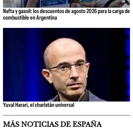
Nafta y gasoil: los descuentos de agosto 2026 para la carga de
combustible en Argentina
Yuval Harari, el charlatán universal
MÁS NOTICIAS DE ESPAÑA