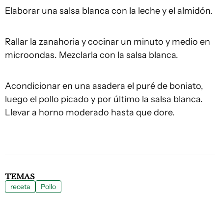
Elaborar una salsa blanca con la leche y el almidón.
Rallar la zanahoria y cocinar un minuto y medio en
microondas. Mezclarla con la salsa blanca.
Acondicionar en una asadera el puré de boniato,
luego el pollo picado y por último la salsa blanca.
Llevar a horno moderado hasta que dore.
TEMAS
receta
Pollo