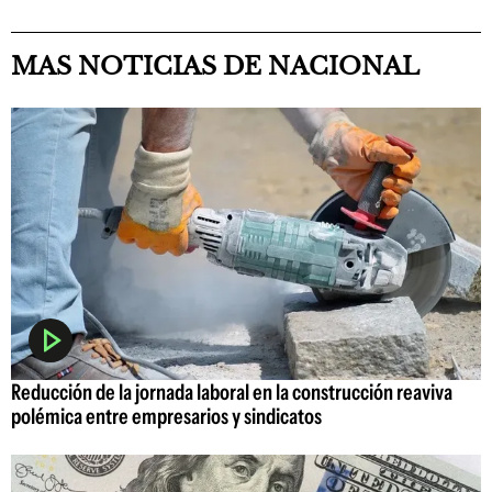
MAS NOTICIAS DE NACIONAL
Reducción de la jornada laboral en la construcción reaviva
polémica entre empresarios y sindicatos