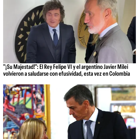
"¡Su Majestad!": El Rey Felipe VI y el argentino Javier Milei
volvieron a saludarse con efusividad, esta vez en Colombia