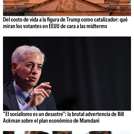
Del costo de vida a la figura de Trump como catalizador: qué
miran los votantes en EEUU de cara a las midterms
"El socialismo es un desastre": la brutal advertencia de Bill
Ackman sobre el plan económico de Mamdani