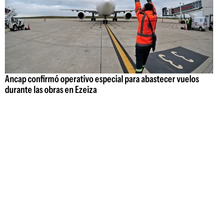
Ancap confirmó operativo especial para abastecer vuelos
durante las obras en Ezeiza