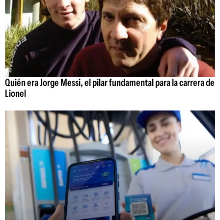
Quién era Jorge Messi, el pilar fundamental para la carrera de
Lionel