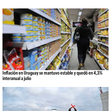
Inflación en Uruguay se mantuvo estable y quedó en 4,3%
interanual a julio