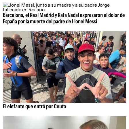
Barcelona, el Real Madrid y Rafa Nadal expresaron el dolor de
España por la muerte del padre de Lionel Messi
El elefante que entró por Ceuta