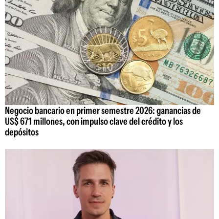
Negocio bancario en primer semestre 2026: ganancias de
US$ 671 millones, con impulso clave del crédito y los
depósitos