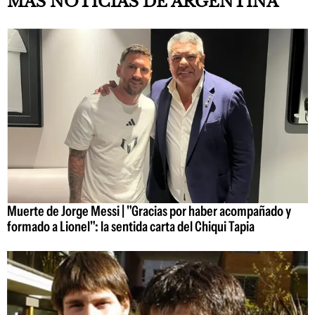
MÁS NOTICIAS DE ARGENTINA
Muerte de Jorge Messi | "Gracias por haber acompañado y
formado a Lionel": la sentida carta del Chiqui Tapia