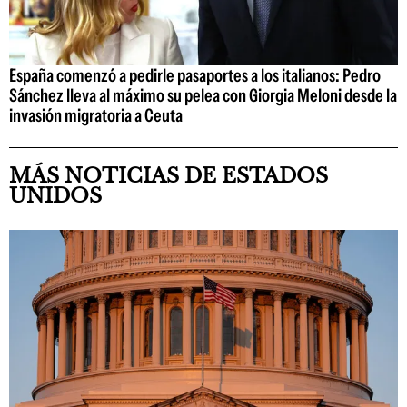
España comenzó a pedirle pasaportes a los italianos: Pedro
Sánchez lleva al máximo su pelea con Giorgia Meloni desde la
invasión migratoria a Ceuta
MÁS NOTICIAS DE ESTADOS
UNIDOS