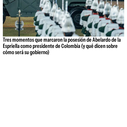
Tres momentos que marcaron la posesión de Abelardo de la
Espriella como presidente de Colombia (y qué dicen sobre
cómo será su gobierno)