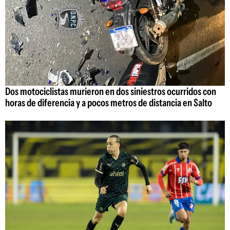
Dos motociclistas murieron en dos siniestros ocurridos con
horas de diferencia y a pocos metros de distancia en Salto