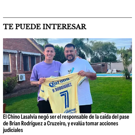
TE PUEDE INTERESAR
El Chino Lasalvia negó ser el responsable de la caída del pase
de Brian Rodríguez a Cruzeiro, y evalúa tomar acciones
judiciales