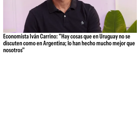
Economista Iván Carrino: "Hay cosas que en Uruguay no se
discuten como en Argentina; lo han hecho mucho mejor que
nosotros"