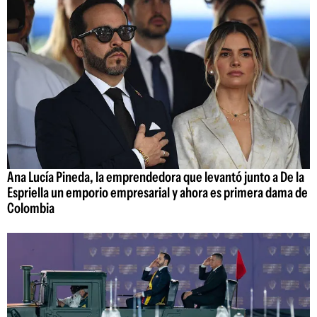
Ana Lucía Pineda, la emprendedora que levantó junto a De la
Espriella un emporio empresarial y ahora es primera dama de
Colombia