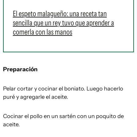
El espeto malagueño: una receta tan
sencilla que un rey tuvo que aprender a
comerla con las manos
Preparación
Pelar cortar y cocinar el boniato. Luego hacerlo
puré y agregarle el aceite.
Cocinar el pollo en un sartén con un poquito de
aceite.