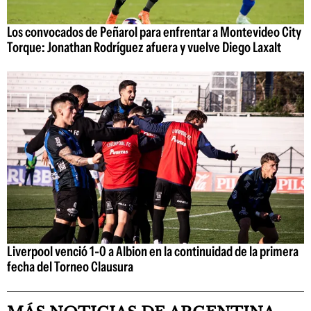
Los convocados de Peñarol para enfrentar a Montevideo City
Torque: Jonathan Rodríguez afuera y vuelve Diego Laxalt
Liverpool venció 1-0 a Albion en la continuidad de la primera
fecha del Torneo Clausura