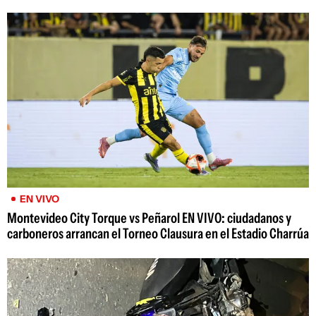
EN VIVO
Montevideo City Torque vs Peñarol EN VIVO: ciudadanos y
carboneros arrancan el Torneo Clausura en el Estadio Charrúa