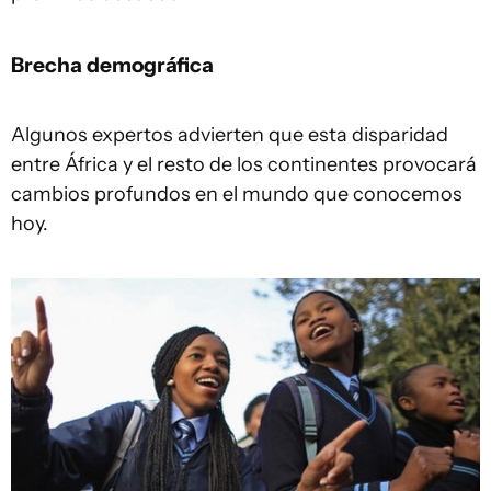
Brecha demográfica
Algunos expertos advierten que esta disparidad
entre África y el resto de los continentes provocará
cambios profundos en el mundo que conocemos
hoy.