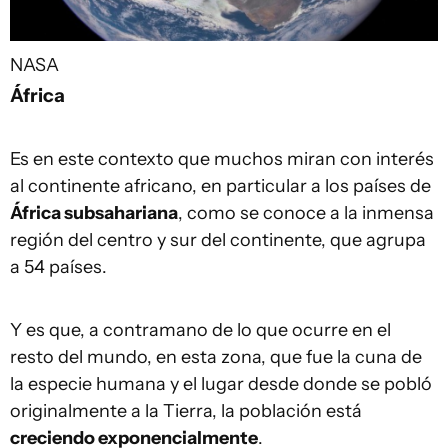
NASA
África
Es en este contexto que muchos miran con interés
al continente africano, en particular a los países de
África subsahariana
, como se conoce a la inmensa
región del centro y sur del continente, que agrupa
a 54 países.
Y es que, a contramano de lo que ocurre en el
resto del mundo, en esta zona, que fue la cuna de
la especie humana y el lugar desde donde se pobló
originalmente a la Tierra, la población está
creciendo exponencialmente
.