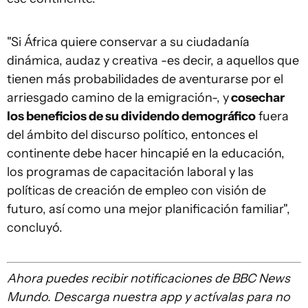
"Si África quiere conservar a su ciudadanía
dinámica, audaz y creativa -es decir, a aquellos que
tienen más probabilidades de aventurarse por el
arriesgado camino de la emigración-, y
cosechar
los beneficios de su dividendo demográfico
fuera
del ámbito del discurso político, entonces el
continente debe hacer hincapié en la educación,
los programas de capacitación laboral y las
políticas de creación de empleo con visión de
futuro, así como una mejor planificación familiar",
concluyó.
Ahora puedes recibir notificaciones de BBC News
Mundo. Descarga nuestra app y actívalas para no