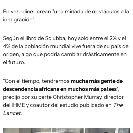
En vez -dice- crean "una miríada de obstáculos a la
inmigración".
Según el libro de Sciubba, hoy solo entre el 2% y el
4% de la población mundial vive fuera de su país de
origen, algo que podría cambiar drásticamente en
el futuro.
"Con el tiempo, tendremos
mucha más gente de
descendencia africana en muchos más países
",
predijo por su parte Christopher Murray, director
del IHME y coautor del estudio publicado en
The
Lancet
.