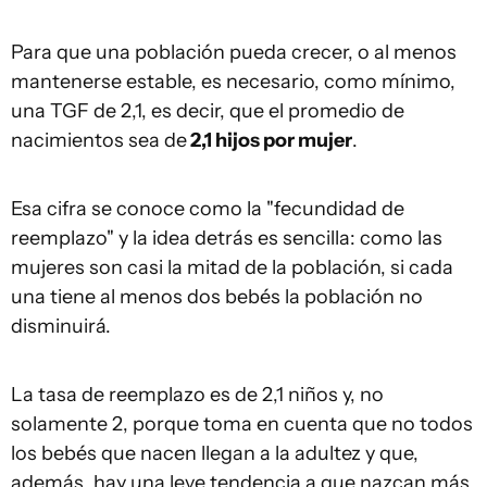
Para que una población pueda crecer, o al menos
mantenerse estable, es necesario, como mínimo,
una TGF de 2,1, es decir, que el promedio de
nacimientos sea de
2,1 hijos por mujer
.
Esa cifra se conoce como la "fecundidad de
reemplazo" y la idea detrás es sencilla: como las
mujeres son casi la mitad de la población, si cada
una tiene al menos dos bebés la población no
disminuirá.
La tasa de reemplazo es de 2,1 niños y, no
solamente 2, porque toma en cuenta que no todos
los bebés que nacen llegan a la adultez y que,
además, hay una leve tendencia a que nazcan más