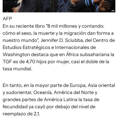
AFP
En su reciente libro "8 mil millones y contando:
cómo el sexo, la muerte y la migración dan forma a
nuestro mundo", Jennifer D. Sciubba, del Centro de
Estudios Estratégicos e Internacionales de
Washington destaca que en África subsahariana la
TGF es de 4,70 hijos por mujer, casi el doble de la
tasa mundial.
En tanto, en la mayor parte de Europa, Asia oriental
y sudoriental, Oceanía, América del Norte y
grandes partes de América Latina la tasa de
fecundidad ya cayó por debajo del nivel de
reemplazo de 2,1.