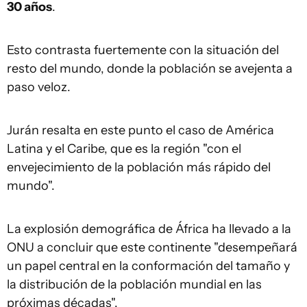
30 años
.
Esto contrasta fuertemente con la situación del
resto del mundo, donde la población se avejenta a
paso veloz.
Jurán resalta en este punto el caso de América
Latina y el Caribe, que es la región "con el
envejecimiento de la población más rápido del
mundo".
La explosión demográfica de África ha llevado a la
ONU a concluir que este continente "desempeñará
un papel central en la conformación del tamaño y
la distribución de la población mundial en las
próximas décadas".