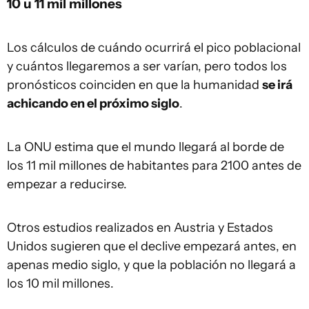
10 u 11 mil millones
Los cálculos de cuándo ocurrirá el pico poblacional
y cuántos llegaremos a ser varían, pero todos los
pronósticos coinciden en que la humanidad
se irá
achicando en el próximo siglo
.
La ONU estima que el mundo llegará al borde de
los 11 mil millones de habitantes para 2100 antes de
empezar a reducirse.
Otros estudios realizados en Austria y Estados
Unidos sugieren que el declive empezará antes, en
apenas medio siglo, y que la población no llegará a
los 10 mil millones.