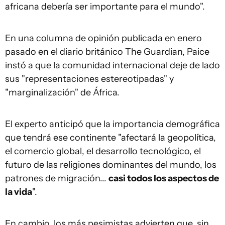
africana debería ser importante para el mundo".
En una columna de opinión publicada en enero
pasado en el diario británico The Guardian, Paice
instó a que la comunidad internacional deje de lado
sus "representaciones estereotipadas" y
"marginalización" de África.
El experto anticipó que la importancia demográfica
que tendrá ese continente "afectará la geopolítica,
el comercio global, el desarrollo tecnológico, el
futuro de las religiones dominantes del mundo, los
patrones de migración...
casi todos los aspectos de
la vida
".
En cambio, los más pesimistas advierten que, sin