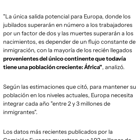
"La única salida potencial para Europa, donde los
jubilados superarán en número a los trabajadores
por un factor de dos y las muertes superarán a los
nacimientos, es depender de un flujo constante de
inmigración, con la mayoría de los recién llegados
provenientes del único continente que todavía
tiene una población creciente: África"
, analizó.
Según las estimaciones que citó, para mantener su
población en los niveles actuales, Europa necesita
integrar cada año "entre 2 y 3 millones de
inmigrantes".
Los datos más recientes publicados por la