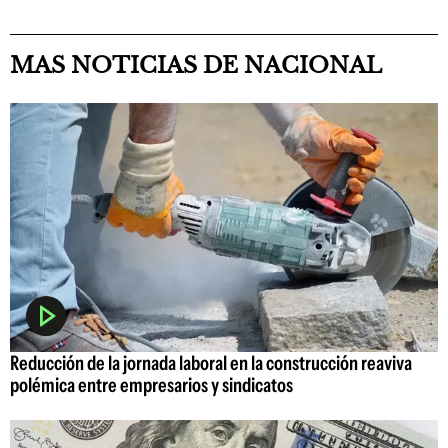
MAS NOTICIAS DE NACIONAL
Reducción de la jornada laboral en la construcción reaviva
polémica entre empresarios y sindicatos