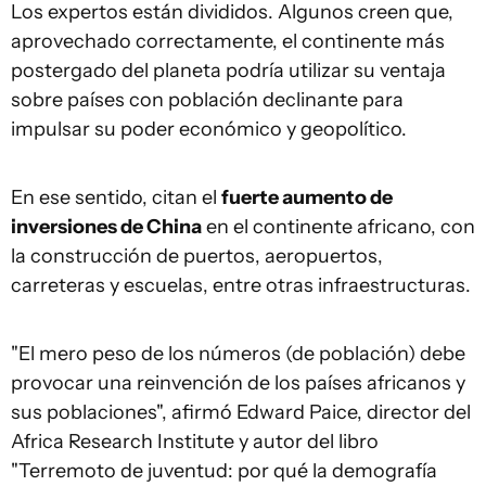
Los expertos están divididos. Algunos creen que,
aprovechado correctamente, el continente más
postergado del planeta podría utilizar su ventaja
sobre países con población declinante para
impulsar su poder económico y geopolítico.
En ese sentido, citan el
fuerte aumento de
inversiones de China
en el continente africano, con
la construcción de puertos, aeropuertos,
carreteras y escuelas, entre otras infraestructuras.
"El mero peso de los números (de población) debe
provocar una reinvención de los países africanos y
sus poblaciones", afirmó Edward Paice, director del
Africa Research Institute y autor del libro
"Terremoto de juventud: por qué la demografía