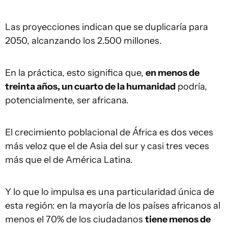
Las proyecciones indican que se duplicaría para
2050, alcanzando los 2.500 millones.
En la práctica, esto significa que,
en menos de
treinta años, un cuarto de la humanidad
podría,
potencialmente, ser africana.
El crecimiento poblacional de África es dos veces
más veloz que el de Asia del sur y casi tres veces
más que el de América Latina.
Y lo que lo impulsa es una particularidad única de
esta región: en la mayoría de los países africanos al
menos el 70% de los ciudadanos
tiene menos de