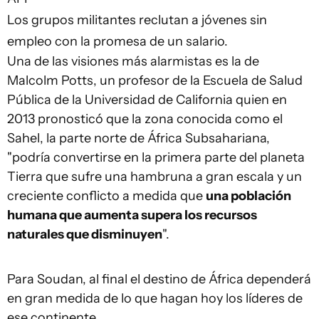
Los grupos militantes reclutan a jóvenes sin
empleo con la promesa de un salario.
Una de las visiones más alarmistas es la de
Malcolm Potts, un profesor de la Escuela de Salud
Pública de la Universidad de California quien en
2013 pronosticó que la zona conocida como el
Sahel, la parte norte de África Subsahariana,
"podría convertirse en la primera parte del planeta
Tierra que sufre una hambruna a gran escala y un
creciente conflicto a medida que
una población
humana
que aumenta
supera los recursos
naturales
que disminuyen
".
Para Soudan, al final el destino de África dependerá
en gran medida de lo que hagan hoy los líderes de
ese continente.