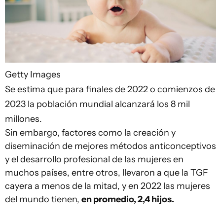
Getty Images
Se estima que para finales de 2022 o comienzos de
2023 la población mundial alcanzará los 8 mil
millones.
Sin embargo, factores como la creación y
diseminación de mejores métodos anticonceptivos
y el desarrollo profesional de las mujeres en
muchos países, entre otros, llevaron a que la TGF
cayera a menos de la mitad, y en 2022 las mujeres
del mundo tienen,
en promedio, 2,4 hijos.