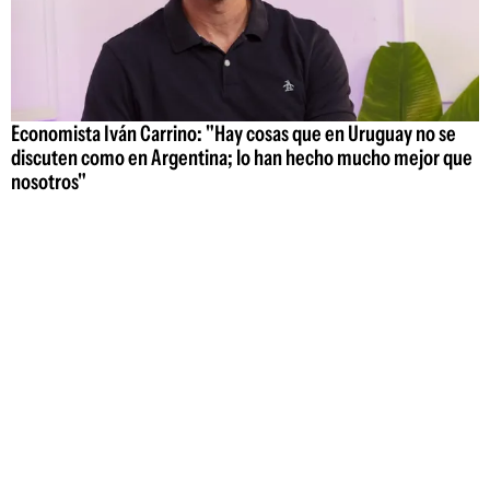
Economista Iván Carrino: "Hay cosas que en Uruguay no se
discuten como en Argentina; lo han hecho mucho mejor que
nosotros"