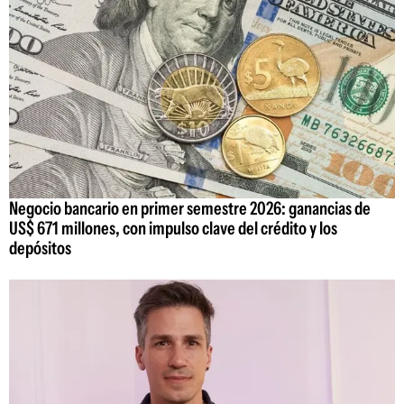
Negocio bancario en primer semestre 2026: ganancias de
US$ 671 millones, con impulso clave del crédito y los
depósitos