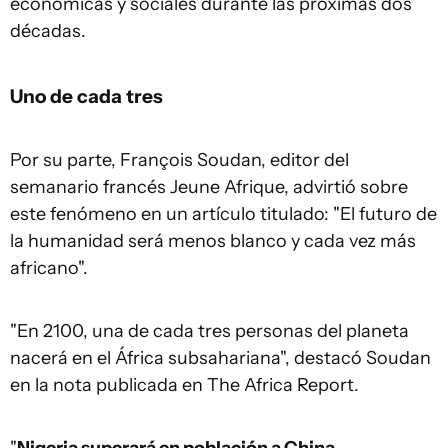
económicas y sociales durante las próximas dos
décadas.
Uno de cada tres
Por su parte, François Soudan, editor del
semanario francés Jeune Afrique, advirtió sobre
este fenómeno en un artículo titulado: "El futuro de
la humanidad será menos blanco y cada vez más
africano".
"En 2100, una de cada tres personas del planeta
nacerá en el África subsahariana", destacó Soudan
en la nota publicada en The Africa Report.