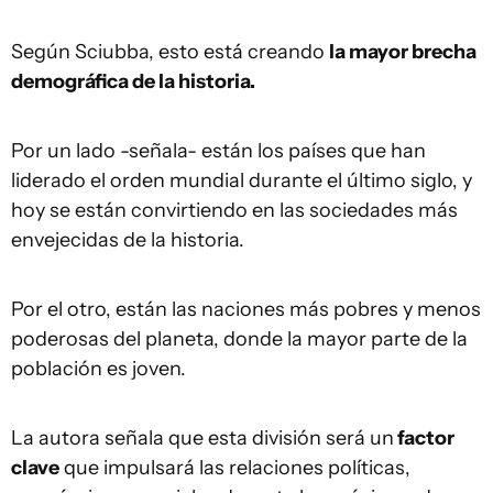
Según Sciubba, esto está creando
la mayor brecha
demográfica de la historia.
Por un lado -señala- están los países que han
liderado el orden mundial durante el último siglo, y
hoy se están convirtiendo en las sociedades más
envejecidas de la historia.
Por el otro, están las naciones más pobres y menos
poderosas del planeta, donde la mayor parte de la
población es joven.
La autora señala que esta división será un
factor
clave
que impulsará las relaciones políticas,