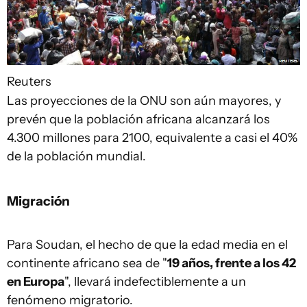
Reuters
Las proyecciones de la ONU son aún mayores, y
prevén que la población africana alcanzará los
4.300 millones para 2100, equivalente a casi el 40%
de la población mundial.
Migración
Para Soudan, el hecho de que la edad media en el
continente africano sea de "
19 años, frente a los 42
en Europa
", llevará indefectiblemente a un
fenómeno migratorio.