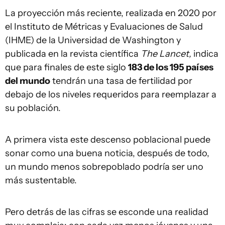
La proyección más reciente, realizada en 2020 por
el Instituto de Métricas y Evaluaciones de Salud
(IHME) de la Universidad de Washington y
publicada en la revista científica
The Lancet,
indica
que para finales de este siglo
183 de los 195 países
del mundo
tendrán una tasa de fertilidad por
debajo de los niveles requeridos para reemplazar a
su población.
A primera vista este descenso poblacional puede
sonar como una buena noticia, después de todo,
un mundo menos sobrepoblado podría ser uno
más sustentable.
Pero detrás de las cifras se esconde una realidad