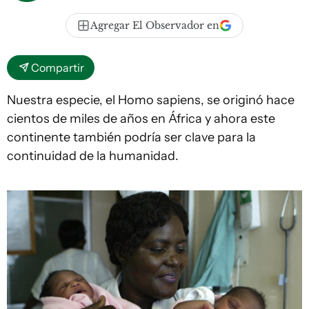
Agregar El Observador en
Compartir
Nuestra especie, el Homo sapiens, se originó hace
cientos de miles de años en África y ahora este
continente también podría ser clave para la
continuidad de la humanidad.