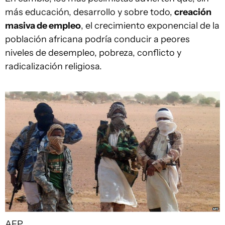
más educación, desarrollo y sobre todo,
c
reación
masiva de empleo
, el crecimiento exponencial de la
población africana podría conducir a peores
niveles de desempleo, pobreza, conflicto y
radicalización religiosa.
AFP