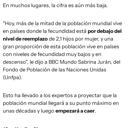
En muchos lugares, la cifra es aún más baja.
"Hoy, más de la mitad de la población mundial vive
en países donde la fecundidad está
por debajo del
nivel de reemplazo
de 2,1 hijos por mujer, y una
gran proporción de esta población vive en países
con niveles de fecundidad muy bajos y en
descenso", le dijo a BBC Mundo Sabrina Jurán, del
Fondo de Población de las Naciones Unidas
(Unfpa).
Esto ha llevado a los expertos a proyectar que la
población mundial llegará a su punto máximo en
unas décadas y luego
empezará a caer
.