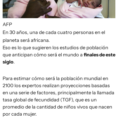
AFP
En 30 años, una de cada cuatro personas en el
planeta será africana.
Eso es lo que sugieren los estudios de población
que anticipan cómo será el mundo a
finales de este
siglo
.
Para estimar cómo será la población mundial en
2100 los expertos realizan proyecciones basadas
en una serie de factores, principalmente la llamada
tasa global de fecundidad (TGF), que es un
promedio de la cantidad de niños vivos que nacen
por cada mujer.