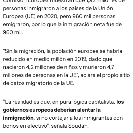
Comisión Europea muestran que 1,92 millones de
personas inmigraron a los países de la Unión
Europea (UE) en 2020, pero 960 mil personas
emigraron, por lo que la inmigración neta fue de
960 mil.
"Sin la migración, la población europea se habría
reducido en medio millón en 2019, dado que
nacieron 4,2 millones de niños y murieron 4,7
millones de personas en la UE", aclara el propio sitio
de datos migratorio de la UE.
"La realidad es que, en pura lógica capitalista,
los
gobiernos europeos deberían alentar la
inmigración
, si no cortejar a los inmigrantes con
bonos en efectivo", señala Soudan.