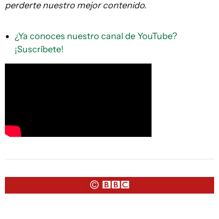
perderte nuestro mejor contenido.
¿Ya conoces nuestro canal de YouTube?
¡Suscríbete!