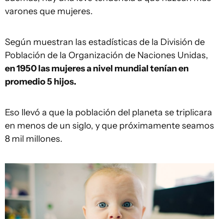
varones que mujeres.
Según muestran las estadísticas de la División de
Población de la Organización de Naciones Unidas,
en 1950 las mujeres a nivel mundial tenían en
promedio 5 hijos.
Eso llevó a que la población del planeta se triplicara
en menos de un siglo, y que próximamente seamos
8 mil millones.