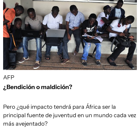
AFP
¿Bendición o maldición?
Pero ¿qué impacto tendrá para África ser la
principal fuente de juventud en un mundo cada vez
más avejentado?