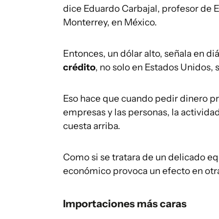
dice Eduardo Carbajal, profesor de 
Monterrey, en México.
Entonces, un dólar alto, señala en d
crédito
, no solo en Estados Unidos,
Eso hace que cuando pedir dinero pre
empresas y las personas, la activida
cuesta arriba.
Como si se tratara de un delicado eq
económico provoca un efecto en otra
Importaciones más caras