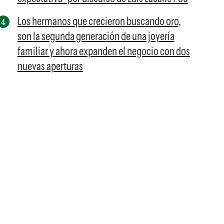
Los hermanos que crecieron buscando oro,
son la segunda generación de una joyería
familiar y ahora expanden el negocio con dos
nuevas aperturas