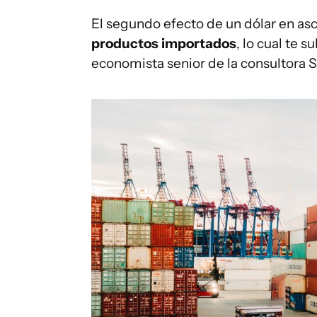
El segundo efecto de un dólar en as
productos importados
, lo cual te s
economista senior de la consultora 