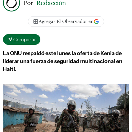
Por
Redacción
Agregar El Observador en
Compartir
La ONU respaldó este lunes la oferta de Kenia de
liderar una fuerza de seguridad multinacional en
Haití.