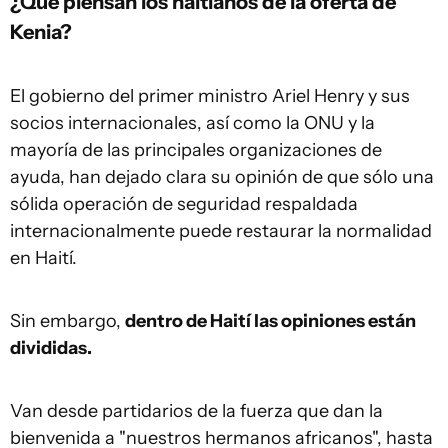
¿Qué piensan los haitianos de la oferta de
Kenia?
El gobierno del primer ministro Ariel Henry y sus
socios internacionales, así como la ONU y la
mayoría de las principales organizaciones de
ayuda, han dejado clara su opinión de que sólo una
sólida operación de seguridad respaldada
internacionalmente puede restaurar la normalidad
en Haití.
Sin embargo,
dentro de Haití las opiniones están
divididas.
Van desde partidarios de la fuerza que dan la
bienvenida a "nuestros hermanos africanos", hasta