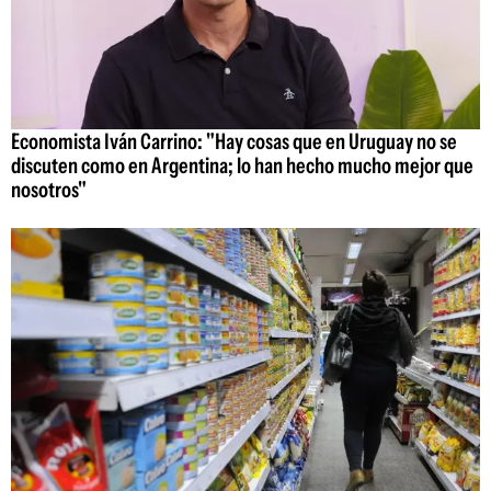
Economista Iván Carrino: "Hay cosas que en Uruguay no se
discuten como en Argentina; lo han hecho mucho mejor que
nosotros"