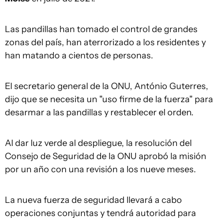
Las pandillas han tomado el control de grandes
zonas del país, han aterrorizado a los residentes y
han matando a cientos de personas.
El secretario general de la ONU, António Guterres,
dijo que se necesita un "uso firme de la fuerza" para
desarmar a las pandillas y restablecer el orden.
Al dar luz verde al despliegue, la resolución del
Consejo de Seguridad de la ONU aprobó la misión
por un año con una revisión a los nueve meses.
La nueva fuerza de seguridad llevará a cabo
operaciones conjuntas y tendrá autoridad para