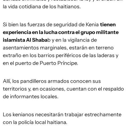
la vida cotidiana de los haitianos.
Si bien las fuerzas de seguridad de Kenia
tienen
experiencia en la lucha contra el grupo militante
islamista Al Shaba
b y en la vigilancia de
asentamientos marginales, estarán en terreno
extraño en los barrios periféricos de las laderas y
en el puerto de Puerto Príncipe.
Allí, los pandilleros armados conocen sus
territorios y, en ocasiones, cuentan con el respaldo
de informantes locales.
Los kenianos necesitarán trabajar estrechamente
con la policía local haitiana.