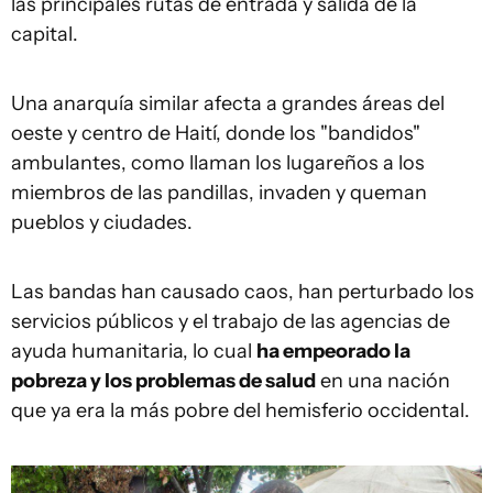
las principales rutas de entrada y salida de la
capital.
Una anarquía similar afecta a grandes áreas del
oeste y centro de Haití, donde los "bandidos"
ambulantes, como llaman los lugareños a los
miembros de las pandillas, invaden y queman
pueblos y ciudades.
Las bandas han causado caos, han perturbado los
servicios públicos y el trabajo de las agencias de
ayuda humanitaria, lo cual
ha empeorado la
pobreza y los problemas de salud
en una nación
que ya era la más pobre del hemisferio occidental.