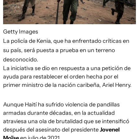
Getty Images
La policía de Kenia, que ha enfrentado críticas en
su país, será puesta a prueba en un terreno
desconocido.
La iniciativa se dio en respuesta a una petición de
ayuda para restablecer el orden hecha por el
primer ministro de la nación caribeña, Ariel Henry.
Aunque Haití ha sufrido violencia de pandillas
armadas durante décadas, en la actualidad
atraviesa una ola de brutalidad que se intensificó
después del asesinato del presidente
Jovenel
Moïse
en julio de 2021.