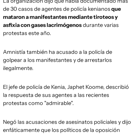
La organización dijo que había documentado más
de 30 casos de agentes de policía kenianos
que
mataron a manifestantes mediante tiroteos y
asfixia con gases lacrimógenos
durante varias
protestas este año.
Amnistía también ha acusado a la policía de
golpear a los manifestantes y de arrestarlos
ilegalmente.
El jefe de policía de Kenia, Japhet Koome, describió
la respuesta de sus agentes a las recientes
protestas como "admirable".
Negó las acusaciones de asesinatos policiales y dijo
enfáticamente que los políticos de la oposición