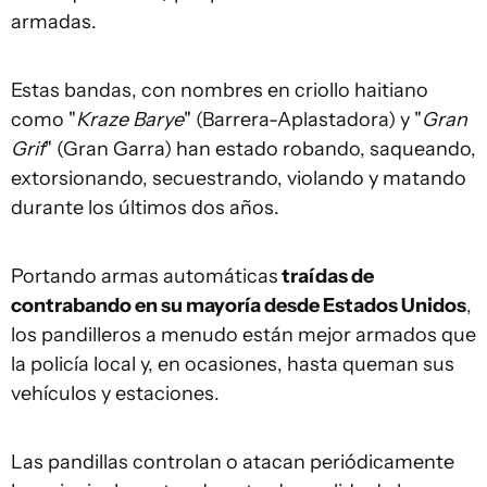
armadas.
Estas bandas, con nombres en criollo haitiano
como "
Kraze Barye
" (Barrera-Aplastadora) y "
Gran
Grif
" (Gran Garra) han estado robando, saqueando,
extorsionando, secuestrando, violando y matando
durante los últimos dos años.
Portando armas automáticas
traídas de
contrabando en su mayoría desde Estados Unidos
,
los pandilleros a menudo están mejor armados que
la policía local y, en ocasiones, hasta queman sus
vehículos y estaciones.
Las pandillas controlan o atacan periódicamente