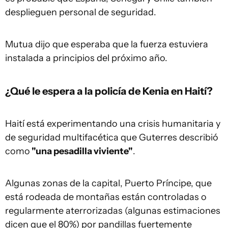
desplieguen personal de seguridad.
Mutua dijo que esperaba que la fuerza estuviera
instalada a principios del próximo año.
¿Qué le espera a la policía de Kenia en Haití?
Haití está experimentando una crisis humanitaria y
de seguridad multifacética que Guterres describió
como
"una pesadilla viviente"
.
Algunas zonas de la capital, Puerto Príncipe, que
está rodeada de montañas están controladas o
regularmente aterrorizadas (algunas estimaciones
dicen que el 80%) por pandillas fuertemente