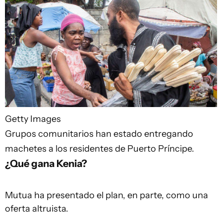
Getty Images
Grupos comunitarios han estado entregando
machetes a los residentes de Puerto Príncipe.
¿Qué gana Kenia?
Mutua ha presentado el plan, en parte, como una
oferta altruista.