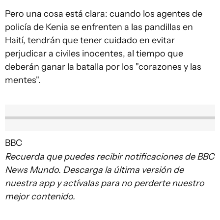
Pero una cosa está clara: cuando los agentes de
policía de Kenia se enfrenten a las pandillas en
Haití, tendrán que tener cuidado en evitar
perjudicar a civiles inocentes, al tiempo que
deberán ganar la batalla por los "corazones y las
mentes".
BBC
Recuerda que puedes recibir notificaciones de BBC
News Mundo. Descarga la última versión de
nuestra app y actívalas para no perderte nuestro
mejor contenido.