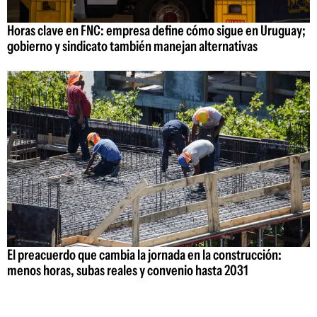
Horas clave en FNC: empresa define cómo sigue en Uruguay;
gobierno y sindicato también manejan alternativas
El preacuerdo que cambia la jornada en la construcción:
menos horas, subas reales y convenio hasta 2031