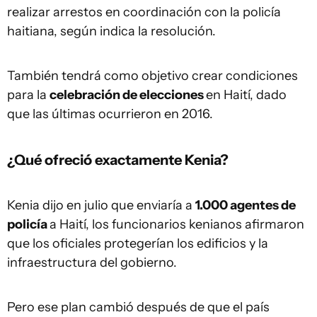
realizar arrestos en coordinación con la policía
haitiana, según indica la resolución.
También tendrá como objetivo crear condiciones
para la
celebración de elecciones
en Haití, dado
que las últimas ocurrieron en 2016.
¿Qué ofreció exactamente Kenia?
Kenia dijo en julio que enviaría a
1.000 agentes de
policía
a Haití, los funcionarios kenianos afirmaron
que los oficiales protegerían los edificios y la
infraestructura del gobierno.
Pero ese plan cambió después de que el país