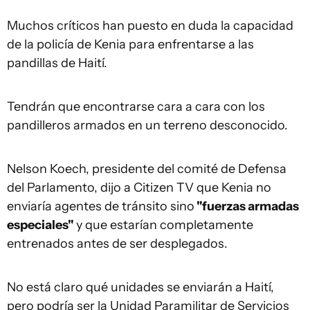
Muchos críticos han puesto en duda la capacidad
de la policía de Kenia para enfrentarse a las
pandillas de Haití.
Tendrán que encontrarse cara a cara con los
pandilleros armados en un terreno desconocido.
Nelson Koech, presidente del comité de Defensa
del Parlamento, dijo a Citizen TV que Kenia no
enviaría agentes de tránsito sino
"fuerzas armadas
especiales"
y que estarían completamente
entrenados antes de ser desplegados.
No está claro qué unidades se enviarán a Haití,
pero podría ser la Unidad Paramilitar de Servicios