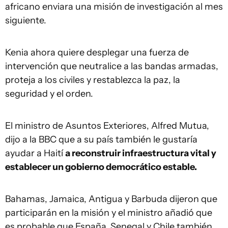
africano enviara una misión de investigación al mes
siguiente.
Kenia ahora quiere desplegar una fuerza de
intervención que neutralice a las bandas armadas,
proteja a los civiles y restablezca la paz, la
seguridad y el orden.
El ministro de Asuntos Exteriores, Alfred Mutua,
dijo a la BBC que a su país también le gustaría
ayudar a Haití
a reconstruir infraestructura vital y
establecer un gobierno democrático estable.
Bahamas, Jamaica, Antigua y Barbuda dijeron que
participarán en la misión y el ministro añadió que
es probable que España, Senegal y Chile también