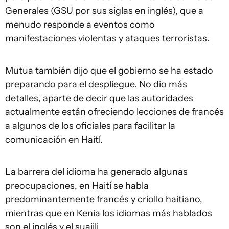
Generales (GSU por sus siglas en inglés), que a
menudo responde a eventos como
manifestaciones violentas y ataques terroristas.
Mutua también dijo que el gobierno se ha estado
preparando para el despliegue. No dio más
detalles, aparte de decir que las autoridades
actualmente están ofreciendo lecciones de francés
a algunos de los oficiales para facilitar la
comunicación en Haití.
La barrera del idioma ha generado algunas
preocupaciones, en Haití se habla
predominantemente francés y criollo haitiano,
mientras que en Kenia los idiomas más hablados
son el inglés y el suajili.