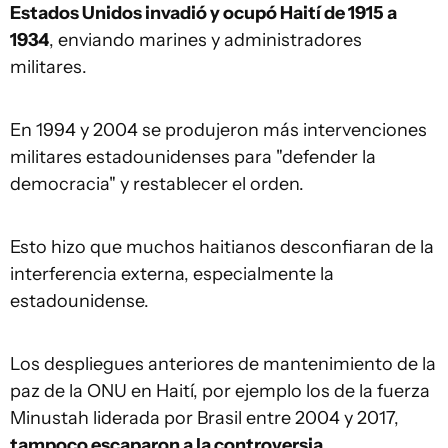
Estados Unidos invadió y ocupó Haití de 1915 a
1934
, enviando marines y administradores
militares.
En 1994 y 2004 se produjeron más intervenciones
militares estadounidenses para "defender la
democracia" y restablecer el orden.
Esto hizo que muchos haitianos desconfiaran de la
interferencia externa, especialmente la
estadounidense.
Los despliegues anteriores de mantenimiento de la
paz de la ONU en Haití, por ejemplo los de la fuerza
Minustah liderada por Brasil entre 2004 y 2017,
tampoco escaparon a la controversia.