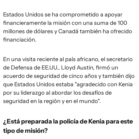
Estados Unidos se ha comprometido a apoyar
financieramente la misión con una suma de 100
millones de dólares y Canadá también ha ofrecido
financiación.
En una visita reciente al país africano, el secretario
de Defensa de EE.UU., Lloyd Austin, firmó un
acuerdo de seguridad de cinco años y también dijo
que Estados Unidos estaba "agradecido con Kenia
por su liderazgo al abordar los desafíos de
seguridad en la región y en el mundo".
¿Está preparada la policía de Kenia para este
tipo de misión?