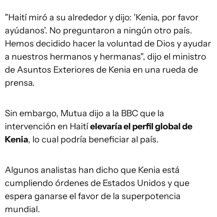
"Haití miró a su alrededor y dijo: 'Kenia, por favor
ayúdanos'. No preguntaron a ningún otro país.
Hemos decidido hacer la voluntad de Dios y ayudar
a nuestros hermanos y hermanas", dijo el ministro
de Asuntos Exteriores de Kenia en una rueda de
prensa.
Sin embargo, Mutua dijo a la BBC que la
intervención en Haití
elevaría el perfil global de
Kenia
, lo cual podría beneficiar al país.
Algunos analistas han dicho que Kenia está
cumpliendo órdenes de Estados Unidos y que
espera ganarse el favor de la superpotencia
mundial.