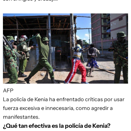
AFP
La policía de Kenia ha enfrentado críticas por usar
fuerza excesiva e innecesaria, como agredir a
manifestantes.
​¿Qué tan efectiva es la policía de Kenia?