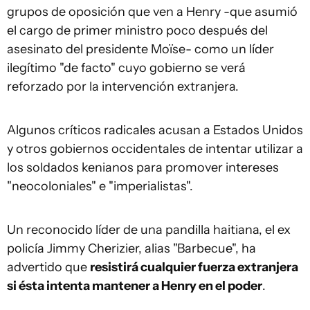
grupos de oposición que ven a Henry -que asumió
el cargo de primer ministro poco después del
asesinato del presidente Moïse- como un líder
ilegítimo "de facto" cuyo gobierno se verá
reforzado por la intervención extranjera.
Algunos críticos radicales acusan a Estados Unidos
y otros gobiernos occidentales de intentar utilizar a
los soldados kenianos para promover intereses
"neocoloniales" e "imperialistas".
Un reconocido líder de una pandilla haitiana, el ex
policía Jimmy Cherizier, alias "Barbecue", ha
advertido que
resistirá cualquier fuerza extranjera
si ésta intenta mantener a Henry en el poder
.