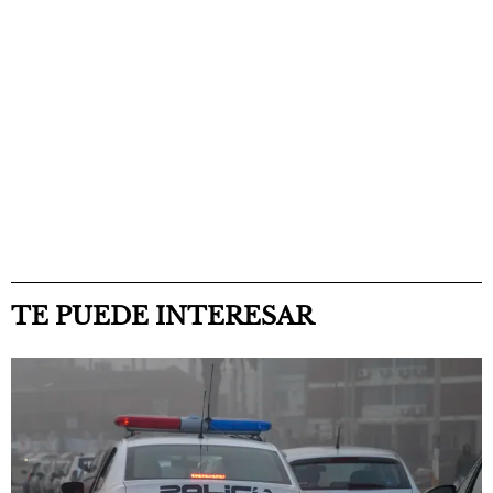
TE PUEDE INTERESAR