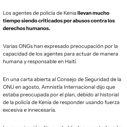
Los agentes de policía de Kenia
llevan mucho
tiempo siendo criticados por abusos contra los
derechos humanos.
Varias ONGs han expresado preocupación por la
capacidad de los agentes para actuar de manera
humana y responsable en Haití.
En una carta abierta al Consejo de Seguridad de la
ONU en agosto, Amnistía Internacional dijo que
estaba preocupada por el plan, debido al historial
de la policía de Kenia de responder usando fuerza
excesiva e innecesaria.