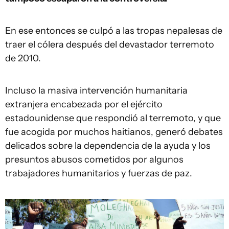
En ese entonces se culpó a las tropas nepalesas de
traer el cólera después del devastador terremoto
de 2010.
Incluso la masiva intervención humanitaria
extranjera encabezada por el ejército
estadounidense que respondió al terremoto, y que
fue acogida por muchos haitianos, generó debates
delicados sobre la dependencia de la ayuda y los
presuntos abusos cometidos por algunos
trabajadores humanitarios y fuerzas de paz.