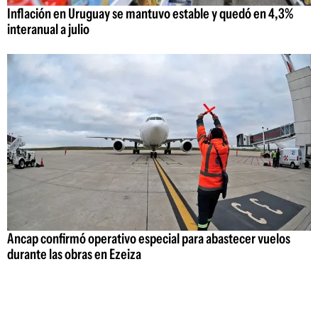
Inflación en Uruguay se mantuvo estable y quedó en 4,3%
interanual a julio
Ancap confirmó operativo especial para abastecer vuelos
durante las obras en Ezeiza