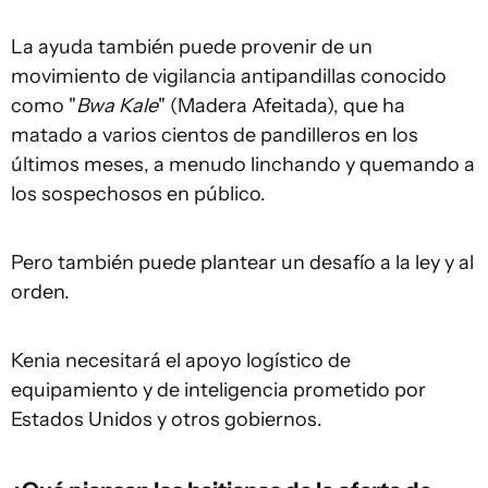
La ayuda también puede provenir de un
movimiento de vigilancia antipandillas conocido
como "
Bwa Kale
" (Madera Afeitada), que ha
matado a varios cientos de pandilleros en los
últimos meses, a menudo linchando y quemando a
los sospechosos en público.
Pero también puede plantear un desafío a la ley y al
orden.
Kenia necesitará el apoyo logístico de
equipamiento y de inteligencia prometido por
Estados Unidos y otros gobiernos.