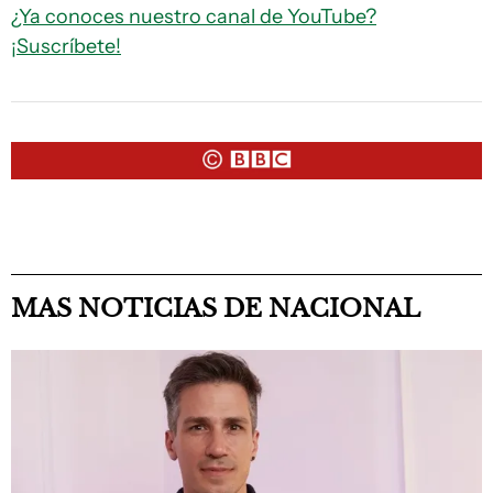
¿Ya conoces nuestro canal de YouTube?
¡Suscríbete!
MAS NOTICIAS DE NACIONAL