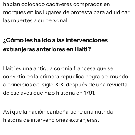
habían colocado cadáveres comprados en
morgues en los lugares de protesta para adjudicar
las muertes a su personal.
¿Cómo les ha ido a las intervenciones
extranjeras anteriores en Haití?
Haití es una antigua colonia francesa que se
convirtió en la primera república negra del mundo
a principios del siglo XIX, después de una revuelta
de esclavos que hizo historia en 1791.
Así que la nación caribeña tiene una nutrida
historia de intervenciones extranjeras.