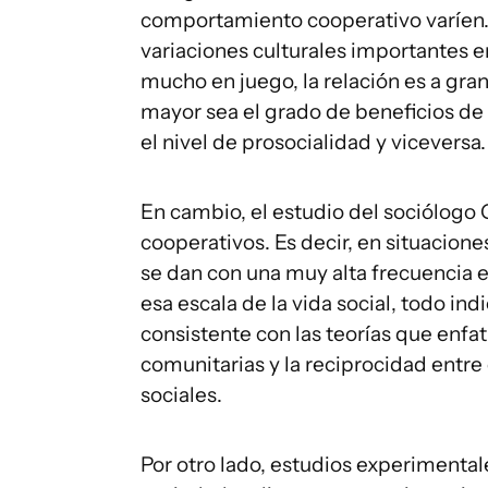
comportamiento cooperativo varíen. 
variaciones culturales importantes 
mucho en juego, la relación es a gra
mayor sea el grado de beneficios de 
el nivel de prosocialidad y viceversa.
En cambio, el estudio del sociólogo 
cooperativos. Es decir, en situacion
se dan con una muy alta frecuencia e
esa escala de la vida social, todo ind
consistente con las teorías que enfa
comunitarias y la reciprocidad entre 
sociales.
Por otro lado, estudios experimental