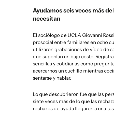
Ayudamos seis veces más de 
necesitan
El sociólogo de UCLA Giovanni Ross
prosocial entre familiares en ocho cu
utilizaron grabaciones de vídeo de s
que suponían un bajo costo. Registra
sencillas y cotidianas como pregunta
acercarnos un cuchillo mientras coc
sentarse y hablar.
Lo que descubrieron fue que las per
siete veces más de lo que las rechaza
rechazos de ayuda llegaron a una ta