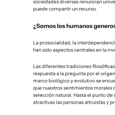
sociedades diversas renuncian univ
puede compartir un recurso.
¿Somos los humanos generos
La prosocialidad, la interdependencia
han sido aspectos centrales en la in
Las diferentes tradiciones filosóficas
respuesta a la pregunta por el orig
marco biológico y evolutivo se encue
que nuestros sentimientos morales d
selección natural. Hasta el punto de 
atractivas las personas altruistas y p