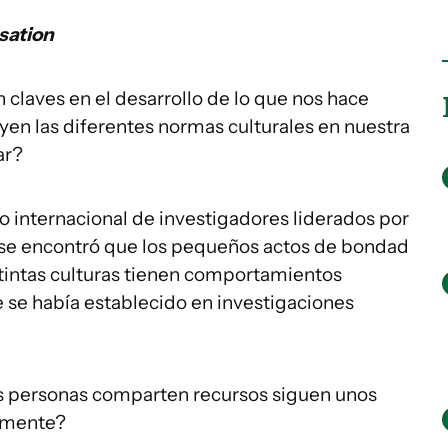
sation
 claves en el desarrollo de lo que nos hace
en las diferentes normas culturales en nuestra
ar?
o internacional de investigadores liderados por
 se encontró que los pequeños actos de bondad
stintas culturas tienen comportamientos
 se había establecido en investigaciones
as personas comparten recursos siguen unos
almente?