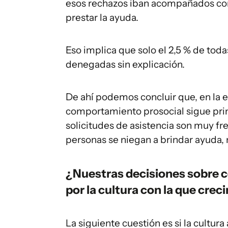
esos rechazos iban acompañados con
prestar la ayuda.
Eso implica que solo el 2,5 % de tod
denegadas sin explicación.
De ahí podemos concluir que, en la 
comportamiento prosocial sigue pri
solicitudes de asistencia son muy fr
personas se niegan a brindar ayuda,
¿Nuestras decisiones sobre 
por la cultura con la que cre
La siguiente cuestión es si la cultu