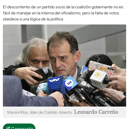
El descontento de un partido socio de la coalición gobernante no es
fácil de manejar en la interna del oficialismo, pero la falta de votos
obedece a una lógica de la política
Leonardo Carreño
Manini Ríos, líder de Cabildo Abierto
Compartir