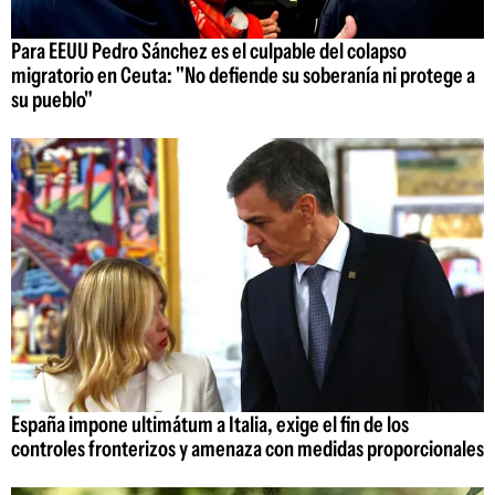
Para EEUU Pedro Sánchez es el culpable del colapso
migratorio en Ceuta: "No defiende su soberanía ni protege a
su pueblo"
España impone ultimátum a Italia, exige el fin de los
controles fronterizos y amenaza con medidas proporcionales