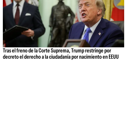
Tras el freno de la Corte Suprema, Trump restringe por
decreto el derecho a la ciudadanía por nacimiento en EEUU