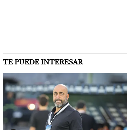
TE PUEDE INTERESAR