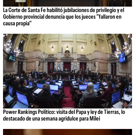
La Corte de Santa Fe habilitó jubilaciones de privilegio y el
Gobierno provincial denuncia que los jueces "fallaron en
causa propia"
Power Rankings Político: visita del Papa y ley de Tierras, lo
destacado de una semana agridulce para Milei