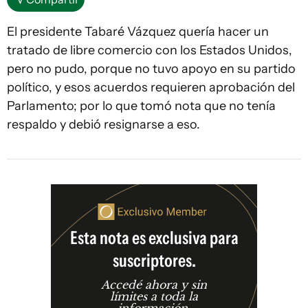
El presidente Tabaré Vázquez quería hacer un
tratado de libre comercio con los Estados Unidos,
pero no pudo, porque no tuvo apoyo en su partido
político, y esos acuerdos requieren aprobación del
Parlamento; por lo que tomó nota que no tenía
respaldo y debió resignarse a eso.
Esta nota es exclusiva para
suscriptores.
Accedé ahora y sin
límites a toda la