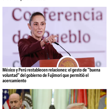
México y Perú restablecen relaciones: el gesto de "buena
voluntad" del gobierno de Fujimori que permitió el
acercamiento