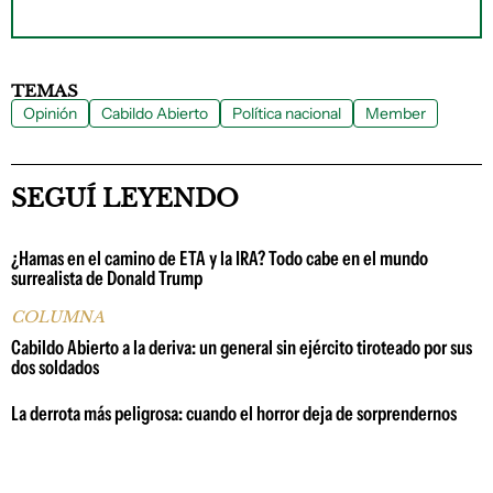
TEMAS
Opinión
Cabildo Abierto
Política nacional
Member
SEGUÍ LEYENDO
¿Hamas en el camino de ETA y la IRA? Todo cabe en el mundo
surrealista de Donald Trump
COLUMNA
Cabildo Abierto a la deriva: un general sin ejército tiroteado por sus
dos soldados
La derrota más peligrosa: cuando el horror deja de sorprendernos