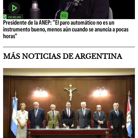
Presidente de la ANEP: "El paro automático no es un
instrumento bueno, menos aún cuando se anuncia a pocas
horas"
MÁS NOTICIAS DE ARGENTINA