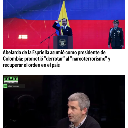
Abelardo de la Espriella asumió como presidente de
Colombia: prometió "derrotar" al "narcoterrorismo" y
recuperar el orden en el país