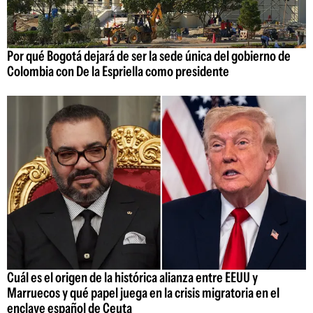
Por qué Bogotá dejará de ser la sede única del gobierno de
Colombia con De la Espriella como presidente
Cuál es el origen de la histórica alianza entre EEUU y
Marruecos y qué papel juega en la crisis migratoria en el
enclave español de Ceuta