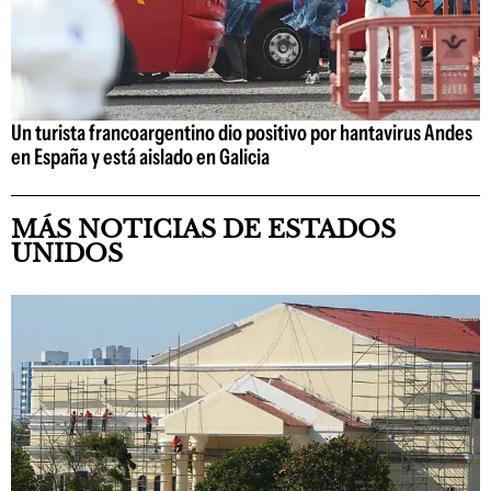
Un turista francoargentino dio positivo por hantavirus Andes
en España y está aislado en Galicia
MÁS NOTICIAS DE ESTADOS
UNIDOS