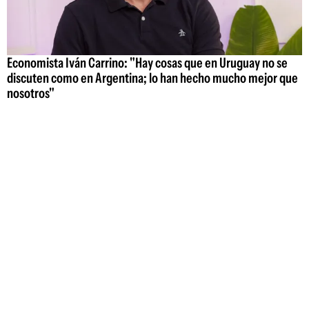
Economista Iván Carrino: "Hay cosas que en Uruguay no se
discuten como en Argentina; lo han hecho mucho mejor que
nosotros"