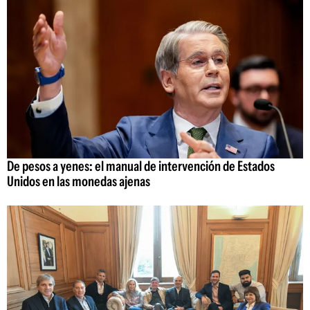
De pesos a yenes: el manual de intervención de Estados
Unidos en las monedas ajenas