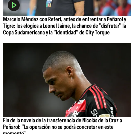
Marcelo Méndez con Referí, antes de enfrentar a Peñarol y
Tigre: los elogios a Leonel Jaime, la chance de "disfrutar" la
Copa Sudamericana y la "identidad" de City Torque
Fin de la novela de la transferencia de Nicolás de la Cruz a
Peñarol: "La operación no se podrá concretar en este
momento"