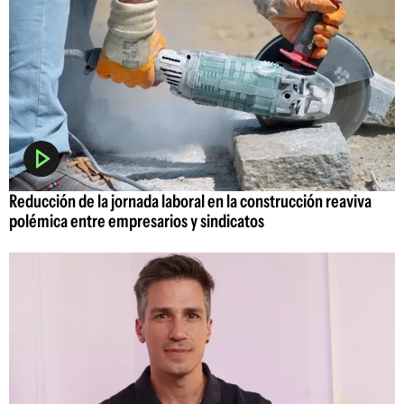
Reducción de la jornada laboral en la construcción reaviva
polémica entre empresarios y sindicatos