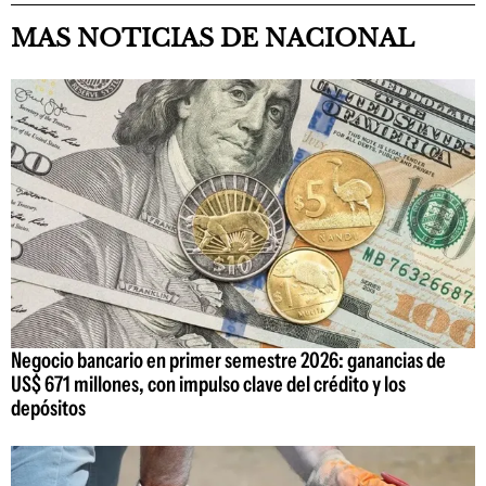
MAS NOTICIAS DE NACIONAL
Negocio bancario en primer semestre 2026: ganancias de
US$ 671 millones, con impulso clave del crédito y los
depósitos