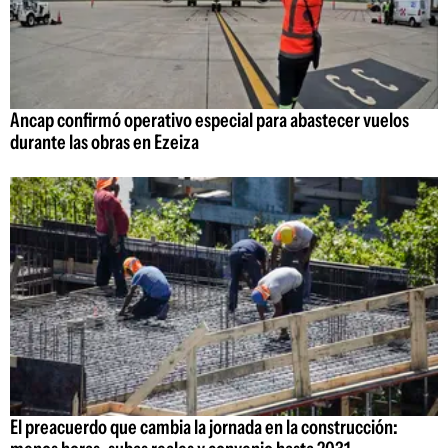
Ancap confirmó operativo especial para abastecer vuelos
durante las obras en Ezeiza
El preacuerdo que cambia la jornada en la construcción: