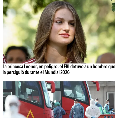
La princesa Leonor, en peligro: el FBI detuvo a un hombre que
la persiguió durante el Mundial 2026