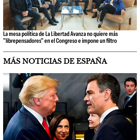
La mesa política de La Libertad Avanza no quiere más
"librepensadores" en el Congreso e impone un filtro
MÁS NOTICIAS DE ESPAÑA