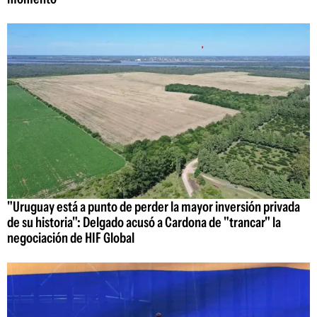
"Uruguay está a punto de perder la mayor inversión privada
de su historia": Delgado acusó a Cardona de "trancar" la
negociación de HIF Global