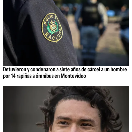
Detuvieron y condenaron a siete años de cárcel a un hombre
por 14 rapiñas a ómnibus en Montevideo