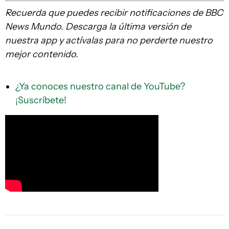
Recuerda que puedes recibir notificaciones de BBC
News Mundo. Descarga la última versión de
nuestra app y actívalas para no perderte nuestro
mejor contenido.
¿Ya conoces nuestro canal de YouTube?
¡Suscríbete!