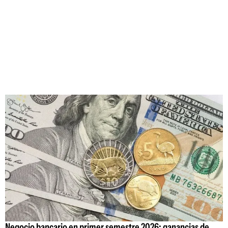
Negocio bancario en primer semestre 2026: ganancias de