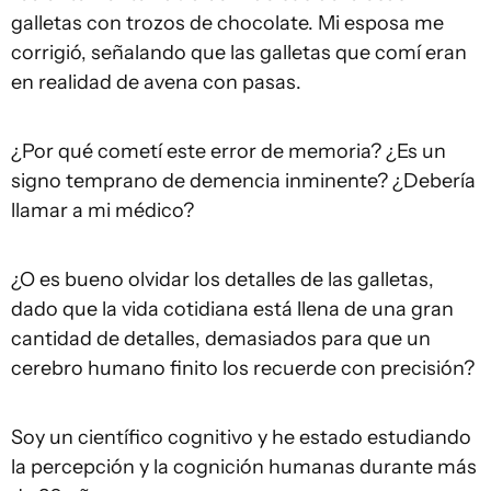
galletas con trozos de chocolate. Mi esposa me
corrigió, señalando que las galletas que comí eran
en realidad de avena con pasas.
¿Por qué cometí este error de memoria? ¿Es un
signo temprano de demencia inminente? ¿Debería
llamar a mi médico?
¿O es bueno olvidar los detalles de las galletas,
dado que la vida cotidiana está llena de una gran
cantidad de detalles, demasiados para que un
cerebro humano finito los recuerde con precisión?
Soy un científico cognitivo y he estado estudiando
la percepción y la cognición humanas durante más