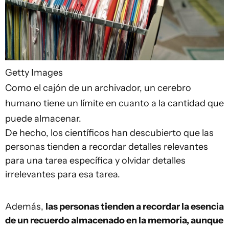
Getty Images
Como el cajón de un archivador, un cerebro
humano tiene un límite en cuanto a la cantidad que
puede almacenar.
De hecho, los científicos han descubierto que las
personas tienden a recordar detalles relevantes
para una tarea específica y olvidar detalles
irrelevantes para esa tarea.
Además,
las personas tienden a recordar la esencia
de un recuerdo almacenado en la memoria, aunque