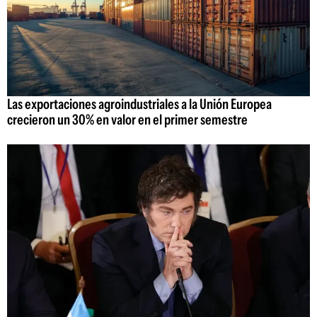
Las exportaciones agroindustriales a la Unión Europea
crecieron un 30% en valor en el primer semestre