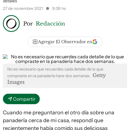
detalles
27 de noviembre 2021
9:39 hs
Por
Redacción
Agregar El Observador en
No es necesario que recuerdes cada detalle de lo que
Getty
compraste en la panadería hace dos semanas.
Images
Compartir
Cuando me preguntaron el otro día sobre una
panadería cerca de mi casa, respondí que
recientemente había comido sus deliciosas