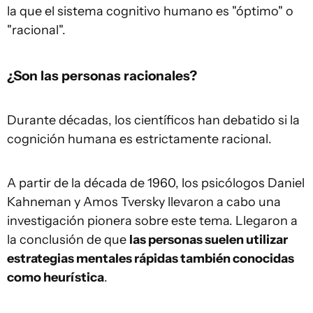
la que el sistema cognitivo humano es "óptimo" o
"racional".
¿Son las personas racionales?
Durante décadas, los científicos han debatido si la
cognición humana es estrictamente racional.
A partir de la década de 1960, los psicólogos Daniel
Kahneman y Amos Tversky llevaron a cabo una
investigación pionera sobre este tema. Llegaron a
la conclusión de que
las personas suelen utilizar
estrategias mentales rápidas también conocidas
como heurística
.