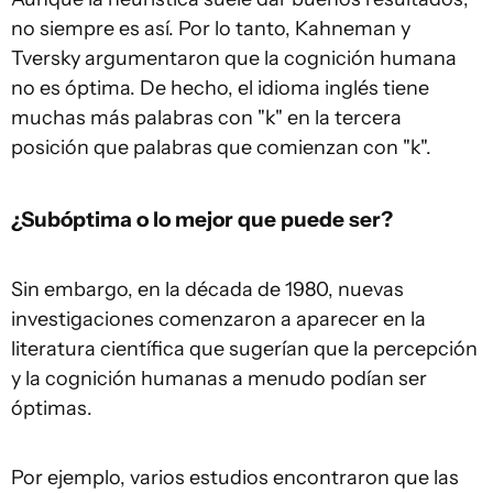
no siempre es así. Por lo tanto, Kahneman y
Tversky argumentaron que la cognición humana
no es óptima. De hecho, el idioma inglés tiene
muchas más palabras con "k" en la tercera
posición que palabras que comienzan con "k".
¿Subóptima o lo mejor que puede ser?
Sin embargo, en la década de 1980, nuevas
investigaciones comenzaron a aparecer en la
literatura científica que sugerían que la percepción
y la cognición humanas a menudo podían ser
óptimas.
Por ejemplo, varios estudios encontraron que las