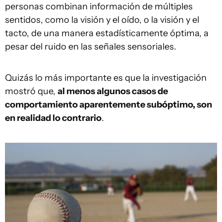
personas combinan información de múltiples
sentidos, como la visión y el oído, o la visión y el
tacto, de una manera estadísticamente óptima, a
pesar del ruido en las señales sensoriales.
Quizás lo más importante es que la investigación
mostró que,
al menos algunos casos de
comportamiento aparentemente subóptimo
,
son
en realidad lo contrario
.