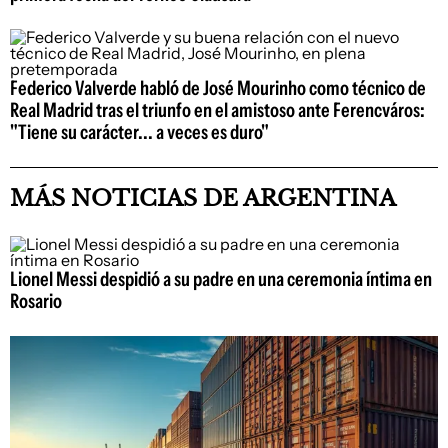
Federico Valverde habló de José Mourinho como técnico de
Real Madrid tras el triunfo en el amistoso ante Ferencváros:
"Tiene su carácter... a veces es duro"
MÁS NOTICIAS DE ARGENTINA
Lionel Messi despidió a su padre en una ceremonia íntima en
Rosario