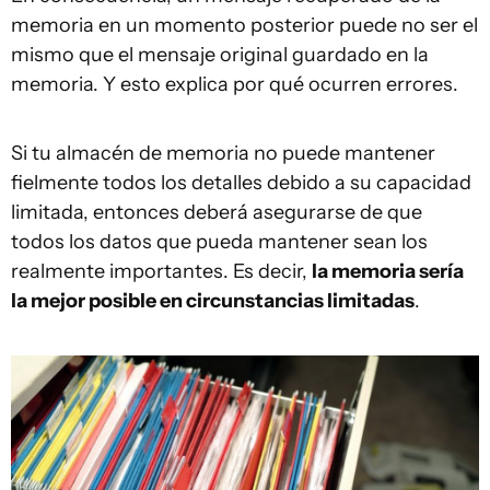
memoria en un momento posterior puede no ser el
mismo que el mensaje original guardado en la
memoria. Y esto explica por qué ocurren errores.
Si tu almacén de memoria no puede mantener
fielmente todos los detalles debido a su capacidad
limitada, entonces deberá asegurarse de que
todos los datos que pueda mantener sean los
realmente importantes. Es decir,
la memoria sería
la mejor posible en circunstancias limitadas
.