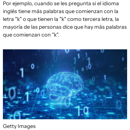
Por ejemplo, cuando se les pregunta si el idioma
inglés tiene más palabras que comienzan con la
letra "k" o que tienen la "k" como tercera letra, la
mayoría de las personas dice que hay más palabras
que comienzan con "k".
Getty Images