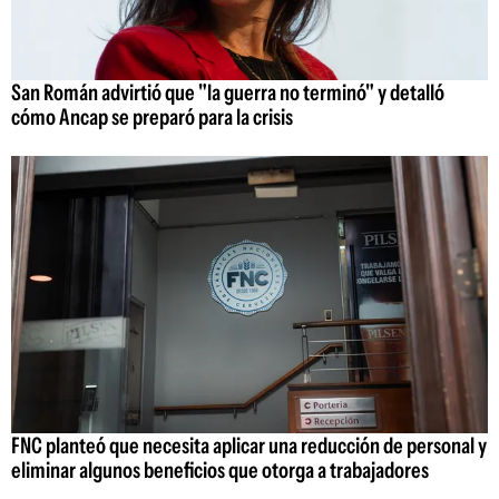
San Román advirtió que "la guerra no terminó" y detalló
cómo Ancap se preparó para la crisis
FNC planteó que necesita aplicar una reducción de personal y
eliminar algunos beneficios que otorga a trabajadores