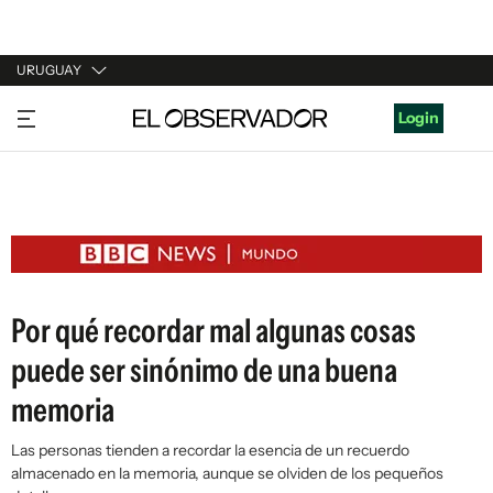
URUGUAY
URUGUAY
Login
ARGENTINA
ESPAÑA
ESTADOS UNIDOS
Por qué recordar mal algunas cosas
puede ser sinónimo de una buena
memoria
Las personas tienden a recordar la esencia de un recuerdo
almacenado en la memoria, aunque se olviden de los pequeños