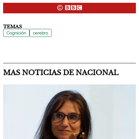
TEMAS
Cognición
cerebro
MAS NOTICIAS DE NACIONAL