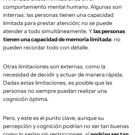
comportamiento mental humano. Algunas son
internas: las personas tienen una capacidad
limitada para prestar atención; no se puede
atender a todo simultáneamente. Y
las personas
tienen una capacidad de memoria limitada
: no
pueden recordar todo con detalle.
Otras limitaciones son externas, como la
necesidad de decidir y actuar de manera rápida.
Dadas estas limitaciones, es posible que las
personas no siempre puedan realizar una
cognición óptima.
Pero, y este es el punto clave, aunque su
percepción y cognición podrían no ser tan buenas
como lo serían sin restricciones, sí
podrían ser tan