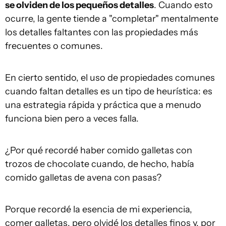
se olviden de los pequeños detalles
. Cuando esto
ocurre, la gente tiende a "completar" mentalmente
los detalles faltantes con las propiedades más
frecuentes o comunes.
En cierto sentido, el uso de propiedades comunes
cuando faltan detalles es un tipo de heurística: es
una estrategia rápida y práctica que a menudo
funciona bien pero a veces falla.
¿Por qué recordé haber comido galletas con
trozos de chocolate cuando, de hecho, había
comido galletas de avena con pasas?
Porque recordé la esencia de mi experiencia,
comer galletas, pero olvidé los detalles finos y, por