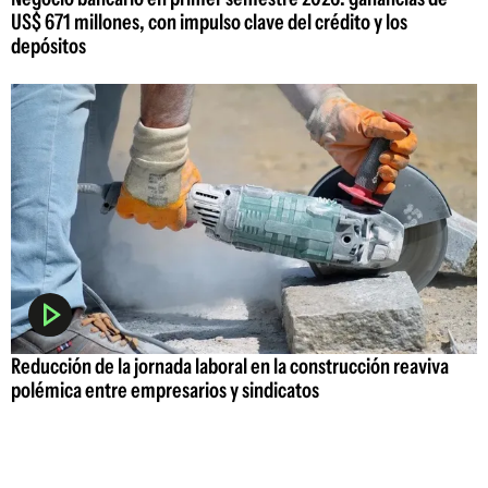
US$ 671 millones, con impulso clave del crédito y los
depósitos
Reducción de la jornada laboral en la construcción reaviva
polémica entre empresarios y sindicatos