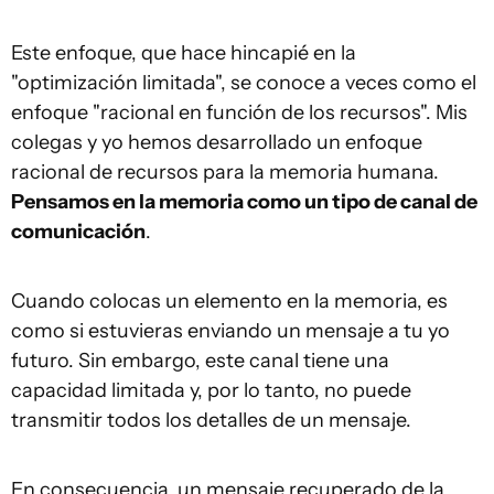
Este enfoque, que hace hincapié en la
"optimización limitada", se conoce a veces como el
enfoque "racional en función de los recursos". Mis
colegas y yo hemos desarrollado un enfoque
racional de recursos para la memoria humana.
Pensamos en la memoria como un tipo de canal de
comunicación
.
Cuando colocas un elemento en la memoria, es
como si estuvieras enviando un mensaje a tu yo
futuro. Sin embargo, este canal tiene una
capacidad limitada y, por lo tanto, no puede
transmitir todos los detalles de un mensaje.
En consecuencia, un mensaje recuperado de la