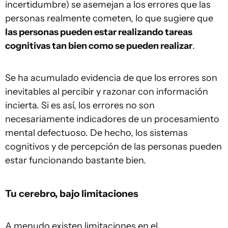
incertidumbre) se asemejan a los errores que las
personas realmente cometen, lo que sugiere que
las personas pueden estar realizando tareas
cognitivas tan bien como se pueden realizar
.
Se ha acumulado evidencia de que los errores son
inevitables al percibir y razonar con información
incierta. Si es así, los errores no son
necesariamente indicadores de un procesamiento
mental defectuoso. De hecho, los sistemas
cognitivos y de percepción de las personas pueden
estar funcionando bastante bien.
Tu cerebro, bajo limitaciones
A menudo existen limitaciones en el