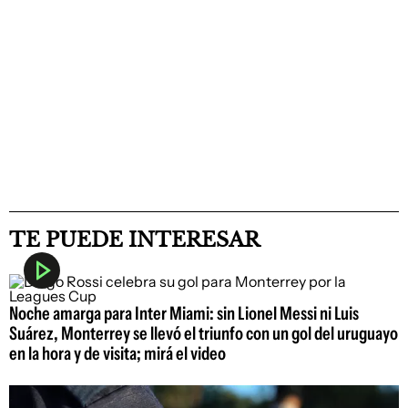
TE PUEDE INTERESAR
Noche amarga para Inter Miami: sin Lionel Messi ni Luis
Suárez, Monterrey se llevó el triunfo con un gol del uruguayo
en la hora y de visita; mirá el video