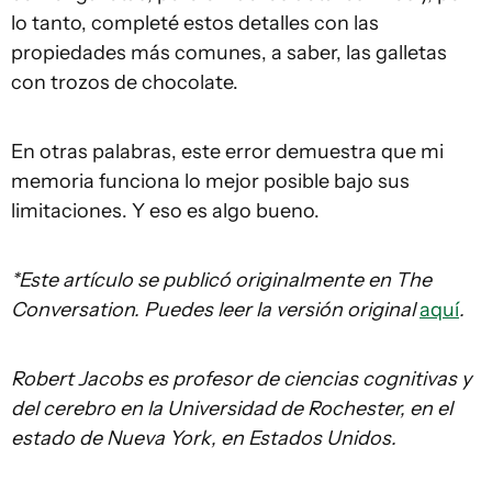
lo tanto, completé estos detalles con las
propiedades más comunes, a saber, las galletas
con trozos de chocolate.
En otras palabras, este error demuestra que mi
memoria funciona lo mejor posible bajo sus
limitaciones. Y eso es algo bueno.
*Este artículo se publicó originalmente en The
Conversation. Puedes leer la versión original
aquí
.
Robert Jacobs es profesor de ciencias cognitivas y
del cerebro en la Universidad de Rochester, en el
estado de Nueva York
,
en Estados Unidos.