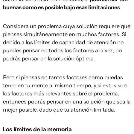
buenas como es posible bajo esas limitaciones
.
Considera un problema cuya solución requiere que
pienses simultáneamente en muchos factores. Si,
debido a los límites de capacidad de atención no
puedes pensar en todos los factores a la vez, no
podrás pensar en la solución óptima.
Pero si piensas en tantos factores como puedas
tener en tu mente al mismo tiempo, y si estos son
los factores más relevantes sobre el problema,
entonces podrás pensar en una solución que sea la
mejor posible, dado que tu atención limitada.
Los límites de la memoria