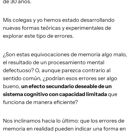
de 30 años.
Mis colegas y yo hemos estado desarrollando
nuevas formas teóricas y experimentales de
explorar este tipo de errores.
¿Son estas equivocaciones de memoria algo malo,
el resultado de un procesamiento mental
defectuoso? O, aunque parezca contrario al
sentido común, ¿podrían esos errores ser algo
bueno,
un efecto secundario deseable de un
sistema cognitivo con capacidad limitada
que
funciona de manera eficiente?
Nos inclinamos hacia lo último: que los errores de
memoria en realidad pueden indicar una forma en