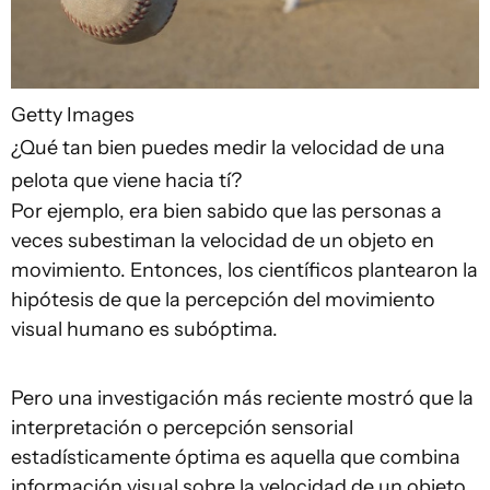
Getty Images
¿Qué tan bien puedes medir la velocidad de una
pelota que viene hacia tí?
Por ejemplo, era bien sabido que las personas a
veces subestiman la velocidad de un objeto en
movimiento. Entonces, los científicos plantearon la
hipótesis de que la percepción del movimiento
visual humano es subóptima.
Pero una investigación más reciente mostró que la
interpretación o percepción sensorial
estadísticamente óptima es aquella que combina
información visual sobre la velocidad de un objeto