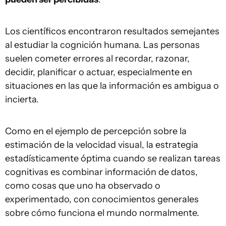
Los científicos encontraron resultados semejantes
al estudiar la cognición humana. Las personas
suelen cometer errores al recordar, razonar,
decidir, planificar o actuar, especialmente en
situaciones en las que la información es ambigua o
incierta.
Como en el ejemplo de percepción sobre la
estimación de la velocidad visual, la estrategia
estadísticamente óptima cuando se realizan tareas
cognitivas es combinar información de datos,
como cosas que uno ha observado o
experimentado, con conocimientos generales
sobre cómo funciona el mundo normalmente.