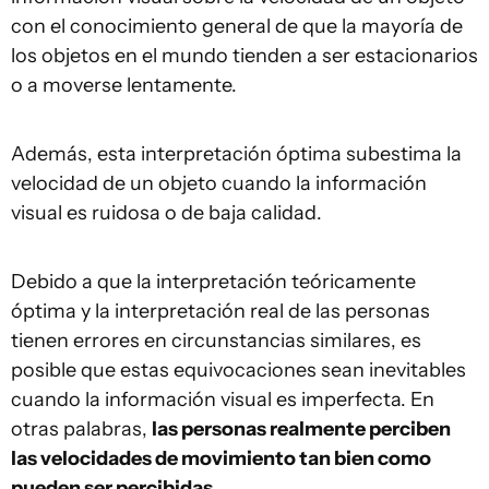
con el conocimiento general de que la mayoría de
los objetos en el mundo tienden a ser estacionarios
o a moverse lentamente.
Además, esta interpretación óptima subestima la
velocidad de un objeto cuando la información
visual es ruidosa o de baja calidad.
Debido a que la interpretación teóricamente
óptima y la interpretación real de las personas
tienen errores en circunstancias similares, es
posible que estas equivocaciones sean inevitables
cuando la información visual es imperfecta. En
otras palabras,
las personas realmente perciben
las velocidades de movimiento tan bien como
pueden ser percibidas
.