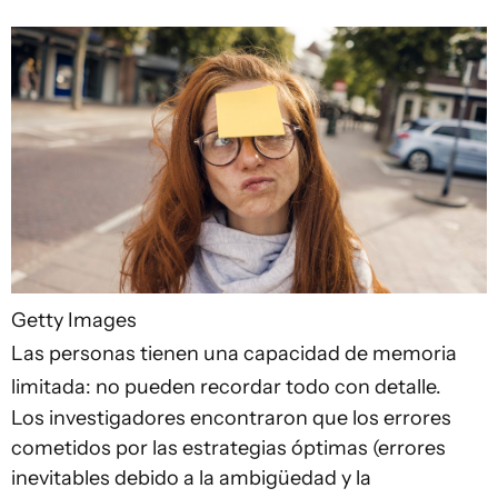
Getty Images
Las personas tienen una capacidad de memoria
limitada: no pueden recordar todo con detalle.
Los investigadores encontraron que los errores
cometidos por las estrategias óptimas (errores
inevitables debido a la ambigüedad y la