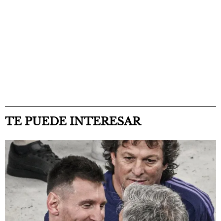
TE PUEDE INTERESAR