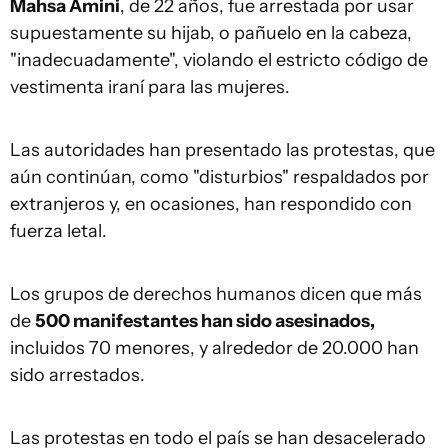
Mahsa Amini
, de 22 años, fue arrestada por usar
supuestamente su hijab, o pañuelo en la cabeza,
"inadecuadamente", violando el estricto código de
vestimenta iraní para las mujeres.
Las autoridades han presentado las protestas, que
aún continúan, como "disturbios" respaldados por
extranjeros y, en ocasiones, han respondido con
fuerza letal.
Los grupos de derechos humanos dicen que más
de
500 manifestantes han sido asesinados,
incluidos 70 menores, y alrededor de 20.000 han
sido arrestados.
Las protestas en todo el país se han desacelerado