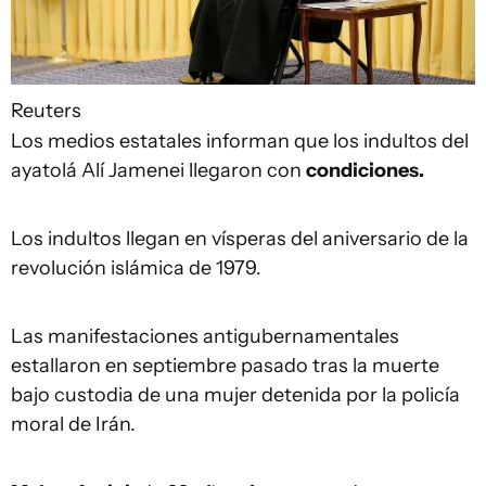
Reuters
Los medios estatales informan que los indultos del
ayatolá Alí Jamenei llegaron con
condiciones.
Los indultos llegan en vísperas del aniversario de la
revolución islámica de 1979.
Las manifestaciones antigubernamentales
estallaron en septiembre pasado tras la muerte
bajo custodia de una mujer detenida por la policía
moral de Irán.