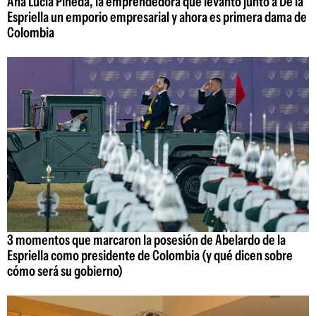
Ana Lucía Pineda, la emprendedora que levantó junto a De la
Espriella un emporio empresarial y ahora es primera dama de
Colombia
3 momentos que marcaron la posesión de Abelardo de la
Espriella como presidente de Colombia (y qué dicen sobre
cómo será su gobierno)