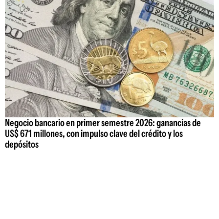
Negocio bancario en primer semestre 2026: ganancias de
US$ 671 millones, con impulso clave del crédito y los
depósitos