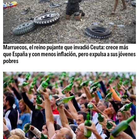
Marruecos, el reino pujante que invadió Ceuta: crece más
que España y con menos inflación, pero expulsa a sus jóvenes
pobres