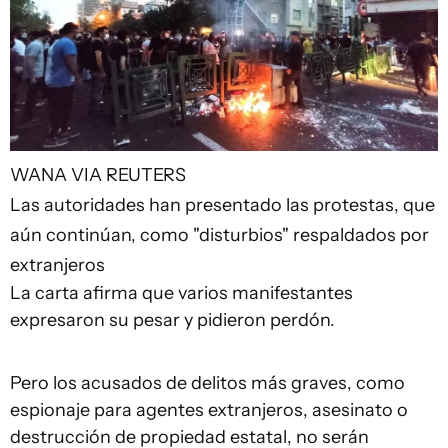
WANA VIA REUTERS
Las autoridades han presentado las protestas, que
aún continúan, como "disturbios" respaldados por
extranjeros
La carta afirma que varios manifestantes
expresaron su pesar y pidieron perdón.
Pero los acusados ​​de delitos más graves, como
espionaje para agentes extranjeros, asesinato o
destrucción de propiedad estatal, no serán