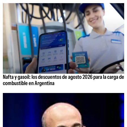
Nafta y gasoil: los descuentos de agosto 2026 para la carga de
combustible en Argentina