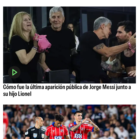
Cómo fue la última aparición pública de Jorge Messi junto a
su hijo Lionel