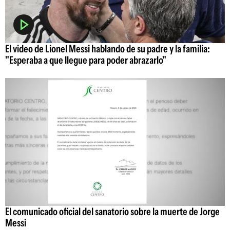
El video de Lionel Messi hablando de su padre y la familia:
"Esperaba a que llegue para poder abrazarlo"
El comunicado oficial del sanatorio sobre la muerte de Jorge
Messi