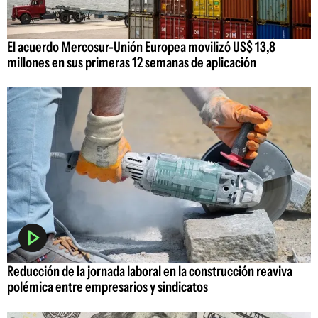
El acuerdo Mercosur-Unión Europea movilizó US$ 13,8
millones en sus primeras 12 semanas de aplicación
Reducción de la jornada laboral en la construcción reaviva
polémica entre empresarios y sindicatos