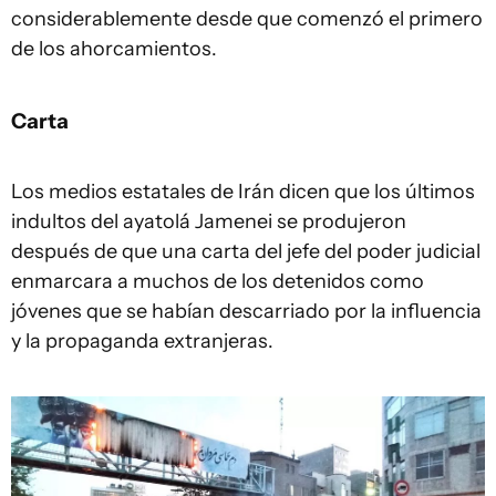
considerablemente desde que comenzó el primero
de los ahorcamientos.
Carta
Los medios estatales de Irán dicen que los últimos
indultos del ayatolá Jamenei se produjeron
después de que una carta del jefe del poder judicial
enmarcara a muchos de los detenidos como
jóvenes que se habían descarriado por la influencia
y la propaganda extranjeras.