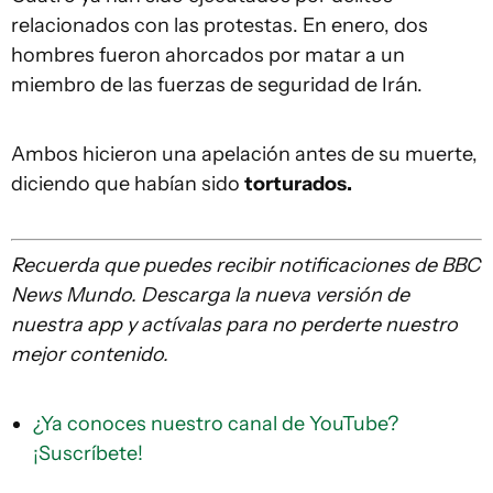
relacionados con las protestas. En enero, dos
hombres fueron ahorcados por matar a un
miembro de las fuerzas de seguridad de Irán.
Ambos hicieron una apelación antes de su muerte,
diciendo que habían sido
torturados.
Recuerda que
puedes recibir notificaciones de BBC
News Mundo. Descarga la nueva versión de
nuestra app y actívalas para no perderte nuestro
mejor contenido.
¿Ya conoces nuestro canal de YouTube?
¡Suscríbete!