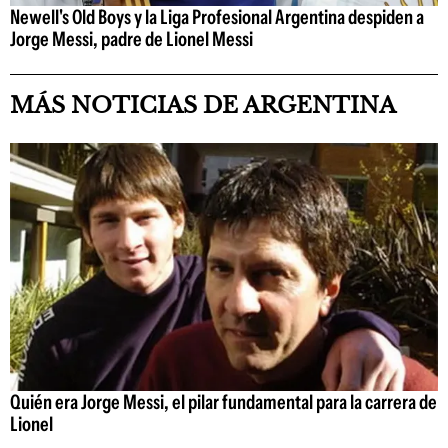
Newell's Old Boys y la Liga Profesional Argentina despiden a
Jorge Messi, padre de Lionel Messi
MÁS NOTICIAS DE ARGENTINA
Quién era Jorge Messi, el pilar fundamental para la carrera de
Lionel