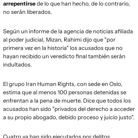
arrepentirse
de lo que han hecho, de lo contrario,
no serán liberados.
Según un informe de la agencia de noticias afiliada
al poder judicial, Mizan, Rahimi dijo que "por
primera vez en la historia" los acusados ​​que no
hayan recibido un veredicto final también serán
indultados.
El grupo Iran Human Rights, con sede en Oslo,
estima que al menos 100 personas detenidas se
enfrentan a la pena de muerte. Dice que todos los
acusados ​​han sido "privados del derecho a acceder
a su propio abogado, debido proceso y juicio justo".
Cuatro ya han sido ejecutados por delitos