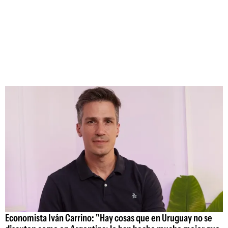
Economista Iván Carrino: "Hay cosas que en Uruguay no se