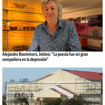
Alejandro Roemmers, íntimo: "La poesía fue mi gran
compañera en la depresión"