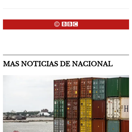
MAS NOTICIAS DE NACIONAL