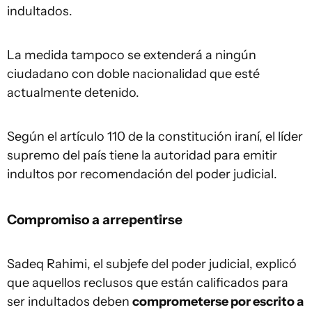
indultados.
La medida tampoco se extenderá a ningún
ciudadano con doble nacionalidad que esté
actualmente detenido.
Según el artículo 110 de la constitución iraní, el líder
supremo del país tiene la autoridad para emitir
indultos por recomendación del poder judicial.
Compromiso a arrepentirse
Sadeq Rahimi, el subjefe del poder judicial, explicó
que aquellos reclusos que están calificados para
ser indultados deben
comprometerse por escrito a