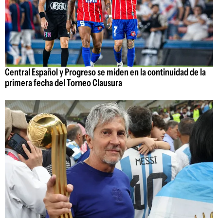
Central Español y Progreso se miden en la continuidad de la
primera fecha del Torneo Clausura