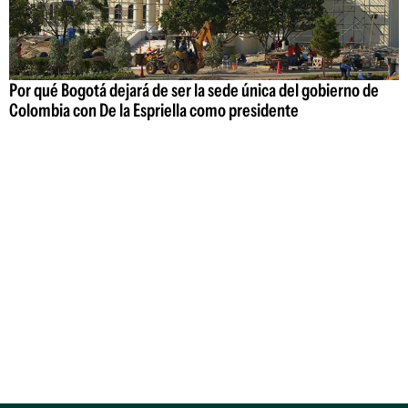
Por qué Bogotá dejará de ser la sede única del gobierno de
Colombia con De la Espriella como presidente