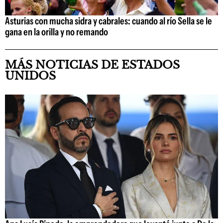
Asturias con mucha sidra y cabrales: cuando al río Sella se le
gana en la orilla y no remando
MÁS NOTICIAS DE ESTADOS
UNIDOS