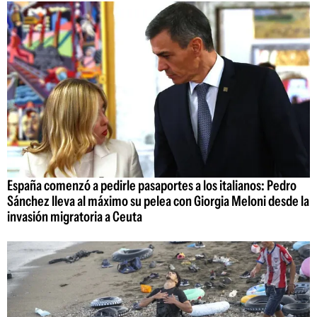
España comenzó a pedirle pasaportes a los italianos: Pedro
Sánchez lleva al máximo su pelea con Giorgia Meloni desde la
invasión migratoria a Ceuta