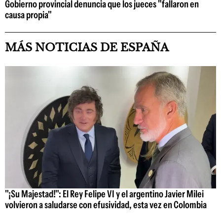
Gobierno provincial denuncia que los jueces "fallaron en
causa propia"
MÁS NOTICIAS DE ESPAÑA
"¡Su Majestad!": El Rey Felipe VI y el argentino Javier Milei
volvieron a saludarse con efusividad, esta vez en Colombia