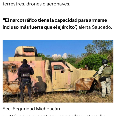
terrestres, drones o aeronaves.
“El narcotráfico tiene la capacidad para armarse
incluso más fuerte que el ejército”,
alerta Saucedo.
Sec. Seguridad Michoacán