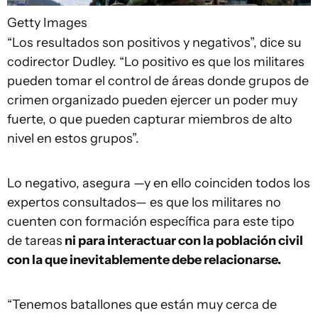
Getty Images
“Los resultados son positivos y negativos”, dice su
codirector Dudley. “Lo positivo es que los militares
pueden tomar el control de áreas donde grupos de
crimen organizado pueden ejercer un poder muy
fuerte, o que pueden capturar miembros de alto
nivel en estos grupos”.
Lo negativo, asegura —y en ello coinciden todos los
expertos consultados— es que los militares no
cuenten con formación específica para este tipo
de tareas
ni para interactuar con la población civil
con la que inevitablemente debe relacionarse.
“Tenemos batallones que están muy cerca de