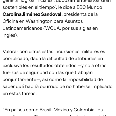
genera “logros iniciales”, dudosamente éstos sean
sostenibles en el tiempo”, le dice a BBC Mundo
Carolina Jiménez Sandoval,
presidenta de la
Oficina en Washington para Asuntos
Latinoamericanos (WOLA, por sus siglas en
inglés).
Valorar con cifras estas incursiones militares es
complicado, dada la dificultad de atribuirles en
exclusiva los resultados obtenidos —y no a otras
fuerzas de seguridad con las que trabajan
conjuntamente—, así como la imposibilidad de
saber qué habría ocurrido de no haberse implicado
en estas tareas.
“En países como Brasil, México y Colombia, los