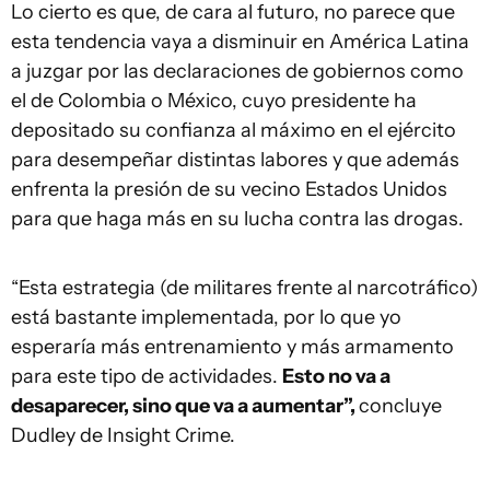
Lo cierto es que, de cara al futuro, no parece que
esta tendencia vaya a disminuir en América Latina
a juzgar por las declaraciones de gobiernos como
el de Colombia o México, cuyo presidente ha
depositado su confianza al máximo en el ejército
para desempeñar distintas labores y que además
enfrenta la presión de su vecino Estados Unidos
para que haga más en su lucha contra las drogas.
“Esta estrategia (de militares frente al narcotráfico)
está bastante implementada, por lo que yo
esperaría más entrenamiento y más armamento
para este tipo de actividades.
Esto no va a
desaparecer, sino que va a aumentar”,
concluye
Dudley de Insight Crime.