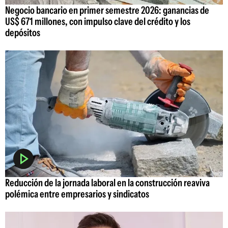
Negocio bancario en primer semestre 2026: ganancias de
US$ 671 millones, con impulso clave del crédito y los
depósitos
Reducción de la jornada laboral en la construcción reaviva
polémica entre empresarios y sindicatos