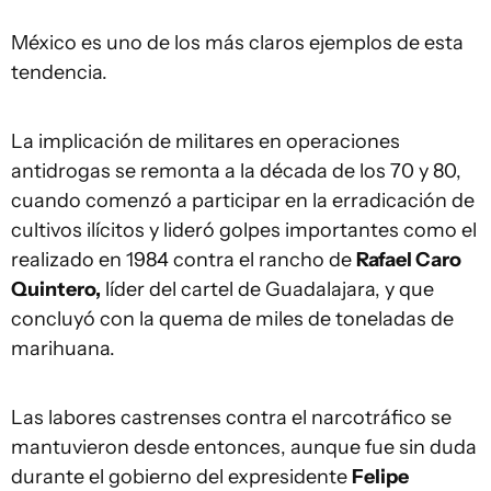
México es uno de los más claros ejemplos de esta
tendencia.
La implicación de militares en operaciones
antidrogas se remonta a la década de los 70 y 80,
cuando comenzó a participar en la erradicación de
cultivos ilícitos y lideró golpes importantes como el
realizado en 1984 contra el rancho de
Rafael Caro
Quintero,
líder del cartel de Guadalajara, y que
concluyó con la quema de miles de toneladas de
marihuana.
Las labores castrenses contra el narcotráfico se
mantuvieron desde entonces, aunque fue sin duda
durante el gobierno del expresidente
Felipe