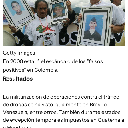
Getty Images
En 2008 estalló el escándalo de los "falsos
positivos" en Colombia.
Resultados
La militarización de operaciones contra el tráfico
de drogas se ha visto igualmente en Brasil o
Venezuela, entre otros. También durante estados
de excepción temporales impuestos en Guatemala
u Honduras.