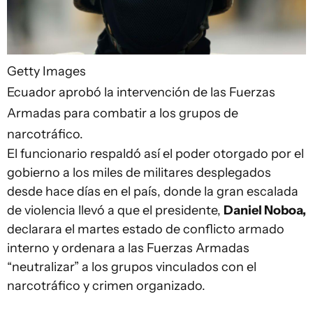
Getty Images
Ecuador aprobó la intervención de las Fuerzas
Armadas para combatir a los grupos de
narcotráfico.
El funcionario respaldó así el poder otorgado por el
gobierno a los miles de militares desplegados
desde hace días en el país, donde la gran escalada
de violencia llevó a que el presidente,
Daniel Noboa,
declarara el martes estado de conflicto armado
interno y ordenara a las Fuerzas Armadas
“neutralizar” a los grupos vinculados con el
narcotráfico y crimen organizado.