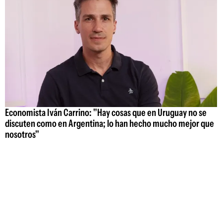
Economista Iván Carrino: "Hay cosas que en Uruguay no se
discuten como en Argentina; lo han hecho mucho mejor que
nosotros"