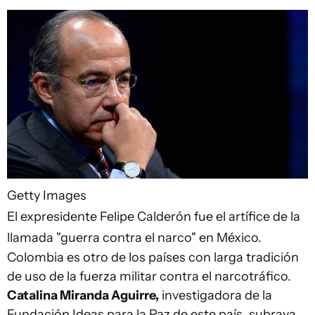
Getty Images
El expresidente Felipe Calderón fue el artífice de la
llamada "guerra contra el narco" en México.
Colombia es otro de los países con larga tradición
de uso de la fuerza militar contra el narcotráfico.
Catalina Miranda Aguirre,
investigadora de la
Fundación Ideas para la Paz de este país, subraya