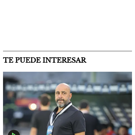
TE PUEDE INTERESAR