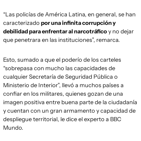
“Las policías de América Latina, en general, se han
caracterizado
por una infinita corrupción y
debilidad para enfrentar al narcotráfico
y no dejar
que penetrara en las instituciones”, remarca.
Esto, sumado a que el poderío de los carteles
“sobrepasa con mucho las capacidades de
cualquier Secretaría de Seguridad Pública o
Ministerio de Interior”, llevó a muchos países a
confiar en los militares, quienes gozan de una
imagen positiva entre buena parte de la ciudadanía
y cuentan con un gran armamento y capacidad de
despliegue territorial, le dice el experto a BBC
Mundo.