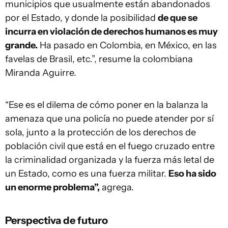
municipios que usualmente están abandonados
por el Estado, y donde la posibilidad
de que se
incurra en violación de derechos humanos es muy
grande.
Ha pasado en Colombia, en México, en las
favelas de Brasil, etc.”, resume la colombiana
Miranda Aguirre.
“Ese es el dilema de cómo poner en la balanza la
amenaza que una policía no puede atender por sí
sola, junto a la protección de los derechos de
población civil que está en el fuego cruzado entre
la criminalidad organizada y la fuerza más letal de
un Estado, como es una fuerza militar.
Eso ha sido
un enorme problema”,
agrega.
Perspectiva de futuro