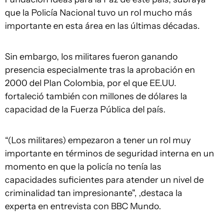
que la Policía Nacional tuvo un rol mucho más
importante en esta área en las últimas décadas.
Sin embargo, los militares fueron ganando
presencia especialmente tras la aprobación en
2000 del Plan Colombia, por el que EE.UU.
fortaleció también con millones de dólares la
capacidad de la Fuerza Pública del país.
“(Los militares) empezaron a tener un rol muy
importante en términos de seguridad interna en un
momento en que la policía no tenía las
capacidades suficientes para atender un nivel de
criminalidad tan impresionante", ,destaca la
experta en entrevista con BBC Mundo.