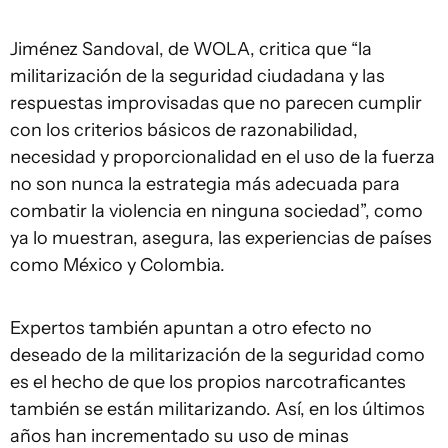
Jiménez Sandoval, de WOLA, critica que “la
militarización de la seguridad ciudadana y las
respuestas improvisadas que no parecen cumplir
con los criterios básicos de razonabilidad,
necesidad y proporcionalidad en el uso de la fuerza
no son nunca la estrategia más adecuada para
combatir la violencia en ninguna sociedad”, como
ya lo muestran, asegura, las experiencias de países
como México y Colombia.
Expertos también apuntan a otro efecto no
deseado de la militarización de la seguridad como
es el hecho de que los propios narcotraficantes
también se están militarizando. Así, en los últimos
años han incrementado su uso de minas