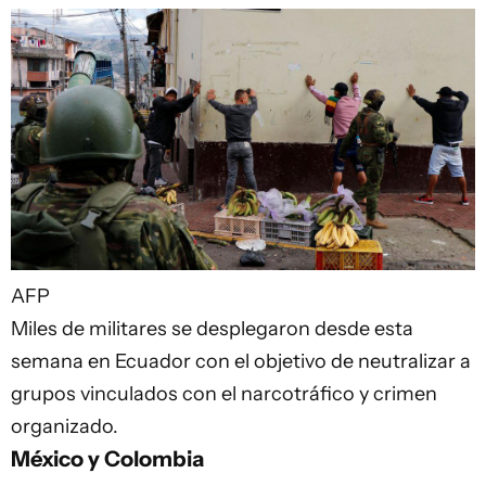
AFP
Miles de militares se desplegaron desde esta
semana en Ecuador con el objetivo de neutralizar a
grupos vinculados con el narcotráfico y crimen
organizado.
México y Colombia