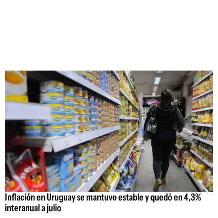
Inflación en Uruguay se mantuvo estable y quedó en 4,3%
interanual a julio