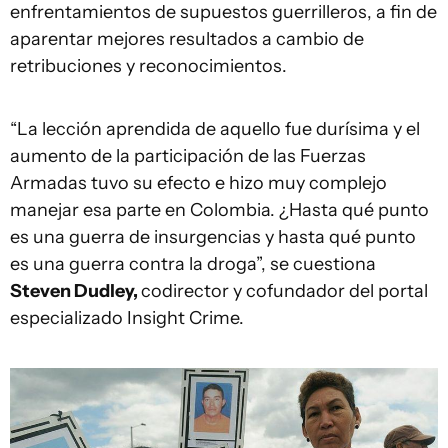
enfrentamientos de supuestos guerrilleros, a fin de
aparentar mejores resultados a cambio de
retribuciones y reconocimientos.
“La lección aprendida de aquello fue durísima y el
aumento de la participación de las Fuerzas
Armadas tuvo su efecto e hizo muy complejo
manejar esa parte en Colombia. ¿Hasta qué punto
es una guerra de insurgencias y hasta qué punto
es una guerra contra la droga”, se cuestiona
Steven Dudley,
codirector y cofundador del portal
especializado Insight Crime.