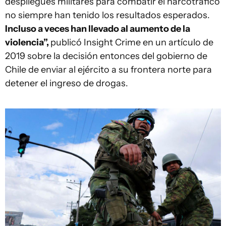
despliegues militares para combatir el narcotráfico
no siempre han tenido los resultados esperados.
Incluso a veces han llevado al aumento de la
violencia”,
publicó Insight Crime en un artículo de
2019 sobre la decisión entonces del gobierno de
Chile de enviar al ejército a su frontera norte para
detener el ingreso de drogas.