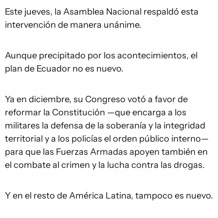
Este jueves, la Asamblea Nacional respaldó esta
intervención de manera unánime.
Aunque precipitado por los acontecimientos, el
plan de Ecuador no es nuevo.
Ya en diciembre, su Congreso votó a favor de
reformar la Constitución —que encarga a los
militares la defensa de la soberanía y la integridad
territorial y a los policías el orden público interno—
para que las Fuerzas Armadas apoyen también en
el combate al crimen y la lucha contra las drogas.
Y en el resto de América Latina, tampoco es nuevo.