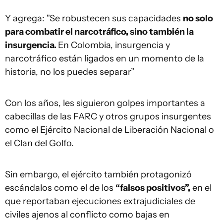
Y agrega: "Se robustecen sus capacidades
no solo
para combatir el narcotráfico, sino también la
insurgencia.
En Colombia, insurgencia y
narcotráfico están ligados en un momento de la
historia, no los puedes separar”
Con los años, les siguieron golpes importantes a
cabecillas de las FARC y otros grupos insurgentes
como el Ejército Nacional de Liberación Nacional o
el Clan del Golfo.
Sin embargo, el ejército también protagonizó
escándalos como el de los
“falsos positivos”,
en el
que reportaban ejecuciones extrajudiciales de
civiles ajenos al conflicto como bajas en