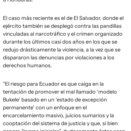
El caso más reciente es el de El Salvador, donde el
ejército también se desplegó contra las pandillas
vinculadas al narcotráfico y el crimen organizado
durante los últimos casi dos años en los que se
redujo drásticamente la violencia, a la vez que se
dispararon las denuncias por violaciones a los
derechos humanos.
“El riesgo para Ecuador es que caiga en la
tentación de promover el mal llamado ‘modelo
Bukele’ basado en un ‘estado de excepción
permanente’ con un enfoque en el
encarcelamiento masivo, juicios sumarios y la
cooptación del sistema de justicia y que, si bien