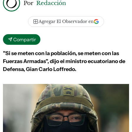
Por
Redacción
Agregar El Observador en
Compartir
"Si se meten con la población, se meten con las
Fuerzas Armadas", dijo el ministro ecuatoriano de
Defensa, Gian Carlo Loffredo.