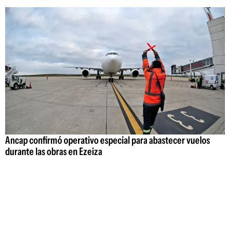
Ancap confirmó operativo especial para abastecer vuelos
durante las obras en Ezeiza