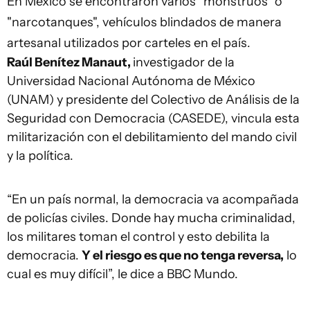
En México se encontraron varios "monstruos" o
"narcotanques", vehículos blindados de manera
artesanal utilizados por carteles en el país.
Raúl Benítez Manaut,
investigador de la
Universidad Nacional Autónoma de México
(UNAM) y presidente del Colectivo de Análisis de la
Seguridad con Democracia (CASEDE), vincula esta
militarización con el debilitamiento del mando civil
y la política.
“En un país normal, la democracia va acompañada
de policías civiles. Donde hay mucha criminalidad,
los militares toman el control y esto debilita la
democracia.
Y el riesgo es que no tenga reversa,
lo
cual es muy difícil”, le dice a BBC Mundo.