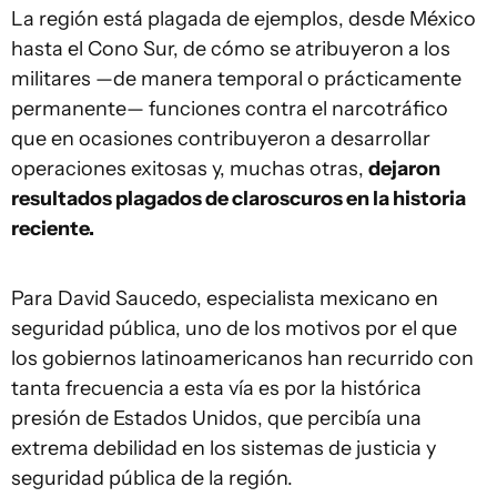
La región está plagada de ejemplos, desde México
hasta el Cono Sur, de cómo se atribuyeron a los
militares —de manera temporal o prácticamente
permanente— funciones contra el narcotráfico
que en ocasiones contribuyeron a desarrollar
operaciones exitosas y, muchas otras,
dejaron
resultados plagados de claroscuros en la historia
reciente.
Para David Saucedo, especialista mexicano en
seguridad pública, uno de los motivos por el que
los gobiernos latinoamericanos han recurrido con
tanta frecuencia a esta vía es por la histórica
presión de Estados Unidos, que percibía una
extrema debilidad en los sistemas de justicia y
seguridad pública de la región.