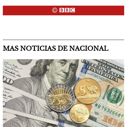
MAS NOTICIAS DE NACIONAL