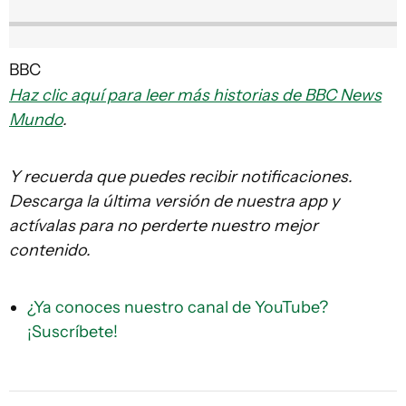
BBC
Haz clic aquí para leer más historias de BBC News
Mundo
.
Y recuerda que puedes recibir notificaciones.
Descarga la última versión de nuestra app y
actívalas para no perderte nuestro mejor
contenido.
¿Ya conoces nuestro canal de YouTube?
¡Suscríbete!