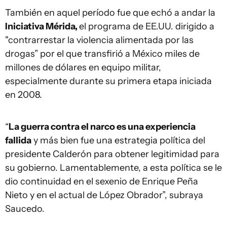
También en aquel período fue que echó a andar la
Iniciativa Mérida,
el programa de EE.UU. dirigido a
"contrarrestar la violencia alimentada por las
drogas” por el que transfirió a México miles de
millones de dólares en equipo militar,
especialmente durante su primera etapa iniciada
en 2008.
“
La guerra contra el narco es una experiencia
fallida
y más bien fue una estrategia política del
presidente Calderón para obtener legitimidad para
su gobierno. Lamentablemente, a esta política se le
dio continuidad en el sexenio de Enrique Peña
Nieto y en el actual de López Obrador”, subraya
Saucedo.