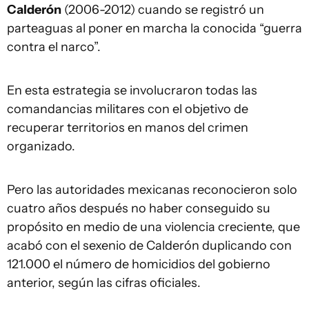
Calderón
(2006-2012) cuando se registró un
parteaguas al poner en marcha la conocida “guerra
contra el narco”.
En esta estrategia se involucraron todas las
comandancias militares con el objetivo de
recuperar territorios en manos del crimen
organizado.
Pero las autoridades mexicanas reconocieron solo
cuatro años después no haber conseguido su
propósito en medio de una violencia creciente, que
acabó con el sexenio de Calderón duplicando con
121.000 el número de homicidios del gobierno
anterior, según las cifras oficiales.