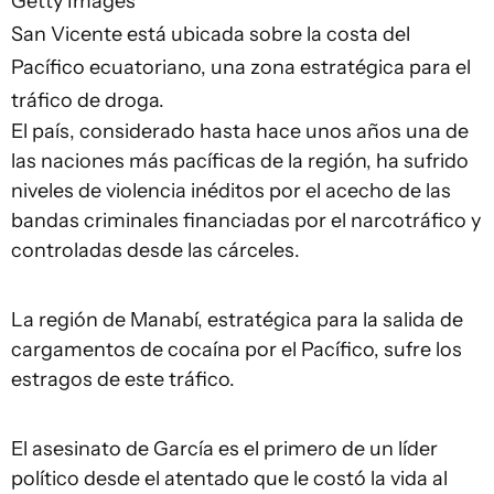
Getty Images
San Vicente está ubicada sobre la costa del
Pacífico ecuatoriano, una zona estratégica para el
tráfico de droga.
El país, considerado hasta hace unos años una de
las naciones más pacíficas de la región, ha sufrido
niveles de violencia inéditos por el acecho de las
bandas criminales financiadas por el narcotráfico y
controladas desde las cárceles.
La región de Manabí, estratégica para la salida de
cargamentos de cocaína por el Pacífico, sufre los
estragos de este tráfico.
El asesinato de García es el primero de un líder
político desde el atentado que le costó la vida al