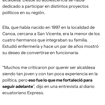
alcaldesa. Desde su adolescencia se había
dedicado a participar en distintos proyectos
políticos en su región.
Ella, que había nacido en 1997 en la localidad de
Canoa, cercana a San Vicente, era la menor de los
cuatro hermanos que integraban su familia.
Estudió enfermería y hace un par de años mostró
su deseo de convertirse en funcionaria.
“Muchos me criticaron por querer ser alcaldesa
siendo tan joven y con tan poca experiencia en la
política, pero
eso fue lo que me fortaleció para
seguir adelante
”, dijo en una entrevista al diario
ecuatoriano Expreso.