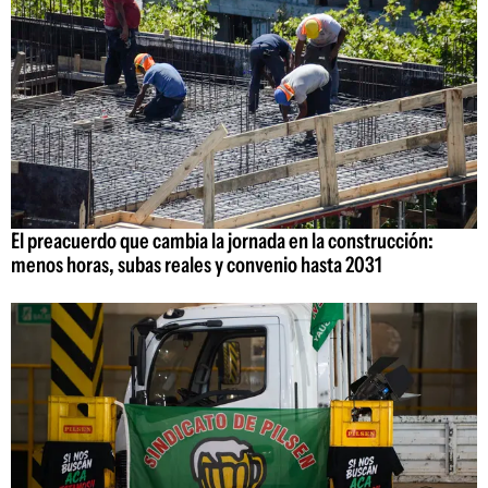
El preacuerdo que cambia la jornada en la construcción:
menos horas, subas reales y convenio hasta 2031