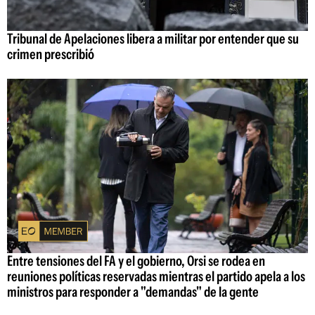
Tribunal de Apelaciones libera a militar por entender que su
crimen prescribió
Entre tensiones del FA y el gobierno, Orsi se rodea en
reuniones políticas reservadas mientras el partido apela a los
ministros para responder a "demandas" de la gente