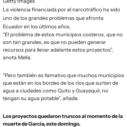
Getty Images
La violencia financiada por el narcotráfico ha sido
uno de los grandes problemas que afronta
Ecuador en los últimos años.
“El problema de estos municipios costeros, que no
son tan grandes, es que no pueden generar
recursos para llevar adelante estos proyectos”,
anota Mella.
“Pero también es llamativo que muchos municipios
que están en los bordes de los ríos que surten de
agua a ciudades como Quito y Guayaquil, no
tengan su agua potable”, añade.
Los proyectos quedaron truncos al momento de la
muerte de García, este domingo.