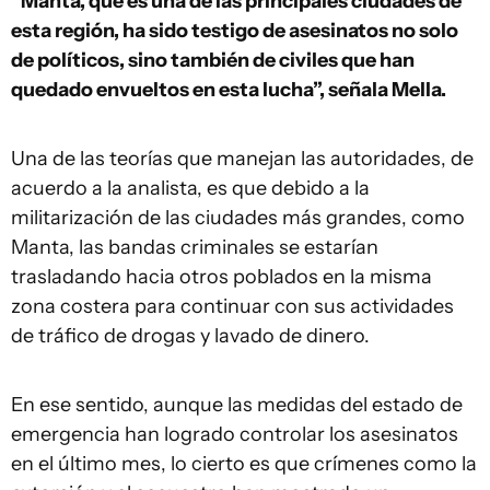
“Manta, que es una de las principales ciudades de
esta región, ha sido testigo de asesinatos no solo
de políticos, sino también de civiles que han
quedado envueltos en esta lucha”, señala Mella.
Una de las teorías que manejan las autoridades, de
acuerdo a la analista, es que debido a la
militarización de las ciudades más grandes, como
Manta, las bandas criminales se estarían
trasladando hacia otros poblados en la misma
zona costera para continuar con sus actividades
de tráfico de drogas y lavado de dinero.
En ese sentido, aunque las medidas del estado de
emergencia han logrado controlar los asesinatos
en el último mes, lo cierto es que crímenes como la