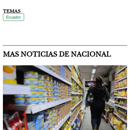
TEMAS
Ecuador
MAS NOTICIAS DE NACIONAL