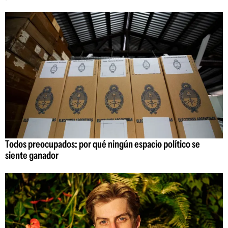
Todos preocupados: por qué ningún espacio político se
siente ganador