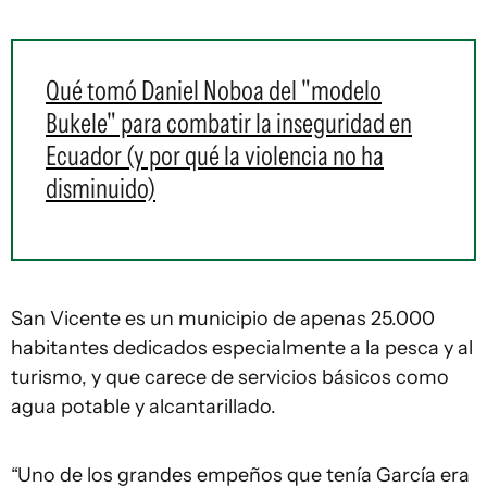
Qué tomó Daniel Noboa del "modelo
Bukele" para combatir la inseguridad en
Ecuador (y por qué la violencia no ha
disminuido)
San Vicente es un municipio de apenas 25.000
habitantes dedicados especialmente a la pesca y al
turismo, y que carece de servicios básicos como
agua potable y alcantarillado.
“Uno de los grandes empeños que tenía García era