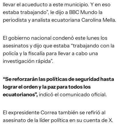
llevar el acueducto a este municipio. Y en eso
estaba trabajando”, le dijo a BBC Mundo la
periodista y analista ecuatoriana Carolina Mella.
El gobierno nacional condenó este lunes los
asesinatos y dijo que estaba “trabajando con la
policía y la fiscalía para llevar a cabo una
investigación rápida”.
“Se reforzarán las políticas de seguridad hasta
lograr el orden y la paz para todos los
ecuatorianos”,
indicó el comunicado oficial.
El expresidente Correa también se refirió al
asesinato de la líder política en su cuenta de X.