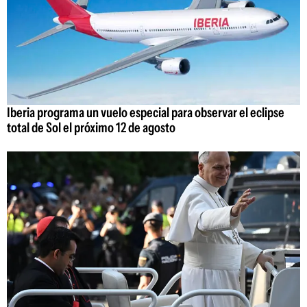
Iberia programa un vuelo especial para observar el eclipse
total de Sol el próximo 12 de agosto