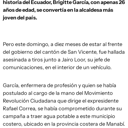
historia del Ecuador, Brigitte García, con apenas 26
años de edad, se convertía en la alcaldesa más
joven del país.
Pero este domingo, a diez meses de estar al frente
del gobierno del cantón de San Vicente, fue hallada
asesinada a tiros junto a Jairo Loor, su jefe de
comunicaciones, en el interior de un vehículo.
García, enfermera de profesión y quien se había
postulado al cargo de la mano del Movimiento
Revolución Ciudadana que dirige el expresidente
Rafael Correa, se había comprometido durante su
campaña a traer agua potable a este municipio
costero, ubicado en la provincia costera de Manabí.