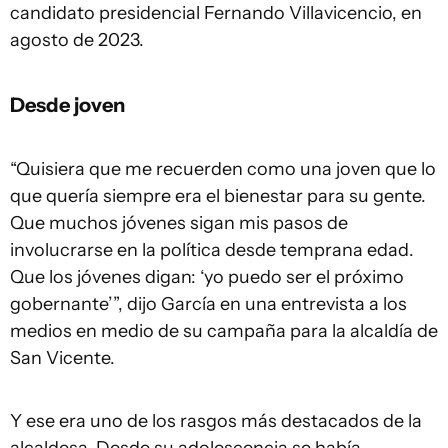
candidato presidencial Fernando Villavicencio, en
agosto de 2023.
Desde joven
“Quisiera que me recuerden como una joven que lo
que quería siempre era el bienestar para su gente.
Que muchos jóvenes sigan mis pasos de
involucrarse en la política desde temprana edad.
Que los jóvenes digan: ‘yo puedo ser el próximo
gobernante’”, dijo García en una entrevista a los
medios en medio de su campaña para la alcaldía de
San Vicente.
Y ese era uno de los rasgos más destacados de la