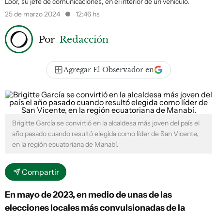
Loor, su jefe de comunicaciones, en el interior de un vehículo.
25 de marzo 2024
12:46 hs
Por
Redacción
Agregar El Observador en
Brigitte García se convirtió en la alcaldesa más joven del país el
año pasado cuando resultó elegida como líder de San Vicente,
en la región ecuatoriana de Manabí.
Compartir
En mayo de 2023, en medio de unas de las
elecciones locales más convulsionadas de la