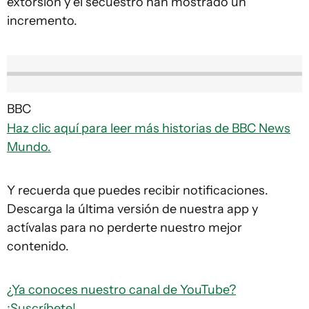
extorsión y el secuestro han mostrado un
incremento.
BBC
Haz clic aquí para leer más historias de BBC News
Mundo.
Y recuerda que puedes recibir notificaciones.
Descarga la última versión de nuestra app y
actívalas para no perderte nuestro mejor
contenido.
¿Ya conoces nuestro canal de YouTube?
¡Suscríbete!