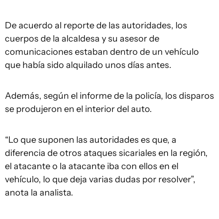
De acuerdo al reporte de las autoridades, los
cuerpos de la alcaldesa y su asesor de
comunicaciones estaban dentro de un vehículo
que había sido alquilado unos días antes.
Además, según el informe de la policía, los disparos
se produjeron en el interior del auto.
“Lo que suponen las autoridades es que, a
diferencia de otros ataques sicariales en la región,
el atacante o la atacante iba con ellos en el
vehículo, lo que deja varias dudas por resolver”,
anota la analista.