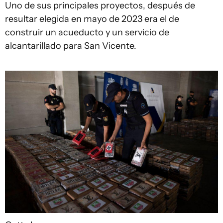
Uno de sus principales proyectos, después de
resultar elegida en mayo de 2023 era el de
construir un acueducto y un servicio de
alcantarillado para San Vicente.