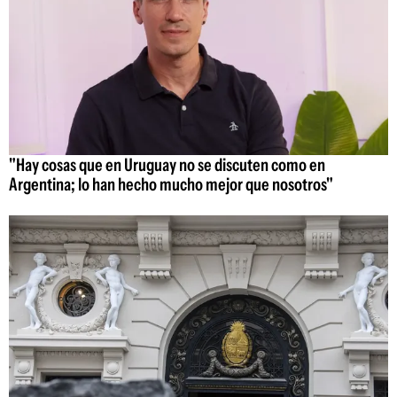
"Hay cosas que en Uruguay no se discuten como en
Argentina; lo han hecho mucho mejor que nosotros"