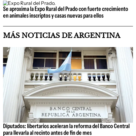
Se aproxima la Expo Rural del Prado con fuerte crecimiento
en animales inscriptos y casas nuevas para ellos
MÁS NOTICIAS DE ARGENTINA
Diputados: libertarios aceleran la reforma del Banco Central
para llevarla al recinto antes de fin de mes