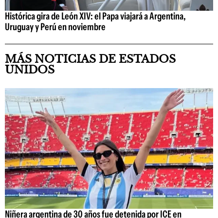
Histórica gira de León XIV: el Papa viajará a Argentina,
Uruguay y Perú en noviembre
MÁS NOTICIAS DE ESTADOS
UNIDOS
Niñera argentina de 30 años fue detenida por ICE en