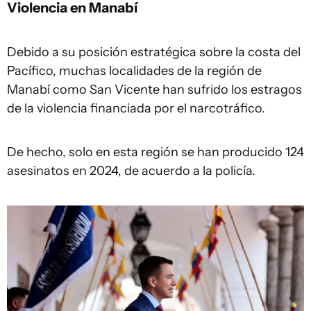
Violencia en Manabí
Debido a su posición estratégica sobre la costa del
Pacífico, muchas localidades de la región de
Manabí como San Vicente han sufrido los estragos
de la violencia financiada por el narcotráfico.
De hecho, solo en esta región se han producido 124
asesinatos en 2024, de acuerdo a la policía.