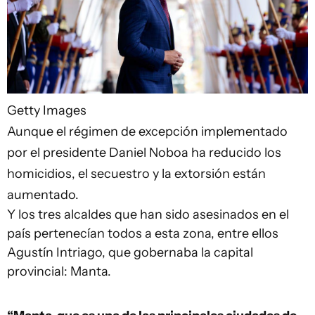
Getty Images
Aunque el régimen de excepción implementado
por el presidente Daniel Noboa ha reducido los
homicidios, el secuestro y la extorsión están
aumentado.
Y los tres alcaldes que han sido asesinados en el
país pertenecían todos a esta zona, entre ellos
Agustín Intriago, que gobernaba la capital
provincial: Manta.