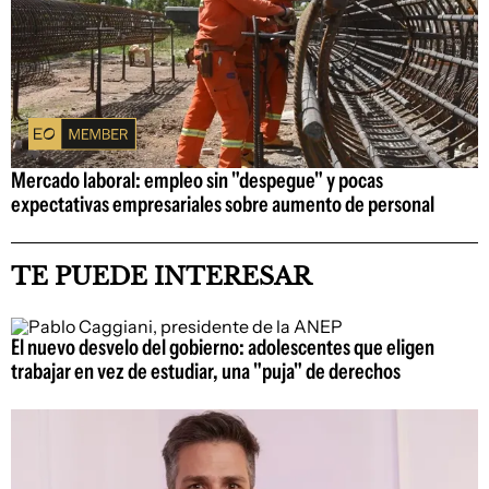
Mercado laboral: empleo sin "despegue" y pocas
expectativas empresariales sobre aumento de personal
TE PUEDE INTERESAR
El nuevo desvelo del gobierno: adolescentes que eligen
trabajar en vez de estudiar, una "puja" de derechos