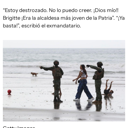
“Estoy destrozado. No lo puedo creer. ¡Dios mío!!
Brigitte ¡Era la alcaldesa más joven de la Patria”. “¡Ya
basta!”, escribió el exmandatario.