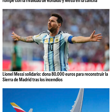
rompe con la rivalidad de Ronaldo y Messi en la cancha
Lionel Messi solidario: dona 80.000 euros para reconstruir la
Sierra de Madrid tras los incendios