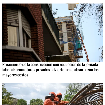
Preacuerdo de la construcción con reducción de la jornada
laboral: promotores privados advierten que absorberán los
mayores costos