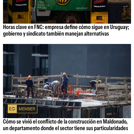
Horas clave en FNC: empresa define cómo sigue en Uruguay;
gobierno y sindicato también manejan alternativas
Cómo se vivió el conflicto de la construcción en Maldonado,
un departamento donde el sector tiene sus particularidades