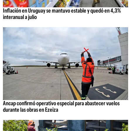
Inflación en Uruguay se mantuvo estable y quedó en 4,3%
interanual a julio
Ancap confirmó operativo especial para abastecer vuelos
durante las obras en Ezeiza