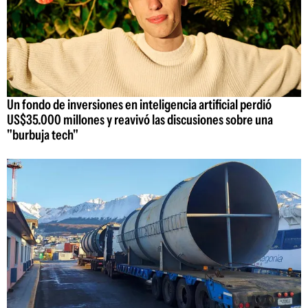
Un fondo de inversiones en inteligencia artificial perdió
US$35.000 millones y reavivó las discusiones sobre una
"burbuja tech"