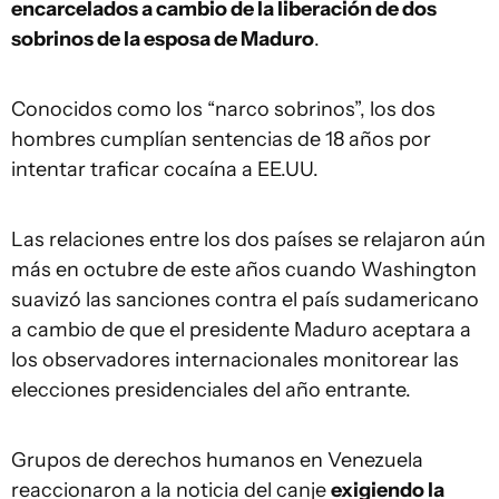
encarcelados a cambio de la liberación de dos
sobrinos de la esposa de Maduro
.
Conocidos como los “narco sobrinos”, los dos
hombres cumplían sentencias de 18 años por
intentar traficar cocaína a EE.UU.
Las relaciones entre los dos países se relajaron aún
más en octubre de este años cuando Washington
suavizó las sanciones contra el país sudamericano
a cambio de que el presidente Maduro aceptara a
los observadores internacionales monitorear las
elecciones presidenciales del año entrante.
Grupos de derechos humanos en Venezuela
reaccionaron a la noticia del canje
exigiendo la