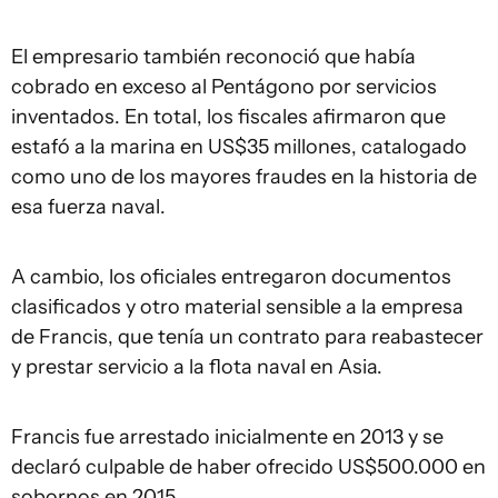
El empresario también reconoció que había
cobrado en exceso al Pentágono por servicios
inventados. En total, los fiscales afirmaron que
estafó a la marina en US$35 millones, catalogado
como uno de los mayores fraudes en la historia de
esa fuerza naval.
A cambio, los oficiales entregaron documentos
clasificados y otro material sensible a la empresa
de Francis, que tenía un contrato para reabastecer
y prestar servicio a la flota naval en Asia.
Francis fue arrestado inicialmente en 2013 y se
declaró culpable de haber ofrecido US$500.000 en
sobornos en 2015.