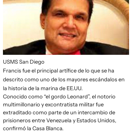
USMS San Diego
Francis fue el principal artífice de lo que se ha
descrito como uno de los mayores escándalos en
la historia de la marina de EE.UU.
Conocido como “el gordo Leonard”, el notorio
multimillonario y excontratista militar fue
extraditado como parte de un intercambio de
prisioneros entre Venezuela y Estados Unidos,
confirmó la Casa Blanca.