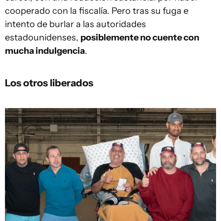
cooperado con la fiscalía. Pero tras su fuga e
intento de burlar a las autoridades
estadounidenses,
posiblemente no cuente con
mucha indulgencia
.
Los otros liberados