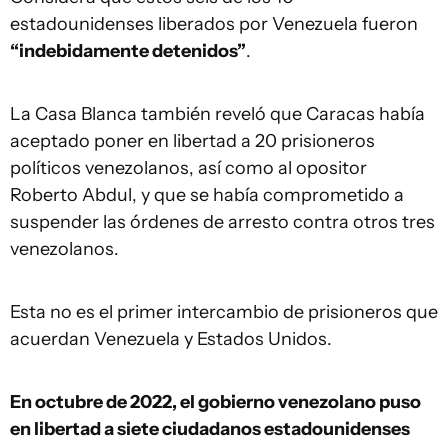
estadounidenses liberados por Venezuela fueron
“indebidamente detenidos”
.
La Casa Blanca también reveló que Caracas había
aceptado poner en libertad a 20 prisioneros
políticos venezolanos, así como al opositor
Roberto Abdul, y que se había comprometido a
suspender las órdenes de arresto contra otros tres
venezolanos.
Esta no es el primer intercambio de prisioneros que
acuerdan Venezuela y Estados Unidos.
En octubre de 2022, el gobierno venezolano puso
en libertad a siete ciudadanos estadounidenses