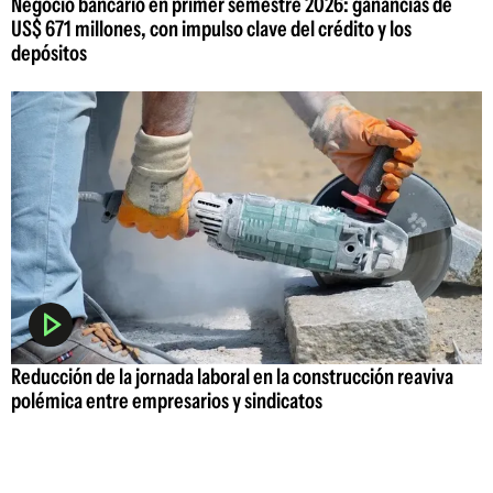
Negocio bancario en primer semestre 2026: ganancias de
US$ 671 millones, con impulso clave del crédito y los
depósitos
Reducción de la jornada laboral en la construcción reaviva
polémica entre empresarios y sindicatos