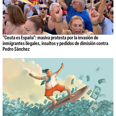
"Ceuta es España": masiva protesta por la invasión de
inmigrantes ilegales, insultos y pedidos de dimisión contra
Pedro Sánchez