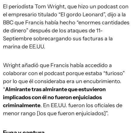
El periodista Tom Wright, que hizo un podcast con
el empresario titulado “El gordo Leonard”, dijo a la
BBC que Francis había hecho “enormes cantidades
de dinero” después de los ataques de 11-
Septiembre sobrecargando sus facturas a la
marina de EE.UU.
Wright añadió que Francis había accedido a
colaborar con el podcast porque estaba “furioso”
por lo que él consideraba era un encubrimiento.
“
Almirante tras almirante que estuvieron
implicados con él no fueron enjuiciados
criminalmente
. En EE.UU. fueron los oficiales de
menor rango [los que fueron enjuiciados]”.
Fuga y captura