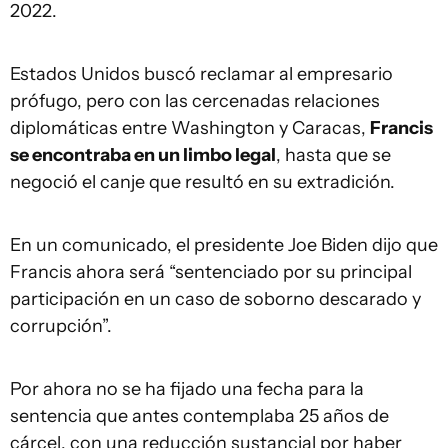
2022.
Estados Unidos buscó reclamar al empresario
prófugo, pero con las cercenadas relaciones
diplomáticas entre Washington y Caracas,
Francis
se encontraba en un limbo legal
, hasta que se
negoció el canje que resultó en su extradición.
En un comunicado, el presidente Joe Biden dijo que
Francis ahora será “sentenciado por su principal
participación en un caso de soborno descarado y
corrupción”.
Por ahora no se ha fijado una fecha para la
sentencia que antes contemplaba 25 años de
cárcel, con una reducción sustancial por haber