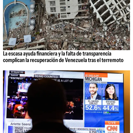
La escasa ayuda financiera y la falta de transparencia
complican la recuperación de Venezuela tras el terremoto