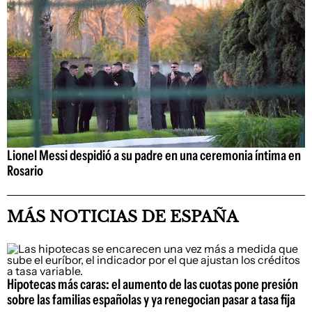
Lionel Messi despidió a su padre en una ceremonia íntima en
Rosario
MÁS NOTICIAS DE ESPAÑA
Hipotecas más caras: el aumento de las cuotas pone presión
sobre las familias españolas y ya renegocian pasar a tasa fija