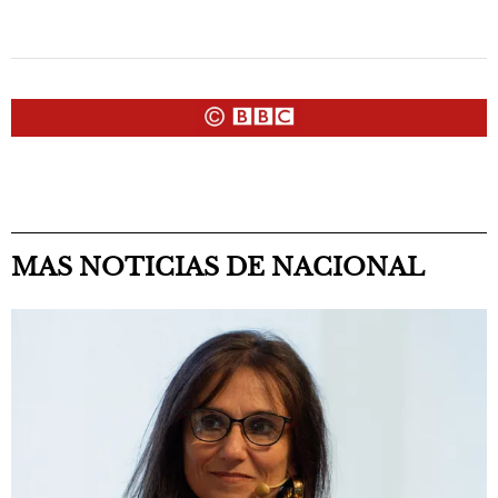
MAS NOTICIAS DE NACIONAL