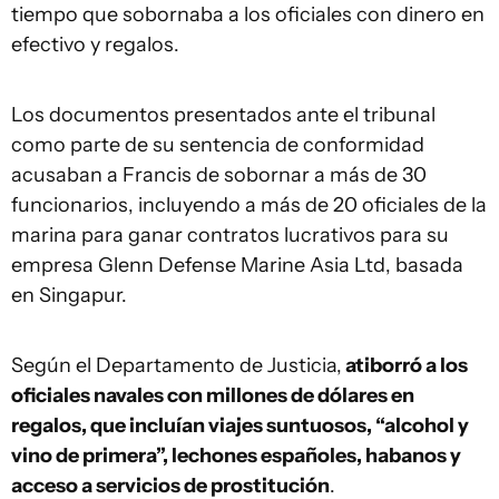
tiempo que sobornaba a los oficiales con dinero en
efectivo y regalos.
Los documentos presentados ante el tribunal
como parte de su sentencia de conformidad
acusaban a Francis de sobornar a más de 30
funcionarios, incluyendo a más de 20 oficiales de la
marina para ganar contratos lucrativos para su
empresa Glenn Defense Marine Asia Ltd, basada
en Singapur.
Según el Departamento de Justicia,
atiborró a los
oficiales navales con millones de dólares en
regalos, que incluían viajes suntuosos, “alcohol y
vino de primera”, lechones españoles, habanos y
acceso a servicios de prostitución
.