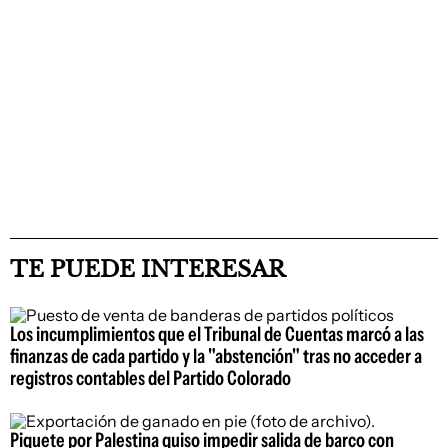
TE PUEDE INTERESAR
Los incumplimientos que el Tribunal de Cuentas marcó a las
finanzas de cada partido y la "abstención" tras no acceder a
registros contables del Partido Colorado
Piquete por Palestina quiso impedir salida de barco con