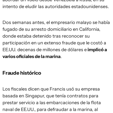
intento de eludir las autoridades estadounidenses.
Dos semanas antes, el empresario malayo se había
fugado de su arresto domiciliario en California,
donde estaba detenido tras reconocer su
participación en un extenso fraude que le costó a
EE.UU. decenas de millones de dólares e
implicó a
varios oficiales de la marina
.
Fraude histórico
Los fiscales dicen que Francis usó su empresa
basada en Singapur, que tenía contratos para
prestar servicio a las embarcaciones de la flota
naval de EE.UU., para defraudar a la marina, al