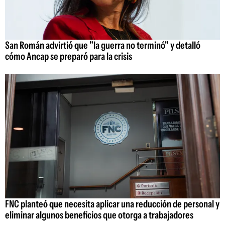
San Román advirtió que "la guerra no terminó" y detalló
cómo Ancap se preparó para la crisis
FNC planteó que necesita aplicar una reducción de personal y
eliminar algunos beneficios que otorga a trabajadores