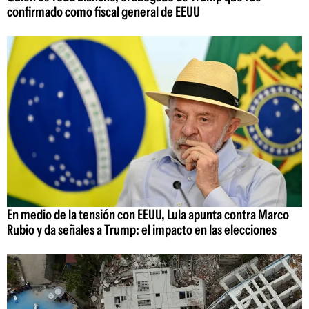
confirmado como fiscal general de EEUU
En medio de la tensión con EEUU, Lula apunta contra Marco
Rubio y da señales a Trump: el impacto en las elecciones