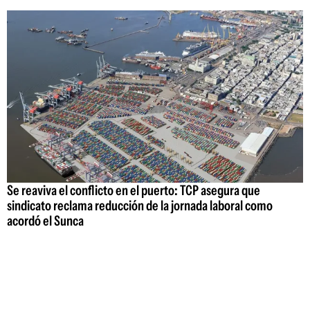
Se reaviva el conflicto en el puerto: TCP asegura que
sindicato reclama reducción de la jornada laboral como
acordó el Sunca