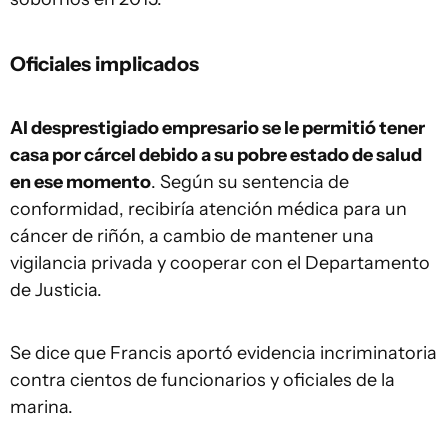
Oficiales implicados
Al desprestigiado empresario se le permitió tener
casa por cárcel debido a su pobre estado de salud
en ese momento
. Según su sentencia de
conformidad, recibiría atención médica para un
cáncer de riñón, a cambio de mantener una
vigilancia privada y cooperar con el Departamento
de Justicia.
Se dice que Francis aportó evidencia incriminatoria
contra cientos de funcionarios y oficiales de la
marina.