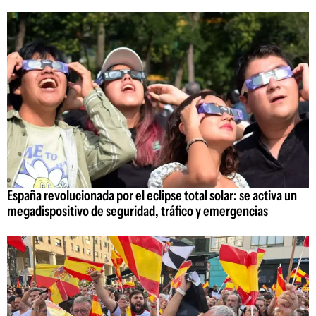
España revolucionada por el eclipse total solar: se activa un
megadispositivo de seguridad, tráfico y emergencias