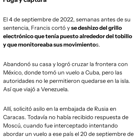
El 4 de septiembre de 2022, semanas antes de su
sentencia, Francis cortó y
se deshizo del grillo
electrónico que tenía puesto alrededor del tobillo
y que monitoreaba sus movimiento
s.
Abandonó su casa y logró cruzar la frontera con
México, donde tomó un vuelo a Cuba, pero las
autoridades no le permitieron quedarse en la isla.
Así que viajó a Venezuela.
Allí, solicitó asilo en la embajada de Rusia en
Caracas. Todavía no había recibido respuesta de
Moscú, cuando fue interceptado intentando
abordar un vuelo a ese país el 20 de septiembre de