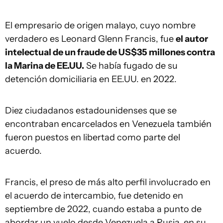
El empresario de origen malayo, cuyo nombre
verdadero es Leonard Glenn Francis, fue
el autor
intelectual de un fraude de US$35 millones contra
la Marina de EE.UU.
Se había fugado de su
detención domiciliaria en EE.UU. en 2022.
Diez ciudadanos estadounidenses que se
encontraban encarcelados en Venezuela también
fueron puestos en libertad como parte del
acuerdo.
Francis, el preso de más alto perfil involucrado en
el acuerdo de intercambio, fue detenido en
septiembre de 2022, cuando estaba a punto de
abordar un vuelo desde Venezuela a Rusia, en su