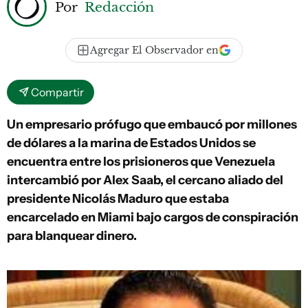
Por
Redacción
Agregar El Observador en
Compartir
Un empresario prófugo que embaucó por millones
de dólares a la marina de Estados Unidos se
encuentra entre los prisioneros que Venezuela
intercambió por Alex Saab, el cercano aliado del
presidente Nicolás Maduro que estaba
encarcelado en Miami bajo cargos de conspiración
para blanquear dinero.