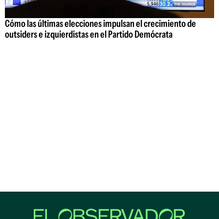
Cómo las últimas elecciones impulsan el crecimiento de
outsiders e izquierdistas en el Partido Demócrata