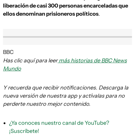
liberación de casi 300 personas encarceladas que
ellos denominan prisioneros políticos
.
BBC
Has clic aquí para leer
más historias de BBC News
Mundo
Y recuerda que recibir notificaciones. Descarga la
nueva versión de nuestra app y actívalas para no
perderte nuestro mejor contenido.
¿Ya conoces nuestro canal de YouTube?
¡Suscríbete!