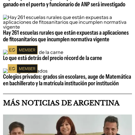
ganado en el puerto y funcionario de ANP será investigado
Hay 261 escuelas rurales que están expuestas a aplicaciones
de fitosanitarios que incumplen normativa vigente
Lo que está detrás del precio récord de la carne
Colegios privados: grados sin escolares, auge de Matemática
en bachillerato y la matrícula institución por institución
MÁS NOTICIAS DE ARGENTINA