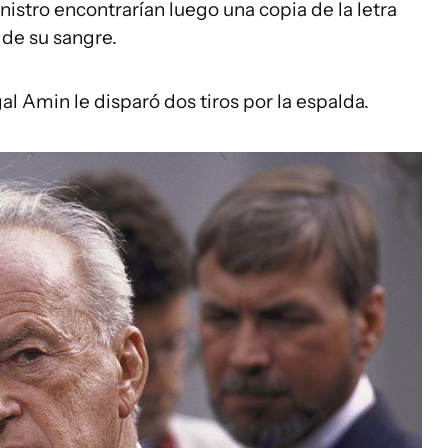
nistro encontrarían luego una copia de la letra
de su sangre.
l Amin le disparó dos tiros por la espalda.