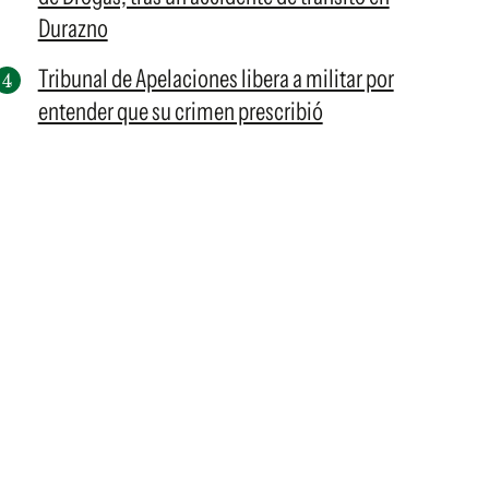
Durazno
Tribunal de Apelaciones libera a militar por
entender que su crimen prescribió