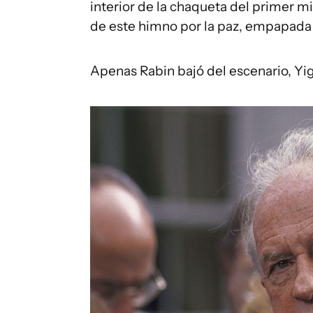
interior de la chaqueta del primer mi
de este himno por la paz, empapada 
Apenas Rabin bajó del escenario, Yiga