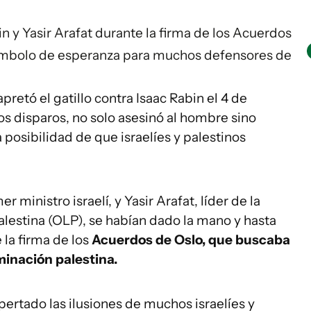
n y Yasir Arafat durante la firma de los Acuerdos
 símbolo de esperanza para muchos defensores de
apretó el gatillo contra Isaac Rabin el 4 de
s disparos, no solo asesinó al hombre sino
 posibilidad de que israelíes y palestinos
 ministro israelí, y Yasir Arafat, líder de la
alestina (OLP), se habían dado la mano y hasta
la firma de los
Acuerdos de Oslo, que buscaba
minación palestina.
ertado las ilusiones de muchos israelíes y