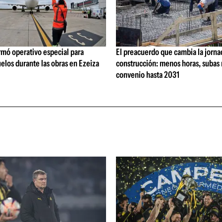
rmó operativo especial para
El preacuerdo que cambia la jorna
elos durante las obras en Ezeiza
construcción: menos horas, subas 
convenio hasta 2031