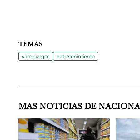
TEMAS
videojuegos
entretenimiento
MAS NOTICIAS DE NACION