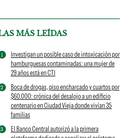
LAS MÁS LEÍDAS
Investigan un posible caso de intoxicación por
hamburguesas contaminadas: una mujer de
29 años está en CTI
Boca de drogas, piso encharcado y cuartos por
$60.000: crónica del desalojo a un edificio
centenario en Ciudad Vieja donde vivían 35
familias
El Banco Central autorizó a la primera