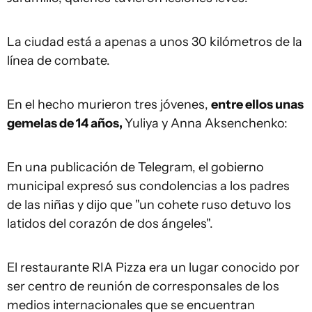
La ciudad está a apenas a unos 30 kilómetros de la
línea de combate.
En el hecho murieron tres jóvenes,
entre ellos unas
gemelas de 14 años,
Yuliya y Anna Aksenchenko:
En una publicación de Telegram, el gobierno
municipal expresó sus condolencias a los padres
de las niñas y dijo que "un cohete ruso detuvo los
latidos del corazón de dos ángeles".
El restaurante RIA Pizza era un lugar conocido por
ser centro de reunión de corresponsales de los
medios internacionales que se encuentran