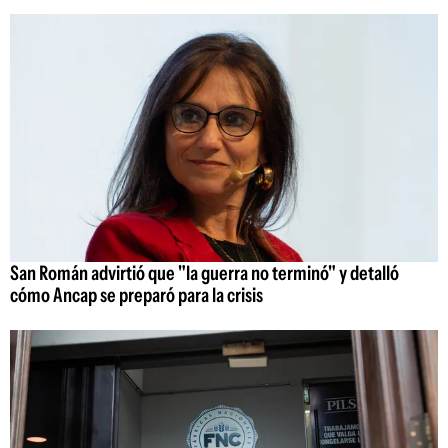
San Román advirtió que "la guerra no terminó" y detalló
cómo Ancap se preparó para la crisis