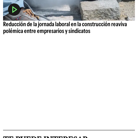
Reducción de la jornada laboral en la construcción reaviva
polémica entre empresarios y sindicatos