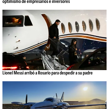
optimismo de empresarios e inversores
Lionel Messi arribó a Rosario para despedir a su padre