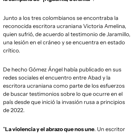
Junto a los tres colombianos se encontraba la
reconocida escritora ucraniana Victoria Amelina,
quien sufrió, de acuerdo al testimonio de Jaramillo,
una lesión en el cráneo y se encuentra en estado
crítico.
De hecho Gómez Ángel había publicado en sus
redes sociales el encuentro entre Abad y la
escritora ucraniana como parte de los esfuerzos
de buscar testimonios sobre lo que ocurre en el
país desde que inició la invasión rusa a principios
de 2022.
"
La violencia y el abrazo que nos une
. Un escritor