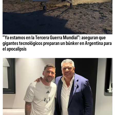
"Ya estamos en la Tercera Guerra Mundial": aseguran que
gigantes tecnológicos preparan un búnker en Argentina para
el apocalipsis