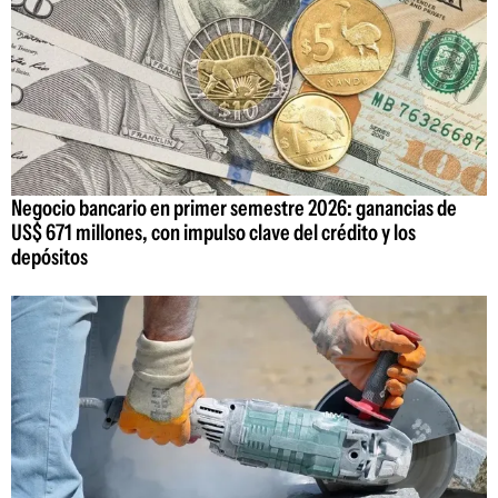
Negocio bancario en primer semestre 2026: ganancias de
US$ 671 millones, con impulso clave del crédito y los
depósitos