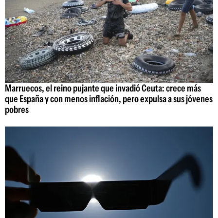
Marruecos, el reino pujante que invadió Ceuta: crece más
que España y con menos inflación, pero expulsa a sus jóvenes
pobres