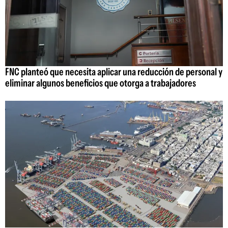
FNC planteó que necesita aplicar una reducción de personal y
eliminar algunos beneficios que otorga a trabajadores