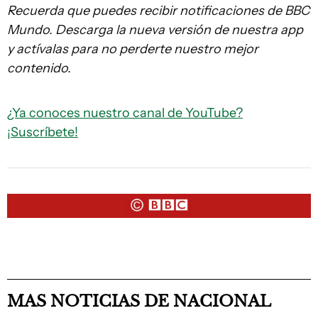
Recuerda que puedes recibir notificaciones de BBC
Mundo. Descarga la nueva versión de nuestra app
y actívalas para no perderte nuestro mejor
contenido.
¿Ya conoces nuestro canal de YouTube?
¡Suscríbete!
MAS NOTICIAS DE NACIONAL