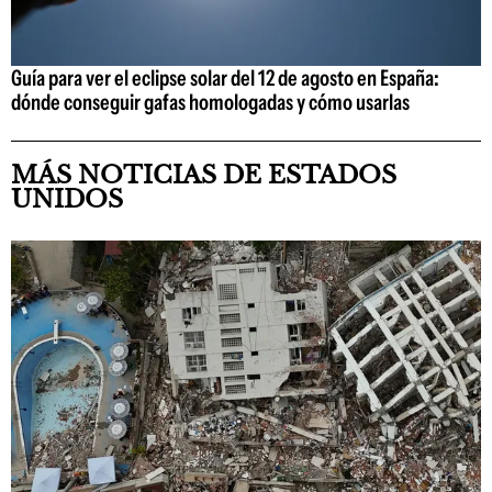
Guía para ver el eclipse solar del 12 de agosto en España:
dónde conseguir gafas homologadas y cómo usarlas
MÁS NOTICIAS DE ESTADOS
UNIDOS