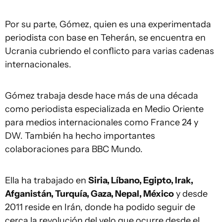
Por su parte, Gómez, quien es una experimentada
periodista con base en Teherán, se encuentra en
Ucrania cubriendo el conflicto para varias cadenas
internacionales.
Gómez trabaja desde hace más de una década
como periodista especializada en Medio Oriente
para medios internacionales como France 24 y
DW. También ha hecho importantes
colaboraciones para BBC Mundo.
Ella ha trabajado en
Siria, Líbano, Egipto, Irak,
Afganistán, Turquía, Gaza, Nepal, México
y desde
2011 reside en Irán, donde ha podido seguir de
cerca la revolución del velo que ocurre desde el