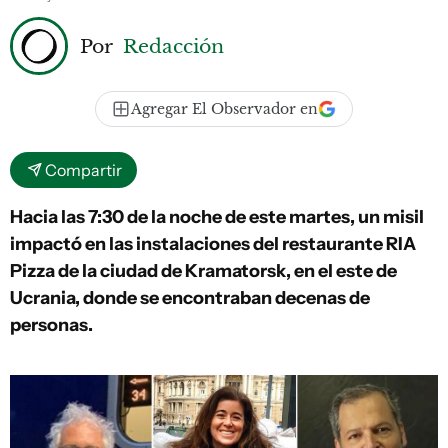
Por
Redacción
Agregar El Observador en
Compartir
Hacia las 7:30 de la noche de este martes, un misil
impactó en las instalaciones del restaurante RIA
Pizza de la ciudad de Kramatorsk, en el este de
Ucrania, donde se encontraban decenas de
personas.