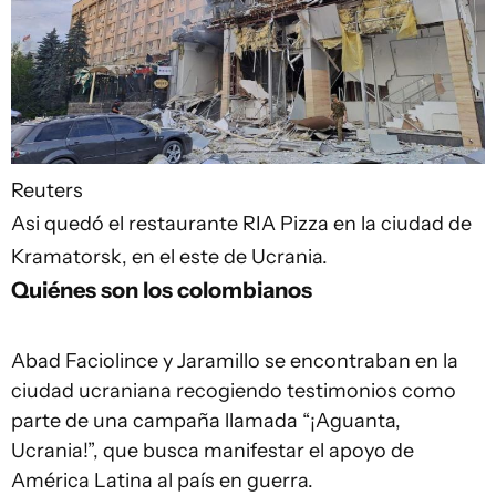
Reuters
Asi quedó el restaurante RIA Pizza en la ciudad de
Kramatorsk, en el este de Ucrania.
Quiénes son los colombianos
Abad Faciolince y Jaramillo se encontraban en la
ciudad ucraniana recogiendo testimonios como
parte de una campaña llamada “¡Aguanta,
Ucrania!”, que busca manifestar el apoyo de
América Latina al país en guerra.