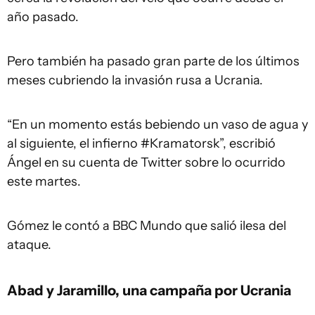
año pasado.
Pero también ha pasado gran parte de los últimos
meses cubriendo la invasión rusa a Ucrania.
“En un momento estás bebiendo un vaso de agua y
al siguiente, el infierno #Kramatorsk”, escribió
Ángel en su cuenta de Twitter sobre lo ocurrido
este martes.
Gómez le contó a BBC Mundo que salió ilesa del
ataque.
Abad y Jaramillo, una campaña por Ucrania