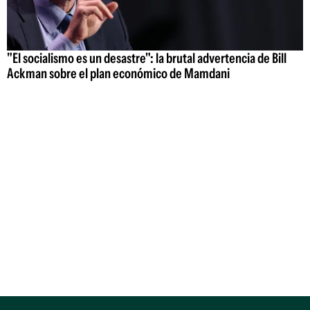
"El socialismo es un desastre": la brutal advertencia de Bill
Ackman sobre el plan económico de Mamdani