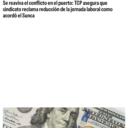
Se reaviva el conflicto en el puerto: TCP asegura que
sindicato reclama reducción de la jornada laboral como
acordó el Sunca