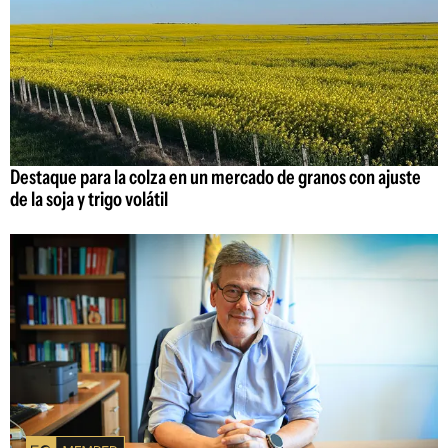
Destaque para la colza en un mercado de granos con ajuste
de la soja y trigo volátil