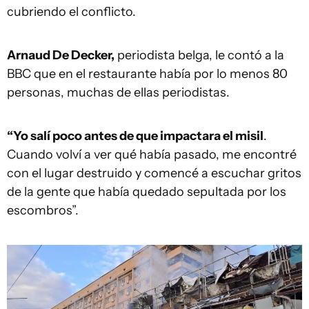
cubriendo el conflicto.
Arnaud De Decker,
periodista belga, le contó a la
BBC que en el restaurante había por lo menos 80
personas, muchas de ellas periodistas.
“Yo salí poco antes de que impactara el misil
.
Cuando volví a ver qué había pasado, me encontré
con el lugar destruido y comencé a escuchar gritos
de la gente que había quedado sepultada por los
escombros”.