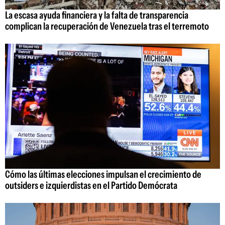
La escasa ayuda financiera y la falta de transparencia
complican la recuperación de Venezuela tras el terremoto
Cómo las últimas elecciones impulsan el crecimiento de
outsiders e izquierdistas en el Partido Demócrata