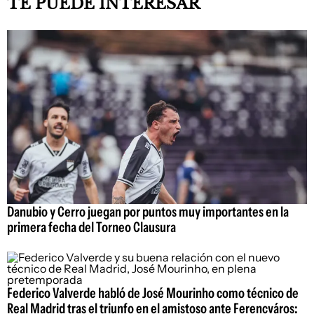
TE PUEDE INTERESAR
Danubio y Cerro juegan por puntos muy importantes en la
primera fecha del Torneo Clausura
Federico Valverde habló de José Mourinho como técnico de
Real Madrid tras el triunfo en el amistoso ante Ferencváros: