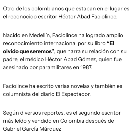
Otro de los colombianos que estaban en el lugar es
el reconocido escritor Héctor Abad Faciolince.
Nacido en Medellín, Faciolince ha logrado amplio
reconocimiento internacional por su libro
“El
olvido que seremos”
, que narra su relación con su
padre, el médico Héctor Abad Gómez, quien fue
asesinado por paramilitares en 1987.
Faciolince ha escrito varias novelas y también es
columnista del diario El Espectador.
Según diversos reportes, es el segundo escritor
más leído y vendido en Colombia después de
Gabriel García Márquez