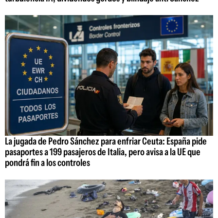
La jugada de Pedro Sánchez para enfriar Ceuta: España pide
pasaportes a 199 pasajeros de Italia, pero avisa a la UE que
pondrá fin a los controles