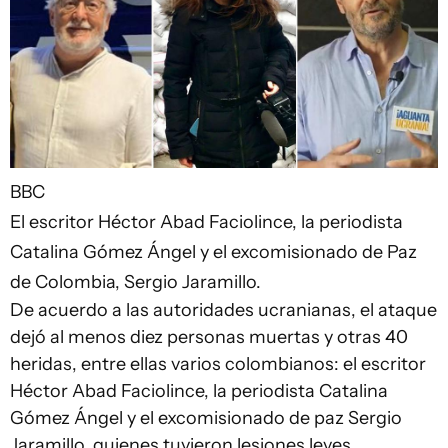
BBC
El escritor Héctor Abad Faciolince, la periodista
Catalina Gómez Ángel y el excomisionado de Paz
de Colombia, Sergio Jaramillo.
De acuerdo a las autoridades ucranianas, el ataque
dejó al menos diez personas muertas y otras 40
heridas, entre ellas varios colombianos: el escritor
Héctor Abad Faciolince, la periodista Catalina
Gómez Ángel y el excomisionado de paz Sergio
Jaramillo, quienes tuvieron lesiones leves.