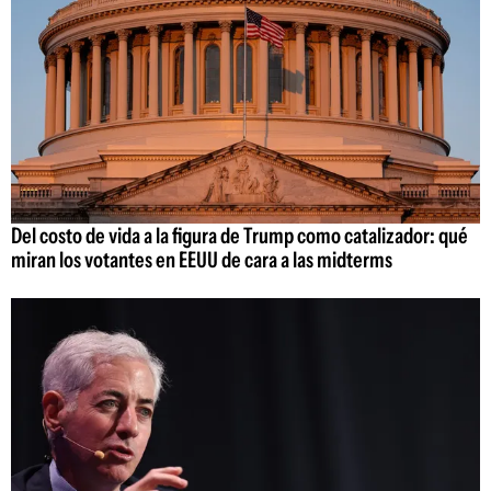
Del costo de vida a la figura de Trump como catalizador: qué
miran los votantes en EEUU de cara a las midterms