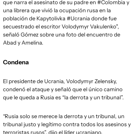
que narra el asesinato de su padre en #Colombia y
una librera que vivió la ocupación rusa en la
población de Kapytolivka #Ucrania donde fue
secuestrado el escritor Volodymyr Vakulenko",
señaló Gómez sobre una foto del encuentro de
Abad y Amelina.
Condena
El presidente de Ucrania, Volodymyr Zelensky,
condenó el ataque y señaló que el único camino
que le queda a Rusia es “la derrota y un tribunal”.
“Rusia solo se merece la derrota y un tribunal, un
tribunal justo y legítimo contra todos los asesinos y
terroristas rusos”, dijo el líder ucraniano.