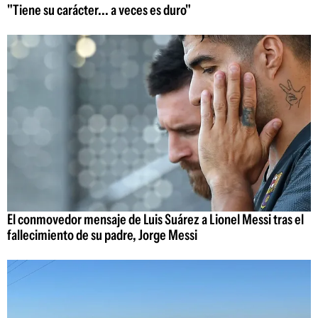
"Tiene su carácter... a veces es duro"
El conmovedor mensaje de Luis Suárez a Lionel Messi tras el
fallecimiento de su padre, Jorge Messi