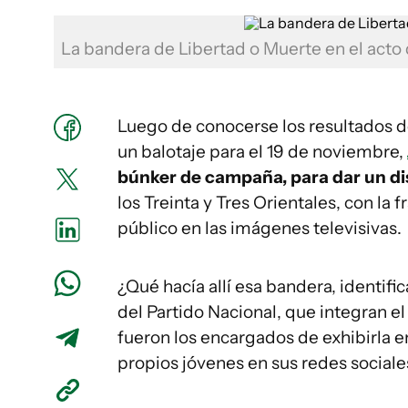
La bandera de Libertad o Muerte en el acto 
Luego de conocerse los resultados d
un balotaje para el 19 de noviembre,
búnker de campaña, para dar un d
los Treinta y Tres Orientales, con la 
público en las imágenes televisivas.
¿Qué hacía allí esa bandera, identif
del Partido Nacional, que integran e
fueron los encargados de exhibirla e
propios jóvenes en sus redes sociale