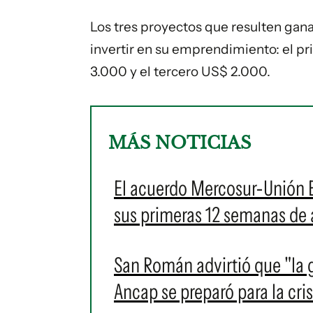
Los tres proyectos que resulten gan
invertir en su emprendimiento: el p
3.000 y el tercero US$ 2.000.
MÁS NOTICIAS
El acuerdo Mercosur-Unión E
sus primeras 12 semanas de 
San Román advirtió que "la 
Ancap se preparó para la cris