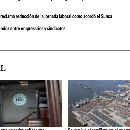
o reclama reducción de la jornada laboral como acordó el Sunca
émica entre empresarios y sindicatos
AL