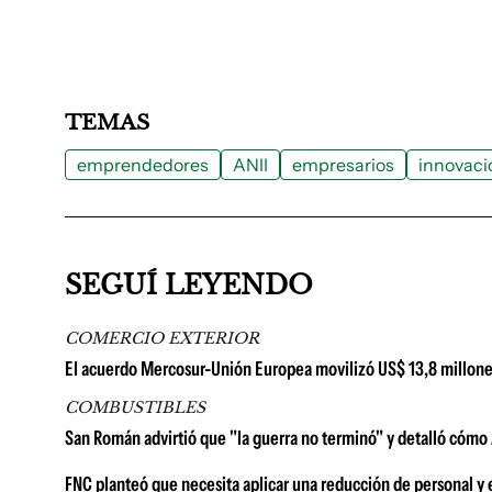
TEMAS
emprendedores
ANII
empresarios
innovaci
SEGUÍ LEYENDO
COMERCIO EXTERIOR
El acuerdo Mercosur-Unión Europea movilizó US$ 13,8 millone
COMBUSTIBLES
San Román advirtió que "la guerra no terminó" y detalló cómo A
FNC planteó que necesita aplicar una reducción de personal y 