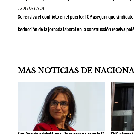
LOGÍSTICA
Se reaviva el conflicto en el puerto: TCP asegura que sindicat
Reducción de la jornada laboral en la construcción reaviva pol
MAS NOTICIAS DE NACION