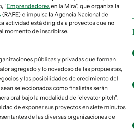
, "
Emprendedores
en la Mira", que organiza la
s
(RAFE) e impulsa la Agencia Nacional de
ta actividad está dirigida a proyectos que no
al momento de inscribirse.
ganizaciones públicas y privadas que forman
valor agregado y lo novedoso de las propuestas,
ocios y las posibilidades de crecimiento del
sean seleccionados como finalistas serán
a oral bajo la modalidad de "elevator pitch",
tunidad de exponer sus proyectos en siete minutos
esentantes de las diversas organizaciones de