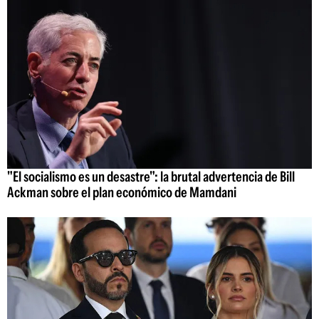
"El socialismo es un desastre": la brutal advertencia de Bill
Ackman sobre el plan económico de Mamdani