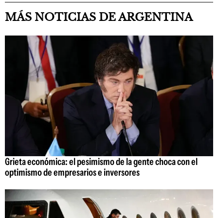
MÁS NOTICIAS DE ARGENTINA
Grieta económica: el pesimismo de la gente choca con el
optimismo de empresarios e inversores