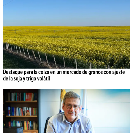
Destaque para la colza en un mercado de granos con ajuste
de la soja y trigo volátil