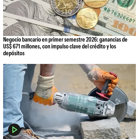
Negocio bancario en primer semestre 2026: ganancias de
US$ 671 millones, con impulso clave del crédito y los
depósitos