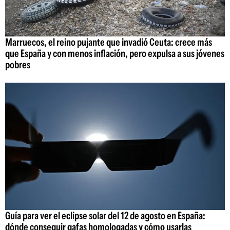
Marruecos, el reino pujante que invadió Ceuta: crece más
que España y con menos inflación, pero expulsa a sus jóvenes
pobres
Guía para ver el eclipse solar del 12 de agosto en España:
dónde conseguir gafas homologadas y cómo usarlas