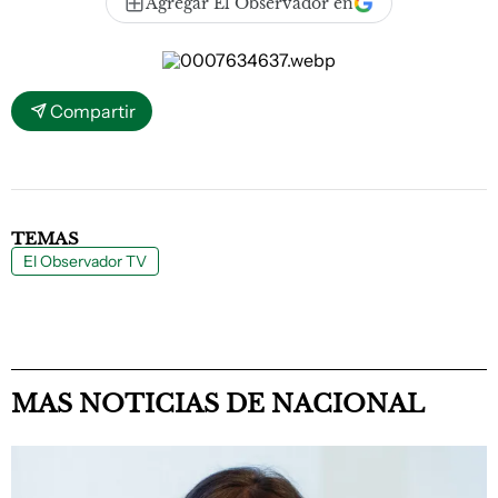
Agregar El Observador en
Compartir
TEMAS
El Observador TV
MAS NOTICIAS DE NACIONAL