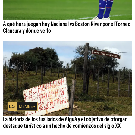
A qué hora juegan hoy Nacional vs Boston River por el Torneo
Clausura y dónde verlo
La historia de los fusilados de Aiguá y el objetivo de otorgar
destaque turístico a un hecho de comienzos del siglo XX