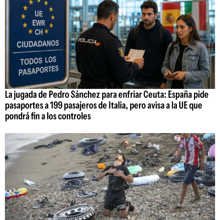
La jugada de Pedro Sánchez para enfriar Ceuta: España pide
pasaportes a 199 pasajeros de Italia, pero avisa a la UE que
pondrá fin a los controles