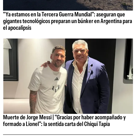
"Ya estamos en la Tercera Guerra Mundial": aseguran que
gigantes tecnológicos preparan un búnker en Argentina para
el apocalipsis
Muerte de Jorge Messi | "Gracias por haber acompañado y
formado a Lionel": la sentida carta del Chiqui Tapia