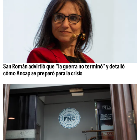
San Román advirtió que "la guerra no terminó" y detalló
cómo Ancap se preparó para la crisis