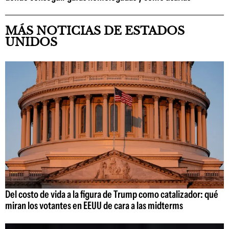
MÁS NOTICIAS DE ESTADOS
UNIDOS
Del costo de vida a la figura de Trump como catalizador: qué
miran los votantes en EEUU de cara a las midterms