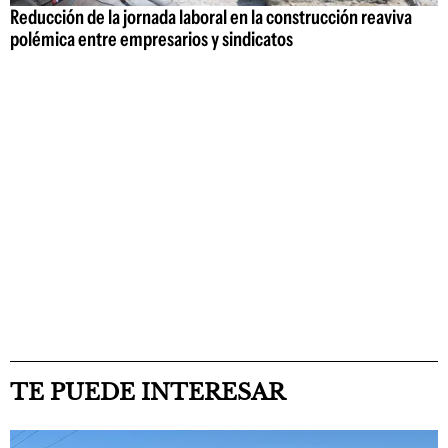
Reducción de la jornada laboral en la construcción reaviva
polémica entre empresarios y sindicatos
TE PUEDE INTERESAR