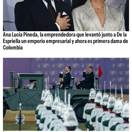
Ana Lucía Pineda, la emprendedora que levantó junto a De la
Espriella un emporio empresarial y ahora es primera dama de
Colombia