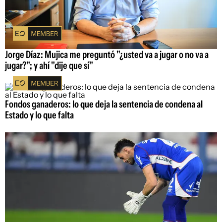
Jorge Díaz: Mujica me preguntó "¿usted va a jugar o no va a
jugar?"; y ahí "dije que sí"
Fondos ganaderos: lo que deja la sentencia de condena al
Estado y lo que falta