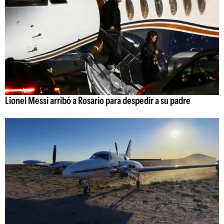
Lionel Messi arribó a Rosario para despedir a su padre