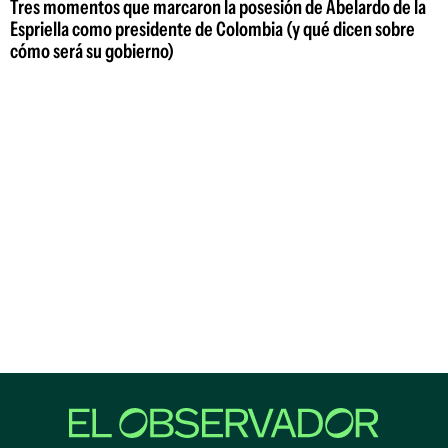
Tres momentos que marcaron la posesión de Abelardo de la
Espriella como presidente de Colombia (y qué dicen sobre
cómo será su gobierno)