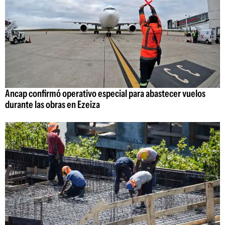
Ancap confirmó operativo especial para abastecer vuelos
durante las obras en Ezeiza