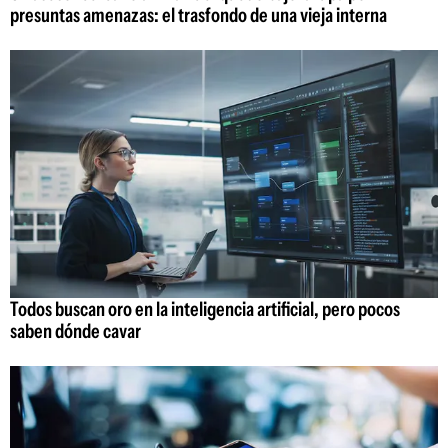
presuntas amenazas: el trasfondo de una vieja interna
Todos buscan oro en la inteligencia artificial, pero pocos
saben dónde cavar