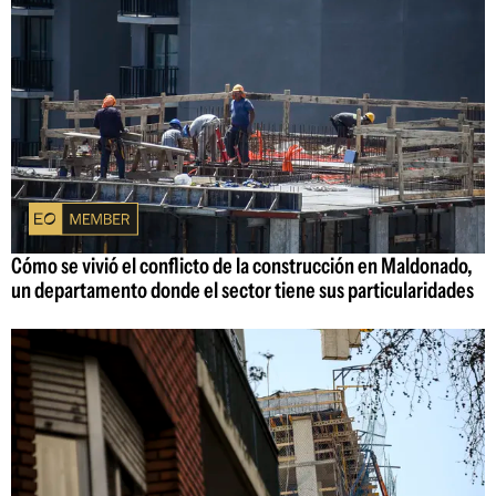
Cómo se vivió el conflicto de la construcción en Maldonado,
un departamento donde el sector tiene sus particularidades