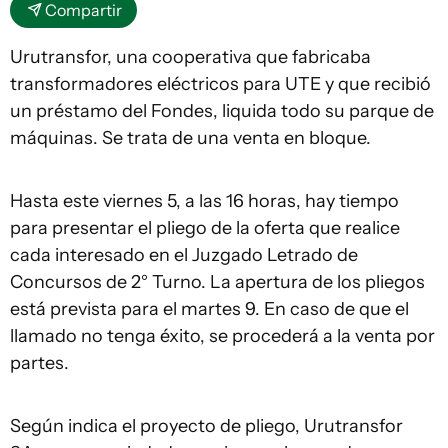
Compartir
Urutransfor, una cooperativa que fabricaba
transformadores eléctricos para UTE y que recibió
un préstamo del Fondes, liquida todo su parque de
máquinas. Se trata de una venta en bloque.
Hasta este viernes 5, a las 16 horas, hay tiempo
para presentar el pliego de la oferta que realice
cada interesado en el Juzgado Letrado de
Concursos de 2° Turno. La apertura de los pliegos
está prevista para el martes 9. En caso de que el
llamado no tenga éxito, se procederá a la venta por
partes.
Según indica el proyecto de pliego, Urutransfor