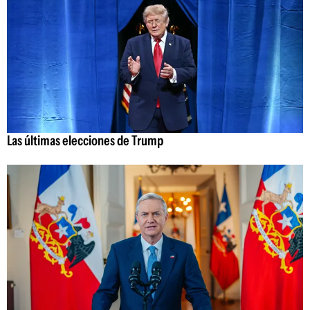
Las últimas elecciones de Trump