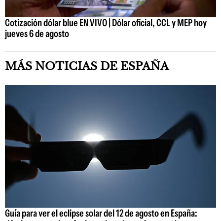
Cotización dólar blue EN VIVO | Dólar oficial, CCL y MEP hoy
jueves 6 de agosto
MÁS NOTICIAS DE ESPAÑA
Guía para ver el eclipse solar del 12 de agosto en España: