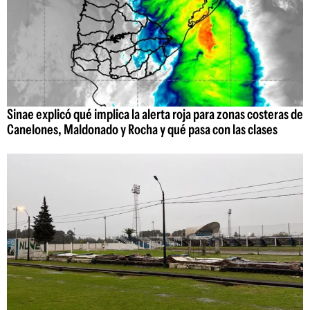
Sinae explicó qué implica la alerta roja para zonas costeras de
Canelones, Maldonado y Rocha y qué pasa con las clases