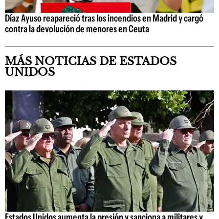
Díaz Ayuso reapareció tras los incendios en Madrid y cargó
contra la devolución de menores en Ceuta
MÁS NOTICIAS DE ESTADOS
UNIDOS
Estados Unidos aumenta la presión y sanciona a militares y