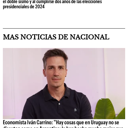
el doble sismo y al cumplirse dos años de las elecciones
presidenciales de 2024
MAS NOTICIAS DE NACIONAL
Economista Iván Carrino: "Hay cosas que en Uruguay no se