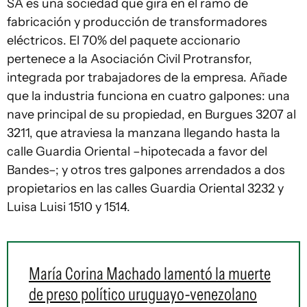
SA es una sociedad que gira en el ramo de
fabricación y producción de transformadores
eléctricos. El 70% del paquete accionario
pertenece a la Asociación Civil Protransfor,
integrada por trabajadores de la empresa. Añade
que la industria funciona en cuatro galpones: una
nave principal de su propiedad, en Burgues 3207 al
3211, que atraviesa la manzana llegando hasta la
calle Guardia Oriental –hipotecada a favor del
Bandes–; y otros tres galpones arrendados a dos
propietarios en las calles Guardia Oriental 3232 y
Luisa Luisi 1510 y 1514.
María Corina Machado lamentó la muerte
de preso político uruguayo-venezolano