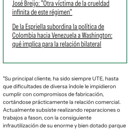
José Breijo: "Otra víctima de la crueldad
infinita de este régimen"
De la Espriella subordina la política de
Colombia hacia Venezuela a Washington:
qué implica para la relación bilateral
"Su principal cliente, ha sido siempre UTE, hasta
que dificultades de diversa índole le impidieron
cumplir con compromisos de fabricación,
cortándose prácticamente la relación comercial.
Actualmente subsiste realizando reparaciones o
trabajos a fason, con la consiguiente
infrautilización de su enorme y bien dotado parque