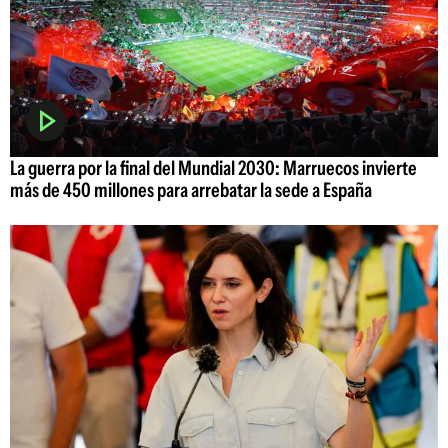
La guerra por la final del Mundial 2030: Marruecos invierte
más de 450 millones para arrebatar la sede a España