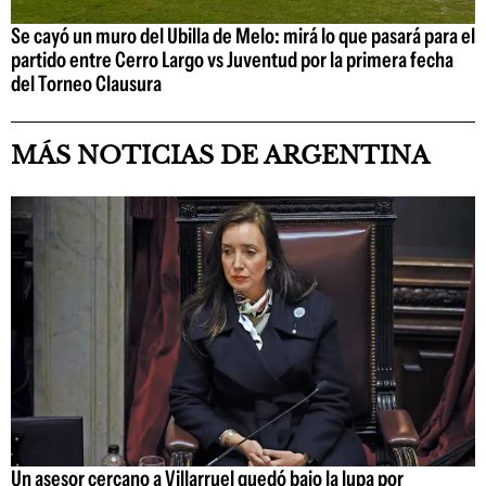
Se cayó un muro del Ubilla de Melo: mirá lo que pasará para el
partido entre Cerro Largo vs Juventud por la primera fecha
del Torneo Clausura
MÁS NOTICIAS DE ARGENTINA
Un asesor cercano a Villarruel quedó bajo la lupa por