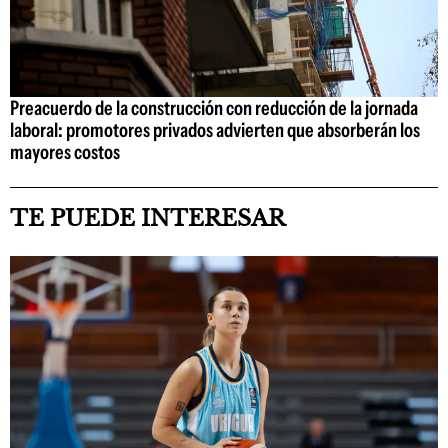
Preacuerdo de la construcción con reducción de la jornada
laboral: promotores privados advierten que absorberán los
mayores costos
TE PUEDE INTERESAR