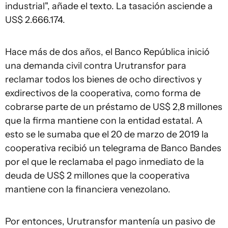
industrial", añade el texto. La tasación asciende a
US$ 2.666.174.
Hace más de dos años, el Banco República inició
una demanda civil contra Urutransfor para
reclamar todos los bienes de ocho directivos y
exdirectivos de la cooperativa, como forma de
cobrarse parte de un préstamo de US$ 2,8 millones
que la firma mantiene con la entidad estatal. A
esto se le sumaba que el 20 de marzo de 2019 la
cooperativa recibió un telegrama de Banco Bandes
por el que le reclamaba el pago inmediato de la
deuda de US$ 2 millones que la cooperativa
mantiene con la financiera venezolano.
Por entonces, Urutransfor mantenía un pasivo de