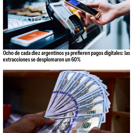
Ocho de cada diez argentinos ya prefieren pagos digitales: las
extracciones se desplomaron un 60%