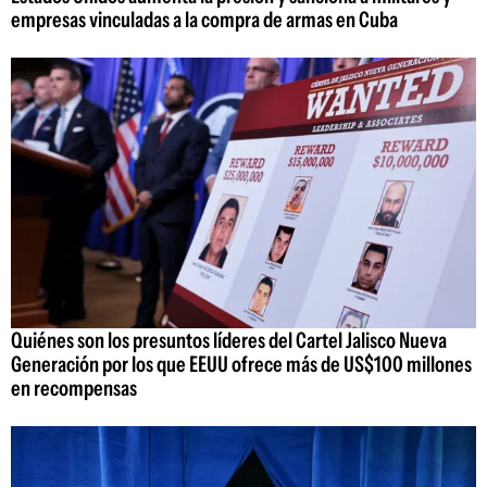
empresas vinculadas a la compra de armas en Cuba
Quiénes son los presuntos líderes del Cartel Jalisco Nueva
Generación por los que EEUU ofrece más de US$100 millones
en recompensas