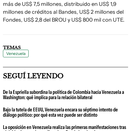
más de US$ 7,5 millones, distribuido en US$ 1,9
millones de créditos al Bandes, US$ 2 millones del
Fondes, US$ 2,8 del BROU y US$ 800 mil con UTE.
TEMAS
Venezuela
SEGUÍ LEYENDO
De la Espriella subordina la política de Colombia hacia Venezuela a
Washington: qué implica para la relación bilateral
Bajo la tutela de EEUU, Venezuela encara su séptimo intento de
diálogo político: por qué esta vez puede ser distinto
La oposición en Venezuela realiza las primeras manifestaciones tras