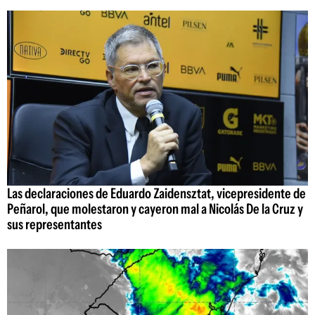
Las declaraciones de Eduardo Zaidensztat, vicepresidente de
Peñarol, que molestaron y cayeron mal a Nicolás De la Cruz y
sus representantes