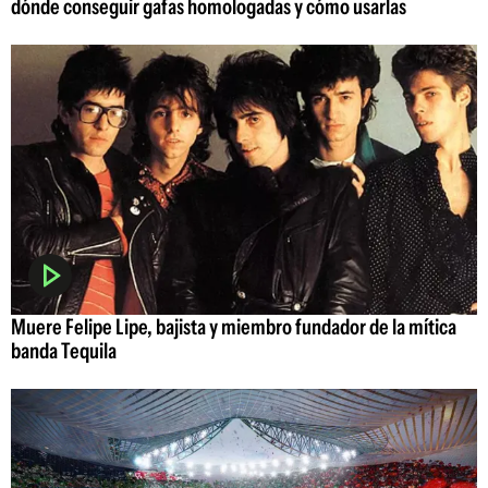
dónde conseguir gafas homologadas y cómo usarlas
Muere Felipe Lipe, bajista y miembro fundador de la mítica
banda Tequila