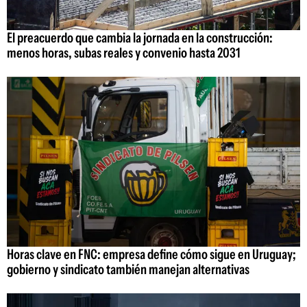
El preacuerdo que cambia la jornada en la construcción:
menos horas, subas reales y convenio hasta 2031
Horas clave en FNC: empresa define cómo sigue en Uruguay;
gobierno y sindicato también manejan alternativas