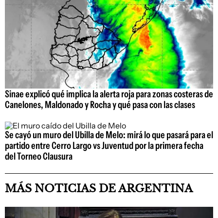
Sinae explicó qué implica la alerta roja para zonas costeras de
Canelones, Maldonado y Rocha y qué pasa con las clases
Se cayó un muro del Ubilla de Melo: mirá lo que pasará para el
partido entre Cerro Largo vs Juventud por la primera fecha
del Torneo Clausura
MÁS NOTICIAS DE ARGENTINA