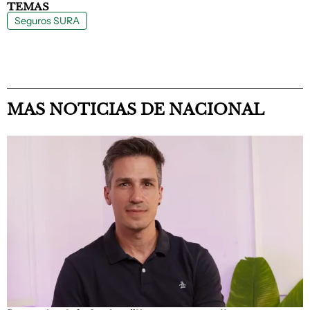
TEMAS
Seguros SURA
MAS NOTICIAS DE NACIONAL