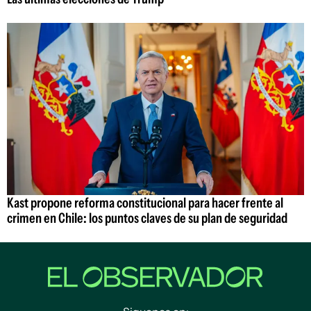
Kast propone reforma constitucional para hacer frente al
crimen en Chile: los puntos claves de su plan de seguridad