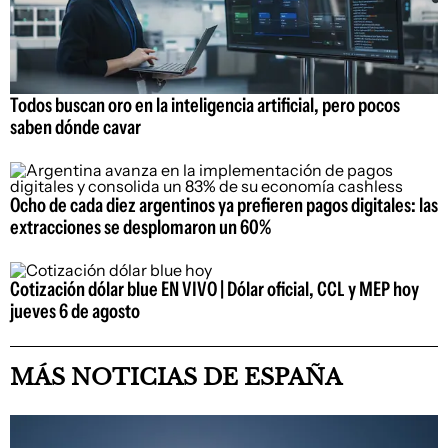
Todos buscan oro en la inteligencia artificial, pero pocos
saben dónde cavar
Ocho de cada diez argentinos ya prefieren pagos digitales: las
extracciones se desplomaron un 60%
Cotización dólar blue EN VIVO | Dólar oficial, CCL y MEP hoy
jueves 6 de agosto
MÁS NOTICIAS DE ESPAÑA