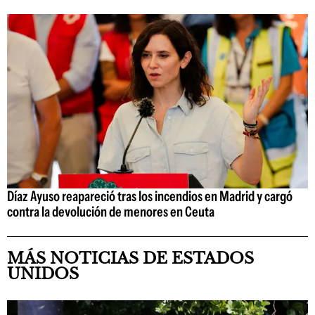
Díaz Ayuso reapareció tras los incendios en Madrid y cargó
contra la devolución de menores en Ceuta
MÁS NOTICIAS DE ESTADOS
UNIDOS