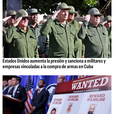
Estados Unidos aumenta la presión y sanciona a militares y
empresas vinculadas a la compra de armas en Cuba