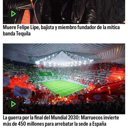
Muere Felipe Lipe, bajista y miembro fundador de la mítica
banda Tequila
La guerra por la final del Mundial 2030: Marruecos invierte
más de 450 millones para arrebatar la sede a España