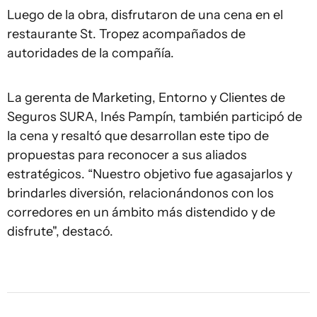
Luego de la obra, disfrutaron de una cena en el
restaurante St. Tropez acompañados de
autoridades de la compañía.
La gerenta de Marketing, Entorno y Clientes de
Seguros SURA, Inés Pampín, también participó de
la cena y resaltó que desarrollan este tipo de
propuestas para reconocer a sus aliados
estratégicos. “Nuestro objetivo fue agasajarlos y
brindarles diversión, relacionándonos con los
corredores en un ámbito más distendido y de
disfrute", destacó.