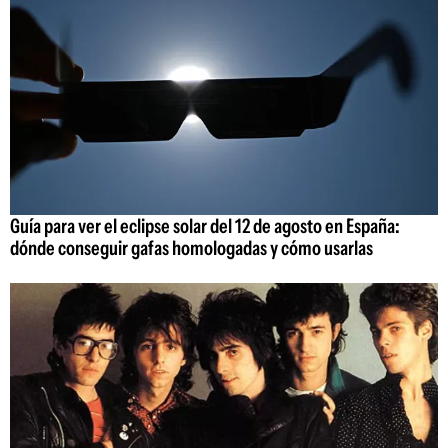
Guía para ver el eclipse solar del 12 de agosto en España:
dónde conseguir gafas homologadas y cómo usarlas