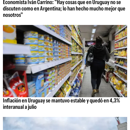
Economista Iván Carrino: "Hay cosas que en Uruguay no se
discuten como en Argentina; lo han hecho mucho mejor que
nosotros"
Inflación en Uruguay se mantuvo estable y quedó en 4,3%
interanual a julio