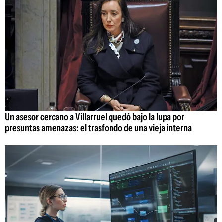
Un asesor cercano a Villarruel quedó bajo la lupa por
presuntas amenazas: el trasfondo de una vieja interna