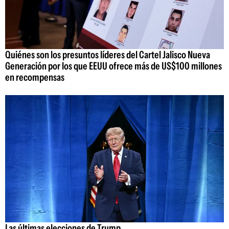
Quiénes son los presuntos líderes del Cartel Jalisco Nueva
Generación por los que EEUU ofrece más de US$100 millones
en recompensas
Las últimas elecciones de Trump