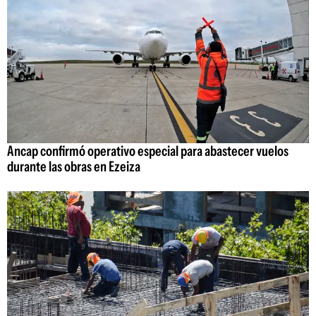
Ancap confirmó operativo especial para abastecer vuelos
durante las obras en Ezeiza