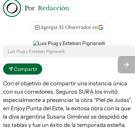
Por
Redacción
Agregar El Observador en
Luis Piug y Esteban Pignanelli
Compartir
Con el objetivo de compartir una instancia única
con sus corredores, Seguros SURA los invitó
especialmente a presenciar la obra “Piel de Judas”,
en Enjoy Punta del Este, la exitosa obra con la que
la diva argentina Susana Giménez se despidió de
las tablas y fue un éxito de la temporada esteña.