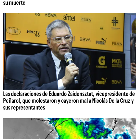
su muerte
Las declaraciones de Eduardo Zaidensztat, vicepresidente de
Peñarol, que molestaron y cayeron mal a Nicolás De la Cruz y
sus representantes