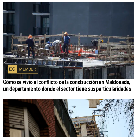
Cómo se vivió el conflicto de la construcción en Maldonado,
un departamento donde el sector tiene sus particularidades