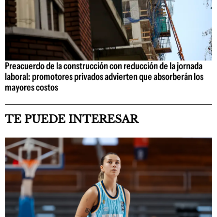
Preacuerdo de la construcción con reducción de la jornada
laboral: promotores privados advierten que absorberán los
mayores costos
TE PUEDE INTERESAR