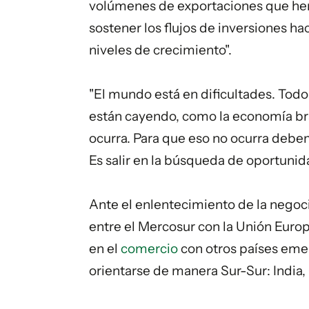
volúmenes de exportaciones que he
sostener los flujos de inversiones ha
niveles de crecimiento".
"El mundo está en dificultades. Todo
están cayendo, como la economía bra
ocurra. Para que eso no ocurra debem
Es salir en la búsqueda de oportunid
Ante el enlentecimiento de la negoc
entre el Mercosur con la Unión Europ
en el
comercio
con otros países emer
orientarse de manera Sur-Sur: India, 