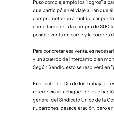
Puso como ejemplo los "logros" alcan
que participó en el viaje a Irán que 
comprometieron a multiplicar por tr
como también a la compra de 300 t
posible venta de carne y la compra d
Para concretar esa venta, es necesari
y un acuerdo de intercambio en mon
Según Sendic, esto se resolverá en 
En el acto del Día de los Trabajadore
referencia al "achique" del que habló 
general del Sindicato Único de la Co
nubarrones, desaceleración, pero e