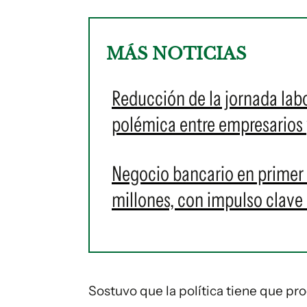
MÁS NOTICIAS
Reducción de la jornada labo
polémica entre empresarios 
Negocio bancario en primer
millones, con impulso clave 
Sostuvo que la política tiene que pr