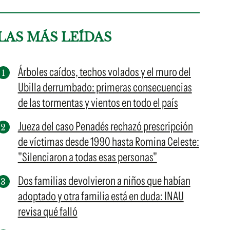
LAS MÁS LEÍDAS
Árboles caídos, techos volados y el muro del
Ubilla derrumbado: primeras consecuencias
de las tormentas y vientos en todo el país
Jueza del caso Penadés rechazó prescripción
de víctimas desde 1990 hasta Romina Celeste:
"Silenciaron a todas esas personas"
Dos familias devolvieron a niños que habían
adoptado y otra familia está en duda: INAU
revisa qué falló