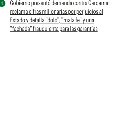
Gobierno presentó demanda contra Cardama:
reclama cifras millonarias por perjuicios al
Estado y detalla "dolo", "mala fe" y una
"fachada" fraudulenta para las garantías