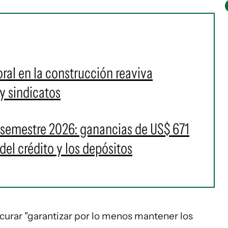
ral en la construcción reaviva
y sindicatos
 semestre 2026: ganancias de US$ 671
del crédito y los depósitos
ocurar "garantizar por lo menos mantener los