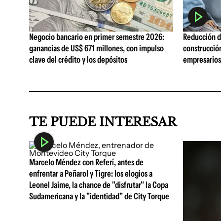
Negocio bancario en primer semestre 2026:
Reducción de
ganancias de US$ 671 millones, con impulso
construcció
clave del crédito y los depósitos
empresarios 
TE PUEDE INTERESAR
Marcelo Méndez con Referí, antes de
enfrentar a Peñarol y Tigre: los elogios a
Leonel Jaime, la chance de "disfrutar" la Copa
Sudamericana y la "identidad" de City Torque