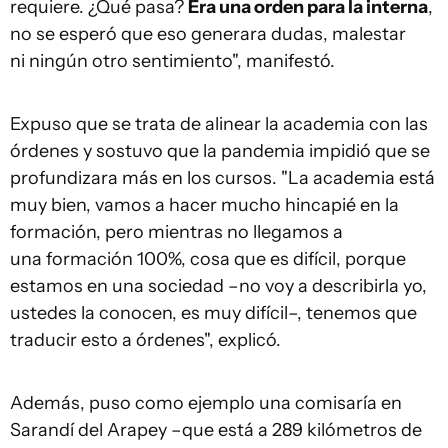
requiere. ¿Qué pasa?
Era una orden para la interna
,
no se esperó que eso generara dudas, malestar
ni ningún otro sentimiento", manifestó.
Expuso que se trata de alinear la academia con las
órdenes y sostuvo que la pandemia impidió que se
profundizara más en los cursos. "La academia está
muy bien, vamos a hacer mucho hincapié en la
formación, pero mientras no llegamos a
una formación 100%, cosa que es difícil, porque
estamos en una sociedad –no voy a describirla yo,
ustedes la conocen, es muy difícil–, tenemos que
traducir esto a órdenes", explicó.
Además, puso como ejemplo una comisaría en
Sarandí del Arapey –que está a 289 kilómetros de