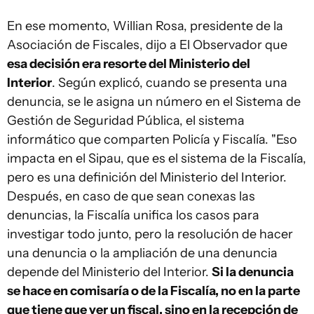
En ese momento, Willian Rosa, presidente de la
Asociación de Fiscales, dijo a
El Observador
que
esa decisión era resorte del Ministerio del
Interior
. Según explicó, cuando se presenta una
denuncia, se le asigna un número en el Sistema de
Gestión de Seguridad Pública, el sistema
informático que comparten Policía y Fiscalía. "Eso
impacta en el Sipau, que es el sistema de la Fiscalía,
pero es una definición del Ministerio del Interior.
Después, en caso de que sean conexas las
denuncias, la Fiscalía unifica los casos para
investigar todo junto, pero la resolución de hacer
una denuncia o la ampliación de una denuncia
depende del Ministerio del Interior.
Si la denuncia
se hace en comisaría o de la Fiscalía, no en la parte
que tiene que ver un fiscal, sino en la recepción de