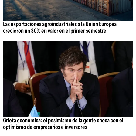
Las exportaciones agroindustriales a la Unión Europea
crecieron un 30% en valor en el primer semestre
Grieta económica: el pesimismo de la gente choca con el
optimismo de empresarios e inversores