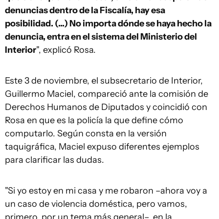
denuncias dentro de la Fiscalía, hay esa
posibilidad. (...) No importa dónde se haya hecho la
denuncia, entra en el sistema del Ministerio del
Interior
", explicó Rosa.
Este 3 de noviembre, el subsecretario de Interior,
Guillermo Maciel, compareció ante la comisión de
Derechos Humanos de Diputados y coincidió con
Rosa en que es la policía la que define cómo
computarlo. Según consta en la versión
taquigráfica, Maciel expuso diferentes ejemplos
para clarificar las dudas.
"Si yo estoy en mi casa y me robaron –ahora voy a
un caso de violencia doméstica, pero vamos,
primero, por un tema más general–, en la