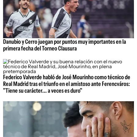
Danubio y Cerro juegan por puntos muy importantes en la
primera fecha del Torneo Clausura
Federico Valverde habló de José Mourinho como técnico de
Real Madrid tras el triunfo en el amistoso ante Ferencváros:
"Tiene su carácter... a veces es duro"