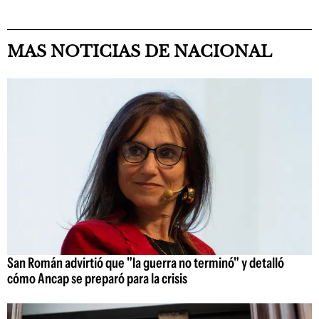
MAS NOTICIAS DE NACIONAL
San Román advirtió que "la guerra no terminó" y detalló
cómo Ancap se preparó para la crisis