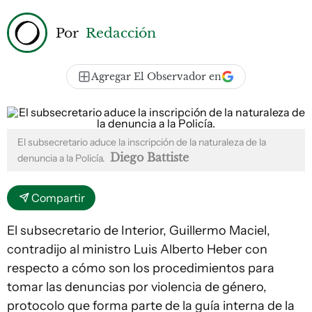
Por
Redacción
Agregar El Observador en
El subsecretario aduce la inscripción de la naturaleza de la
Diego Battiste
denuncia a la Policía.
Compartir
El subsecretario de Interior, Guillermo Maciel,
contradijo al ministro Luis Alberto Heber con
respecto a cómo son los procedimientos para
tomar las denuncias por violencia de género,
protocolo que forma parte de la guía interna de la