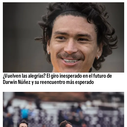
¿Vuelven las alegrías? El giro inesperado en el futuro de
Darwin Núñez y su reencuentro más esperado