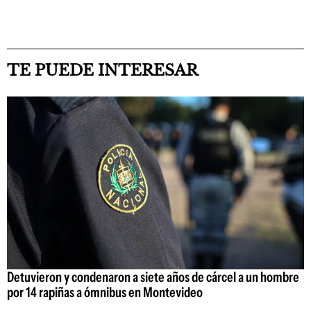
TE PUEDE INTERESAR
Detuvieron y condenaron a siete años de cárcel a un hombre
por 14 rapiñas a ómnibus en Montevideo