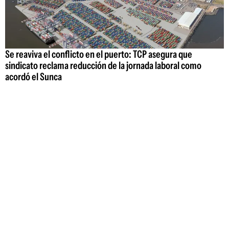
Se reaviva el conflicto en el puerto: TCP asegura que
sindicato reclama reducción de la jornada laboral como
acordó el Sunca