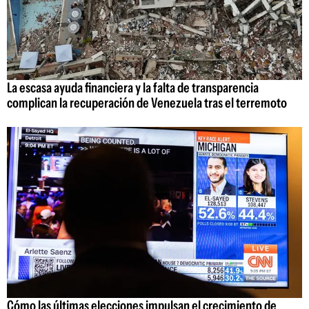
La escasa ayuda financiera y la falta de transparencia
complican la recuperación de Venezuela tras el terremoto
Cómo las últimas elecciones impulsan el crecimiento de