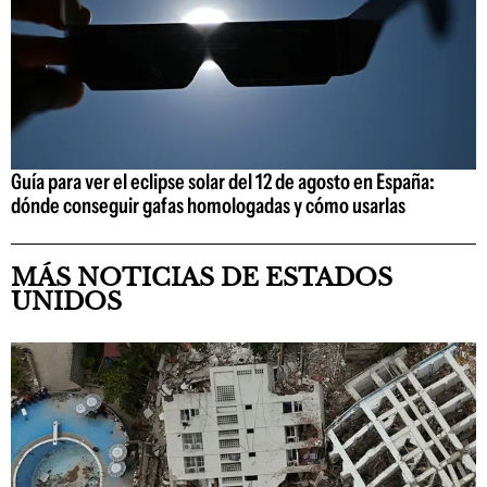
Guía para ver el eclipse solar del 12 de agosto en España:
dónde conseguir gafas homologadas y cómo usarlas
MÁS NOTICIAS DE ESTADOS
UNIDOS