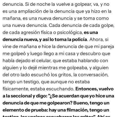
denuncia. Si de noche la vuelve a golpear, va, y no
es una ampliación de la denuncia que ya hizo en la
mañana, es una nueva denuncia y se toma como
una nueva denuncia. Cada denuncia de cada golpe,
de cada agresión física o psicológica,
es una
denuncia nueva, y así lo toma la policía
. Ahora, si
vine de mañana e hice la denuncia de que mi pareja
me golpeó y luego llego a mi casa y descubro que
había dejado el celular, que estaba hablando con
alguien y lo dejé mientras me golpeaba, y alguien
del otro lado escuchó los gritos, la conversación,
tengo un testigo, que aunque no estaba
físicamente, estaba escuchando.
Entonces, vuelvo
a la seccional y digo: "¿Se acuerdan que yo hice una
denuncia de que me golpearon? Bueno, tengo un
elemento de prueba: hay una filmación, tengo un