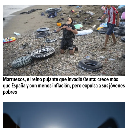
Marruecos, el reino pujante que invadió Ceuta: crece más
que España y con menos inflación, pero expulsa a sus jóvenes
pobres