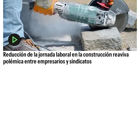
Reducción de la jornada laboral en la construcción reaviva
polémica entre empresarios y sindicatos