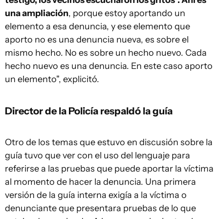
testigo, los vecinos escucharon los gritos". Ahí es
una ampliación
, porque estoy aportando un
elemento a esa denuncia, y ese elemento que
aporto no es una denuncia nueva, es sobre el
mismo hecho. No es sobre un hecho nuevo. Cada
hecho nuevo es una denuncia. En este caso aporto
un elemento", explicitó.
Director de la Policía respaldó la guía
Otro de los temas que estuvo en discusión sobre la
guía tuvo que ver con el uso del lenguaje para
referirse a las pruebas que puede aportar la víctima
al momento de hacer la denuncia. Una primera
versión de la guía interna exigía a la víctima o
denunciante que presentara pruebas de lo que