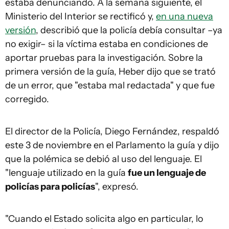
estaba denunciando. A la semana siguiente, el
Ministerio del Interior se rectificó y,
en una nueva
versión
, describió que la policía debía consultar –ya
no exigir– si la víctima estaba en condiciones de
aportar pruebas para la investigación. Sobre la
primera versión de la guía, Heber dijo que se trató
de un error, que "estaba mal redactada" y que fue
corregido.
El director de la Policía, Diego Fernández, respaldó
este 3 de noviembre en el Parlamento la guía y dijo
que la polémica se debió al uso del lenguaje. El
"lenguaje utilizado en la guía
fue un lenguaje de
policías para policías
", expresó.
"Cuando el Estado solicita algo en particular, lo