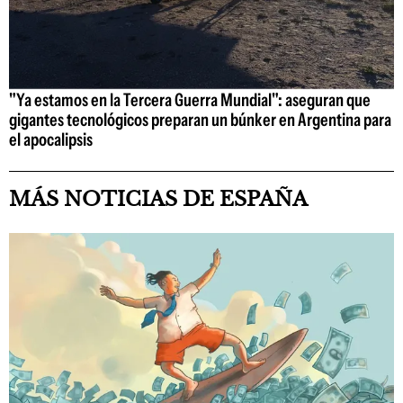
"Ya estamos en la Tercera Guerra Mundial": aseguran que
gigantes tecnológicos preparan un búnker en Argentina para
el apocalipsis
MÁS NOTICIAS DE ESPAÑA