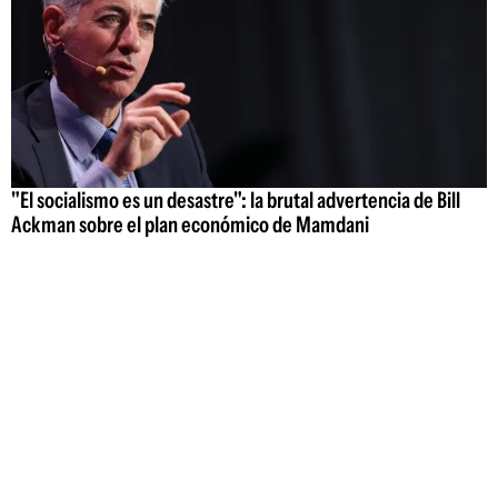
"El socialismo es un desastre": la brutal advertencia de Bill
Ackman sobre el plan económico de Mamdani