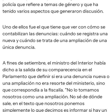
policía que refiere a temas de género y que ha
tenido varios aspectos que generaron discusión.
Uno de ellos fue el que tiene que ver con cómo se
contabilizan las denuncias: cuándo se registra una
nueva y cuándo se trata de una ampliación de una
única denuncia.
A fines de setiembre, el ministro del Interior había
dicho a la salida de su comparecencia en el
Parlamento que definir si era una denuncia nueva o
una ampliación no era resorte del ministerio, sino
que correspondía a la fiscalía. "No lo tomamos
nosotros como una ampliación. No sé de dónde
sale, en el texto que nosotros ponemos
simplemente lo que decimos es informar si hay un