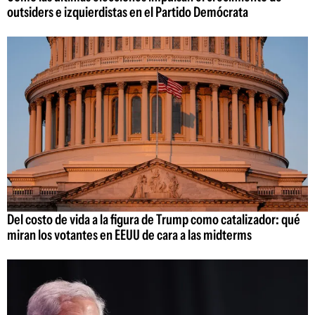
outsiders e izquierdistas en el Partido Demócrata
Del costo de vida a la figura de Trump como catalizador: qué
miran los votantes en EEUU de cara a las midterms