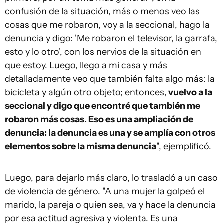
confusión de la situación, más o menos veo las
cosas que me robaron, voy a la seccional, hago la
denuncia y digo: 'Me robaron el televisor, la garrafa,
esto y lo otro', con los nervios de la situación en
que estoy. Luego, llego a mi casa y más
detalladamente veo que también falta algo más: la
bicicleta y algún otro objeto; entonces,
vuelvo a la
seccional y digo que encontré que también me
robaron más cosas. Eso es una ampliación de
denuncia: la denuncia es una y se amplía con otros
elementos sobre la misma denuncia
", ejemplificó.
Luego, para dejarlo más claro, lo trasladó a un caso
de violencia de género. "A una mujer la golpeó el
marido, la pareja o quien sea, va y hace la denuncia
por esa actitud agresiva y violenta. Es una