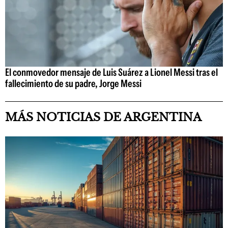
El conmovedor mensaje de Luis Suárez a Lionel Messi tras el
fallecimiento de su padre, Jorge Messi
MÁS NOTICIAS DE ARGENTINA