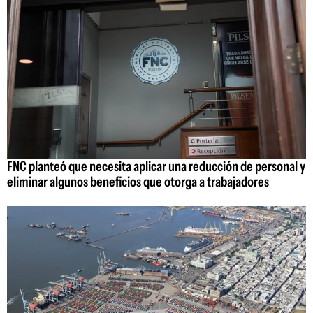
FNC planteó que necesita aplicar una reducción de personal y
eliminar algunos beneficios que otorga a trabajadores