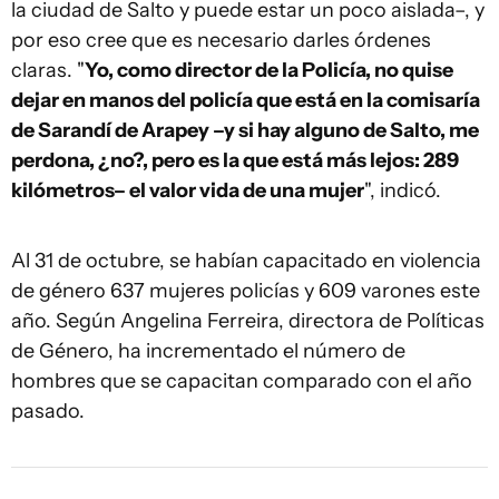
la ciudad de Salto y puede estar un poco aislada–, y
por eso cree que es necesario darles órdenes
claras. "
Yo, como director de la Policía, no quise
dejar en manos del policía que está en la comisaría
de Sarandí de Arapey –y si hay alguno de Salto, me
perdona, ¿no?, pero es la que está más lejos: 289
kilómetros– el valor vida de una mujer
", indicó.
Al 31 de octubre, se habían capacitado en violencia
de género 637 mujeres policías y 609 varones este
año. Según Angelina Ferreira, directora de Políticas
de Género, ha incrementado el número de
hombres que se capacitan comparado con el año
pasado.