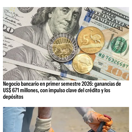
Negocio bancario en primer semestre 2026: ganancias de
US$ 671 millones, con impulso clave del crédito y los
depósitos