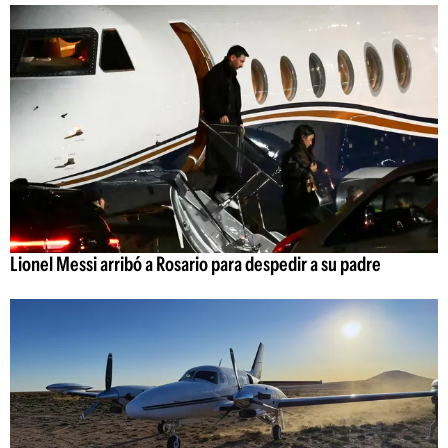
Lionel Messi arribó a Rosario para despedir a su padre