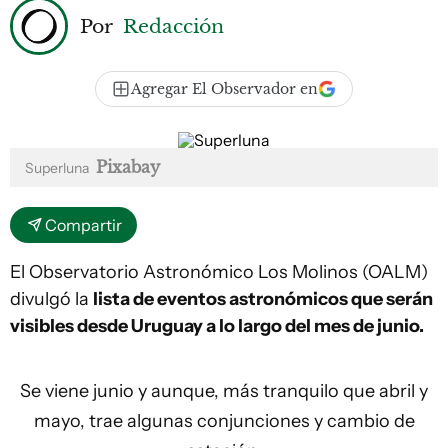
Por
Redacción
Agregar El Observador en
Pixabay
Superluna
Compartir
El Observatorio Astronómico Los Molinos (OALM)
divulgó la
lista de eventos astronómicos que serán
visibles desde Uruguay a lo largo del mes de junio.
Se viene junio y aunque, más tranquilo que abril y
mayo, trae algunas conjunciones y cambio de