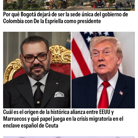
Por qué Bogotá dejará de ser la sede única del gobierno de
Colombia con De la Espriella como presidente
Cuál es el origen de la histórica alianza entre EEUU y
Marruecos y qué papel juega en la crisis migratoria en el
enclave español de Ceuta