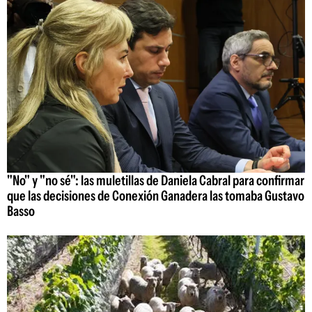
"No" y "no sé": las muletillas de Daniela Cabral para confirmar
que las decisiones de Conexión Ganadera las tomaba Gustavo
Basso