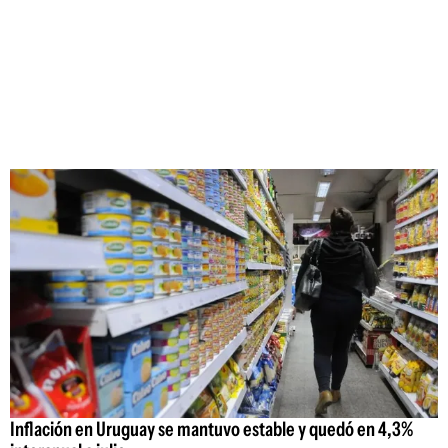
Inflación en Uruguay se mantuvo estable y quedó en 4,3%