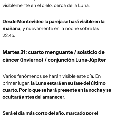
visiblemente en el cielo, cerca de la Luna.
Desde Montevideo la pareja se hará visible en la
mañana
, y nuevamente en la noche sobre las
22:45.
Martes 21: cuarto menguante / solsticio de
cáncer (invierno) / conjunción Luna-Júpiter
Varios fenómenos se harán visible este día. En
primer lugar,
la Luna estará en su fase del último
cuarto. Por lo que se hará presente en la noche y se
ocultará antes del amanecer
.
Será el día más corto del año, marcado por el