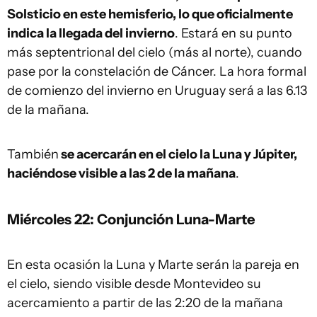
Solsticio en este hemisferio, lo que oficialmente
indica la llegada del invierno
. Estará en su punto
más septentrional del cielo (más al norte), cuando
pase por la constelación de Cáncer. La hora formal
de comienzo del invierno en Uruguay será a las 6.13
de la mañana.
También
se acercarán en el cielo la Luna y Júpiter,
haciéndose visible a las 2 de la mañana
.
Miércoles 22: Conjunción Luna-Marte
En esta ocasión la Luna y Marte serán la pareja en
el cielo, siendo visible desde Montevideo su
acercamiento a partir de las 2:20 de la mañana