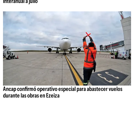
interanual a julio
Ancap confirmó operativo especial para abastecer vuelos
durante las obras en Ezeiza