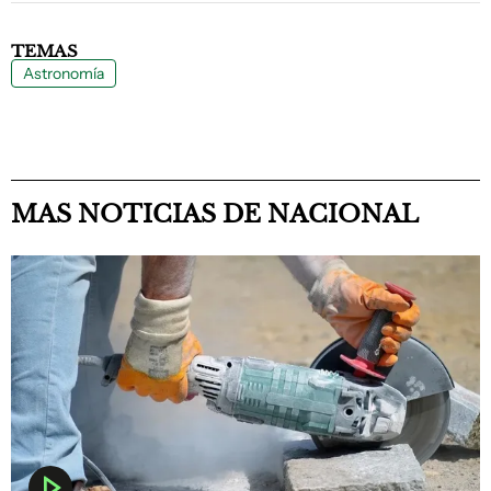
TEMAS
Astronomía
MAS NOTICIAS DE NACIONAL