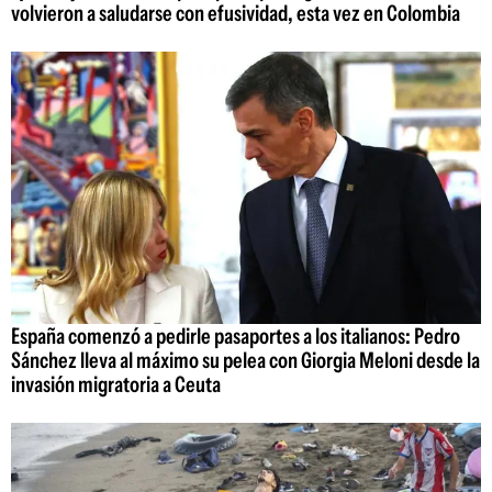
volvieron a saludarse con efusividad, esta vez en Colombia
España comenzó a pedirle pasaportes a los italianos: Pedro
Sánchez lleva al máximo su pelea con Giorgia Meloni desde la
invasión migratoria a Ceuta