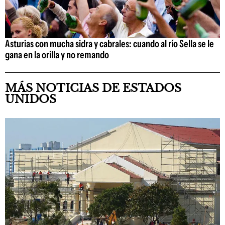
Asturias con mucha sidra y cabrales: cuando al río Sella se le
gana en la orilla y no remando
MÁS NOTICIAS DE ESTADOS
UNIDOS