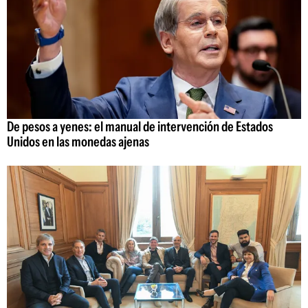
De pesos a yenes: el manual de intervención de Estados
Unidos en las monedas ajenas