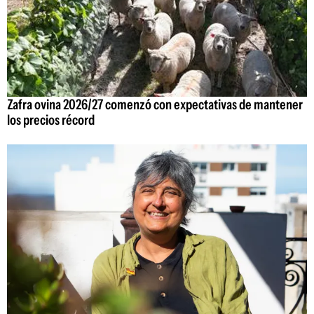
Zafra ovina 2026/27 comenzó con expectativas de mantener
los precios récord