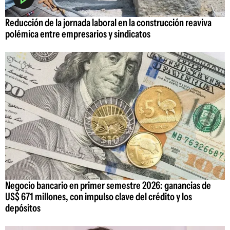
Reducción de la jornada laboral en la construcción reaviva
polémica entre empresarios y sindicatos
Negocio bancario en primer semestre 2026: ganancias de
US$ 671 millones, con impulso clave del crédito y los
depósitos