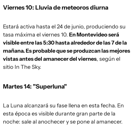
Viernes 10: Lluvia de meteoros diurna
Estará activa hasta el 24 de junio, produciendo su
tasa máxima el viernes 10.
En Montevideo será
visible entre las 5:30 hasta alrededor de las 7 de la
mañana. Es probable que se produzcan las mejores
vistas antes del amanecer del viernes
, según el
sitio In The Sky.
Martes 14: "Superluna"
La Luna alcanzará su fase llena en esta fecha. En
esta época es visible durante gran parte de la
noche: sale al anochecer y se pone al amanecer.