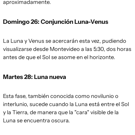
aproximadamente.
Domingo 26: Conjunción Luna-Venus
La Luna y Venus se acercarán esta vez, pudiendo
visualizarse desde Montevideo a las 5:30, dos horas
antes de que el Sol se asome en el horizonte.
Martes 28: Luna nueva
Esta fase, también conocida como novilunio o
interlunio, sucede cuando la Luna está entre el Sol
y la Tierra, de manera que la "cara" visible de la
Luna se encuentra oscura.