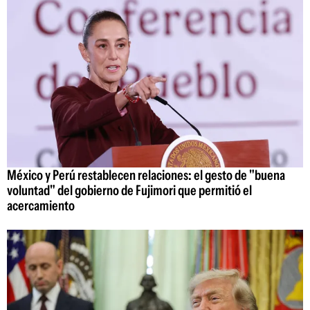
México y Perú restablecen relaciones: el gesto de "buena
voluntad" del gobierno de Fujimori que permitió el
acercamiento