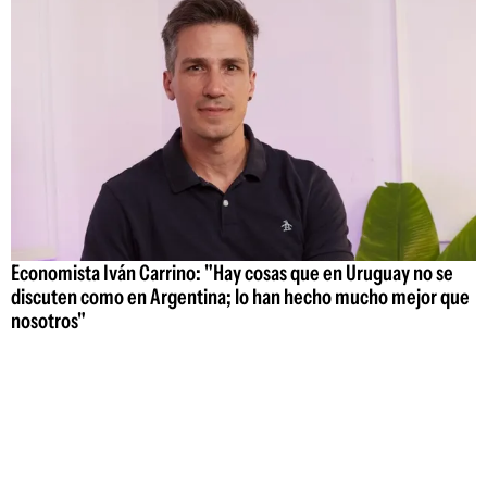
Economista Iván Carrino: "Hay cosas que en Uruguay no se
discuten como en Argentina; lo han hecho mucho mejor que
nosotros"