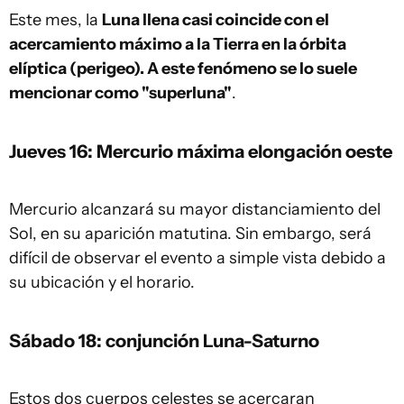
Este mes, la
Luna llena casi coincide con el
acercamiento máximo a la Tierra en la órbita
elíptica (perigeo). A este fenómeno se lo suele
mencionar como "superluna"
.
Jueves 16: Mercurio máxima elongación oeste
Mercurio alcanzará su mayor distanciamiento del
Sol, en su aparición matutina. Sin embargo, será
difícil de observar el evento a simple vista debido a
su ubicación y el horario.
Sábado 18: conjunción Luna-Saturno
Estos dos cuerpos celestes se acercaran