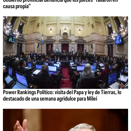
causa propia"
Power Rankings Político: visita del Papa y ley de Tierras, lo
destacado de una semana agridulce para Milei