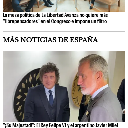
La mesa política de La Libertad Avanza no quiere más
"librepensadores" en el Congreso e impone un filtro
MÁS NOTICIAS DE ESPAÑA
"¡Su Majestad!": El Rey Felipe VI y el argentino Javier Milei