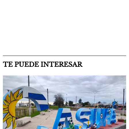
TE PUEDE INTERESAR