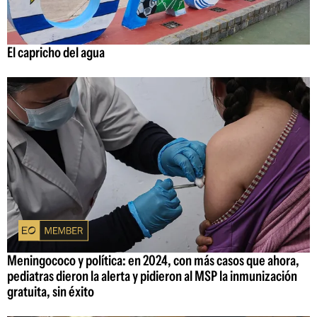
El capricho del agua
Meningococo y política: en 2024, con más casos que ahora,
pediatras dieron la alerta y pidieron al MSP la inmunización
gratuita, sin éxito