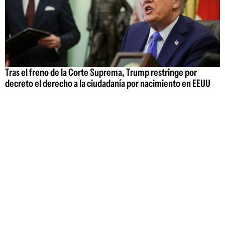
Tras el freno de la Corte Suprema, Trump restringe por
decreto el derecho a la ciudadanía por nacimiento en EEUU