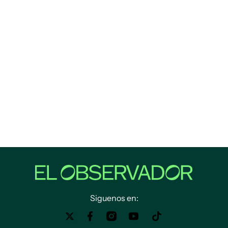
Siguenos en: