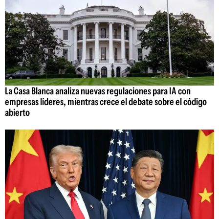
La Casa Blanca analiza nuevas regulaciones para IA con
empresas líderes, mientras crece el debate sobre el código
abierto