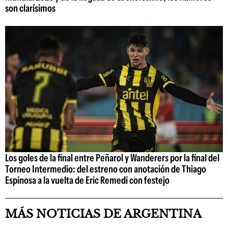
son clarísimos
Los goles de la final entre Peñarol y Wanderers por la final del
Torneo Intermedio: del estreno con anotación de Thiago
Espinosa a la vuelta de Eric Remedi con festejo
MÁS NOTICIAS DE ARGENTINA