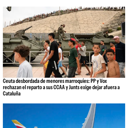
Ceuta desbordada de menores marroquíes: PP y Vox
rechazan el reparto a sus CCAA y Junts exige dejar afuera a
Cataluña