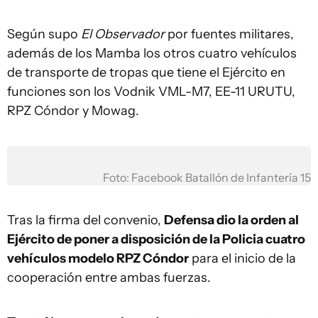
Según supo
El Observador
por fuentes militares,
además de los Mamba los otros cuatro vehículos
de transporte de tropas que tiene el Ejército en
funciones son los Vodnik VML-M7, EE-11 URUTU,
RPZ Cóndor y Mowag.
Foto: Facebook Batallón de Infantería 15
Tras la firma del convenio,
Defensa dio la orden al
Ejército de poner a disposición de la Policia cuatro
vehículos modelo RPZ Cóndor
para el inicio de la
cooperación entre ambas fuerzas.