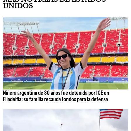
UNIDOS
Niñera argentina de 30 años fue detenida por ICE en
Filadelfia: su familia recauda fondos para la defensa