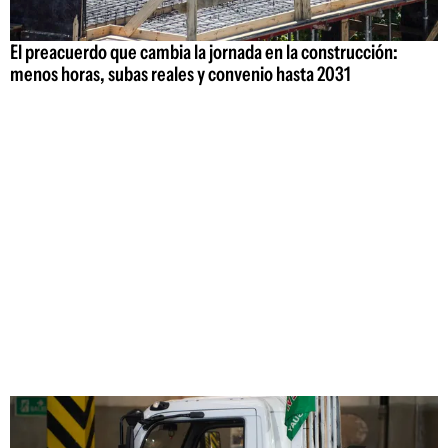
El preacuerdo que cambia la jornada en la construcción:
menos horas, subas reales y convenio hasta 2031