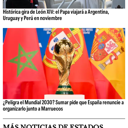
Histórica gira de León XIV: el Papa viajará a Argentina,
Uruguay y Perú en noviembre
¿Peligra el Mundial 2030? Sumar pide que España renuncie a
organizarlo junto a Marruecos
MÁS NOTICIAS DE ESTADOS