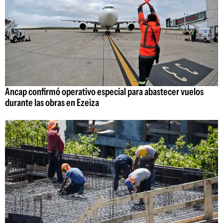
Ancap confirmó operativo especial para abastecer vuelos
durante las obras en Ezeiza