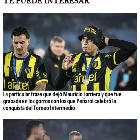
TE PUEDE INTERESAR
La particular frase que dejó Mauricio Larriera y que fue
grabada en los gorros con los que Peñarol celebró la
conquista del Torneo Intermedio