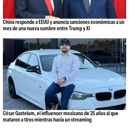
China responde a EEUU y anuncia sanciones económicas a un
mes de una nueva cumbre entre Trump y Xi
César Gastelum, el influencer mexicano de 25 años al que
mataron a tiros mientras hacía un streaming