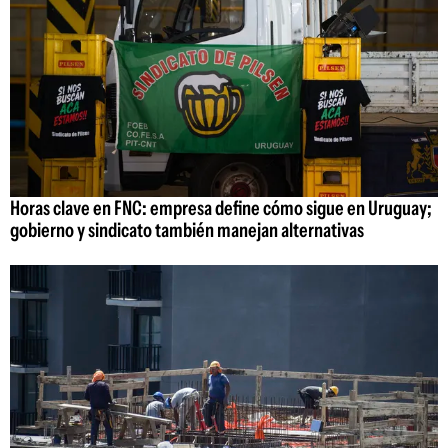
Horas clave en FNC: empresa define cómo sigue en Uruguay;
gobierno y sindicato también manejan alternativas