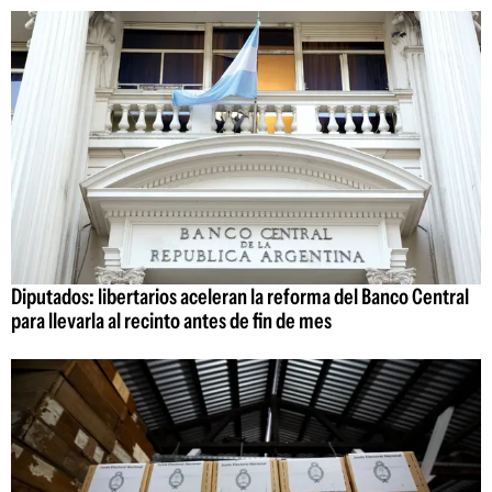
Diputados: libertarios aceleran la reforma del Banco Central
para llevarla al recinto antes de fin de mes