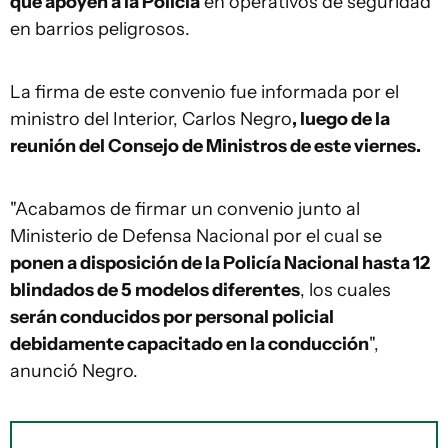
que apoyen a la Policía
en operativos de seguridad
en barrios peligrosos.
La firma de este convenio fue informada por el
ministro del Interior, Carlos Negro
, luego de la
reunión del Consejo de Ministros de este viernes.
"Acabamos de firmar un convenio junto al
Ministerio de Defensa Nacional por el cual se
ponen a disposición de la Policía Nacional hasta 12
blindados de 5 modelos diferentes
, los cuales
serán conducidos por personal policial
debidamente capacitado en la conducción
",
anunció Negro.