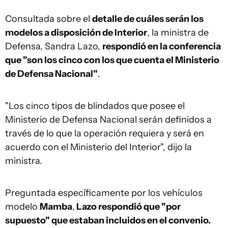
Consultada sobre el
detalle de cuáles serán los
modelos a disposición de Interior
, la ministra de
Defensa, Sandra Lazo,
respondió en la conferencia
que "son los cinco con los que cuenta el Ministerio
de Defensa Nacional"
.
"Los cinco tipos de blindados que posee el
Ministerio de Defensa Nacional serán definidos a
través de lo que la operación requiera y será en
acuerdo con el Ministerio del Interior", dijo la
ministra.
Preguntada específicamente por los vehículos
modelo
Mamba
,
Lazo respondió que "por
supuesto" que estaban incluidos en el convenio.