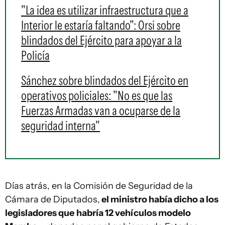
"La idea es utilizar infraestructura que a
Interior le estaría faltando": Orsi sobre
blindados del Ejército para apoyar a la
Policía
Sánchez sobre blindados del Ejército en
operativos policiales: "No es que las
Fuerzas Armadas van a ocuparse de la
seguridad interna"
Días atrás, en la Comisión de Seguridad de la
Cámara de Diputados,
el ministro había dicho a los
legisladores que
habría 12 vehículos modelo