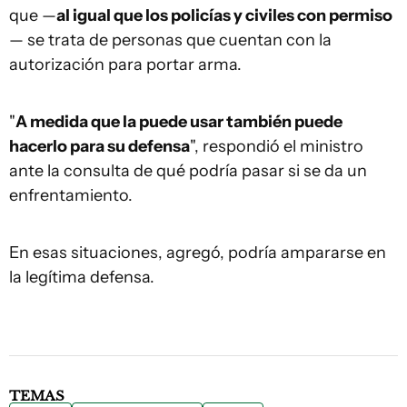
que —
al igual que los policías y civiles con permiso
— se trata de personas que cuentan con la
autorización para portar arma.
"
A medida que la puede usar también puede
hacerlo para su defensa
", respondió el ministro
ante la consulta de qué podría pasar si se da un
enfrentamiento.
En esas situaciones, agregó, podría ampararse en
la legítima defensa.
TEMAS