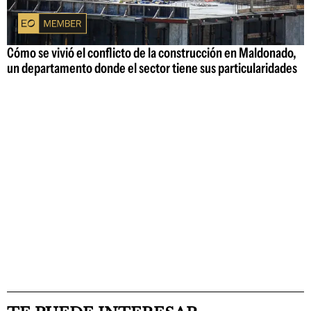
Cómo se vivió el conflicto de la construcción en Maldonado,
un departamento donde el sector tiene sus particularidades