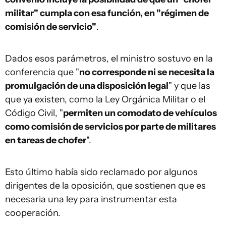
militar" cumpla con esa función, en "régimen de
comisión de servicio"
.
Dados esos parámetros, el ministro sostuvo en la
conferencia que "
no corresponde ni se necesita la
promulgación de una disposición legal
" y que las
que ya existen, como la Ley Orgánica Militar o el
Código Civil, "
permiten un comodato de vehículos
como comisión de servicios por parte de militares
en tareas de chofer
".
Esto último había sido reclamado por algunos
dirigentes de la oposición, que sostienen que es
necesaria una ley para instrumentar esta
cooperación.