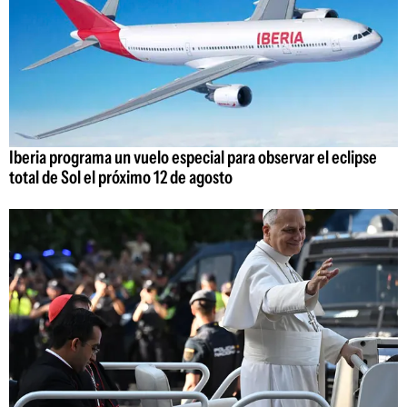
Iberia programa un vuelo especial para observar el eclipse
total de Sol el próximo 12 de agosto