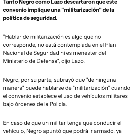
Tanto Negro como Lazo descartaron que este
convenio implique una "militarización" de la
política de seguridad.
"Hablar de militarización es algo que no
corresponde, no está contemplada en el Plan
Nacional de Seguridad ni es menester del
Ministerio de Defensa", dijo Lazo.
Negro, por su parte, subrayó que "de ninguna
manera" puede hablarse de "militarización" cuando
el convenio establece el uso de vehículos militares
bajo órdenes de la Policía.
En caso de que un militar tenga que conducir el
vehículo, Negro apuntó que podrá ir armado, ya