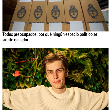
Todos preocupados: por qué ningún espacio político se
siente ganador