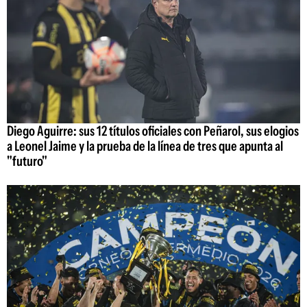
Diego Aguirre: sus 12 títulos oficiales con Peñarol, sus elogios
a Leonel Jaime y la prueba de la línea de tres que apunta al
"futuro"