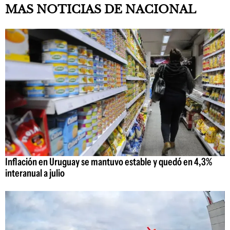
MAS NOTICIAS DE NACIONAL
Inflación en Uruguay se mantuvo estable y quedó en 4,3%
interanual a julio