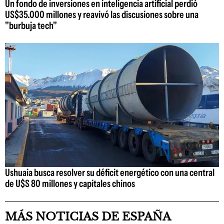
Un fondo de inversiones en inteligencia artificial perdió
US$35.000 millones y reavivó las discusiones sobre una
"burbuja tech"
Ushuaia busca resolver su déficit energético con una central
de U$S 80 millones y capitales chinos
MÁS NOTICIAS DE ESPAÑA