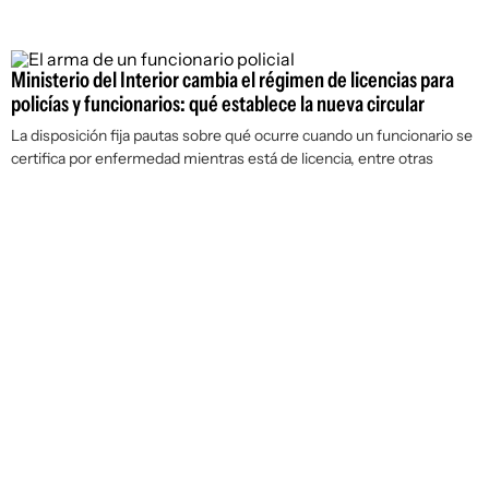
Ministerio del Interior cambia el régimen de licencias para
policías y funcionarios: qué establece la nueva circular
La disposición fija pautas sobre qué ocurre cuando un funcionario se
certifica por enfermedad mientras está de licencia, entre otras