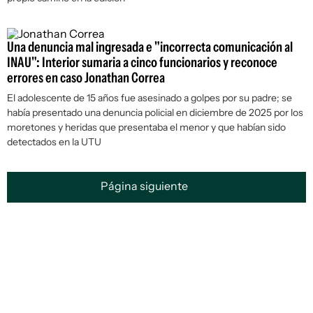
Una denuncia mal ingresada e "incorrecta comunicación al
INAU": Interior sumaria a cinco funcionarios y reconoce
errores en caso Jonathan Correa
El adolescente de 15 años fue asesinado a golpes por su padre; se
había presentado una denuncia policial en diciembre de 2025 por los
moretones y heridas que presentaba el menor y que habían sido
detectados en la UTU
Página siguiente