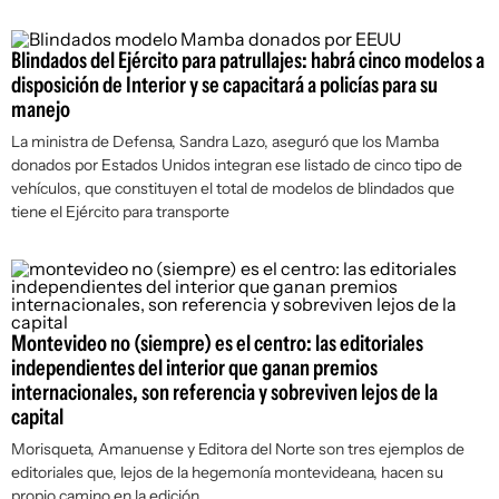
Blindados del Ejército para patrullajes: habrá cinco modelos a
disposición de Interior y se capacitará a policías para su
manejo
La ministra de Defensa, Sandra Lazo, aseguró que los Mamba
donados por Estados Unidos integran ese listado de cinco tipo de
vehículos, que constituyen el total de modelos de blindados que
tiene el Ejército para transporte
Montevideo no (siempre) es el centro: las editoriales
independientes del interior que ganan premios
internacionales, son referencia y sobreviven lejos de la
capital
Morisqueta, Amanuense y Editora del Norte son tres ejemplos de
editoriales que, lejos de la hegemonía montevideana, hacen su
propio camino en la edición