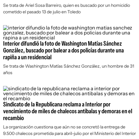
Se trata de Ariel Sosa Barreiro, quien es buscado por un homicidio
cometido el pasado 13 de julio en Toledo
Interior difundió la foto de Washington Matías Sánchez
González, buscado por balear a dos policías durante una
rapiña a un residencial
Se trata de Washington Matías Sánchez González, un hombre de 31
años
Sindicato de la Republicana reclama a Interior por
vencimiento de miles de chalecos antibalas y demoras en el
recambio
La organización cuestiona que aún no se concretó la entrega de
9.500 chalecos prometida para abril-julio por el Ministerio del Interior