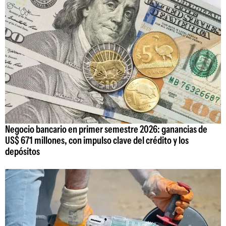
Negocio bancario en primer semestre 2026: ganancias de
US$ 671 millones, con impulso clave del crédito y los
depósitos