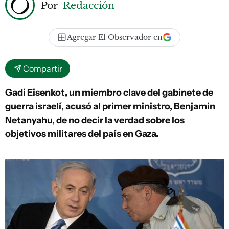
Por
Redacción
Agregar El Observador en
Compartir
Gadi Eisenkot, un miembro clave del gabinete de
guerra israelí, acusó al primer ministro, Benjamin
Netanyahu, de no decir la verdad sobre los
objetivos militares del país en Gaza.