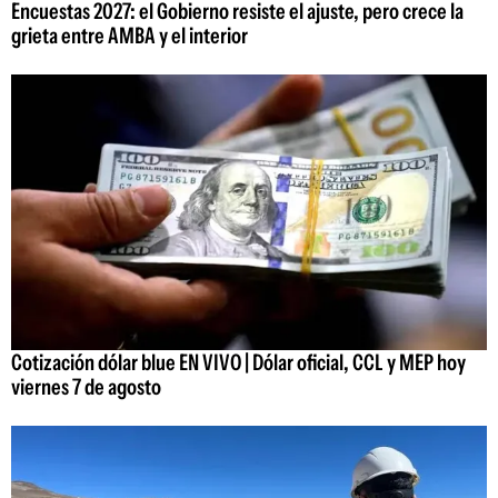
Encuestas 2027: el Gobierno resiste el ajuste, pero crece la
grieta entre AMBA y el interior
Cotización dólar blue EN VIVO | Dólar oficial, CCL y MEP hoy
viernes 7 de agosto