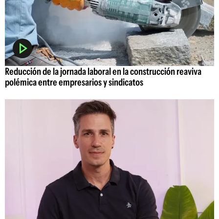
Reducción de la jornada laboral en la construcción reaviva
polémica entre empresarios y sindicatos