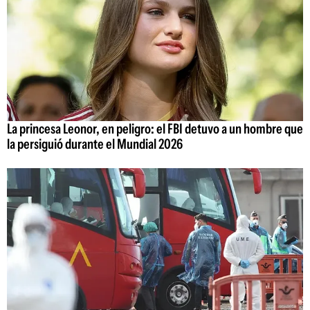
La princesa Leonor, en peligro: el FBI detuvo a un hombre que
la persiguió durante el Mundial 2026