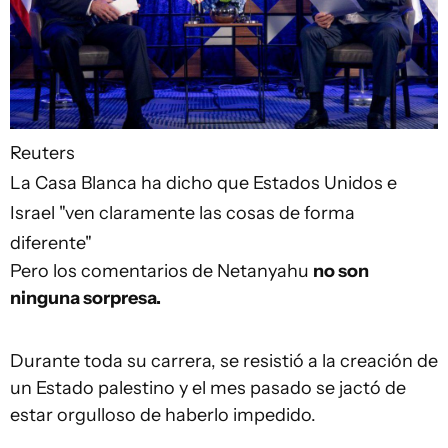
Reuters
La Casa Blanca ha dicho que Estados Unidos e
Israel "ven claramente las cosas de forma
diferente"
Pero los comentarios de Netanyahu
no son
ninguna sorpresa.
Durante toda su carrera, se resistió a la creación de
un Estado palestino y el mes pasado se jactó de
estar orgulloso de haberlo impedido.