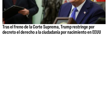
Tras el freno de la Corte Suprema, Trump restringe por
decreto el derecho a la ciudadanía por nacimiento en EEUU