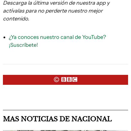
Descarga la última versión de nuestra app y
actívalas para no perderte nuestro mejor
contenido.
¿Ya conoces nuestro canal de YouTube?
¡Suscríbete!
MAS NOTICIAS DE NACIONAL