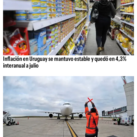
Inflación en Uruguay se mantuvo estable y quedó en 4,3%
interanual a julio