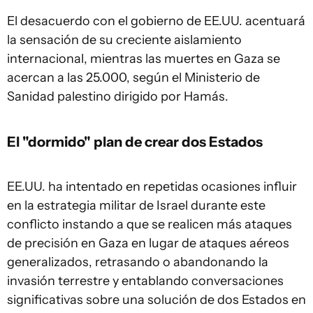
El desacuerdo con el gobierno de EE.UU. acentuará
la sensación de su creciente aislamiento
internacional, mientras las muertes en Gaza se
acercan a las 25.000, según el Ministerio de
Sanidad palestino dirigido por Hamás.
El "dormido" plan de crear dos Estados
EE.UU. ha intentado en repetidas ocasiones influir
en la estrategia militar de Israel durante este
conflicto instando a que se realicen más ataques
de precisión en Gaza en lugar de ataques aéreos
generalizados, retrasando o abandonando la
invasión terrestre y entablando conversaciones
significativas sobre una solución de dos Estados en