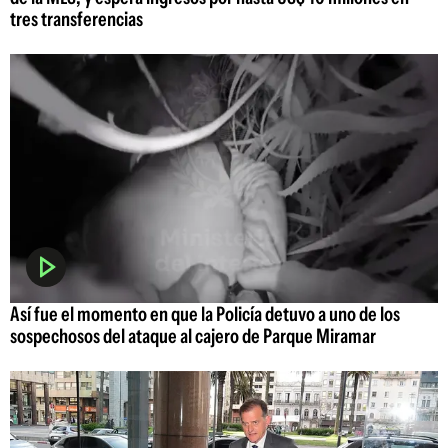
tres transferencias
Así fue el momento en que la Policía detuvo a uno de los
sospechosos del ataque al cajero de Parque Miramar