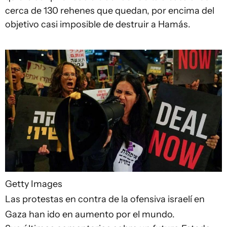
cerca de 130 rehenes que quedan, por encima del
objetivo casi imposible de destruir a Hamás.
Getty Images
Las protestas en contra de la ofensiva israelí en
Gaza han ido en aumento por el mundo.