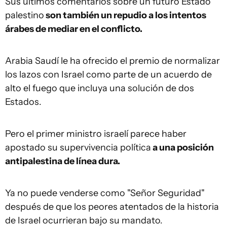
Sus últimos comentarios sobre un futuro Estado
palestino
son también un repudio a los intentos
árabes de mediar en el conflicto.
Arabia Saudí le ha ofrecido el premio de normalizar
los lazos con Israel como parte de un acuerdo de
alto el fuego que incluya una solución de dos
Estados.
Pero el primer ministro israelí parece haber
apostado su supervivencia política
a una posición
antipalestina de línea dura.
Ya no puede venderse como "Señor Seguridad"
después de que los peores atentados de la historia
de Israel ocurrieran bajo su mandato.