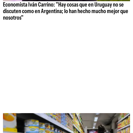
Economista Iván Carrino: "Hay cosas que en Uruguay no se
discuten como en Argentina; lo han hecho mucho mejor que
nosotros"