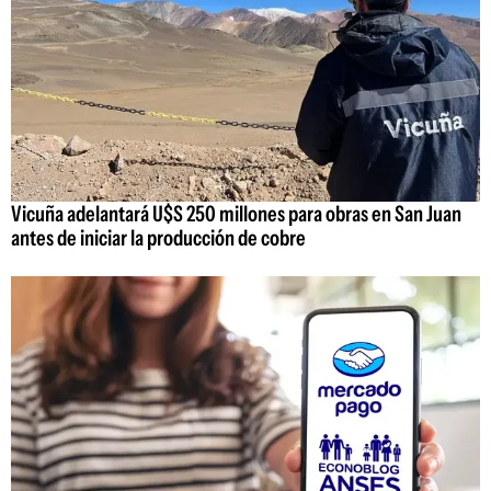
Vicuña adelantará U$S 250 millones para obras en San Juan
antes de iniciar la producción de cobre