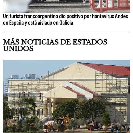
Un turista francoargentino dio positivo por hantavirus Andes
en España y está aislado en Galicia
MÁS NOTICIAS DE ESTADOS
UNIDOS