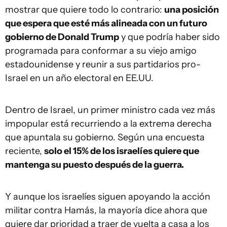
mostrar que quiere todo lo contrario:
una posición
que espera que esté más alineada con un futuro
gobierno de Donald Trump
y que podría haber sido
programada para conformar a su viejo amigo
estadounidense y reunir a sus partidarios pro-
Israel en un año electoral en EE.UU.
Dentro de Israel, un primer ministro cada vez más
impopular está recurriendo a la extrema derecha
que apuntala su gobierno. Según una encuesta
reciente,
solo el 15% de los israelíes quiere que
mantenga su puesto después de la guerra.
Y aunque los israelíes siguen apoyando la acción
militar contra Hamás, la mayoría dice ahora que
quiere dar prioridad a traer de vuelta a casa a los