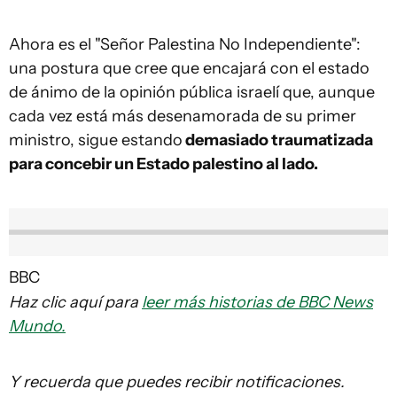
Ahora es el "Señor Palestina No Independiente":
una postura que cree que encajará con el estado
de ánimo de la opinión pública israelí que, aunque
cada vez está más desenamorada de su primer
ministro, sigue estando
demasiado traumatizada
para concebir un Estado palestino al lado.
BBC
Haz clic aquí para
leer más historias de BBC News
Mundo.
Y recuerda que puedes recibir notificaciones.