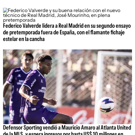
Federico Valverde lidera a Real Madrid en su segundo ensayo
de pretemporada fuera de España, con el flamante fichaje
estelar en la cancha
Defensor Sporting vendió a Mauricio Amaro al Atlanta United
de la MLS, y espera ingresos por hasta US$ 10 millones en