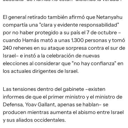
El general retirado también afirmó que Netanyahu
compartía una "clara y evidente responsabilidad"
por no haber protegido a su país el 7 de octubre –
cuando Hamás mató a unas 1.300 personas y tomó
240 rehenes en su ataque sorpresa contra el sur de
Israel– e instó a la celebración de nuevas
elecciones al considerar que "no hay confianza" en
los actuales dirigentes de Israel.
Las tensiones dentro del gabinete –existen
informes de que el primer ministro y el ministro de
Defensa, Yoav Gallant, apenas se hablan– se
producen mientras aumenta el abismo entre Israel
y sus aliados occidentales.