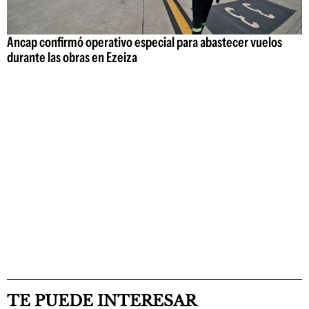
Ancap confirmó operativo especial para abastecer vuelos
durante las obras en Ezeiza
TE PUEDE INTERESAR