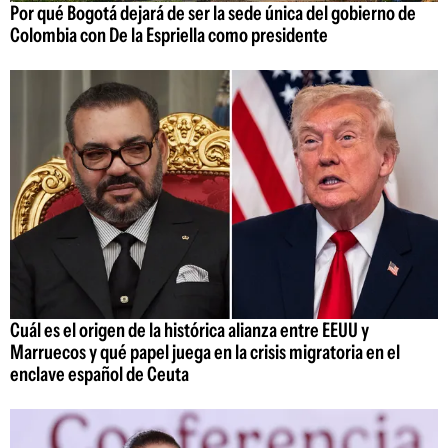
Por qué Bogotá dejará de ser la sede única del gobierno de
Colombia con De la Espriella como presidente
Cuál es el origen de la histórica alianza entre EEUU y
Marruecos y qué papel juega en la crisis migratoria en el
enclave español de Ceuta