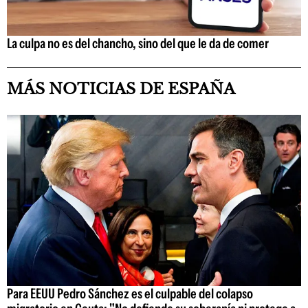
La culpa no es del chancho, sino del que le da de comer
MÁS NOTICIAS DE ESPAÑA
Para EEUU Pedro Sánchez es el culpable del colapso