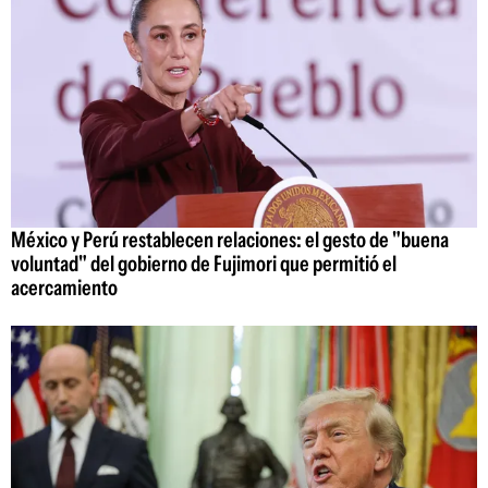
México y Perú restablecen relaciones: el gesto de "buena
voluntad" del gobierno de Fujimori que permitió el
acercamiento