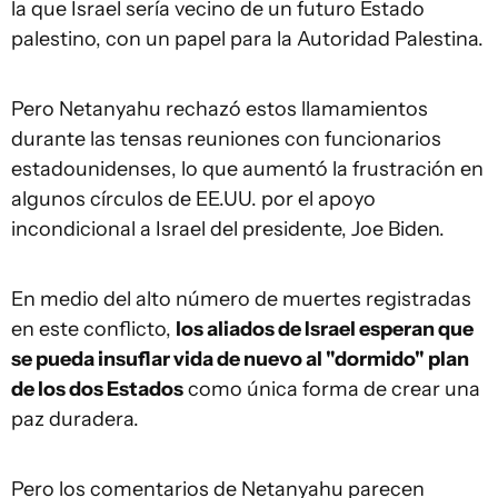
la que Israel sería vecino de un futuro Estado
palestino, con un papel para la Autoridad Palestina.
Pero Netanyahu rechazó estos llamamientos
durante las tensas reuniones con funcionarios
estadounidenses, lo que aumentó la frustración en
algunos círculos de EE.UU. por el apoyo
incondicional a Israel del presidente, Joe Biden.
En medio del alto número de muertes registradas
en este conflicto,
los aliados de Israel esperan que
se pueda insuflar vida de nuevo al "dormido" plan
de los dos Estados
como única forma de crear una
paz duradera.
Pero los comentarios de Netanyahu parecen