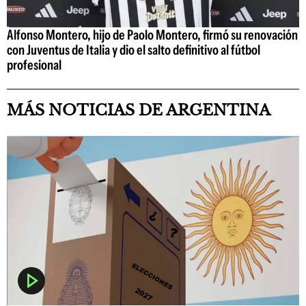
Alfonso Montero, hijo de Paolo Montero, firmó su renovación
con Juventus de Italia y dio el salto definitivo al fútbol
profesional
MÁS NOTICIAS DE ARGENTINA