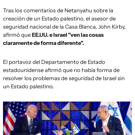
Tras los comentarios de Netanyahu sobre la
creación de un Estado palestino, el asesor de
seguridad nacional de la Casa Blanca, John Kirby,
afirmó que
EE.UU. e Israel "ven las cosas
claramente de forma diferente".
El portavoz del Departamento de Estado
estadounidense afirmó que no había forma de
resolver los problemas de seguridad de Israel sin
un Estado palestino.