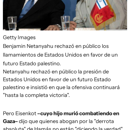
Getty Images
Benjamin Netanyahu rechazó en público los
llamamientos de Estados Unidos en favor de un
futuro Estado palestino.
Netanyahu rechazó en público la presión de
Estados Unidos en favor de un futuro Estado
palestino e insistió en que la ofensiva continuará
"hasta la completa victoria".
Pero
Eisenkot
–cuyo hijo murió combatiendo en
Gaza–
dijo que quienes abogan por la "derrota
absoluta" de Hamás no están "diciendo la verdad".