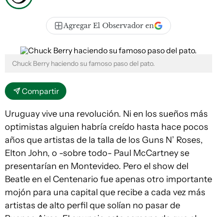
Agregar El Observador en
Chuck Berry haciendo su famoso paso del pato.
Compartir
Uruguay vive una revolución. Ni en los sueños más
optimistas alguien habría creído hasta hace pocos
años que artistas de la talla de los Guns N’ Roses,
Elton John, o -sobre todo- Paul McCartney se
presentarían en Montevideo. Pero el show del
Beatle en el Centenario fue apenas otro importante
mojón para una capital que recibe a cada vez más
artistas de alto perfil que solían no pasar de