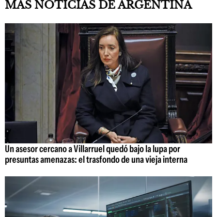
MÁS NOTICIAS DE ARGENTINA
Un asesor cercano a Villarruel quedó bajo la lupa por
presuntas amenazas: el trasfondo de una vieja interna