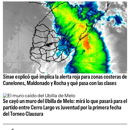
Sinae explicó qué implica la alerta roja para zonas costeras de
Canelones, Maldonado y Rocha y qué pasa con las clases
Se cayó un muro del Ubilla de Melo: mirá lo que pasará para el
partido entre Cerro Largo vs Juventud por la primera fecha
del Torneo Clausura