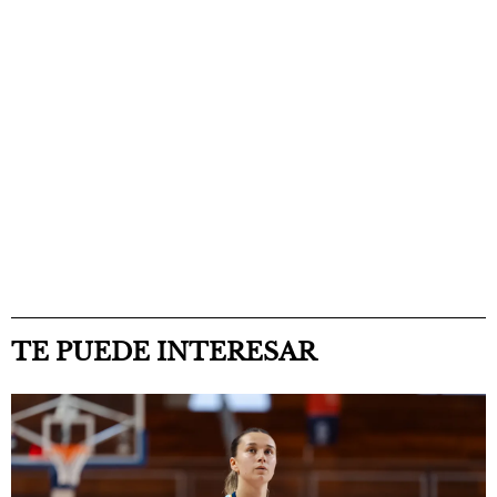
TE PUEDE INTERESAR