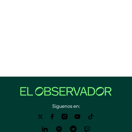
Siguenos en: