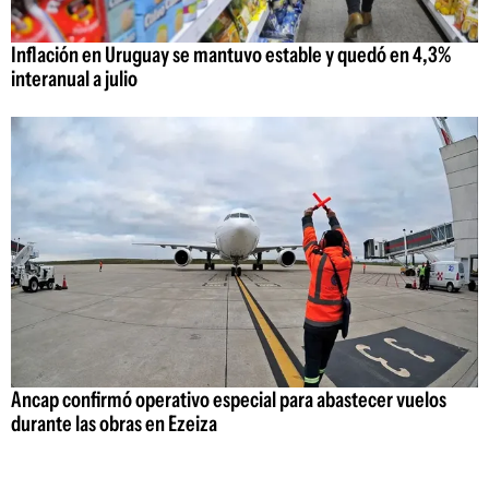
Inflación en Uruguay se mantuvo estable y quedó en 4,3%
interanual a julio
Ancap confirmó operativo especial para abastecer vuelos
durante las obras en Ezeiza