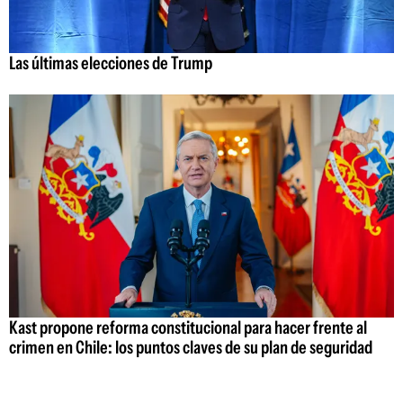
Las últimas elecciones de Trump
Kast propone reforma constitucional para hacer frente al
crimen en Chile: los puntos claves de su plan de seguridad