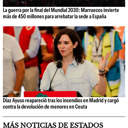
La guerra por la final del Mundial 2030: Marruecos invierte
más de 450 millones para arrebatar la sede a España
Díaz Ayuso reapareció tras los incendios en Madrid y cargó
contra la devolución de menores en Ceuta
MÁS NOTICIAS DE ESTADOS