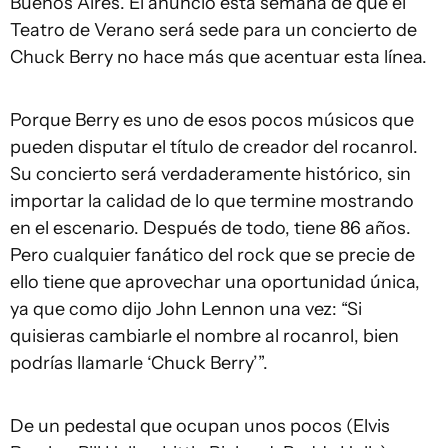
Buenos Aires. El anuncio esta semana de que el
Teatro de Verano será sede para un concierto de
Chuck Berry no hace más que acentuar esta línea.
Porque Berry es uno de esos pocos músicos que
pueden disputar el título de creador del rocanrol.
Su concierto será verdaderamente histórico, sin
importar la calidad de lo que termine mostrando
en el escenario. Después de todo, tiene 86 años.
Pero cualquier fanático del rock que se precie de
ello tiene que aprovechar una oportunidad única,
ya que como dijo John Lennon una vez: “Si
quisieras cambiarle el nombre al rocanrol, bien
podrías llamarle ‘Chuck Berry’”.
De un pedestal que ocupan unos pocos (Elvis