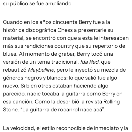
su público se fue ampliando.
Cuando en los años cincuenta Berry fue a la
histórica discográfica Chess a presentarle su
material, se encontró con que a esta le interesaban
más sus rendiciones country que su repertorio de
blues. Al momento de grabar, Berry tocó una
versión de un tema tradicional,
Ida Red
, que
rebautizó
Maybelline
, pero le inyectó su mezcla de
géneros negros y blancos: lo que salió fue algo
nuevo. Si bien otros estaban haciendo algo
parecido, nadie tocaba la guitarra como Berry en
esa canción. Como la describió la revista Rolling
Stone: “La guitarra de rocanrol nace acá”.
La velocidad, el estilo reconocible de inmediato y la