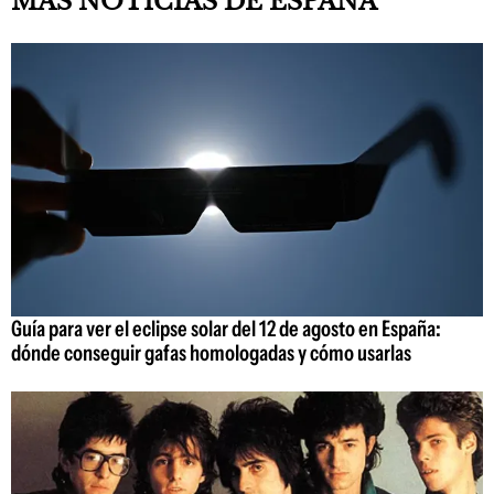
MÁS NOTICIAS DE ESPAÑA
Guía para ver el eclipse solar del 12 de agosto en España:
dónde conseguir gafas homologadas y cómo usarlas