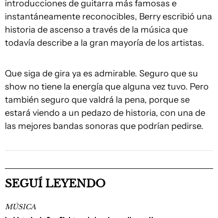
introducciones de guitarra más famosas e
instantáneamente reconocibles, Berry escribió una
historia de ascenso a través de la música que
todavía describe a la gran mayoría de los artistas.
Que siga de gira ya es admirable. Seguro que su
show no tiene la energía que alguna vez tuvo. Pero
también seguro que valdrá la pena, porque se
estará viendo a un pedazo de historia, con una de
las mejores bandas sonoras que podrían pedirse.
SEGUÍ LEYENDO
MÚSICA