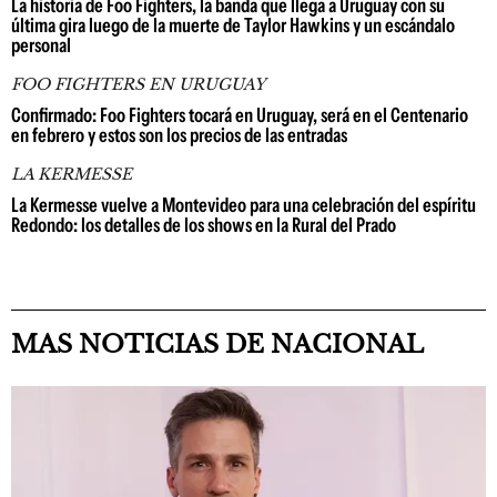
La historia de Foo Fighters, la banda que llega a Uruguay con su
última gira luego de la muerte de Taylor Hawkins y un escándalo
personal
FOO FIGHTERS EN URUGUAY
Confirmado: Foo Fighters tocará en Uruguay, será en el Centenario
en febrero y estos son los precios de las entradas
LA KERMESSE
La Kermesse vuelve a Montevideo para una celebración del espíritu
Redondo: los detalles de los shows en la Rural del Prado
MAS NOTICIAS DE NACIONAL