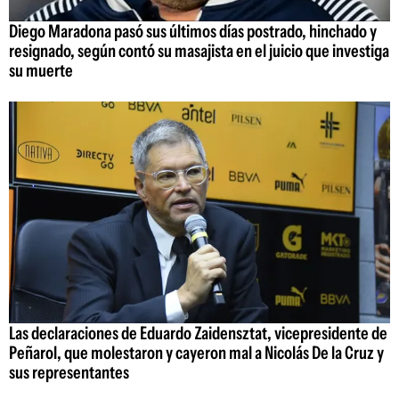
Diego Maradona pasó sus últimos días postrado, hinchado y
resignado, según contó su masajista en el juicio que investiga
su muerte
Las declaraciones de Eduardo Zaidensztat, vicepresidente de
Peñarol, que molestaron y cayeron mal a Nicolás De la Cruz y
sus representantes