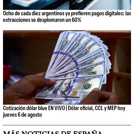
Ocho de cada diez argentinos ya prefieren pagos digitales: las
extracciones se desplomaron un 60%
Cotización dólar blue EN VIVO | Dólar oficial, CCL y MEP hoy
jueves 6 de agosto