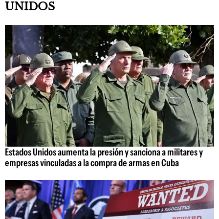
UNIDOS
Estados Unidos aumenta la presión y sanciona a militares y
empresas vinculadas a la compra de armas en Cuba