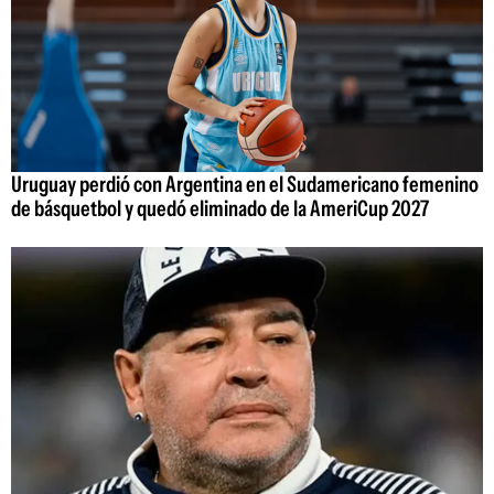
Uruguay perdió con Argentina en el Sudamericano femenino
de básquetbol y quedó eliminado de la AmeriCup 2027