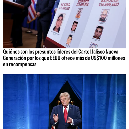
Quiénes son los presuntos líderes del Cartel Jalisco Nueva
Generación por los que EEUU ofrece más de US$100 millones
en recompensas