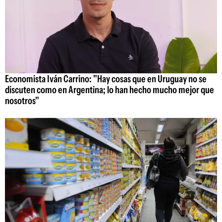
Economista Iván Carrino: "Hay cosas que en Uruguay no se
discuten como en Argentina; lo han hecho mucho mejor que
nosotros"