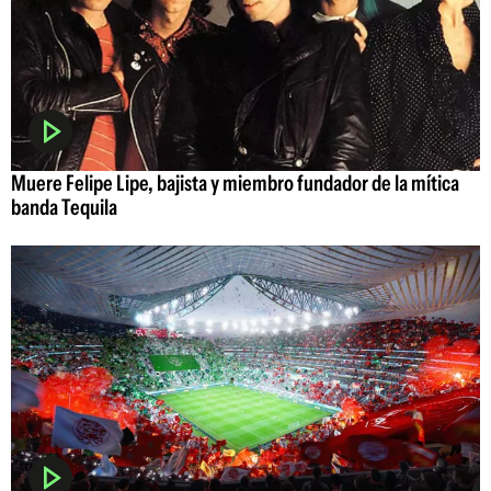
Muere Felipe Lipe, bajista y miembro fundador de la mítica
banda Tequila