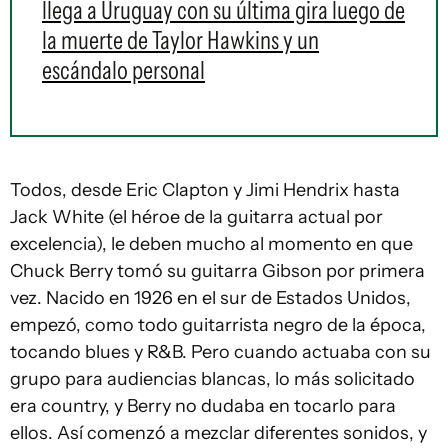
llega a Uruguay con su última gira luego de
la muerte de Taylor Hawkins y un
escándalo personal
Todos, desde Eric Clapton y Jimi Hendrix hasta
Jack White (el héroe de la guitarra actual por
excelencia), le deben mucho al momento en que
Chuck Berry tomó su guitarra Gibson por primera
vez. Nacido en 1926 en el sur de Estados Unidos,
empezó, como todo guitarrista negro de la época,
tocando blues y R&B. Pero cuando actuaba con su
grupo para audiencias blancas, lo más solicitado
era country, y Berry no dudaba en tocarlo para
ellos. Así comenzó a mezclar diferentes sonidos, y