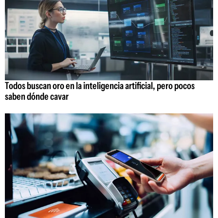
Todos buscan oro en la inteligencia artificial, pero pocos
saben dónde cavar