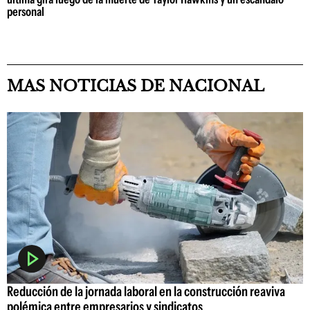
personal
MAS NOTICIAS DE NACIONAL
Reducción de la jornada laboral en la construcción reaviva
polémica entre empresarios y sindicatos