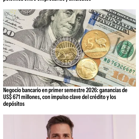
Negocio bancario en primer semestre 2026: ganancias de
US$ 671 millones, con impulso clave del crédito y los
depósitos