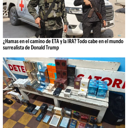
¿Hamas en el camino de ETA y la IRA? Todo cabe en el mundo
surrealista de Donald Trump