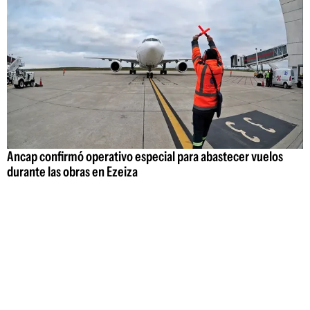
Ancap confirmó operativo especial para abastecer vuelos
durante las obras en Ezeiza