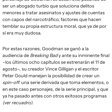
ser un abogado turbio que soluciona delitos
menores a tratar asesinatos y ajustes de cuentas
con capos del narcotráfico, factores que hacen
temblar su propia estructura moral, que ya de por
sí era muy dudosa.
Por estas razones, Goodman se ganó a la
audiencia de
Breaking Bad
y ante su inminente final
–los últimos ocho capítulos se estrenarán el 11 de
agosto–, su creador Vince Gilligan y el escritor
Peter Gould manejan la posibilidad de crear un
spin-off
: una serie derivada que toma elementos, o
en este caso personajes, de la serie principal, y que
ya ha pasado antes con otros exitosos programas
(ver recuadro)
.