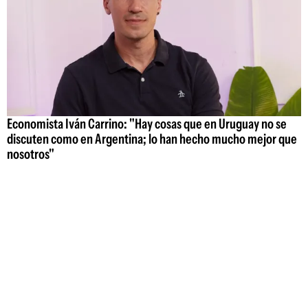
Economista Iván Carrino: "Hay cosas que en Uruguay no se
discuten como en Argentina; lo han hecho mucho mejor que
nosotros"