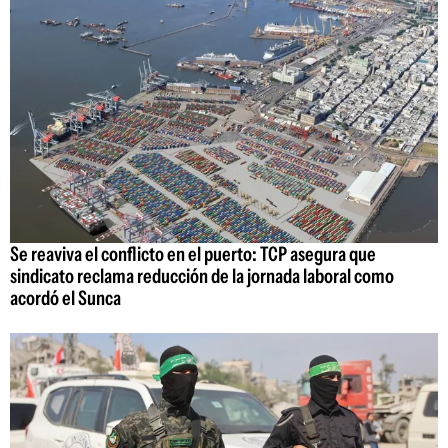
Se reaviva el conflicto en el puerto: TCP asegura que
sindicato reclama reducción de la jornada laboral como
acordó el Sunca