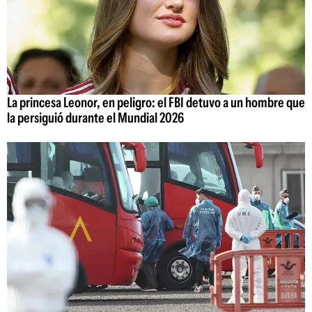
La princesa Leonor, en peligro: el FBI detuvo a un hombre que
la persiguió durante el Mundial 2026