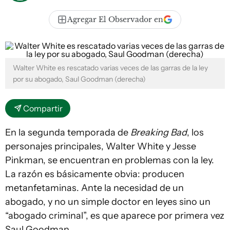
Agregar El Observador en
Walter White es rescatado varias veces de las garras de la ley
por su abogado, Saul Goodman (derecha)
Compartir
En la segunda temporada de
Breaking Bad
, los
personajes principales, Walter White y Jesse
Pinkman, se encuentran en problemas con la ley.
La razón es básicamente obvia: producen
metanfetaminas. Ante la necesidad de un
abogado, y no un simple doctor en leyes sino un
“abogado criminal”, es que aparece por primera vez
Saul Goodman.