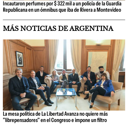
Incautaron perfumes por $ 322 mil a un policía de la Guardia
Republicana en un ómnibus que iba de Rivera a Montevideo
MÁS NOTICIAS DE ARGENTINA
La mesa política de La Libertad Avanza no quiere más
"librepensadores" en el Congreso e impone un filtro