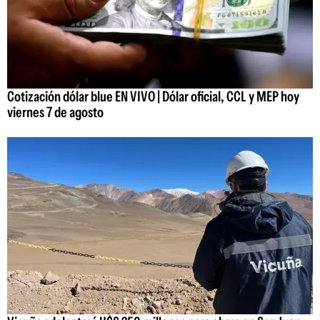
Cotización dólar blue EN VIVO | Dólar oficial, CCL y MEP hoy
viernes 7 de agosto