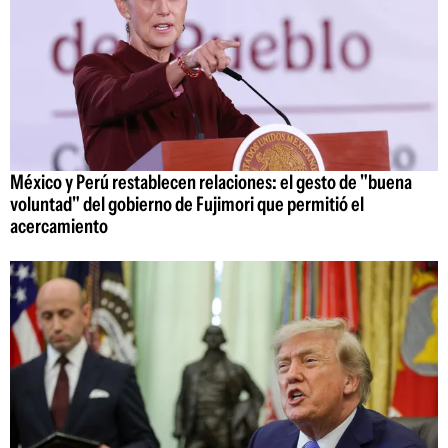
México y Perú restablecen relaciones: el gesto de "buena
voluntad" del gobierno de Fujimori que permitió el
acercamiento