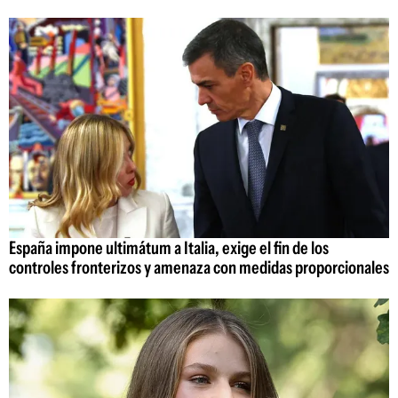
España impone ultimátum a Italia, exige el fin de los
controles fronterizos y amenaza con medidas proporcionales