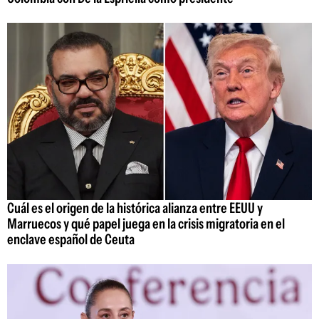
Cuál es el origen de la histórica alianza entre EEUU y
Marruecos y qué papel juega en la crisis migratoria en el
enclave español de Ceuta