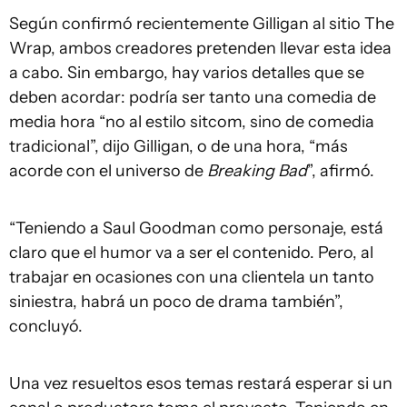
Según confirmó recientemente Gilligan al sitio The
Wrap, ambos creadores pretenden llevar esta idea
a cabo. Sin embargo, hay varios detalles que se
deben acordar: podría ser tanto una comedia de
media hora “no al estilo sitcom, sino de comedia
tradicional”, dijo Gilligan, o de una hora, “más
acorde con el universo de
Breaking Bad
”, afirmó.
“Teniendo a Saul Goodman como personaje, está
claro que el humor va a ser el contenido. Pero, al
trabajar en ocasiones con una clientela un tanto
siniestra, habrá un poco de drama también”,
concluyó.
Una vez resueltos esos temas restará esperar si un