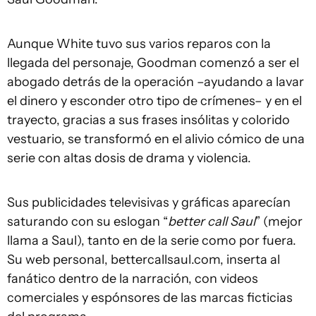
Aunque White tuvo sus varios reparos con la
llegada del personaje, Goodman comenzó a ser el
abogado detrás de la operación –ayudando a lavar
el dinero y esconder otro tipo de crímenes– y en el
trayecto, gracias a sus frases insólitas y colorido
vestuario, se transformó en el alivio cómico de una
serie con altas dosis de drama y violencia.
Sus publicidades televisivas y gráficas aparecían
saturando con su eslogan “
better call Saul
” (mejor
llama a Saul), tanto en de la serie como por fuera.
Su web personal, bettercallsaul.com, inserta al
fanático dentro de la narración, con videos
comerciales y espónsores de las marcas ficticias