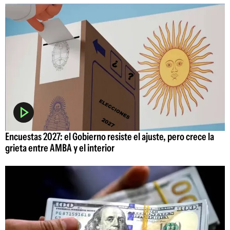
Encuestas 2027: el Gobierno resiste el ajuste, pero crece la
grieta entre AMBA y el interior