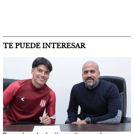
TE PUEDE INTERESAR