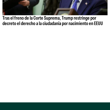
Tras el freno de la Corte Suprema, Trump restringe por
decreto el derecho a la ciudadanía por nacimiento en EEUU