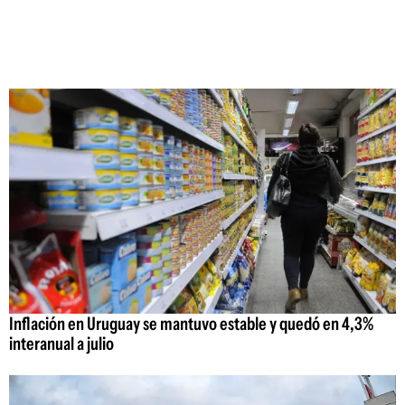
Inflación en Uruguay se mantuvo estable y quedó en 4,3%
interanual a julio