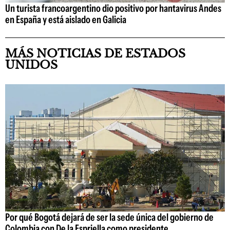
Un turista francoargentino dio positivo por hantavirus Andes
en España y está aislado en Galicia
MÁS NOTICIAS DE ESTADOS
UNIDOS
Por qué Bogotá dejará de ser la sede única del gobierno de
Colombia con De la Espriella como presidente