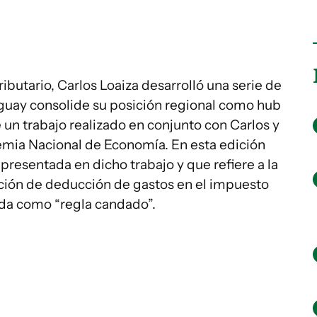
ributario, Carlos Loaiza desarrolló una serie de
guay consolide su posición regional como hub
 un trabajo realizado en conjunto con Carlos y
demia Nacional de Economía. En esta edición
presentada en dicho trabajo y que refiere a la
cción de deducción de gastos en el impuesto
ida como “regla candado”.