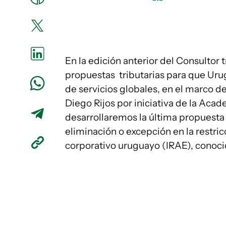
En la edición anterior del Consultor t
propuestas tributarias para que Uru
de servicios globales, en el marco de
Diego Rijos por iniciativa de la Aca
desarrollaremos la última propuesta 
eliminación o excepción en la restri
corporativo uruguayo (IRAE), conoc