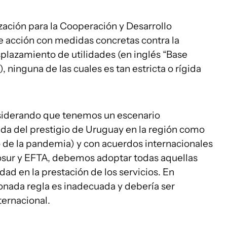
zación para la Cooperación y Desarrollo
 acción con medidas concretas contra la
plazamiento de utilidades (en inglés “Base
, ninguna de las cuales es tan estricta o rígida
siderando que tenemos un escenario
dida del prestigio de Uruguay en la región como
o de la pandemia) y con acuerdos internacionales
sur y EFTA, debemos adoptar todas aquellas
d en la prestación de los servicios. En
nada regla es inadecuada y debería ser
ternacional.