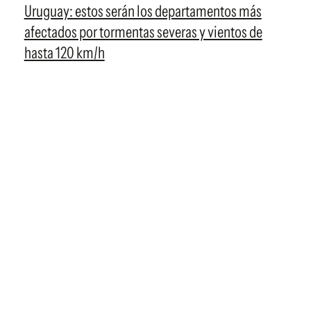
Uruguay: estos serán los departamentos más
afectados por tormentas severas y vientos de
hasta 120 km/h