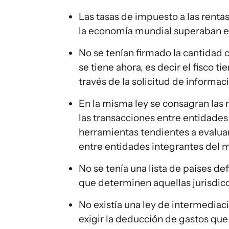
Las tasas de impuesto a las renta
la economía mundial superaban e
No se tenían firmado la cantidad
se tiene ahora, es decir el fisco t
través de la solicitud de informaci
En la misma ley se consagran las 
las transacciones entre entidades 
herramientas tendientes a evaluar
entre entidades integrantes del
No se tenía una lista de países d
que determinen aquellas jurisdicc
No existía una ley de intermedia
exigir la deducción de gastos que 