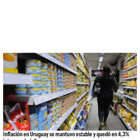
Inflación en Uruguay se mantuvo estable y quedó en 4,3%