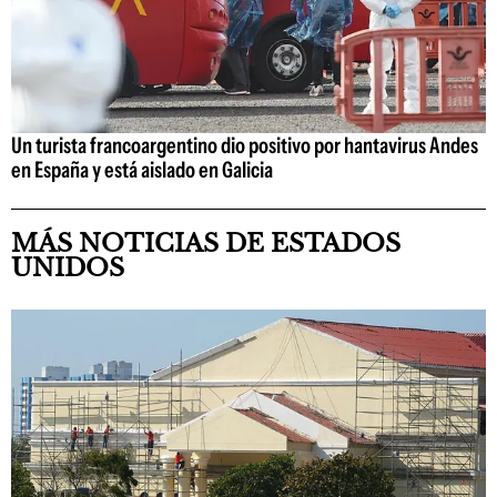
Un turista francoargentino dio positivo por hantavirus Andes
en España y está aislado en Galicia
MÁS NOTICIAS DE ESTADOS
UNIDOS