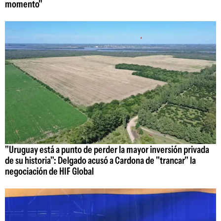
momento"
"Uruguay está a punto de perder la mayor inversión privada
de su historia": Delgado acusó a Cardona de "trancar" la
negociación de HIF Global