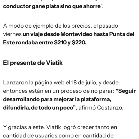
conductor gane plata sino que ahorre
".
A modo de ejemplo de los precios, el pasado
viernes
un viaje desde Montevideo hasta Punta del
Este rondaba entre $210 y $220.
El presente de Viatik
Lanzaron la página web el 18 de julio, y desde
entonces están en un proceso de no parar:
“Seguir
desarrollando para mejorar la plataforma,
difundirla, de todo un poco”
, afirmó Costanzo.
Y gracias a este, Viatik logró crecer tanto en
cantidad de usuarios como en cantidad de