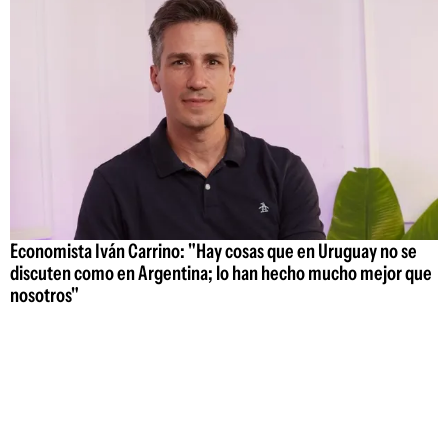
Economista Iván Carrino: "Hay cosas que en Uruguay no se
discuten como en Argentina; lo han hecho mucho mejor que
nosotros"