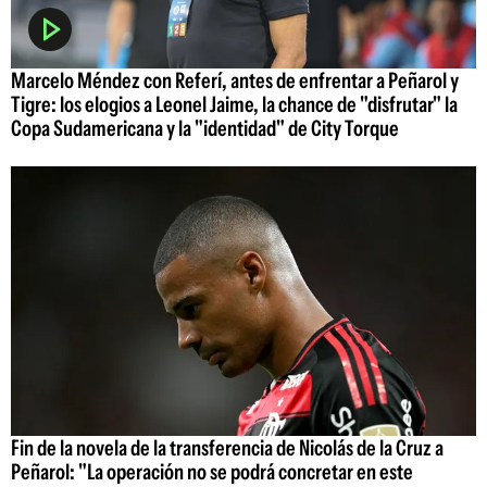
Marcelo Méndez con Referí, antes de enfrentar a Peñarol y
Tigre: los elogios a Leonel Jaime, la chance de "disfrutar" la
Copa Sudamericana y la "identidad" de City Torque
Fin de la novela de la transferencia de Nicolás de la Cruz a
Peñarol: "La operación no se podrá concretar en este