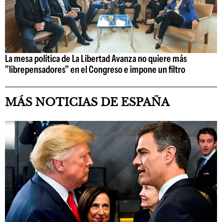
La mesa política de La Libertad Avanza no quiere más
"librepensadores" en el Congreso e impone un filtro
MÁS NOTICIAS DE ESPAÑA