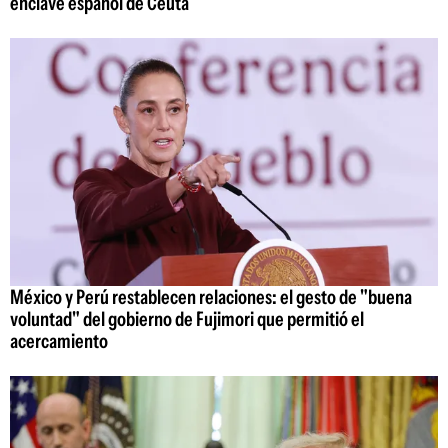
enclave español de Ceuta
México y Perú restablecen relaciones: el gesto de "buena
voluntad" del gobierno de Fujimori que permitió el
acercamiento