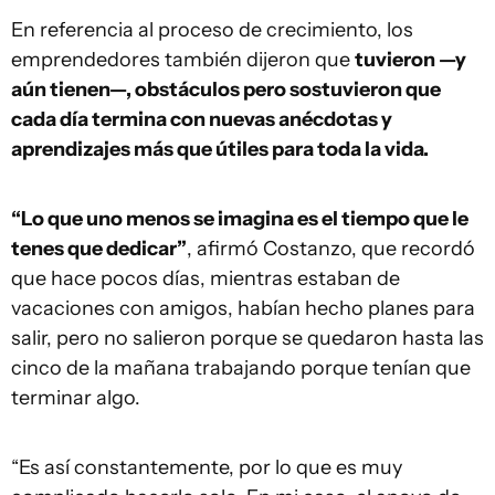
En referencia al proceso de crecimiento, los
emprendedores también dijeron que
tuvieron —y
aún tienen—, obstáculos pero sostuvieron que
cada día termina con nuevas anécdotas y
aprendizajes más que útiles para toda la vida.
“Lo que uno menos se imagina es el tiempo que le
tenes que dedicar”
, afirmó Costanzo, que recordó
que hace pocos días, mientras estaban de
vacaciones con amigos, habían hecho planes para
salir, pero no salieron porque se quedaron hasta las
cinco de la mañana trabajando porque tenían que
terminar algo.
“Es así constantemente, por lo que es muy