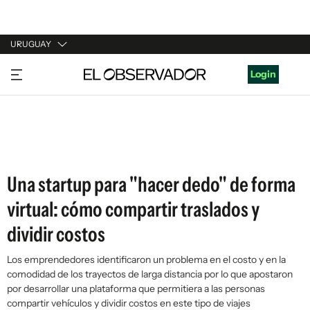
URUGUAY
URUGUAY
Login
ARGENTINA
ESPAÑA
ESTADOS UNIDOS
Una startup para "hacer dedo" de forma
virtual: cómo compartir traslados y
dividir costos
Los emprendedores identificaron un problema en el costo y en la
comodidad de los trayectos de larga distancia por lo que apostaron
por desarrollar una plataforma que permitiera a las personas
compartir vehículos y dividir costos en este tipo de viajes