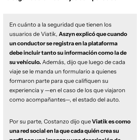
En cuánto a la seguridad que tienen los
usuarios de Viatik,
Aszyn explicó que cuando
un conductor se registra en la plataforma
debe incluir tanto su información como la de
su vehículo.
Además, dijo que luego de cada
viaje se le manda un formulario a quienes
formaron parte para que califiquen su
experiencia y —en el caso de los que viajaron
como acompañantes—, el estado del auto.
Por su parte, Costanzo dijo que
Viatik es como
una red social en la que cada quién crea su