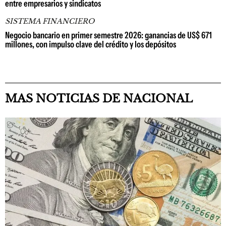
entre empresarios y sindicatos
SISTEMA FINANCIERO
Negocio bancario en primer semestre 2026: ganancias de US$ 671
millones, con impulso clave del crédito y los depósitos
MAS NOTICIAS DE NACIONAL