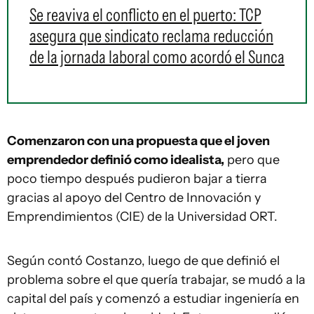
Se reaviva el conflicto en el puerto: TCP
asegura que sindicato reclama reducción
de la jornada laboral como acordó el Sunca
Comenzaron con una propuesta que el joven
emprendedor definió como idealista,
pero que
poco tiempo después pudieron bajar a tierra
gracias al apoyo del Centro de Innovación y
Emprendimientos (CIE) de la Universidad ORT.
Según contó Costanzo, luego de que definió el
problema sobre el que quería trabajar, se mudó a la
capital del país y comenzó a estudiar ingeniería en