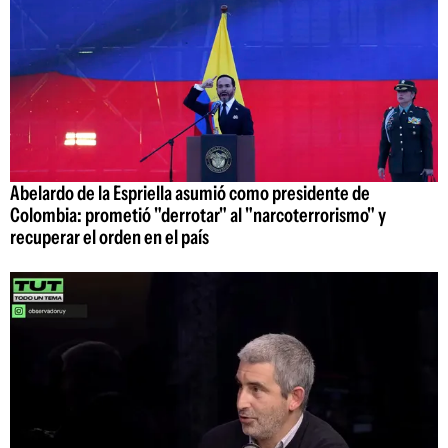
Abelardo de la Espriella asumió como presidente de
Colombia: prometió "derrotar" al "narcoterrorismo" y
recuperar el orden en el país