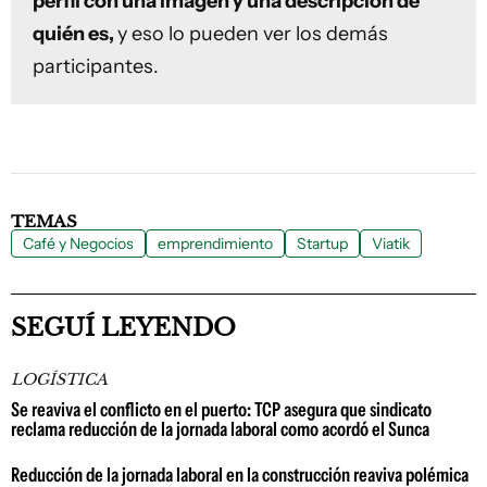
perfil con una imagen y una descripción de
quién es,
y eso lo pueden ver los demás
participantes.
TEMAS
Café y Negocios
emprendimiento
Startup
Viatik
SEGUÍ LEYENDO
LOGÍSTICA
Se reaviva el conflicto en el puerto: TCP asegura que sindicato
reclama reducción de la jornada laboral como acordó el Sunca
Reducción de la jornada laboral en la construcción reaviva polémica