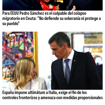
Para EEUU Pedro Sánchez es el culpable del colapso
migratorio en Ceuta: "No defiende su soberanía ni protege a
su pueblo"
España impone ultimátum a Italia, exige el fin de los
controles fronterizos y amenaza con medidas proporcionales