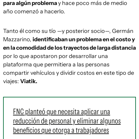
para algún problema
y hace poco más de medio
año comenzó a hacerlo.
Tanto él como su tío —y posterior socio—, Germán
Mazzarino,
identificaban un problema en el costo y
en la comodidad de los trayectos de larga distancia
por lo que apostaron por desarrollar una
plataforma que permitiera a las personas
compartir vehículos y dividir costos en este tipo de
viajes:
Viatik.
FNC planteó que necesita aplicar una
reducción de personal y eliminar algunos
beneficios que otorga a trabajadores