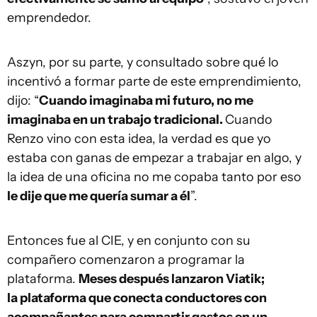
emprendedor.
Aszyn, por su parte, y consultado sobre qué lo
incentivó a formar parte de este emprendimiento,
dijo: “
Cuando imaginaba mi futuro, no me
imaginaba en un trabajo tradicional.
Cuando
Renzo vino con esta idea, la verdad es que yo
estaba con ganas de empezar a trabajar en algo, y
la idea de una oficina no me copaba tanto por eso
le dije que me quería sumar a él
”.
Entonces fue al CIE, y en conjunto con su
compañero comenzaron a programar la
plataforma.
Meses después lanzaron Viatik;
la plataforma que conecta conductores con