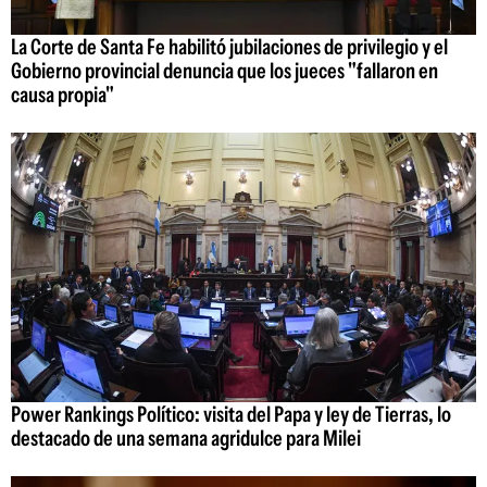
La Corte de Santa Fe habilitó jubilaciones de privilegio y el
Gobierno provincial denuncia que los jueces "fallaron en
causa propia"
Power Rankings Político: visita del Papa y ley de Tierras, lo
destacado de una semana agridulce para Milei