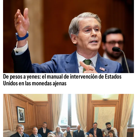
De pesos a yenes: el manual de intervención de Estados
Unidos en las monedas ajenas