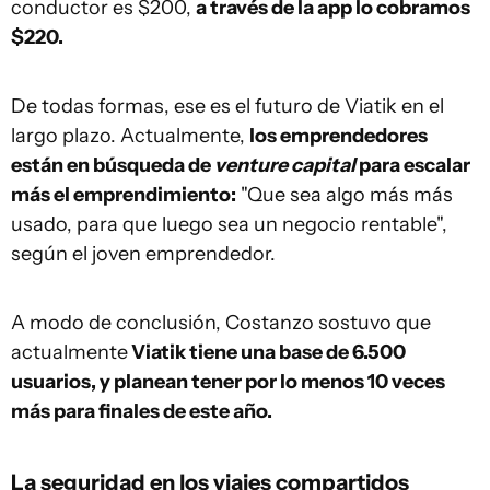
conductor es $200,
a través de la app lo cobramos
$220.
De todas formas, ese es el futuro de Viatik en el
largo plazo. Actualmente,
los emprendedores
están en búsqueda de
venture capital
para escalar
más el emprendimiento:
"Que sea algo más más
usado, para que luego sea un negocio rentable",
según el joven emprendedor.
A modo de conclusión, Costanzo sostuvo que
actualmente
Viatik tiene una base de 6.500
usuarios, y planean tener por lo menos 10 veces
más para finales de este año.
La seguridad en los viajes compartidos