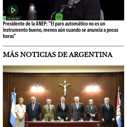
Presidente de la ANEP: "El paro automático no es un
instrumento bueno, menos aún cuando se anuncia a pocas
horas"
MÁS NOTICIAS DE ARGENTINA