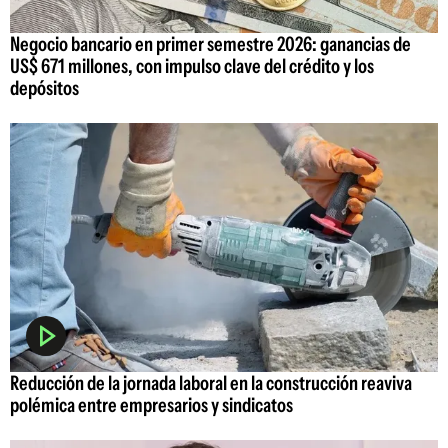
Negocio bancario en primer semestre 2026: ganancias de
US$ 671 millones, con impulso clave del crédito y los
depósitos
Reducción de la jornada laboral en la construcción reaviva
polémica entre empresarios y sindicatos