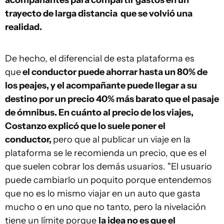
acompañantes para compartir gastos en un
trayecto de larga distancia que se volvió una
realidad.
De hecho, el diferencial de esta plataforma es
que
el conductor puede ahorrar hasta un 80% de
los peajes, y el acompañante puede llegar a su
destino por un precio 40% más barato que el pasaje
de ómnibus. En cuánto al precio de los viajes,
Costanzo explicó que lo suele poner el
conductor,
pero que al publicar un viaje en la
plataforma se le recomienda un precio, que es el
que suelen cobrar los demás usuarios. "El usuario
puede cambiarlo un poquito porque entendemos
que no es lo mismo viajar en un auto que gasta
mucho o en uno que no tanto, pero la nivelación
tiene un límite porque
la idea no es que el