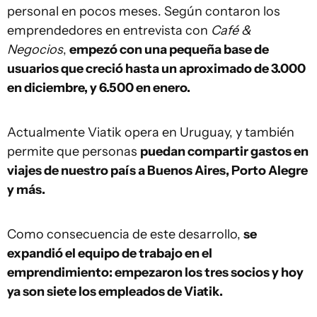
personal en pocos meses. Según contaron los
emprendedores en entrevista con
Café &
Negocios
,
empezó con una pequeña base de
usuarios que creció hasta un aproximado de 3.000
en diciembre, y 6.500 en enero.
Actualmente Viatik opera en Uruguay, y también
permite que personas
puedan compartir gastos en
viajes de nuestro país a Buenos Aires, Porto Alegre
y más.
Como consecuencia de este desarrollo,
se
expandió el equipo de trabajo en el
emprendimiento: empezaron los tres socios y hoy
ya son siete los empleados de Viatik.