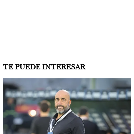
TE PUEDE INTERESAR