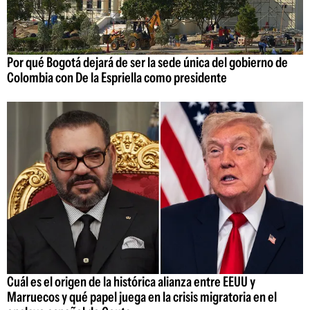
Por qué Bogotá dejará de ser la sede única del gobierno de
Colombia con De la Espriella como presidente
Cuál es el origen de la histórica alianza entre EEUU y
Marruecos y qué papel juega en la crisis migratoria en el