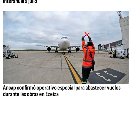
interanual a julio
Ancap confirmó operativo especial para abastecer vuelos
durante las obras en Ezeiza