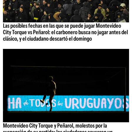
Las posibles fechas en las que se puede jugar Montevideo
City Torque vs Peñarol: el carbonero busca no jugar antes del
clásico, y el ciudadano descartó el domingo
Montevideo City Torque y Peñarol, molestos por la
suspensión de su partido: los ciudadanos acusaron un