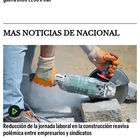
MAS NOTICIAS DE NACIONAL
Reducción de la jornada laboral en la construcción reaviva
polémica entre empresarios y sindicatos