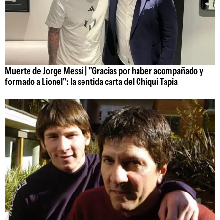
Muerte de Jorge Messi | "Gracias por haber acompañado y
formado a Lionel": la sentida carta del Chiqui Tapia