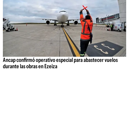
Ancap confirmó operativo especial para abastecer vuelos
durante las obras en Ezeiza