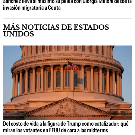
Sánchez lleva al máximo su pelea con Giorgia Meloni desde la
invasión migratoria a Ceuta
MÁS NOTICIAS DE ESTADOS
UNIDOS
Del costo de vida a la figura de Trump como catalizador: qué
miran los votantes en EEUU de cara a las midterms