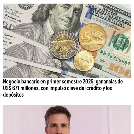
Negocio bancario en primer semestre 2026: ganancias de
US$ 671 millones, con impulso clave del crédito y los
depósitos