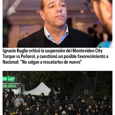
Ignacio Ruglio criticó la suspensión del Montevideo City
Torque vs Peñarol, y cuestionó un posible favorecimiento a
Nacional: "No salgan a rescatarlos de nuevo"