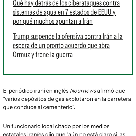
Qué hay detrás de los ciberataques contra
sistemas de agua en 7 estados de EEUU y
por qué muchos apuntan a Irán
Trump suspende la ofensiva contra Irán a la
espera de un pronto acuerdo que abra
Ormuz y frene la guerra
El periódico iraní en inglés
Nournews
afirmó que
“varios depósitos de gas explotaron en la carretera
que conduce al cementerio”.
Un funcionario local citado por los medios
estatales iraníes dijo que “aún no está claro si las