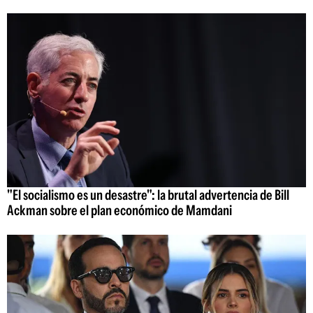
"El socialismo es un desastre": la brutal advertencia de Bill
Ackman sobre el plan económico de Mamdani