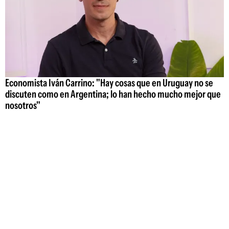
Economista Iván Carrino: "Hay cosas que en Uruguay no se
discuten como en Argentina; lo han hecho mucho mejor que
nosotros"