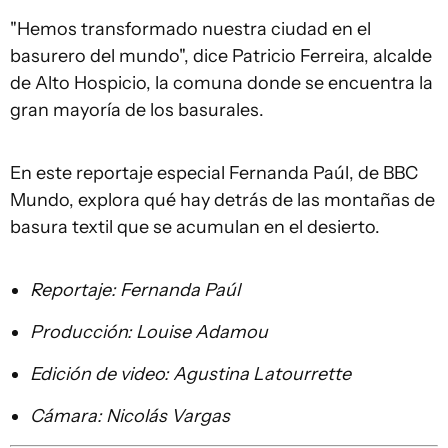
"Hemos transformado nuestra ciudad en el
basurero del mundo", dice Patricio Ferreira, alcalde
de Alto Hospicio, la comuna donde se encuentra la
gran mayoría de los basurales.
En este reportaje especial Fernanda Paúl, de BBC
Mundo, explora qué hay detrás de las montañas de
basura textil que se acumulan en el desierto.
Reportaje: Fernanda Paúl
Producción: Louise Adamou
Edición de video: Agustina Latourrette
Cámara: Nicolás Vargas