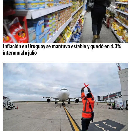
Inflación en Uruguay se mantuvo estable y quedó en 4,3%
interanual a julio