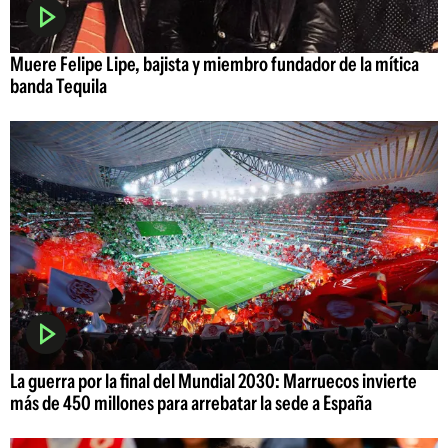
Muere Felipe Lipe, bajista y miembro fundador de la mítica
banda Tequila
La guerra por la final del Mundial 2030: Marruecos invierte
más de 450 millones para arrebatar la sede a España