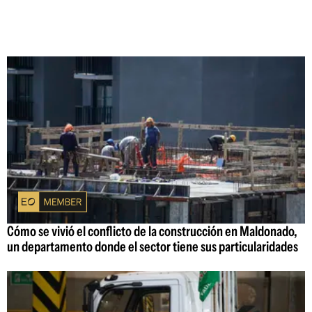
Cómo se vivió el conflicto de la construcción en Maldonado,
un departamento donde el sector tiene sus particularidades