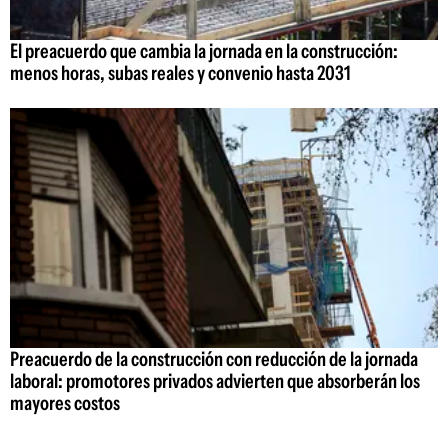
El preacuerdo que cambia la jornada en la construcción:
menos horas, subas reales y convenio hasta 2031
Preacuerdo de la construcción con reducción de la jornada
laboral: promotores privados advierten que absorberán los
mayores costos