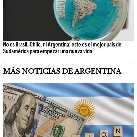
No es Brasil, Chile, ni Argentina: este es el mejor país de
Sudamérica para empezar una nueva vida
MÁS NOTICIAS DE ARGENTINA