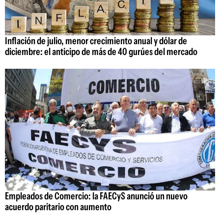
Inflación de julio, menor crecimiento anual y dólar de
diciembre: el anticipo de más de 40 gurúes del mercado
Empleados de Comercio: la FAECyS anunció un nuevo
acuerdo paritario con aumento