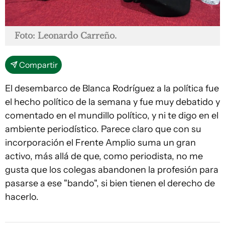
Foto: Leonardo Carreño.
Compartir
El desembarco de Blanca Rodríguez a la política fue
el hecho político de la semana y fue muy debatido y
comentado en el mundillo político, y ni te digo en el
ambiente periodístico. Parece claro que con su
incorporación el Frente Amplio suma un gran
activo, más allá de que, como periodista, no me
gusta que los colegas abandonen la profesión para
pasarse a ese "bando", si bien tienen el derecho de
hacerlo.