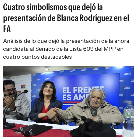
Cuatro simbolismos que dejó la
presentación de Blanca Rodríguez en el
FA
Análisis de lo que dejó la presentación de la ahora
candidata al Senado de la Lista 609 del MPP en
cuatro puntos destacables