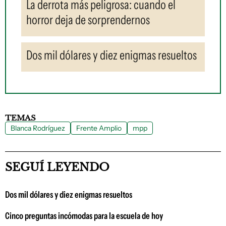
La derrota más peligrosa: cuando el
horror deja de sorprendernos
Dos mil dólares y diez enigmas resueltos
TEMAS
Blanca Rodríguez
Frente Amplio
mpp
SEGUÍ LEYENDO
Dos mil dólares y diez enigmas resueltos
Cinco preguntas incómodas para la escuela de hoy