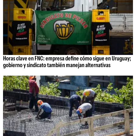
Horas clave en FNC: empresa define cómo sigue en Uruguay;
gobierno y sindicato también manejan alternativas