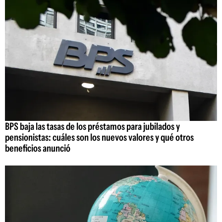
BPS baja las tasas de los préstamos para jubilados y
pensionistas: cuáles son los nuevos valores y qué otros
beneficios anunció