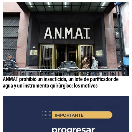
ANMAT prohibió un insecticida, un lote de purificador de
agua y un instrumento quirúrgico: los motivos