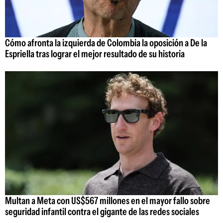
Cómo afronta la izquierda de Colombia la oposición a De la
Espriella tras lograr el mejor resultado de su historia
Multan a Meta con US$567 millones en el mayor fallo sobre
seguridad infantil contra el gigante de las redes sociales