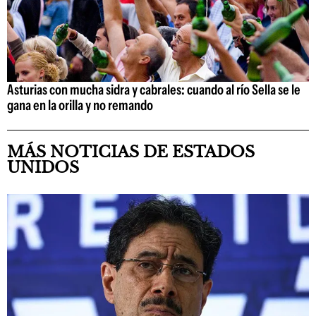
Asturias con mucha sidra y cabrales: cuando al río Sella se le
gana en la orilla y no remando
MÁS NOTICIAS DE ESTADOS
UNIDOS