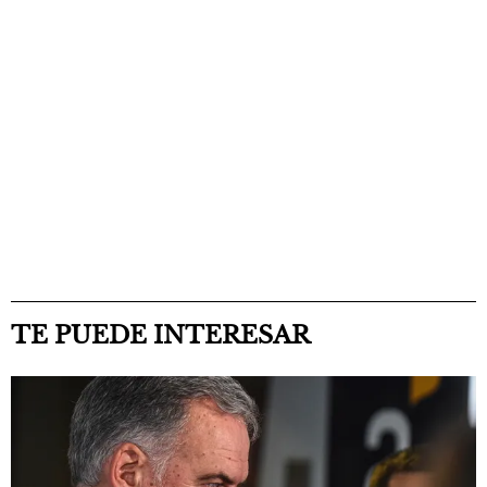
TE PUEDE INTERESAR