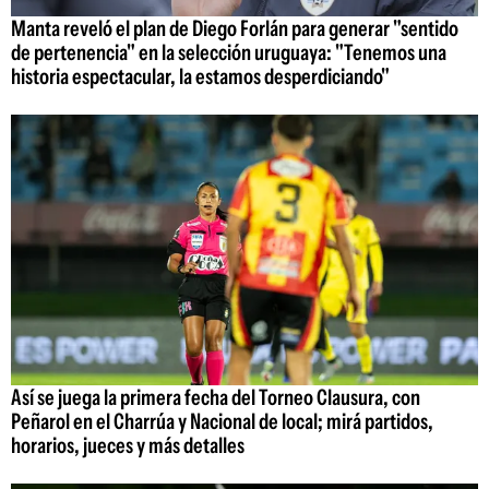
Manta reveló el plan de Diego Forlán para generar "sentido
de pertenencia" en la selección uruguaya: "Tenemos una
historia espectacular, la estamos desperdiciando"
Así se juega la primera fecha del Torneo Clausura, con
Peñarol en el Charrúa y Nacional de local; mirá partidos,
horarios, jueces y más detalles