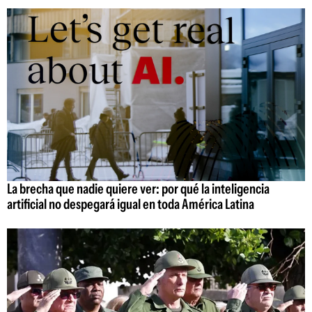
La brecha que nadie quiere ver: por qué la inteligencia
artificial no despegará igual en toda América Latina