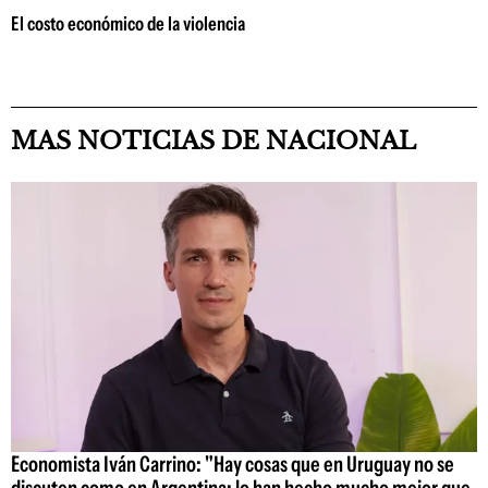
El costo económico de la violencia
MAS NOTICIAS DE NACIONAL
Economista Iván Carrino: "Hay cosas que en Uruguay no se