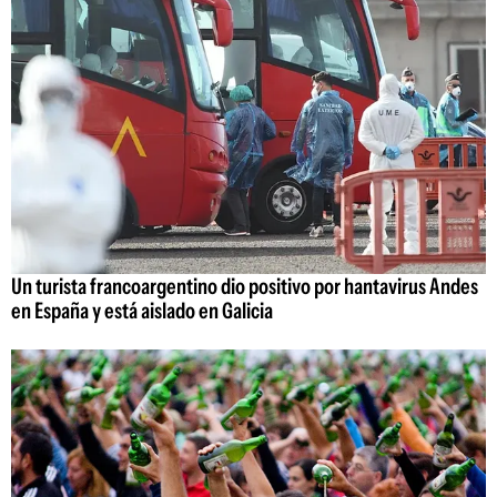
Un turista francoargentino dio positivo por hantavirus Andes
en España y está aislado en Galicia