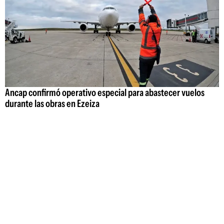
Ancap confirmó operativo especial para abastecer vuelos
durante las obras en Ezeiza