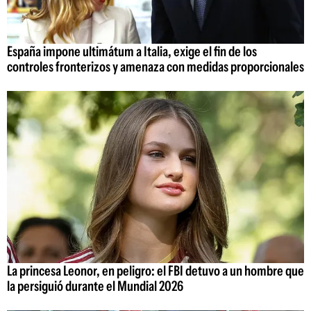
España impone ultimátum a Italia, exige el fin de los
controles fronterizos y amenaza con medidas proporcionales
La princesa Leonor, en peligro: el FBI detuvo a un hombre que
la persiguió durante el Mundial 2026