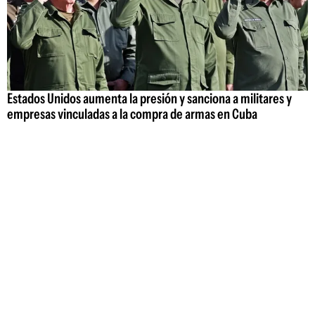
Estados Unidos aumenta la presión y sanciona a militares y
empresas vinculadas a la compra de armas en Cuba