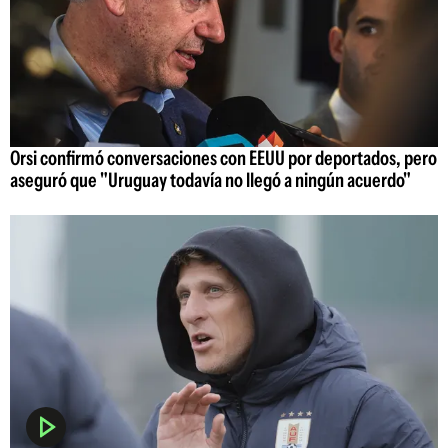
Orsi confirmó conversaciones con EEUU por deportados, pero
aseguró que "Uruguay todavía no llegó a ningún acuerdo"