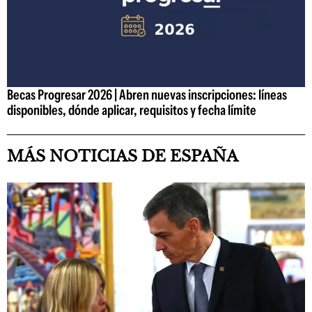
Becas Progresar 2026 | Abren nuevas inscripciones: líneas
disponibles, dónde aplicar, requisitos y fecha límite
MÁS NOTICIAS DE ESPAÑA