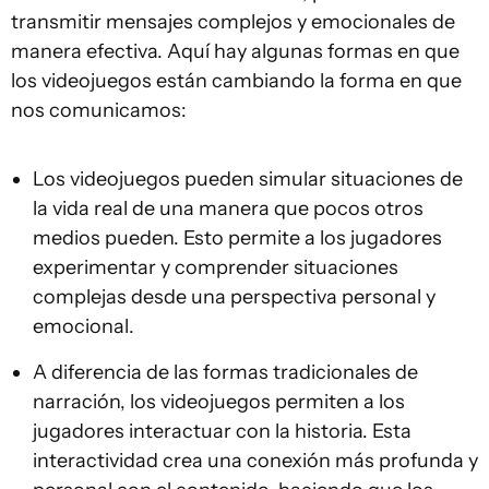
transmitir mensajes complejos y emocionales de
manera efectiva. Aquí hay algunas formas en que
los videojuegos están cambiando la forma en que
nos comunicamos:
Los videojuegos pueden simular situaciones de
la vida real de una manera que pocos otros
medios pueden. Esto permite a los jugadores
experimentar y comprender situaciones
complejas desde una perspectiva personal y
emocional.
A diferencia de las formas tradicionales de
narración, los videojuegos permiten a los
jugadores interactuar con la historia. Esta
interactividad crea una conexión más profunda y