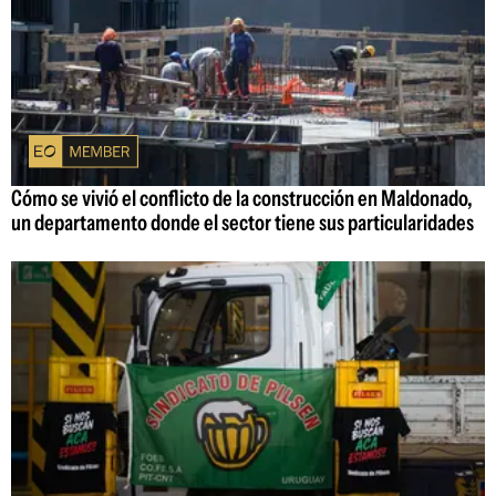
Cómo se vivió el conflicto de la construcción en Maldonado,
un departamento donde el sector tiene sus particularidades