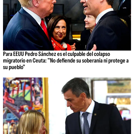
Para EEUU Pedro Sánchez es el culpable del colapso
migratorio en Ceuta: "No defiende su soberanía ni protege a
su pueblo"