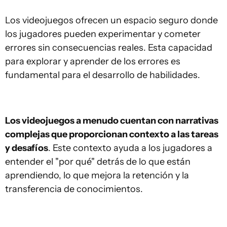
Los videojuegos ofrecen un espacio seguro donde
los jugadores pueden experimentar y cometer
errores sin consecuencias reales. Esta capacidad
para explorar y aprender de los errores es
fundamental para el desarrollo de habilidades.
Los videojuegos a menudo cuentan con narrativas
complejas que proporcionan contexto a las tareas
y desafíos
. Este contexto ayuda a los jugadores a
entender el "por qué" detrás de lo que están
aprendiendo, lo que mejora la retención y la
transferencia de conocimientos.