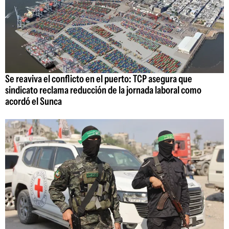
Se reaviva el conflicto en el puerto: TCP asegura que
sindicato reclama reducción de la jornada laboral como
acordó el Sunca