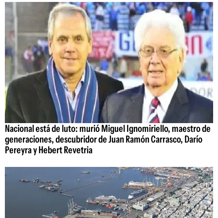
Nacional está de luto: murió Miguel Ignomiriello, maestro de
generaciones, descubridor de Juan Ramón Carrasco, Darío
Pereyra y Hebert Revetria