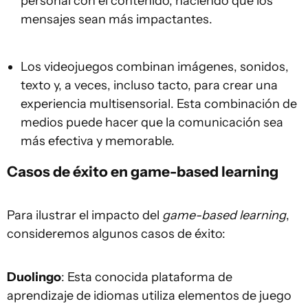
personal con el contenido, haciendo que los
mensajes sean más impactantes.
Los videojuegos combinan imágenes, sonidos,
texto y, a veces, incluso tacto, para crear una
experiencia multisensorial. Esta combinación de
medios puede hacer que la comunicación sea
más efectiva y memorable.
Casos de éxito en game-based learning
Para ilustrar el impacto del
game-based learning
,
consideremos algunos casos de éxito:
Duolingo
: Esta conocida plataforma de
aprendizaje de idiomas utiliza elementos de juego