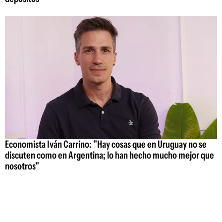
Economista Iván Carrino: "Hay cosas que en Uruguay no se
discuten como en Argentina; lo han hecho mucho mejor que
nosotros"