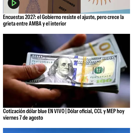
Encuestas 2027: el Gobierno resiste el ajuste, pero crece la
grieta entre AMBA y el interior
Cotización dólar blue EN VIVO | Dólar oficial, CCL y MEP hoy
viernes 7 de agosto