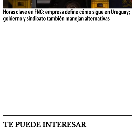
Horas clave en FNC: empresa define cómo sigue en Uruguay;
gobierno y sindicato también manejan alternativas
TE PUEDE INTERESAR