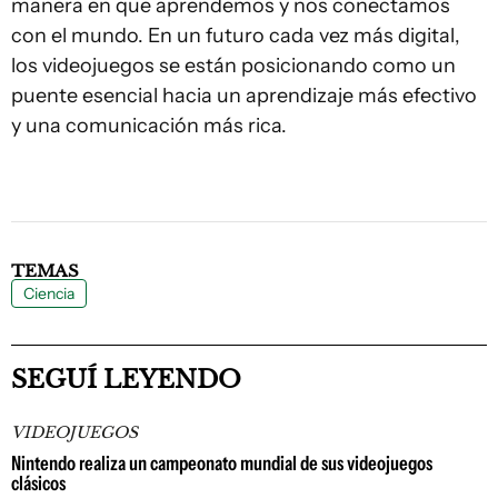
manera en que aprendemos y nos conectamos
con el mundo. En un futuro cada vez más digital,
los videojuegos se están posicionando como un
puente esencial hacia un aprendizaje más efectivo
y una comunicación más rica.
TEMAS
Ciencia
SEGUÍ LEYENDO
VIDEOJUEGOS
Nintendo realiza un campeonato mundial de sus videojuegos
clásicos