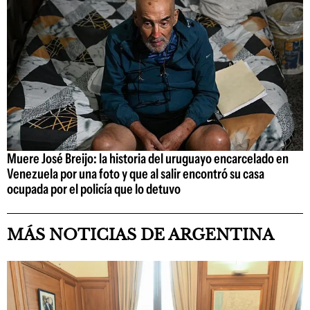
Muere José Breijo: la historia del uruguayo encarcelado en
Venezuela por una foto y que al salir encontró su casa
ocupada por el policía que lo detuvo
MÁS NOTICIAS DE ARGENTINA