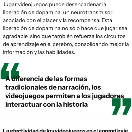
Jugar videojuegos puede desencadenar la
liberación de dopamina, un neurotransmisor
asociado con el placer y la recompensa. Esta
liberación de dopamina no sólo hace que jugar sea
agradable, sino que también refuerza los circuitos
de aprendizaje en el cerebro, consolidando mejor la
información y las habilidades.
A diferencia de las formas
tradicionales de narración, los
videojuegos permiten a los jugadores
interactuar con la historia
La efectividad de los videojuegos en el aprendizaje