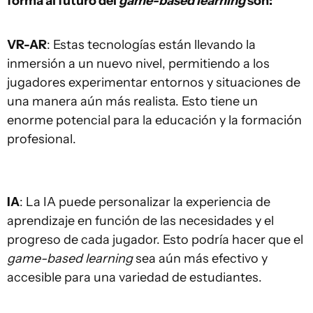
forma al futuro del
game-based learning
son:
VR-AR
: Estas tecnologías están llevando la
inmersión a un nuevo nivel, permitiendo a los
jugadores experimentar entornos y situaciones de
una manera aún más realista. Esto tiene un
enorme potencial para la educación y la formación
profesional.
IA
: La IA puede personalizar la experiencia de
aprendizaje en función de las necesidades y el
progreso de cada jugador. Esto podría hacer que el
game-based learning
sea aún más efectivo y
accesible para una variedad de estudiantes.