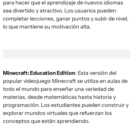
para hacer que el aprendizaje de nuevos idiomas
sea divertido y atractivo. Los usuarios pueden
completar lecciones, ganar puntos y subir de nivel,
lo que mantiene su motivación alta.
Minecraft: Education Edition
: Esta versión del
popular videojuego Minecraft se utiliza en aulas de
todo el mundo para enseñar una variedad de
materias, desde matemáticas hasta historia y
programación. Los estudiantes pueden construir y
explorar mundos virtuales que refuerzan los
conceptos que están aprendiendo.