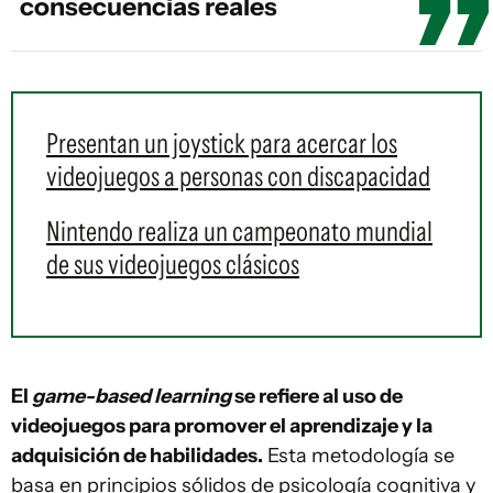
consecuencias reales
Presentan un joystick para acercar los
videojuegos a personas con discapacidad
Nintendo realiza un campeonato mundial
de sus videojuegos clásicos
El
game-based learning
se refiere al uso de
videojuegos para promover el aprendizaje y la
adquisición de habilidades.
Esta metodología se
basa en principios sólidos de psicología cognitiva y