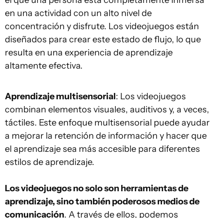
el que una persona está completamente inmersa
en una actividad con un alto nivel de
concentración y disfrute. Los videojuegos están
diseñados para crear este estado de flujo, lo que
resulta en una experiencia de aprendizaje
altamente efectiva.
Aprendizaje multisensorial
: Los videojuegos
combinan elementos visuales, auditivos y, a veces,
táctiles. Este enfoque multisensorial puede ayudar
a mejorar la retención de información y hacer que
el aprendizaje sea más accesible para diferentes
estilos de aprendizaje.
Los videojuegos no solo son herramientas de
aprendizaje, sino también poderosos medios de
comunicación
. A través de ellos, podemos