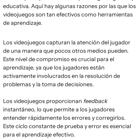
educativa. Aquí hay algunas razones por las que los
videojuegos son tan efectivos como herramientas
de aprendizaje.
Los videojuegos capturan la atención del jugador
de una manera que pocos otros medios pueden.
Este nivel de compromiso es crucial para el
aprendizaje, ya que los jugadores están
activamente involucrados en la resolución de
problemas y la toma de decisiones.
Los videojuegos proporcionan
feedback
instantáneo, lo que permite a los jugadores
entender rápidamente los errores y corregirlos.
Este ciclo constante de prueba y error es esencial
para el aprendizaje efectivo.