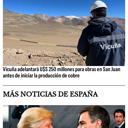
Vicuña adelantará U$S 250 millones para obras en San Juan
antes de iniciar la producción de cobre
MÁS NOTICIAS DE ESPAÑA