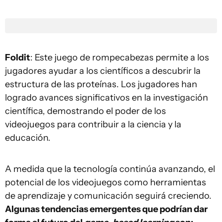
Foldit
: Este juego de rompecabezas permite a los
jugadores ayudar a los científicos a descubrir la
estructura de las proteínas. Los jugadores han
logrado avances significativos en la investigación
científica, demostrando el poder de los
videojuegos para contribuir a la ciencia y la
educación.
A medida que la tecnología continúa avanzando, el
potencial de los videojuegos como herramientas
de aprendizaje y comunicación seguirá creciendo.
Algunas tendencias emergentes que podrían dar