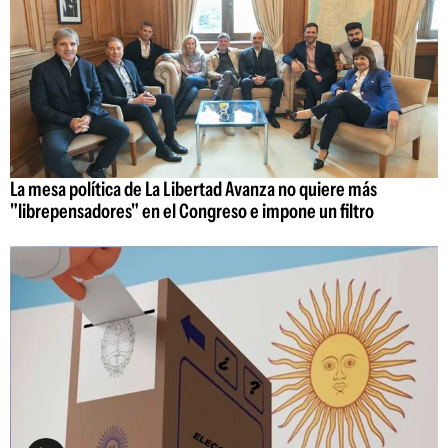
La mesa política de La Libertad Avanza no quiere más
"librepensadores" en el Congreso e impone un filtro