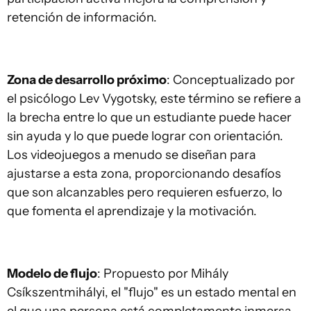
retención de información.
Zona de desarrollo próximo
: Conceptualizado por
el psicólogo Lev Vygotsky, este término se refiere a
la brecha entre lo que un estudiante puede hacer
sin ayuda y lo que puede lograr con orientación.
Los videojuegos a menudo se diseñan para
ajustarse a esta zona, proporcionando desafíos
que son alcanzables pero requieren esfuerzo, lo
que fomenta el aprendizaje y la motivación.
Modelo de flujo
: Propuesto por Mihály
Csíkszentmihályi, el "flujo" es un estado mental en