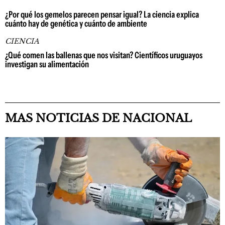
¿Por qué los gemelos parecen pensar igual? La ciencia explica
cuánto hay de genética y cuánto de ambiente
CIENCIA
¿Qué comen las ballenas que nos visitan? Científicos uruguayos
investigan su alimentación
MAS NOTICIAS DE NACIONAL