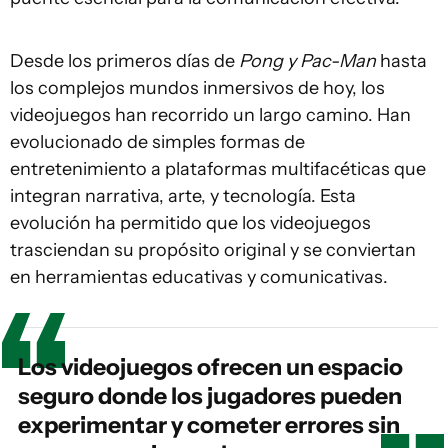
Desde los primeros días de
Pong y Pac-Man
hasta
los complejos mundos inmersivos de hoy, los
videojuegos han recorrido un largo camino. Han
evolucionado de simples formas de
entretenimiento a plataformas multifacéticas que
integran narrativa, arte, y tecnología. Esta
evolución ha permitido que los videojuegos
trasciendan su propósito original y se conviertan
en herramientas educativas y comunicativas.
Los videojuegos ofrecen un espacio
seguro donde los jugadores pueden
experimentar y cometer errores sin