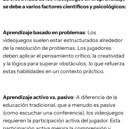
se debe a varios factores científicos y psicológicos:
Aprendizaje basado en problemas
: Los
videojuegos suelen estar estructurados alrededor
de la resolución de problemas. Los jugadores
deben aplicar el pensamiento crítico, la creatividad
y la lógica para superar obstáculos, lo que refuerza
estas habilidades en un contexto práctico.
Aprendizaje activo vs. pasivo
: A diferencia de la
educación tradicional, que a menudo es pasiva
(como escuchar una conferencia), los videojuegos
requieren la participación activa del jugador. Esta
participación activa mejora la comprensión y