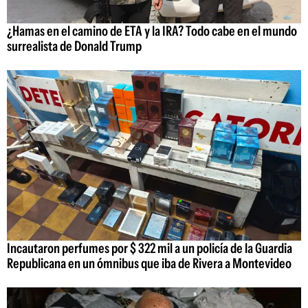
¿Hamas en el camino de ETA y la IRA? Todo cabe en el mundo
surrealista de Donald Trump
Incautaron perfumes por $ 322 mil a un policía de la Guardia
Republicana en un ómnibus que iba de Rivera a Montevideo