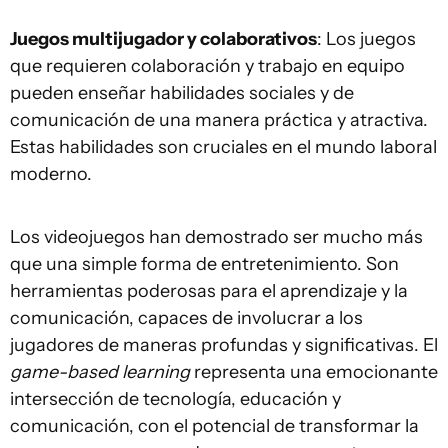
Juegos multijugador y colaborativos
: Los juegos
que requieren colaboración y trabajo en equipo
pueden enseñar habilidades sociales y de
comunicación de una manera práctica y atractiva.
Estas habilidades son cruciales en el mundo laboral
moderno.
Los videojuegos han demostrado ser mucho más
que una simple forma de entretenimiento. Son
herramientas poderosas para el aprendizaje y la
comunicación, capaces de involucrar a los
jugadores de maneras profundas y significativas. El
game-based learning
representa una emocionante
intersección de tecnología, educación y
comunicación, con el potencial de transformar la