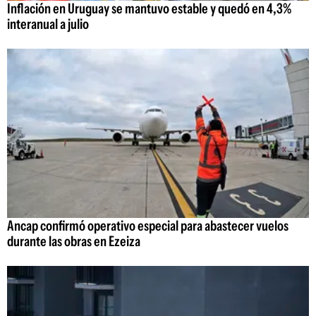
Inflación en Uruguay se mantuvo estable y quedó en 4,3%
interanual a julio
Ancap confirmó operativo especial para abastecer vuelos
durante las obras en Ezeiza