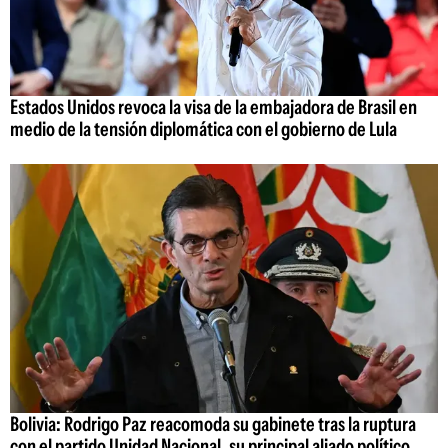
Estados Unidos revoca la visa de la embajadora de Brasil en
medio de la tensión diplomática con el gobierno de Lula
Bolivia: Rodrigo Paz reacomoda su gabinete tras la ruptura
con el partido Unidad Nacional, su principal aliado político