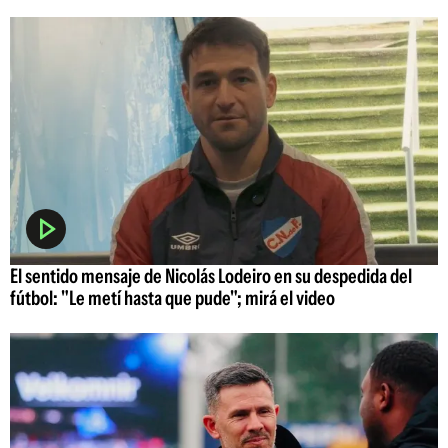
El sentido mensaje de Nicolás Lodeiro en su despedida del
fútbol: "Le metí hasta que pude"; mirá el video