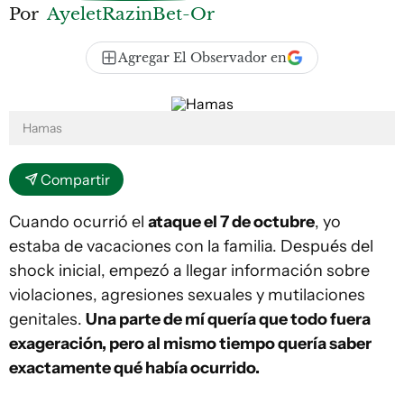
Por
AyeletRazinBet-Or
Agregar El Observador en
Hamas
Compartir
Cuando ocurrió el
ataque el 7 de octubre
, yo
estaba de vacaciones con la familia. Después del
shock inicial, empezó a llegar información sobre
violaciones, agresiones sexuales y mutilaciones
genitales.
Una parte de mí quería que todo fuera
exageración, pero al mismo tiempo quería saber
exactamente qué había ocurrido.