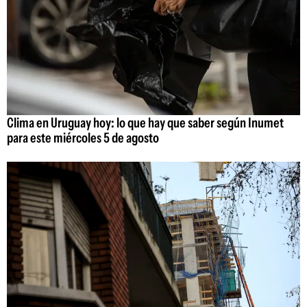
Clima en Uruguay hoy: lo que hay que saber según Inumet
para este miércoles 5 de agosto