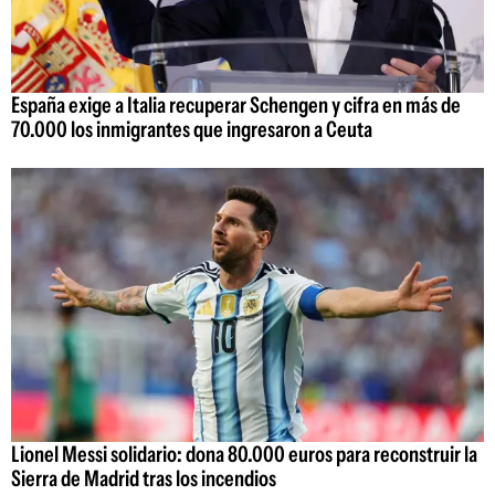
España exige a Italia recuperar Schengen y cifra en más de
70.000 los inmigrantes que ingresaron a Ceuta
Lionel Messi solidario: dona 80.000 euros para reconstruir la
Sierra de Madrid tras los incendios