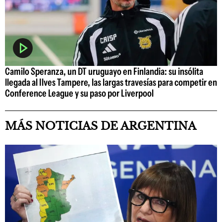
Camilo Speranza, un DT uruguayo en Finlandia: su insólita
llegada al Ilves Tampere, las largas travesías para competir en
Conference League y su paso por Liverpool
MÁS NOTICIAS DE ARGENTINA