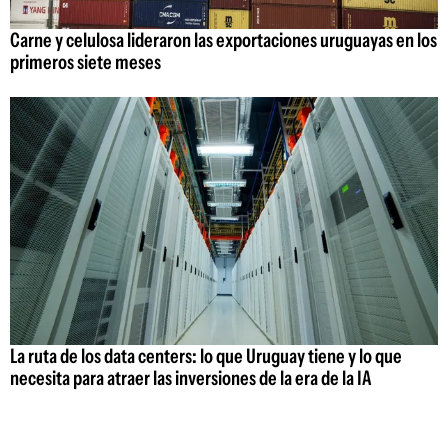
Carne y celulosa lideraron las exportaciones uruguayas en los
primeros siete meses
La ruta de los data centers: lo que Uruguay tiene y lo que
necesita para atraer las inversiones de la era de la IA