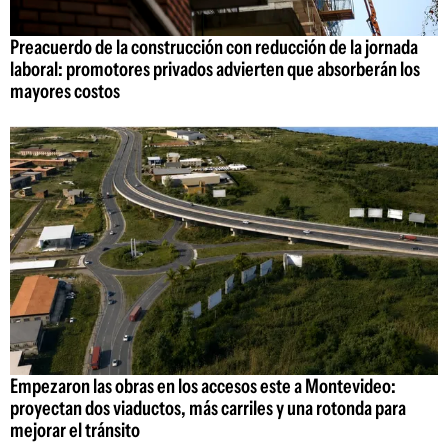
Preacuerdo de la construcción con reducción de la jornada
laboral: promotores privados advierten que absorberán los
mayores costos
Empezaron las obras en los accesos este a Montevideo:
proyectan dos viaductos, más carriles y una rotonda para
mejorar el tránsito