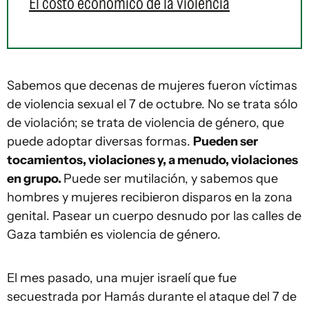
El costo económico de la violencia
Sabemos que decenas de mujeres fueron víctimas
de violencia sexual el 7 de octubre. No se trata sólo
de violación; se trata de violencia de género, que
puede adoptar diversas formas.
Pueden ser
tocamientos, violaciones y, a menudo, violaciones
en grupo.
Puede ser mutilación, y sabemos que
hombres y mujeres recibieron disparos en la zona
genital. Pasear un cuerpo desnudo por las calles de
Gaza también es violencia de género.
El mes pasado, una mujer israelí que fue
secuestrada por Hamás durante el ataque del 7 de