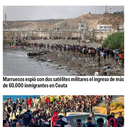
Marruecos espió con dos satélites militares el ingreso de más
de 60.000 inmigrantes en Ceuta