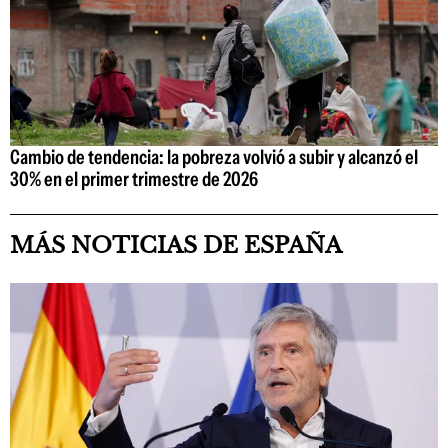
Cambio de tendencia: la pobreza volvió a subir y alcanzó el
30% en el primer trimestre de 2026
MÁS NOTICIAS DE ESPAÑA