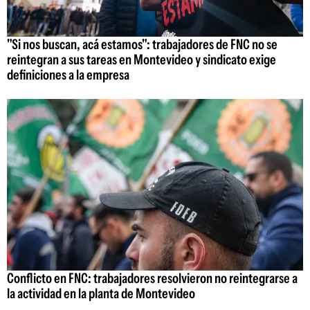
"Si nos buscan, acá estamos": trabajadores de FNC no se
reintegran a sus tareas en Montevideo y sindicato exige
definiciones a la empresa
Conflicto en FNC: trabajadores resolvieron no reintegrarse a
la actividad en la planta de Montevideo