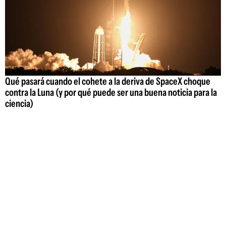
Qué pasará cuando el cohete a la deriva de SpaceX choque
contra la Luna (y por qué puede ser una buena noticia para la
ciencia)