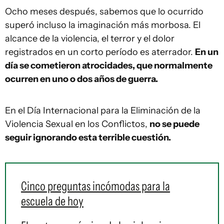
Ocho meses después, sabemos que lo ocurrido
superó incluso la imaginación más morbosa. El
alcance de la violencia, el terror y el dolor
registrados en un corto período es aterrador.
En un
día se cometieron atrocidades, que normalmente
ocurren en uno o dos años de guerra.
En el Día Internacional para la Eliminación de la
Violencia Sexual en los Conflictos,
no se puede
seguir ignorando esta terrible cuestión.
Cinco preguntas incómodas para la
escuela de hoy