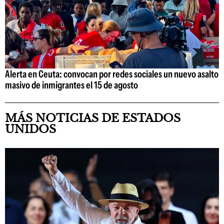
Alerta en Ceuta: convocan por redes sociales un nuevo asalto
masivo de inmigrantes el 15 de agosto
MÁS NOTICIAS DE ESTADOS
UNIDOS