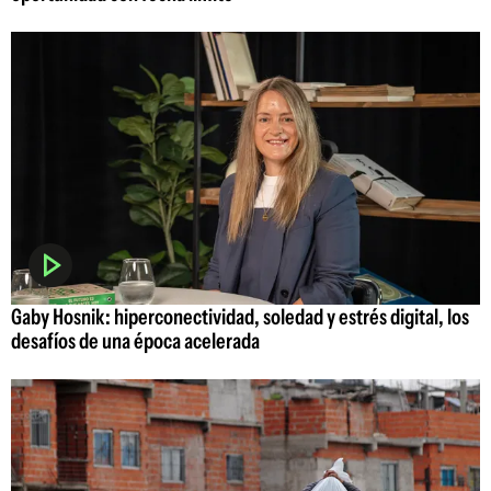
Gaby Hosnik: hiperconectividad, soledad y estrés digital, los
desafíos de una época acelerada