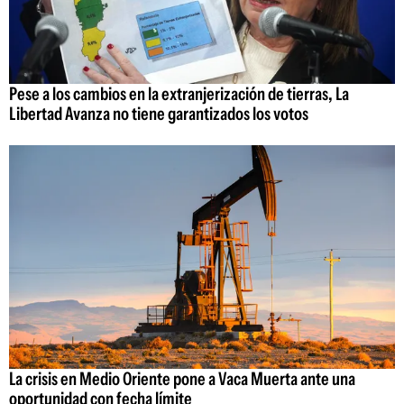
Pese a los cambios en la extranjerización de tierras, La
Libertad Avanza no tiene garantizados los votos
La crisis en Medio Oriente pone a Vaca Muerta ante una
oportunidad con fecha límite