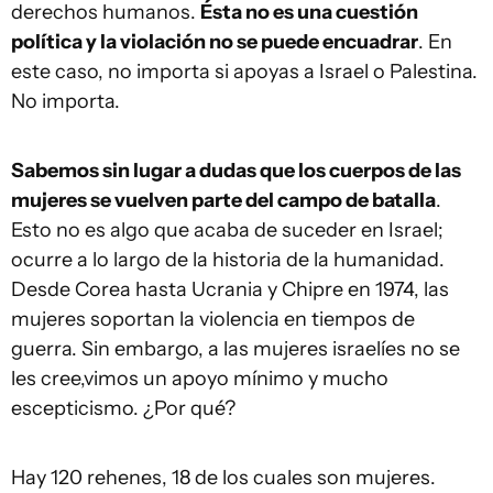
derechos humanos.
Ésta no es una cuestión
política y la violación no se puede encuadrar
. En
este caso, no importa si apoyas a Israel o Palestina.
No importa.
Sabemos sin lugar a dudas que los cuerpos de las
mujeres se vuelven parte del campo de batalla
.
Esto no es algo que acaba de suceder en Israel;
ocurre a lo largo de la historia de la humanidad.
Desde Corea hasta Ucrania y Chipre en 1974, las
mujeres soportan la violencia en tiempos de
guerra. Sin embargo, a las mujeres israelíes no se
les cree,vimos un apoyo mínimo y mucho
escepticismo. ¿Por qué?
Hay 120 rehenes, 18 de los cuales son mujeres.