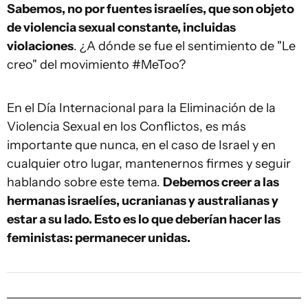
Sabemos, no por fuentes israelíes, que son objeto
de violencia sexual constante, incluidas
violaciones
. ¿A dónde se fue el sentimiento de "Le
creo" del movimiento #MeToo?
En el Día Internacional para la Eliminación de la
Violencia Sexual en los Conflictos, es más
importante que nunca, en el caso de Israel y en
cualquier otro lugar, mantenernos firmes y seguir
hablando sobre este tema.
Debemos creer a las
hermanas israelíes, ucranianas y australianas y
estar a su lado. Esto es lo que deberían hacer las
feministas: permanecer unidas.