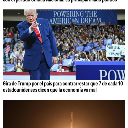
Gira de Trump por el país para contrarrestar que 7 de cada 10
estadounidenses dicen que la economía va mal