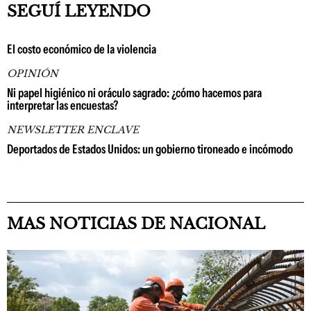
SEGUÍ LEYENDO
El costo económico de la violencia
OPINIÓN
Ni papel higiénico ni oráculo sagrado: ¿cómo hacemos para
interpretar las encuestas?
NEWSLETTER ENCLAVE
Deportados de Estados Unidos: un gobierno tironeado e incómodo
MAS NOTICIAS DE NACIONAL