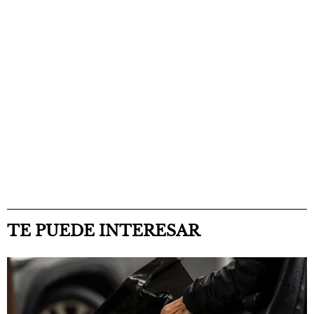
TE PUEDE INTERESAR