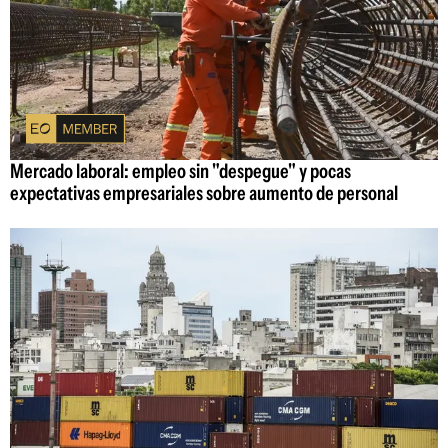
Mercado laboral: empleo sin "despegue" y pocas
expectativas empresariales sobre aumento de personal