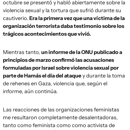
octubre se presentó y habló abiertamente sobre la
violencia sexual y la tortura que sufrió durante su
cautiverio.
Era la primera vez que una víctima de la
organización terrorista daba testimonio sobre los
trágicos acontecimientos que vivió.
Mientras tanto,
un informe de la ONU publicado a
principios de marzo confirmó las acusaciones
formuladas por Israel sobre violencia sexual por
parte de Hamás el día del ataque
y durante la toma
de rehenes en Gaza, violencia que, según el
informe, aún continúa.
Las reacciones de las organizaciones feministas
me resultaron completamente desalentadoras,
tanto como feminista como como activista de