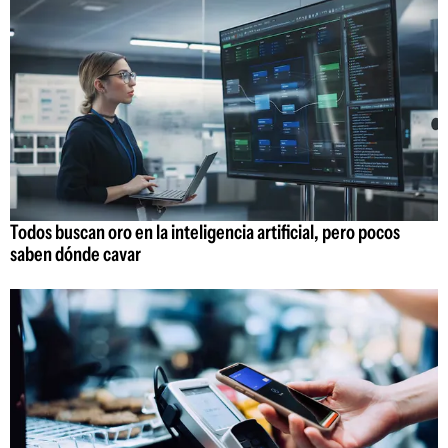
Todos buscan oro en la inteligencia artificial, pero pocos
saben dónde cavar