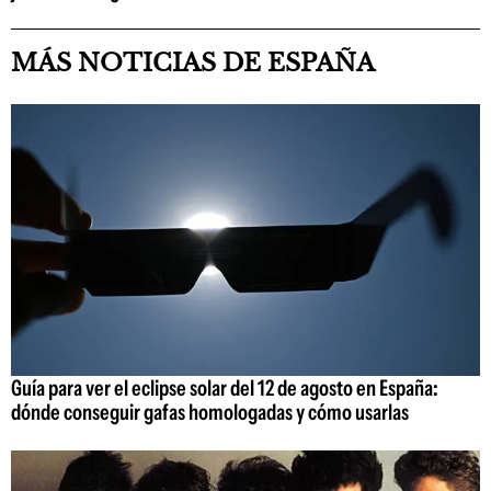
MÁS NOTICIAS DE ESPAÑA
Guía para ver el eclipse solar del 12 de agosto en España:
dónde conseguir gafas homologadas y cómo usarlas