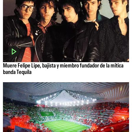
Muere Felipe Lipe, bajista y miembro fundador de la mítica
banda Tequila