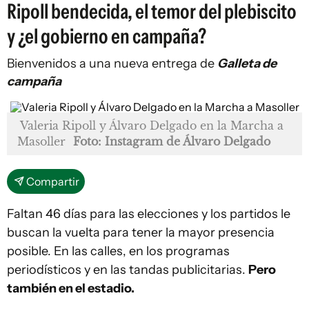
Ripoll bendecida, el temor del plebiscito
y ¿el gobierno en campaña?
Bienvenidos a una nueva entrega de
Galleta de
campaña
Valeria Ripoll y Álvaro Delgado en la Marcha a
Masoller
Foto: Instagram de Álvaro Delgado
Compartir
Faltan 46 días para las elecciones y los partidos le
buscan la vuelta para tener la mayor presencia
posible. En las calles, en los programas
periodísticos y en las tandas publicitarias.
Pero
también en el estadio.