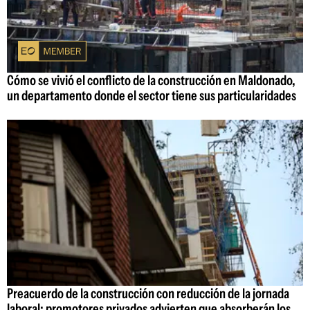
Cómo se vivió el conflicto de la construcción en Maldonado,
un departamento donde el sector tiene sus particularidades
Preacuerdo de la construcción con reducción de la jornada
laboral: promotores privados advierten que absorberán los