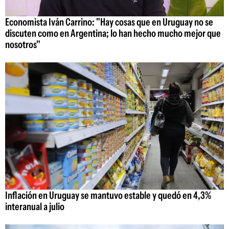
Economista Iván Carrino: "Hay cosas que en Uruguay no se
discuten como en Argentina; lo han hecho mucho mejor que
nosotros"
Inflación en Uruguay se mantuvo estable y quedó en 4,3%
interanual a julio