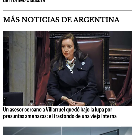
MÁS NOTICIAS DE ARGENTINA
Un asesor cercano a Villarruel quedó bajo la lupa por
presuntas amenazas: el trasfondo de una vieja interna