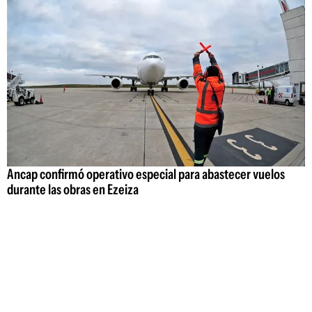
Ancap confirmó operativo especial para abastecer vuelos
durante las obras en Ezeiza