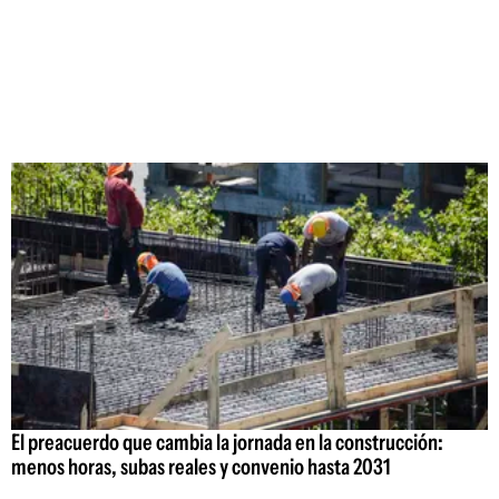
El preacuerdo que cambia la jornada en la construcción:
menos horas, subas reales y convenio hasta 2031