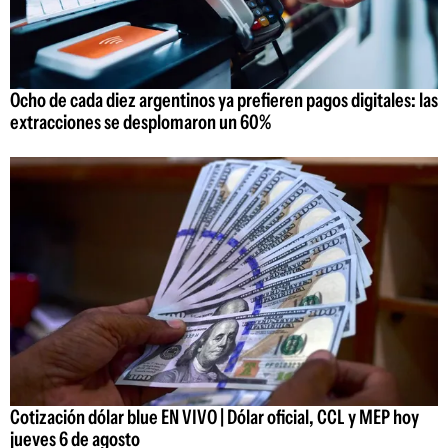
Ocho de cada diez argentinos ya prefieren pagos digitales: las
extracciones se desplomaron un 60%
Cotización dólar blue EN VIVO | Dólar oficial, CCL y MEP hoy
jueves 6 de agosto