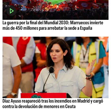
La guerra por la final del Mundial 2030: Marruecos invierte
más de 450 millones para arrebatar la sede a España
Díaz Ayuso reapareció tras los incendios en Madrid y cargó
contra la devolución de menores en Ceuta