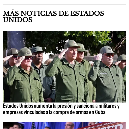
MÁS NOTICIAS DE ESTADOS
UNIDOS
Estados Unidos aumenta la presión y sanciona a militares y
empresas vinculadas a la compra de armas en Cuba