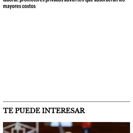
mayores costos
TE PUEDE INTERESAR