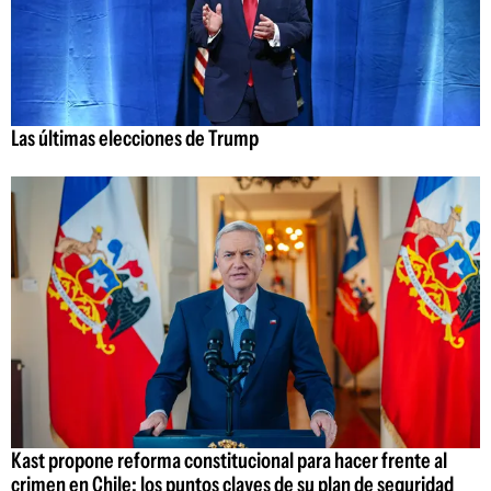
Las últimas elecciones de Trump
Kast propone reforma constitucional para hacer frente al
crimen en Chile: los puntos claves de su plan de seguridad