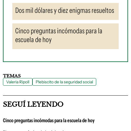
Dos mil dólares y diez enigmas resueltos
Cinco preguntas incómodas para la
escuela de hoy
TEMAS
Valeria Ripoll
Plebiscito de la seguridad social
SEGUÍ LEYENDO
Cinco preguntas incómodas para la escuela de hoy