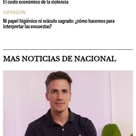
El costo económico de la violencia
OPINIÓN
Ni papel higiénico ni oráculo sagrado: ¿cómo hacemos para
interpretar las encuestas?
MAS NOTICIAS DE NACIONAL