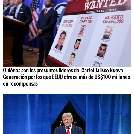
Quiénes son los presuntos líderes del Cartel Jalisco Nueva
Generación por los que EEUU ofrece más de US$100 millones
en recompensas