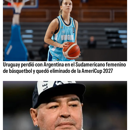
Uruguay perdió con Argentina en el Sudamericano femenino
de básquetbol y quedó eliminado de la AmeriCup 2027