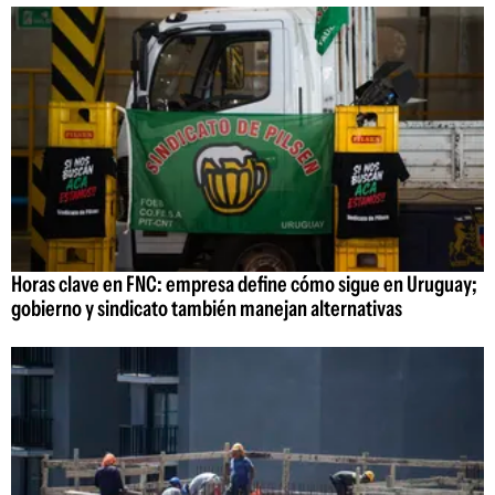
Horas clave en FNC: empresa define cómo sigue en Uruguay;
gobierno y sindicato también manejan alternativas