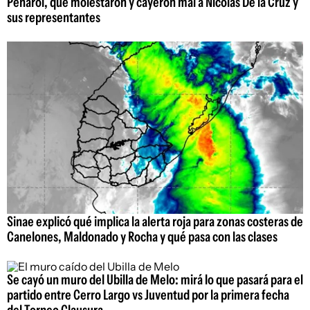
Peñarol, que molestaron y cayeron mal a Nicolás De la Cruz y
sus representantes
Sinae explicó qué implica la alerta roja para zonas costeras de
Canelones, Maldonado y Rocha y qué pasa con las clases
Se cayó un muro del Ubilla de Melo: mirá lo que pasará para el
partido entre Cerro Largo vs Juventud por la primera fecha
del Torneo Clausura