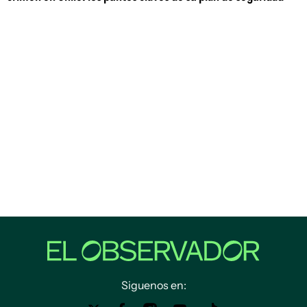
Siguenos en: