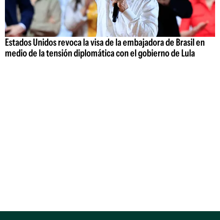
Estados Unidos revoca la visa de la embajadora de Brasil en
medio de la tensión diplomática con el gobierno de Lula