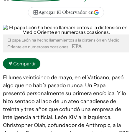
Agregar El Observador en
El papa León ha hecho llamamientos a la distensión en Medio
EPA
Oriente en numerosas ocasiones.
Compartir
El lunes veinticinco de mayo, en el Vaticano, pasó
algo que no había pasado nunca. Un Papa
presentó personalmente su primera encíclica. Y lo
hizo sentado al lado de un ateo canadiense de
treinta y tres años que cofundó una empresa de
inteligencia artificial. León XIV a la izquierda.
Christopher Olah, cofundador de Anthropic, a la