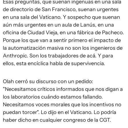
Esas preguntas, que suenan ingenuas en una sala
de directorio de San Francisco, suenan urgentes
en una sala del Vaticano. Y sospecho que suenan
aún más urgentes en un aula de Lanús, en una
oficina de Ciudad Vieja, en una fábrica de Pacheco.
Porque los que van a sentir primero el impacto de
la automatización masiva no son los ingenieros de
Anthropic. Son los trabajadores de acá. Y para
ellos, esta encíclica habla de supervivencia.
Olah cerró su discurso con un pedido:
"Necesitamos críticos informados que nos digan a
los laboratorios cuándo estamos fallando.
Necesitamos voces morales que los incentivos no
puedan torcer". Lo dijo en el Vaticano. Lo podría
haber dicho en cualquier congreso de la CGT.