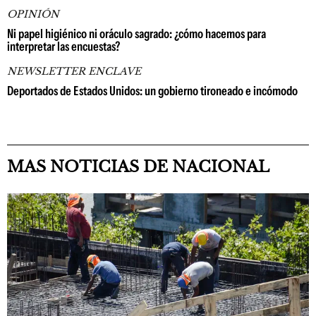
OPINIÓN
Ni papel higiénico ni oráculo sagrado: ¿cómo hacemos para
interpretar las encuestas?
NEWSLETTER ENCLAVE
Deportados de Estados Unidos: un gobierno tironeado e incómodo
MAS NOTICIAS DE NACIONAL