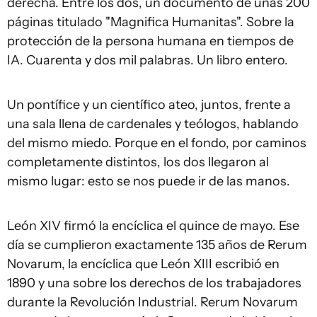
derecha. Entre los dos, un documento de unas 200
páginas titulado "Magnifica Humanitas". Sobre la
protección de la persona humana en tiempos de
IA. Cuarenta y dos mil palabras. Un libro entero.
Un pontífice y un científico ateo, juntos, frente a
una sala llena de cardenales y teólogos, hablando
del mismo miedo. Porque en el fondo, por caminos
completamente distintos, los dos llegaron al
mismo lugar: esto se nos puede ir de las manos.
León XIV firmó la encíclica el quince de mayo. Ese
día se cumplieron exactamente 135 años de Rerum
Novarum, la encíclica que León XIII escribió en
1890 y una sobre los derechos de los trabajadores
durante la Revolución Industrial. Rerum Novarum