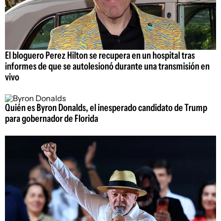
El bloguero Perez Hilton se recupera en un hospital tras
informes de que se autolesionó durante una transmisión en
vivo
Quién es Byron Donalds, el inesperado candidato de Trump
para gobernador de Florida