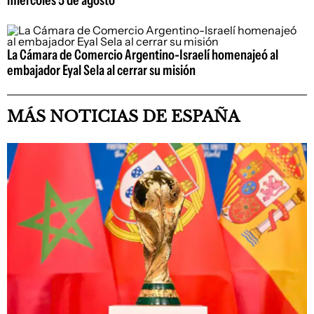
La Cámara de Comercio Argentino-Israelí homenajeó al
embajador Eyal Sela al cerrar su misión
MÁS NOTICIAS DE ESPAÑA