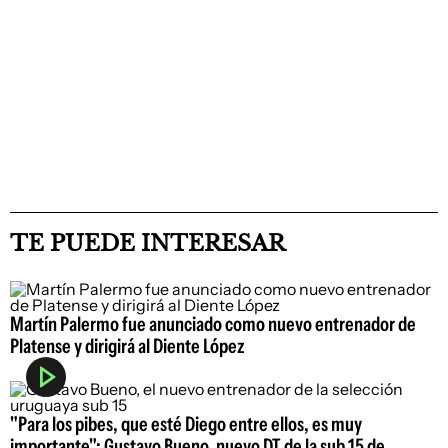
TE PUEDE INTERESAR
Martín Palermo fue anunciado como nuevo entrenador de
Platense y dirigirá al Diente López
"Para los pibes, que esté Diego entre ellos, es muy
importante": Gustavo Bueno, nuevo DT de la sub 15 de