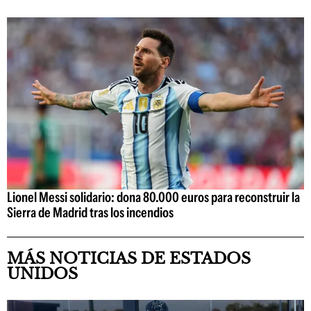
Lionel Messi solidario: dona 80.000 euros para reconstruir la
Sierra de Madrid tras los incendios
MÁS NOTICIAS DE ESTADOS
UNIDOS