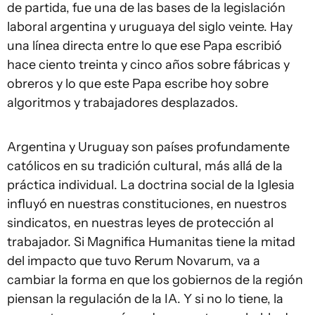
de partida, fue una de las bases de la legislación
laboral argentina y uruguaya del siglo veinte. Hay
una línea directa entre lo que ese Papa escribió
hace ciento treinta y cinco años sobre fábricas y
obreros y lo que este Papa escribe hoy sobre
algoritmos y trabajadores desplazados.
Argentina y Uruguay son países profundamente
católicos en su tradición cultural, más allá de la
práctica individual. La doctrina social de la Iglesia
influyó en nuestras constituciones, en nuestros
sindicatos, en nuestras leyes de protección al
trabajador. Si Magnifica Humanitas tiene la mitad
del impacto que tuvo Rerum Novarum, va a
cambiar la forma en que los gobiernos de la región
piensan la regulación de la IA. Y si no lo tiene, la