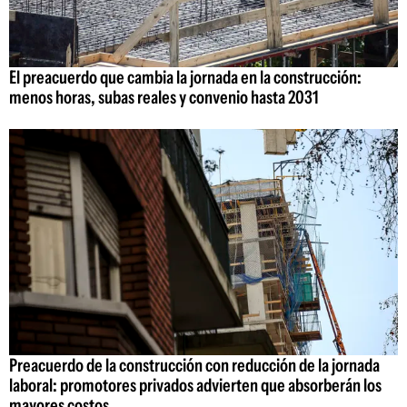
El preacuerdo que cambia la jornada en la construcción:
menos horas, subas reales y convenio hasta 2031
Preacuerdo de la construcción con reducción de la jornada
laboral: promotores privados advierten que absorberán los
mayores costos