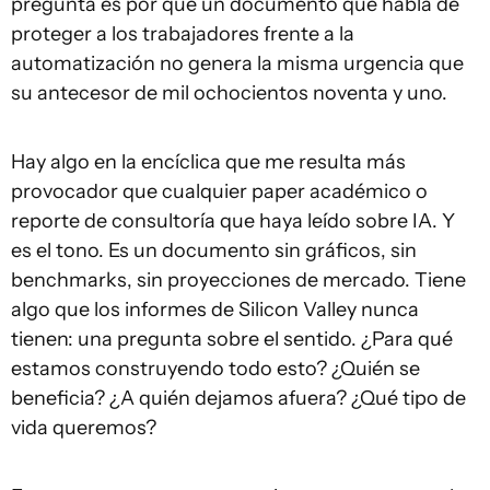
pregunta es por qué un documento que habla de
proteger a los trabajadores frente a la
automatización no genera la misma urgencia que
su antecesor de mil ochocientos noventa y uno.
Hay algo en la encíclica que me resulta más
provocador que cualquier paper académico o
reporte de consultoría que haya leído sobre IA. Y
es el tono. Es un documento sin gráficos, sin
benchmarks, sin proyecciones de mercado. Tiene
algo que los informes de Silicon Valley nunca
tienen: una pregunta sobre el sentido. ¿Para qué
estamos construyendo todo esto? ¿Quién se
beneficia? ¿A quién dejamos afuera? ¿Qué tipo de
vida queremos?