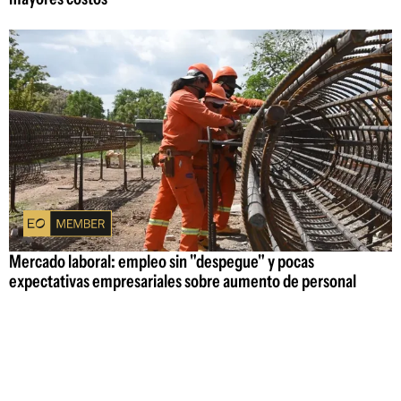
Mercado laboral: empleo sin "despegue" y pocas
expectativas empresariales sobre aumento de personal