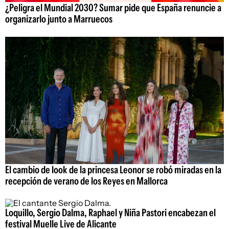
¿Peligra el Mundial 2030? Sumar pide que España renuncie a
organizarlo junto a Marruecos
El cambio de look de la princesa Leonor se robó miradas en la
recepción de verano de los Reyes en Mallorca
Loquillo, Sergio Dalma, Raphael y Niña Pastori encabezan el
festival Muelle Live de Alicante