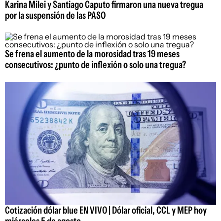
Karina Milei y Santiago Caputo firmaron una nueva tregua
por la suspensión de las PASO
Se frena el aumento de la morosidad tras 19 meses
consecutivos: ¿punto de inflexión o solo una tregua?
Cotización dólar blue EN VIVO | Dólar oficial, CCL y MEP hoy
miércoles 5 de agosto