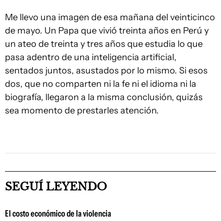
Me llevo una imagen de esa mañana del veinticinco
de mayo. Un Papa que vivió treinta años en Perú y
un ateo de treinta y tres años que estudia lo que
pasa adentro de una inteligencia artificial,
sentados juntos, asustados por lo mismo. Si esos
dos, que no comparten ni la fe ni el idioma ni la
biografía, llegaron a la misma conclusión, quizás
sea momento de prestarles atención.
SEGUÍ LEYENDO
El costo económico de la violencia