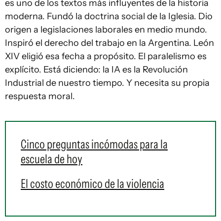
es uno de los textos más influyentes de la historia
moderna. Fundó la doctrina social de la Iglesia. Dio
origen a legislaciones laborales en medio mundo.
Inspiró el derecho del trabajo en la Argentina. León
XIV eligió esa fecha a propósito. El paralelismo es
explícito. Está diciendo: la IA es la Revolución
Industrial de nuestro tiempo. Y necesita su propia
respuesta moral.
Cinco preguntas incómodas para la
escuela de hoy
El costo económico de la violencia