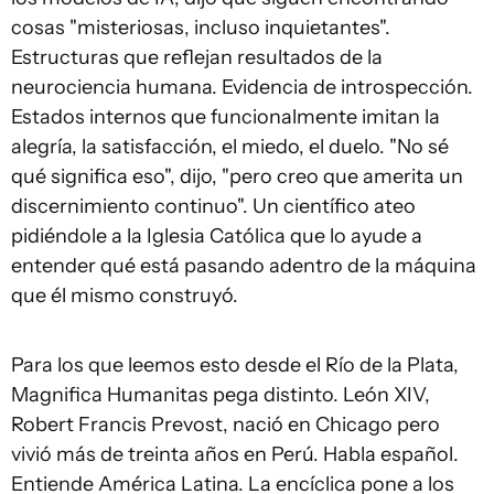
cosas "misteriosas, incluso inquietantes".
Estructuras que reflejan resultados de la
neurociencia humana. Evidencia de introspección.
Estados internos que funcionalmente imitan la
alegría, la satisfacción, el miedo, el duelo. "No sé
qué significa eso", dijo, "pero creo que amerita un
discernimiento continuo". Un científico ateo
pidiéndole a la Iglesia Católica que lo ayude a
entender qué está pasando adentro de la máquina
que él mismo construyó.
Para los que leemos esto desde el Río de la Plata,
Magnifica Humanitas pega distinto. León XIV,
Robert Francis Prevost, nació en Chicago pero
vivió más de treinta años en Perú. Habla español.
Entiende América Latina. La encíclica pone a los