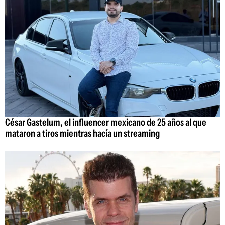
César Gastelum, el influencer mexicano de 25 años al que
mataron a tiros mientras hacía un streaming