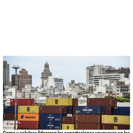
Carne y celulosa lideraron las exportaciones uruguayas en los