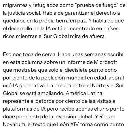
migrantes y refugiados como "prueba de fuego" de
la justicia social. Habla de garantizar el derecho a
quedarse en la propia tierra en paz. Y habla de que
el desarrollo de la IA está concentrado en países
ricos mientras el Sur Global mira de afuera.
Eso nos toca de cerca. Hace unas semanas escribí
en esta columna sobre un informe de Microsoft
que mostraba que solo el diecisiete punto ocho
por ciento de la población mundial en edad laboral
usó IA generativa. La brecha entre el Norte y el Sur
Global se está ampliando. América Latina
representa el catorce por ciento de las visitas a
plataformas de IA pero recibe apenas el uno punto
doce por ciento de la inversión global. Y Rerum
Novarum, el texto que León XIV toma como punto