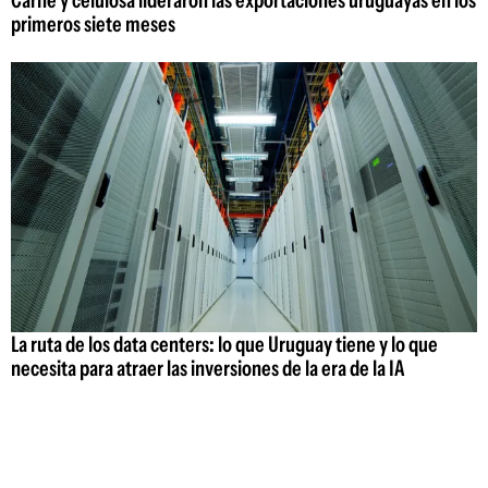
primeros siete meses
La ruta de los data centers: lo que Uruguay tiene y lo que
necesita para atraer las inversiones de la era de la IA