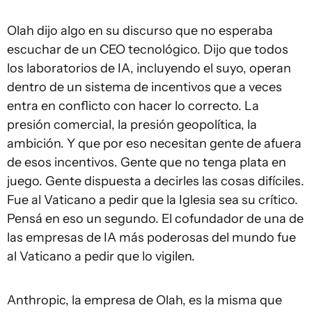
Olah dijo algo en su discurso que no esperaba
escuchar de un CEO tecnológico. Dijo que todos
los laboratorios de IA, incluyendo el suyo, operan
dentro de un sistema de incentivos que a veces
entra en conflicto con hacer lo correcto. La
presión comercial, la presión geopolítica, la
ambición. Y que por eso necesitan gente de afuera
de esos incentivos. Gente que no tenga plata en
juego. Gente dispuesta a decirles las cosas difíciles.
Fue al Vaticano a pedir que la Iglesia sea su crítico.
Pensá en eso un segundo. El cofundador de una de
las empresas de IA más poderosas del mundo fue
al Vaticano a pedir que lo vigilen.
Anthropic, la empresa de Olah, es la misma que