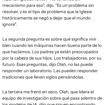
mecanismo para eso", dijo. "Es un problema sin
resolver, y es el tipo de problema que la Iglesia
históricamente se negó a dejar que el mundo
ignore".
La segunda pregunta es sobre qué significa vivir
bien cuando las máquinas hacen buena parte de lo
que hacíamos. Los padres ya están preocupados
por la cabeza de sus hijos. Los trabajadores, por su
futuro. Esas preguntas, dijo Olah, no las puede
responder un laboratorio. Las pueden responder
tradiciones que llevan siglos pensándolas.
La tercera me frenó en seco. Olah, que lidera el
equipo de investigación sobre qué pasa adentro de
los modelos de IA, dijo que siguen encontrando