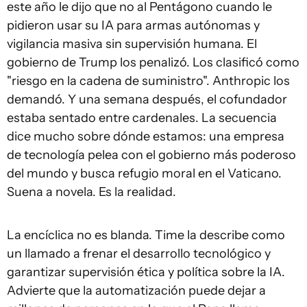
este año le dijo que no al Pentágono cuando le
pidieron usar su IA para armas autónomas y
vigilancia masiva sin supervisión humana. El
gobierno de Trump los penalizó. Los clasificó como
"riesgo en la cadena de suministro". Anthropic los
demandó. Y una semana después, el cofundador
estaba sentado entre cardenales. La secuencia
dice mucho sobre dónde estamos: una empresa
de tecnología pelea con el gobierno más poderoso
del mundo y busca refugio moral en el Vaticano.
Suena a novela. Es la realidad.
La encíclica no es blanda. Time la describe como
un llamado a frenar el desarrollo tecnológico y
garantizar supervisión ética y política sobre la IA.
Advierte que la automatización puede dejar a