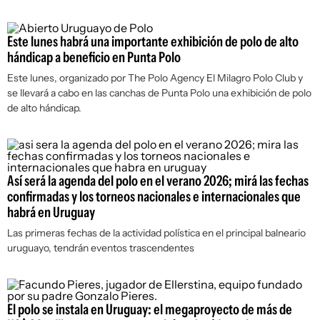
Este lunes habrá una importante exhibición de polo de alto
hándicap a beneficio en Punta Polo
Este lunes, organizado por The Polo Agency El Milagro Polo Club y
se llevará a cabo en las canchas de Punta Polo una exhibición de polo
de alto hándicap.
Así será la agenda del polo en el verano 2026; mirá las fechas
confirmadas y los torneos nacionales e internacionales que
habrá en Uruguay
Las primeras fechas de la actividad polística en el principal balneario
uruguayo, tendrán eventos trascendentes
El polo se instala en Uruguay: el megaproyecto de más de