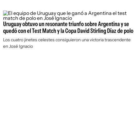
Uruguay obtuvo un resonante triunfo sobre Argentina y se
quedó con el Test Match y la Copa David Stirling Díaz de polo
Los cuatro jinetes celestes consiguieron una victoria trascendente
en José Ignacio