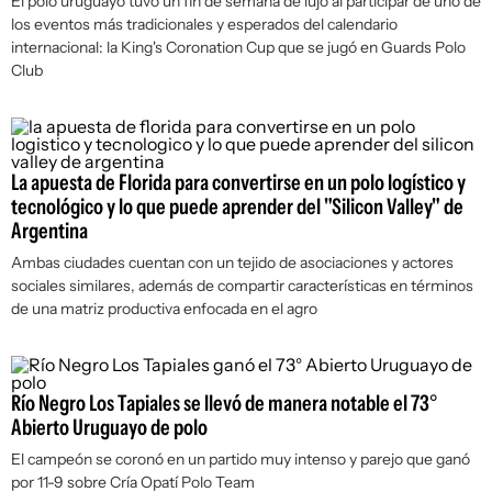
El polo uruguayo tuvo un fin de semana de lujo al participar de uno de
los eventos más tradicionales y esperados del calendario
internacional: la King's Coronation Cup que se jugó en Guards Polo
Club
La apuesta de Florida para convertirse en un polo logístico y
tecnológico y lo que puede aprender del "Silicon Valley" de
Argentina
Ambas ciudades cuentan con un tejido de asociaciones y actores
sociales similares, además de compartir características en términos
de una matriz productiva enfocada en el agro
Río Negro Los Tapiales se llevó de manera notable el 73°
Abierto Uruguayo de polo
El campeón se coronó en un partido muy intenso y parejo que ganó
por 11-9 sobre Cría Opatí Polo Team