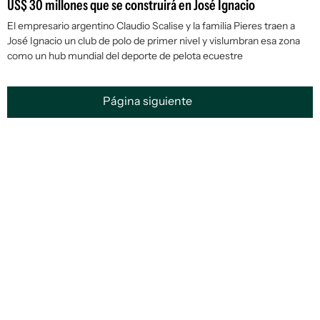
US$ 30 millones que se construirá en José Ignacio
El empresario argentino Claudio Scalise y la familia Pieres traen a
José Ignacio un club de polo de primer nivel y vislumbran esa zona
como un hub mundial del deporte de pelota ecuestre
Página siguiente