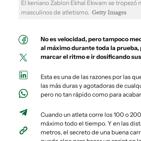
El keniano Zablon Ekhal Ekwam se tropezó 
masculinos de atletismo.
Getty Images
No es velocidad, pero tampoco medio
al máximo durante toda la prueba, 
marcar el ritmo e ir dosificando su
Esta es una de las razones por las q
las más duras y agotadoras de cualqu
pero no tan rápido como para acabar 
Cuando un atleta corre los 100 o 200 
máximo todo el tiempo. Y en las dist
metros, el secreto de una buena carr