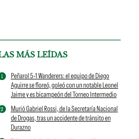
LAS MÁS LEÍDAS
Peñarol 5-1 Wanderers: el equipo de Diego
Aguirre se floreó, goleó con un notable Leonel
Jaime y es bicampeón del Torneo Intermedio
Murió Gabriel Rossi, de la Secretaría Nacional
de Drogas, tras un accidente de tránsito en
Durazno