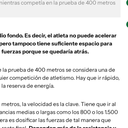
mientras competía en la prueba de 400 metros
 fondo. Es decir, el atleta no puede acelerar
pero tampoco tiene suficiente espacio para
s fuerzas porque se quedaría atrás.
ue la prueba de 400 metros se considera una de
ier competición de atletismo. Hay que ir rápido,
la reserva de energía.
metros, la velocidad es la clave. Tiene que ir al
ancias medias o largas como los 800 o los 1.500
era es dosificar las fuerzas de tal manera que