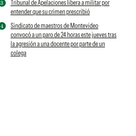
Tribunal de Apelaciones libera a militar por
entender que su crimen prescribió
Sindicato de maestros de Montevideo
convocó a un paro de 24 horas este jueves tras
la agresión a una docente por parte de un
colega