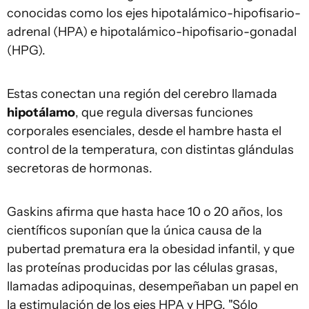
conocidas como los ejes hipotalámico-hipofisario-
adrenal (HPA) e hipotalámico-hipofisario-gonadal
(HPG).
Estas conectan una región del cerebro llamada
hipotálamo
, que regula diversas funciones
corporales esenciales, desde el hambre hasta el
control de la temperatura, con distintas glándulas
secretoras de hormonas.
Gaskins afirma que hasta hace 10 o 20 años, los
científicos suponían que la única causa de la
pubertad prematura era la obesidad infantil, y que
las proteínas producidas por las células grasas,
llamadas adipoquinas, desempeñaban un papel en
la estimulación de los ejes HPA y HPG. "Sólo