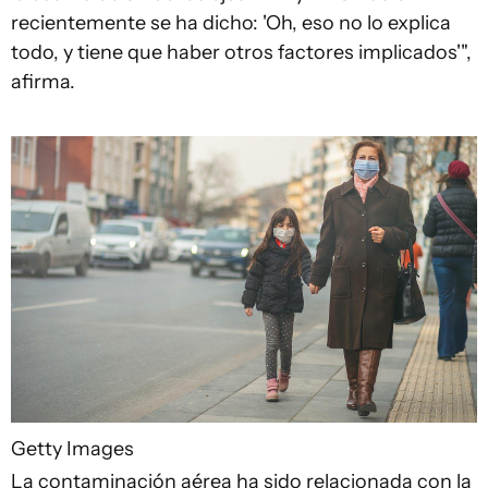
recientemente se ha dicho: 'Oh, eso no lo explica
todo, y tiene que haber otros factores implicados'",
afirma.
Getty Images
La contaminación aérea ha sido relacionada con la