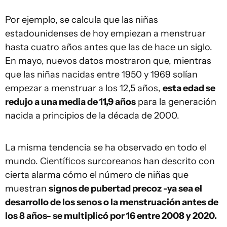
Por ejemplo, se calcula que las niñas
estadounidenses de hoy empiezan a menstruar
hasta cuatro años antes que las de hace un siglo.
En mayo, nuevos datos mostraron que, mientras
que las niñas nacidas entre 1950 y 1969 solían
empezar a menstruar a los 12,5 años,
esta edad se
redujo a una media de 11,9 años
para la generación
nacida a principios de la década de 2000.
La misma tendencia se ha observado en todo el
mundo. Científicos surcoreanos han descrito con
cierta alarma cómo el número de niñas que
muestran
signos de pubertad precoz -ya sea el
desarrollo de los senos o la menstruación antes de
los 8 años- se multiplicó por 16 entre 2008 y 2020.