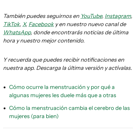
También puedes seguirnos en
YouTube
,
Instagram
,
TikTok
,
X
,
Facebook
y en nuestro nuevo canal de
WhatsApp
, donde encontrarás noticias de última
hora y nuestro mejor contenido.
Y recuerda que puedes recibir notificaciones en
nuestra app. Descarga la última versión y actívalas.
Cómo ocurre la menstruación y por qué a
algunas mujeres les duele más que a otras
Cómo la menstruación cambia el cerebro de las
mujeres (para bien)