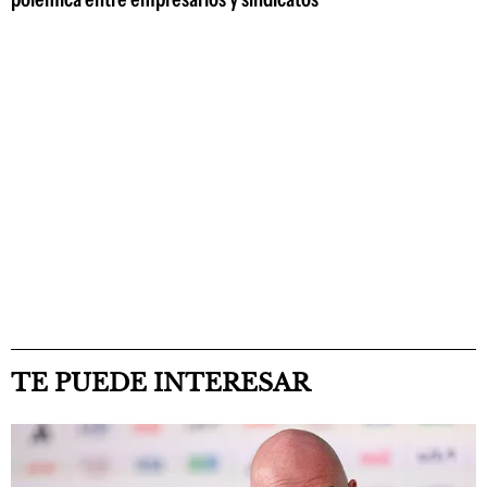
TE PUEDE INTERESAR