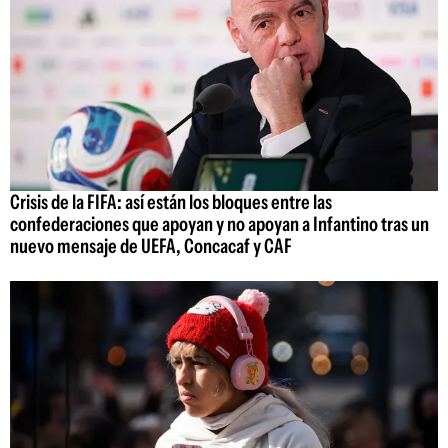
Crisis de la FIFA: así están los bloques entre las
confederaciones que apoyan y no apoyan a Infantino tras un
nuevo mensaje de UEFA, Concacaf y CAF