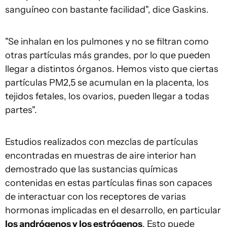
sanguíneo con bastante facilidad", dice Gaskins.
"Se inhalan en los pulmones y no se filtran como
otras partículas más grandes, por lo que pueden
llegar a distintos órganos. Hemos visto que ciertas
partículas PM2,5 se acumulan en la placenta, los
tejidos fetales, los ovarios, pueden llegar a todas
partes".
Estudios realizados con mezclas de partículas
encontradas en muestras de aire interior han
demostrado que las sustancias químicas
contenidas en estas partículas finas son capaces
de interactuar con los receptores de varias
hormonas implicadas en el desarrollo, en particular
los andrógenos y los estrógenos
. Esto puede