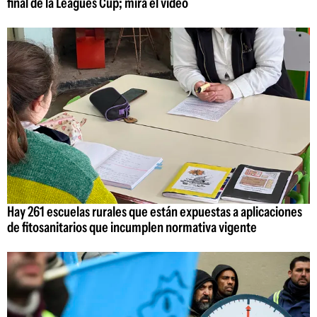
final de la Leagues Cup; mirá el video
Hay 261 escuelas rurales que están expuestas a aplicaciones
de fitosanitarios que incumplen normativa vigente