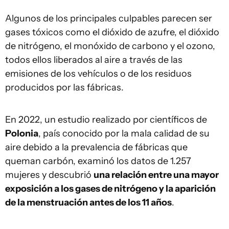
Algunos de los principales culpables parecen ser
gases tóxicos como el dióxido de azufre, el dióxido
de nitrógeno, el monóxido de carbono y el ozono,
todos ellos liberados al aire a través de las
emisiones de los vehículos o de los residuos
producidos por las fábricas.
En 2022, un estudio realizado por científicos de
Polonia
, país conocido por la mala calidad de su
aire debido a la prevalencia de fábricas que
queman carbón, examinó los datos de 1.257
mujeres y descubrió
una relación entre una mayor
exposición a los gases de nitrógeno y la aparición
de la menstruación antes de los 11 años
.