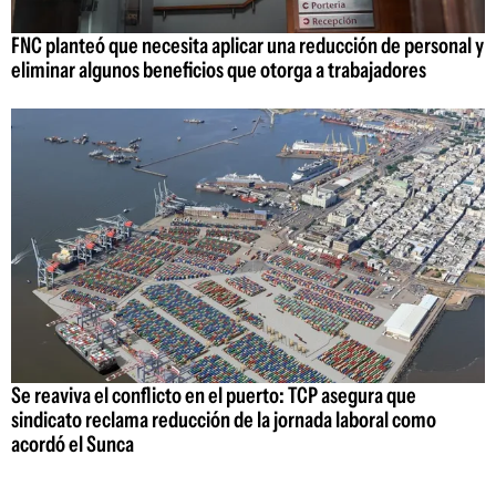
FNC planteó que necesita aplicar una reducción de personal y
eliminar algunos beneficios que otorga a trabajadores
Se reaviva el conflicto en el puerto: TCP asegura que
sindicato reclama reducción de la jornada laboral como
acordó el Sunca