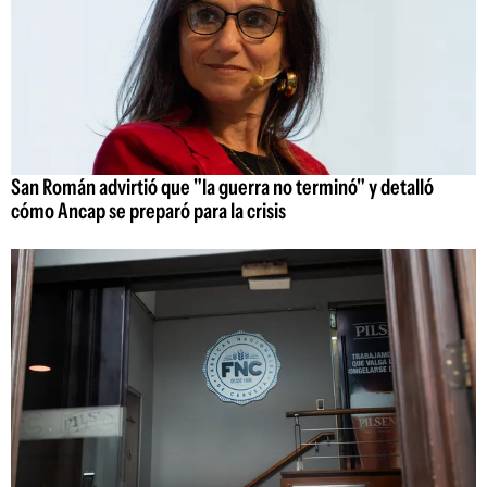
San Román advirtió que "la guerra no terminó" y detalló
cómo Ancap se preparó para la crisis