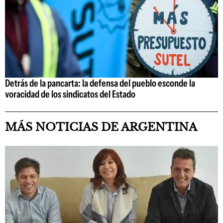
Detrás de la pancarta: la defensa del pueblo esconde la
voracidad de los sindicatos del Estado
MÁS NOTICIAS DE ARGENTINA