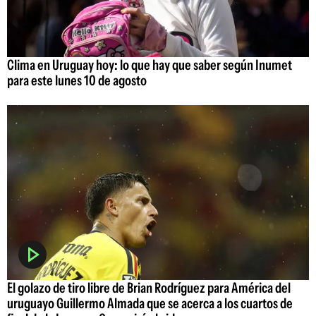
Clima en Uruguay hoy: lo que hay que saber según Inumet
para este lunes 10 de agosto
El golazo de tiro libre de Brian Rodríguez para América del
uruguayo Guillermo Almada que se acerca a los cuartos de