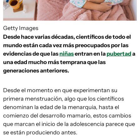
Getty Images
Desde hace varias décadas, científicos de todo el
mundo están cada vez más preocupados por las
evidencias de que las
niñas
entran en la
pubertad
a
una edad mucho más temprana que las
generaciones anteriores.
Desde el momento en que experimentan su
primera menstruación, algo que los científicos
denominan la edad de la menarquia, hasta el
comienzo del desarrollo mamario, estos cambios
que marcan el inicio de la adolescencia parece que
se están produciendo antes.