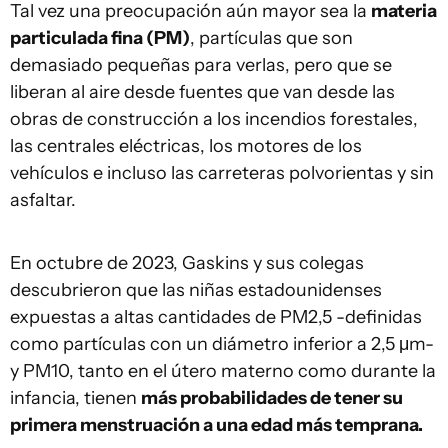
Tal vez una preocupación aún mayor sea la
materia
particulada fina (PM)
, partículas que son
demasiado pequeñas para verlas, pero que se
liberan al aire desde fuentes que van desde las
obras de construcción a los incendios forestales,
las centrales eléctricas, los motores de los
vehículos e incluso las carreteras polvorientas y sin
asfaltar.
En octubre de 2023, Gaskins y sus colegas
descubrieron que las niñas estadounidenses
expuestas a altas cantidades de PM2,5 -definidas
como partículas con un diámetro inferior a 2,5 μm-
y PM10, tanto en el útero materno como durante la
infancia, tienen
más probabilidades de tener su
primera menstruación a una edad más temprana.