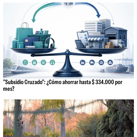
"Subsidio Cruzado": ¿Cómo ahorrar hasta $ 334.000 por
mes?