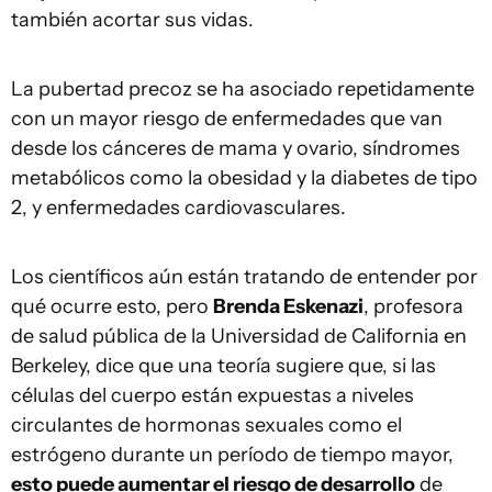
también acortar sus vidas.
La pubertad precoz se ha asociado repetidamente
con un mayor riesgo de enfermedades que van
desde los cánceres de mama y ovario, síndromes
metabólicos como la obesidad y la diabetes de tipo
2, y enfermedades cardiovasculares.
Los científicos aún están tratando de entender por
qué ocurre esto, pero
Brenda Eskenazi
, profesora
de salud pública de la Universidad de California en
Berkeley, dice que una teoría sugiere que, si las
células del cuerpo están expuestas a niveles
circulantes de hormonas sexuales como el
estrógeno durante un período de tiempo mayor,
esto puede aumentar el riesgo de desarrollo
de