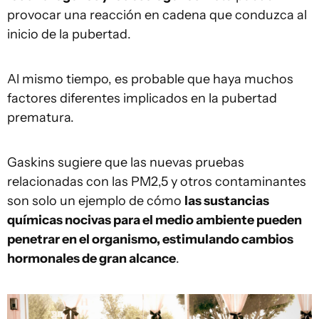
provocar una reacción en cadena que conduzca al
inicio de la pubertad.
Al mismo tiempo, es probable que haya muchos
factores diferentes implicados en la pubertad
prematura.
Gaskins sugiere que las nuevas pruebas
relacionadas con las PM2,5 y otros contaminantes
son solo un ejemplo de cómo
las sustancias
químicas nocivas para el medio ambiente pueden
penetrar en el organismo, estimulando cambios
hormonales de gran alcance
.