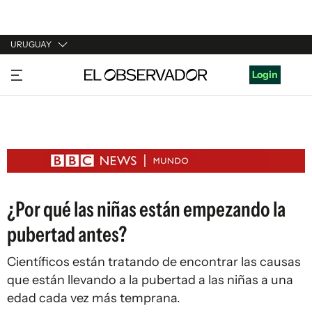
URUGUAY
URUGUAY
Login
ARGENTINA
ESPAÑA
ESTADOS UNIDOS
¿Por qué las niñas están empezando la
pubertad antes?
Científicos están tratando de encontrar las causas
que están llevando a la pubertad a las niñas a una
edad cada vez más temprana.