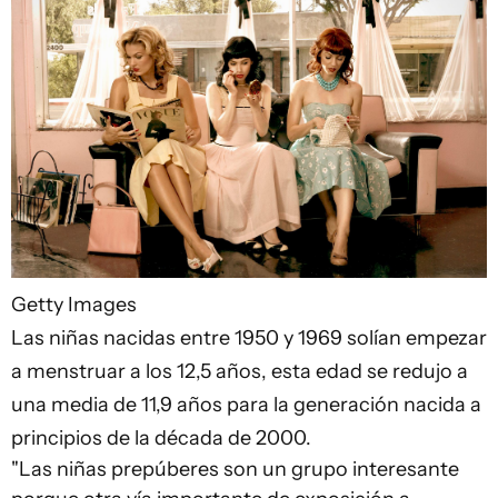
Getty Images
Las niñas nacidas entre 1950 y 1969 solían empezar
a menstruar a los 12,5 años, esta edad se redujo a
una media de 11,9 años para la generación nacida a
principios de la década de 2000.
"Las niñas prepúberes son un grupo interesante