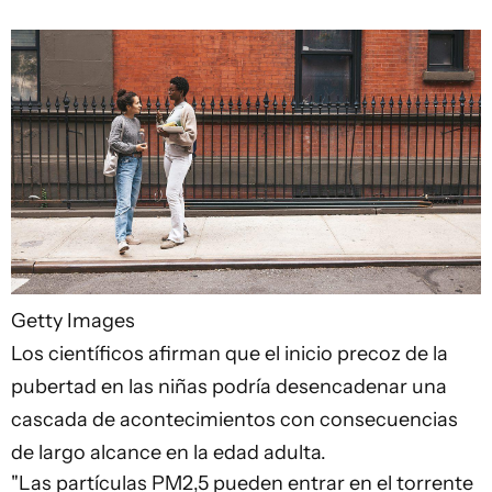
Getty Images
Los científicos afirman que el inicio precoz de la
pubertad en las niñas podría desencadenar una
cascada de acontecimientos con consecuencias
de largo alcance en la edad adulta.
"Las partículas PM2,5 pueden entrar en el torrente