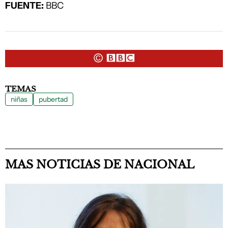
FUENTE:
BBC
TEMAS
niñas
pubertad
MAS NOTICIAS DE NACIONAL