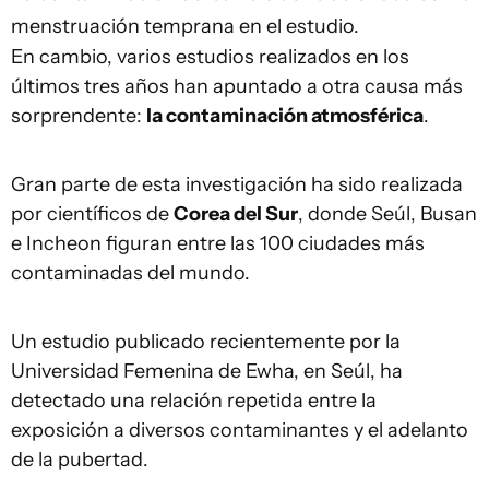
menstruación temprana en el estudio.
En cambio, varios estudios realizados en los
últimos tres años han apuntado a otra causa más
sorprendente:
la contaminación atmosférica
.
Gran parte de esta investigación ha sido realizada
por científicos de
Corea del Sur
, donde Seúl, Busan
e Incheon figuran entre las 100 ciudades más
contaminadas del mundo.
Un estudio publicado recientemente por la
Universidad Femenina de Ewha, en Seúl, ha
detectado una relación repetida entre la
exposición a diversos contaminantes y el adelanto
de la pubertad.