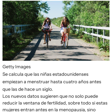
Getty Images
Se calcula que las niñas estadounidenses
empiezan a menstruar hasta cuatro años antes
que las de hace un siglo.
Los nuevos datos sugieren que no solo puede
reducir la ventana de fertilidad, sobre todo si estas
mujeres entran antes en la menopausia, sino