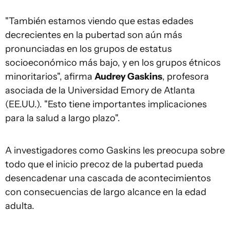
"También estamos viendo que estas edades
decrecientes en la pubertad son aún más
pronunciadas en los grupos de estatus
socioeconómico más bajo, y en los grupos étnicos
minoritarios", afirma
Audrey Gaskins
, profesora
asociada de la Universidad Emory de Atlanta
(EE.UU.). "Esto tiene importantes implicaciones
para la salud a largo plazo".
A investigadores como Gaskins les preocupa sobre
todo que el inicio precoz de la pubertad pueda
desencadenar una cascada de acontecimientos
con consecuencias de largo alcance en la edad
adulta.