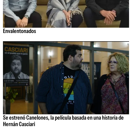
Envalentonados
Se estrenó Canelones, la película basada en una historia de
Hernán Casciari