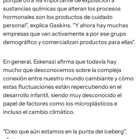
porque otra vía importante de exposición a
sustancias químicas que alteran los procesos
hormonales son los productos de cuidado
personal", explica Gaskins. "Y ahora hay muchas
empresas que van activamente a por ese grupo
demográfico y comercializan productos para ellas".
En general, Eskenazi afirma que todavía hay
mucho que desconocemos sobre la compleja
conexión entre nuestro mundo cambiante y cómo
estas fluctuaciones están repercutiendo en el
desarrollo infantil, siendo muy desconocido el
papel de factores como los microplásticos e
incluso el cambio climático.
"Creo que aún estamos en la punta del iceberg",