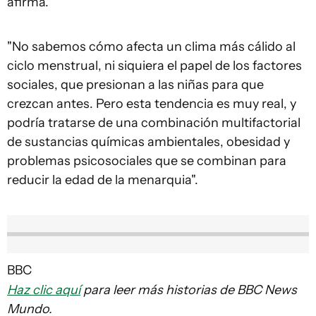
afirma.
"No sabemos cómo afecta un clima más cálido al
ciclo menstrual, ni siquiera el papel de los factores
sociales, que presionan a las niñas para que
crezcan antes. Pero esta tendencia es muy real, y
podría tratarse de una combinación multifactorial
de sustancias químicas ambientales, obesidad y
problemas psicosociales que se combinan para
reducir la edad de la menarquia".
BBC
Haz clic aquí
para leer más historias de BBC News
Mundo.