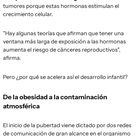
tumores porque estas hormonas estimulan el
crecimiento celular.
"Hay algunas teorías que afirman que tener una
ventana más larga de exposición a las hormonas
aumenta el riesgo de cánceres reproductivos",
afirma.
Pero ¿por qué se acelera así el desarrollo infantil?
De la obesidad a la contaminación
atmosférica
El inicio de la pubertad viene dictado por dos redes
de comunicación de gran alcance en el organismo