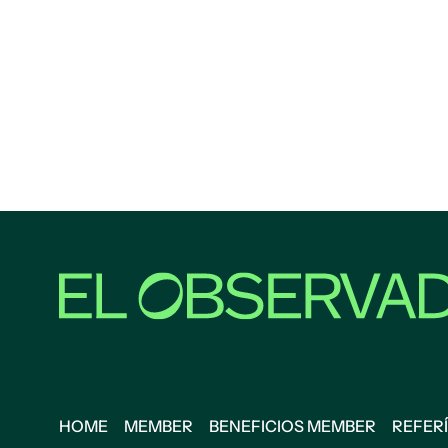
HOME
MEMBER
BENEFICIOS MEMBER
REFERÍ