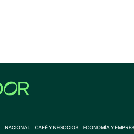
NACIONAL
CAFÉ Y NEGOCIOS
ECONOMÍA Y EMPRE