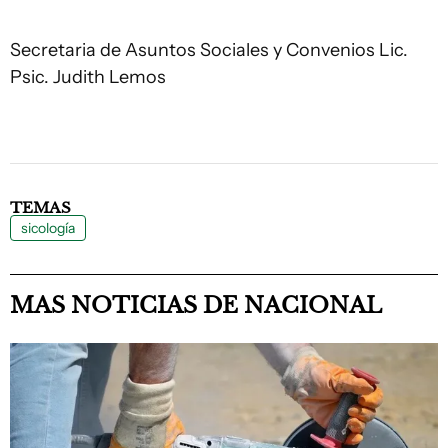
Secretaria de Asuntos Sociales y Convenios Lic.
Psic. Judith Lemos
TEMAS
sicología
MAS NOTICIAS DE NACIONAL