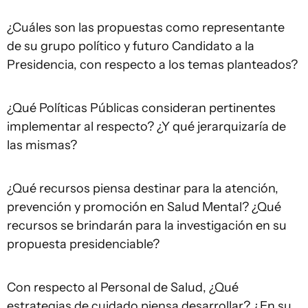
¿Cuáles son las propuestas como representante
de su grupo político y futuro Candidato a la
Presidencia, con respecto a los temas planteados?
¿Qué Políticas Públicas consideran pertinentes
implementar al respecto? ¿Y qué jerarquizaría de
las mismas?
¿Qué recursos piensa destinar para la atención,
prevención y promoción en Salud Mental? ¿Qué
recursos se brindarán para la investigación en su
propuesta presidenciable?
Con respecto al Personal de Salud, ¿Qué
estrategias de cuidado piensa desarrollar? ¿En su