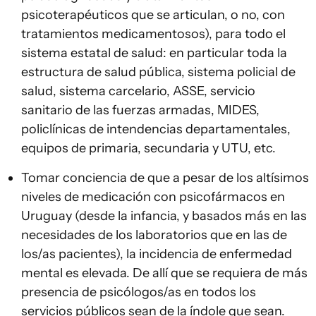
psicoterapéuticos que se articulan, o no, con
tratamientos medicamentosos), para todo el
sistema estatal de salud: en particular toda la
estructura de salud pública, sistema policial de
salud, sistema carcelario, ASSE, servicio
sanitario de las fuerzas armadas, MIDES,
policlínicas de intendencias departamentales,
equipos de primaria, secundaria y UTU, etc.
Tomar conciencia de que a pesar de los altísimos
niveles de medicación con psicofármacos en
Uruguay (desde la infancia, y basados más en las
necesidades de los laboratorios que en las de
los/as pacientes), la incidencia de enfermedad
mental es elevada. De allí que se requiera de más
presencia de psicólogos/as en todos los
servicios públicos sean de la índole que sean.