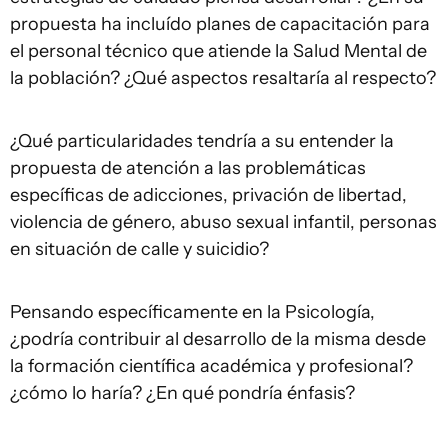
propuesta ha incluído planes de capacitación para
el personal técnico que atiende la Salud Mental de
la población? ¿Qué aspectos resaltaría al respecto?
¿Qué particularidades tendría a su entender la
propuesta de atención a las problemáticas
específicas de adicciones, privación de libertad,
violencia de género, abuso sexual infantil, personas
en situación de calle y suicidio?
Pensando específicamente en la Psicología,
¿podría contribuir al desarrollo de la misma desde
la formación científica académica y profesional?
¿cómo lo haría? ¿En qué pondría énfasis?