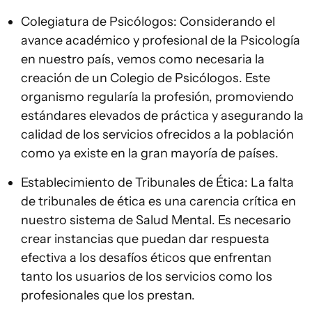
Colegiatura de Psicólogos: Considerando el
avance académico y profesional de la Psicología
en nuestro país, vemos como necesaria la
creación de un Colegio de Psicólogos. Este
organismo regularía la profesión, promoviendo
estándares elevados de práctica y asegurando la
calidad de los servicios ofrecidos a la población
como ya existe en la gran mayoría de países.
Establecimiento de Tribunales de Ética: La falta
de tribunales de ética es una carencia crítica en
nuestro sistema de Salud Mental. Es necesario
crear instancias que puedan dar respuesta
efectiva a los desafíos éticos que enfrentan
tanto los usuarios de los servicios como los
profesionales que los prestan.