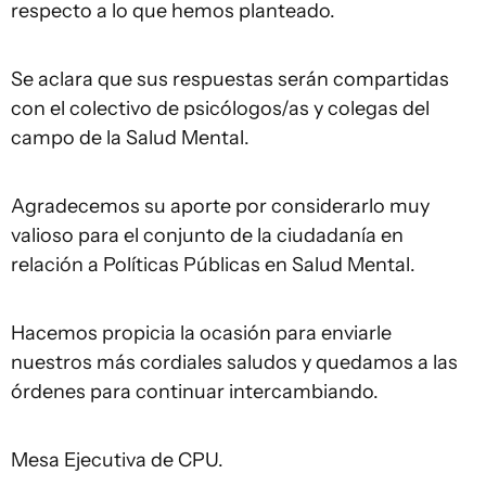
respecto a lo que hemos planteado.
Se aclara que sus respuestas serán compartidas
con el colectivo de psicólogos/as y colegas del
campo de la Salud Mental.
Agradecemos su aporte por considerarlo muy
valioso para el conjunto de la ciudadanía en
relación a Políticas Públicas en Salud Mental.
Hacemos propicia la ocasión para enviarle
nuestros más cordiales saludos y quedamos a las
órdenes para continuar intercambiando.
Mesa Ejecutiva de CPU.