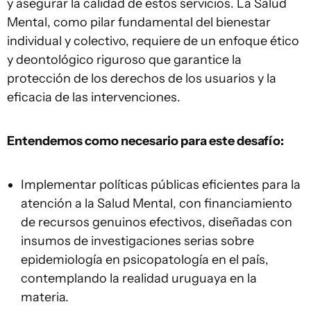
y asegurar la calidad de estos servicios. La Salud
Mental, como pilar fundamental del bienestar
individual y colectivo, requiere de un enfoque ético
y deontológico riguroso que garantice la
protección de los derechos de los usuarios y la
eficacia de las intervenciones.
Entendemos como necesario para este desafío:
Implementar políticas públicas eficientes para la
atención a la Salud Mental, con financiamiento
de recursos genuinos efectivos, diseñadas con
insumos de investigaciones serias sobre
epidemiología en psicopatología en el país,
contemplando la realidad uruguaya en la
materia.