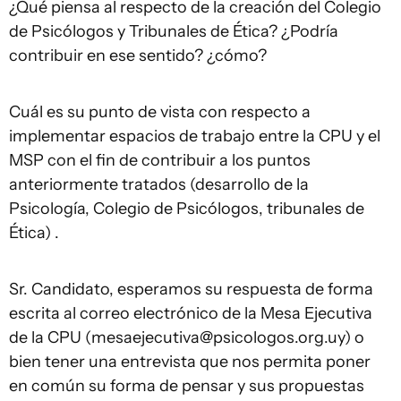
¿Qué piensa al respecto de la creación del Colegio
de Psicólogos y Tribunales de Ética? ¿Podría
contribuir en ese sentido? ¿cómo?
Cuál es su punto de vista con respecto a
implementar espacios de trabajo entre la CPU y el
MSP con el fin de contribuir a los puntos
anteriormente tratados (desarrollo de la
Psicología, Colegio de Psicólogos, tribunales de
Ética) .
Sr. Candidato, esperamos su respuesta de forma
escrita al correo electrónico de la Mesa Ejecutiva
de la CPU (
mesaejecutiva@psicologos.org.uy
) o
bien tener una entrevista que nos permita poner
en común su forma de pensar y sus propuestas