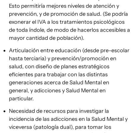
Esto permitiría mejores niveles de atención y
prevención, y de promoción de salud. (Se podría
exonerar el IVA a los tratamientos psicológicos
de toda índole, de modo de hacerlos accesibles a
mayor cantidad de población).
Articulación entre educación (desde pre-escolar
hasta terciaria) y prevención/promoción en
salud, con diseño de planes estratégicos
eficientes para trabajar con las distintas
generaciones acerca de Salud Mental en
general, y adicciones y Salud Mental en
particular.
Necesidad de recursos para investigar la
incidencia de las adicciones en la Salud Mental y
viceversa (patología dual), para tomar los