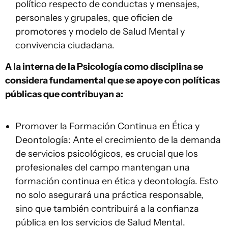
político respecto de conductas y mensajes,
personales y grupales, que oficien de
promotores y modelo de Salud Mental y
convivencia ciudadana.
A la interna de la Psicología como disciplina se
considera fundamental que se apoye con políticas
públicas que contribuyan a:
Promover la Formación Continua en Ética y
Deontología: Ante el crecimiento de la demanda
de servicios psicológicos, es crucial que los
profesionales del campo mantengan una
formación continua en ética y deontología. Esto
no solo asegurará una práctica responsable,
sino que también contribuirá a la confianza
pública en los servicios de Salud Mental.