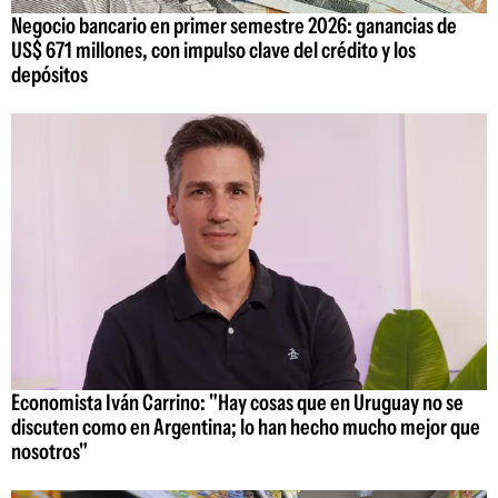
Negocio bancario en primer semestre 2026: ganancias de
US$ 671 millones, con impulso clave del crédito y los
depósitos
Economista Iván Carrino: "Hay cosas que en Uruguay no se
discuten como en Argentina; lo han hecho mucho mejor que
nosotros"