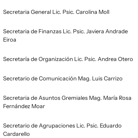
Secretaria General Lic. Psic. Carolina Moll
Secretaria de Finanzas Lic. Psic. Javiera Andrade
Eiroa
Secretaría de Organización Lic. Psic. Andrea Otero
Secretario de Comunicación Mag. Luis Carrizo
Secretaria de Asuntos Gremiales Mag. María Rosa
Fernández Moar
Secretario de Agrupaciones Lic. Psic. Eduardo
Cardarello