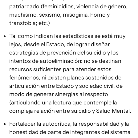
patriarcado (feminicidios, violencia de género,
machismo, sexismo, misoginia, homo y
transfobia; etc.)
Tal como indican las estadísticas se está muy
lejos, desde el Estado, de lograr diseñar
estrategias de prevención del suicidio y los
intentos de autoeliminación: no se destinan
recursos suficientes para atender estos
fenómenos, ni existen planes sostenidos de
articulación entre Estado y sociedad civil, de
modo de generar sinergias al respecto
(articulando una lectura que contemple la
compleja relación entre suicidio y Salud Mental.
Fortalecer la autocrítica, la responsabilidad y la
honestidad de parte de integrantes del sistema