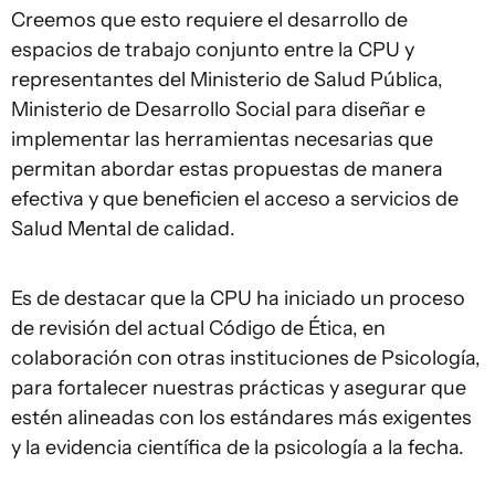
Creemos que esto requiere el desarrollo de
espacios de trabajo conjunto entre la CPU y
representantes del Ministerio de Salud Pública,
Ministerio de Desarrollo Social para diseñar e
implementar las herramientas necesarias que
permitan abordar estas propuestas de manera
efectiva y que beneficien el acceso a servicios de
Salud Mental de calidad.
Es de destacar que la CPU ha iniciado un proceso
de revisión del actual Código de Ética, en
colaboración con otras instituciones de Psicología,
para fortalecer nuestras prácticas y asegurar que
estén alineadas con los estándares más exigentes
y la evidencia científica de la psicología a la fecha.