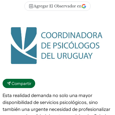
Agregar El Observador en
Compartir
Esta realidad demanda no solo una mayor
disponibilidad de servicios psicológicos, sino
también una urgente necesidad de profesionalizar