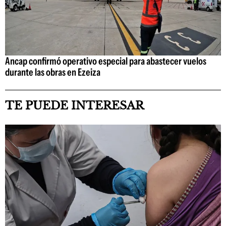
Ancap confirmó operativo especial para abastecer vuelos
durante las obras en Ezeiza
TE PUEDE INTERESAR