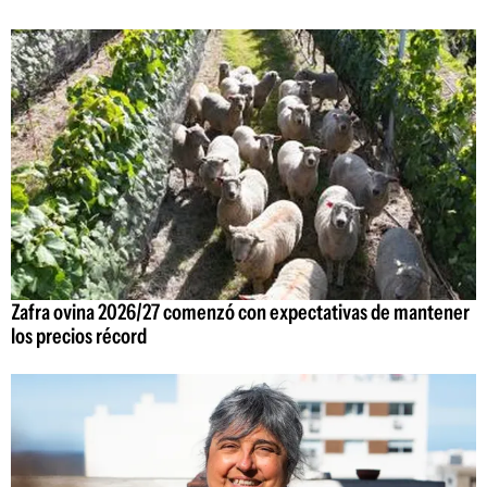
Zafra ovina 2026/27 comenzó con expectativas de mantener
los precios récord