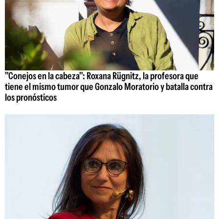
"Conejos en la cabeza": Roxana Rügnitz, la profesora que
tiene el mismo tumor que Gonzalo Moratorio y batalla contra
los pronósticos