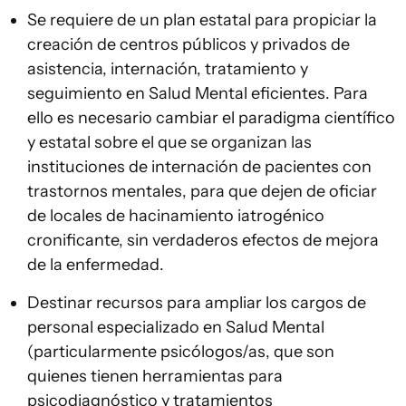
Se requiere de un plan estatal para propiciar la
creación de centros públicos y privados de
asistencia, internación, tratamiento y
seguimiento en Salud Mental eficientes. Para
ello es necesario cambiar el paradigma científico
y estatal sobre el que se organizan las
instituciones de internación de pacientes con
trastornos mentales, para que dejen de oficiar
de locales de hacinamiento iatrogénico
cronificante, sin verdaderos efectos de mejora
de la enfermedad.
Destinar recursos para ampliar los cargos de
personal especializado en Salud Mental
(particularmente psicólogos/as, que son
quienes tienen herramientas para
psicodiagnóstico y tratamientos