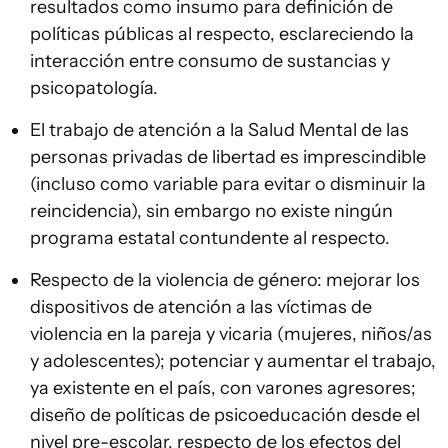
resultados como insumo para definición de
políticas públicas al respecto, esclareciendo la
interacción entre consumo de sustancias y
psicopatología.
El trabajo de atención a la Salud Mental de las
personas privadas de libertad es imprescindible
(incluso como variable para evitar o disminuir la
reincidencia), sin embargo no existe ningún
programa estatal contundente al respecto.
Respecto de la violencia de género: mejorar los
dispositivos de atención a las víctimas de
violencia en la pareja y vicaria (mujeres, niños/as
y adolescentes); potenciar y aumentar el trabajo,
ya existente en el país, con varones agresores;
diseño de políticas de psicoeducación desde el
nivel pre-escolar, respecto de los efectos del