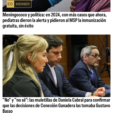
Meningococo y política: en 2024, con más casos que ahora,
pediatras dieron la alerta y pidieron al MSP la inmunización
gratuita, sin éxito
"No" y "no sé": las muletillas de Daniela Cabral para confirmar
que las decisiones de Conexión Ganadera las tomaba Gustavo
Basso