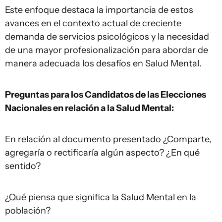
Este enfoque destaca la importancia de estos
avances en el contexto actual de creciente
demanda de servicios psicológicos y la necesidad
de una mayor profesionalización para abordar de
manera adecuada los desafíos en Salud Mental.
Preguntas para los Candidatos de las Elecciones
Nacionales en relación a la Salud Mental:
En relación al documento presentado ¿Comparte,
agregaría o rectificaría algún aspecto? ¿En qué
sentido?
¿Qué piensa que significa la Salud Mental en la
población?