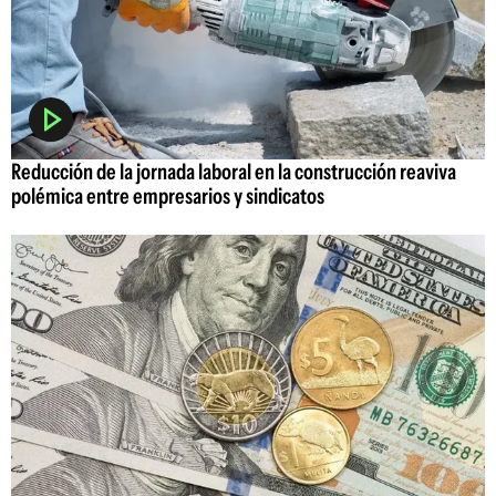
Reducción de la jornada laboral en la construcción reaviva
polémica entre empresarios y sindicatos