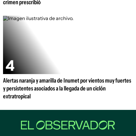
crimen prescribió
Alertas naranja y amarilla de Inumet por vientos muy fuertes
y persistentes asociados a la llegada de un ciclón
extratropical