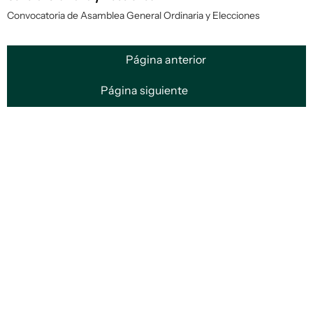
Convocatoria de Asamblea General Ordinaria y Elecciones
Página anterior
Página siguiente