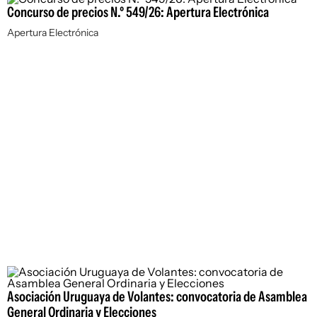
Concurso de precios N.º 549/26: Apertura Electrónica
Apertura Electrónica
Asociación Uruguaya de Volantes: convocatoria de Asamblea
General Ordinaria y Elecciones