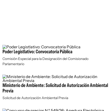
Poder Legistlativo: Convocatoria Pública
Comisión Especial para la Designación del Comisionado
Parlamentario
Ministerio de Ambiente: Solicitud de Autorización Ambiental
Previa
Solicitud de Autorización Ambiental Previa