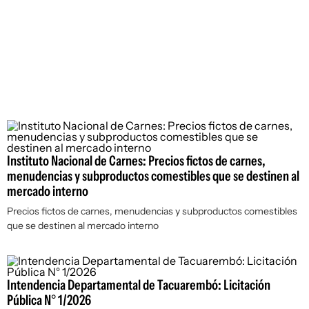
Instituto Nacional de Carnes: Precios fictos de carnes,
menudencias y subproductos comestibles que se destinen al
mercado interno
Precios fictos de carnes, menudencias y subproductos comestibles
que se destinen al mercado interno
Intendencia Departamental de Tacuarembó: Licitación
Pública N° 1/2026