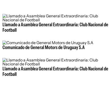
Llamado a Asamblea General Extraordinaria: Club Nacional de
Football
Comunicado de General Motors de Uruguay S.A
Llamado a Asamblea General Extraordinaria: Club Nacional de
Football