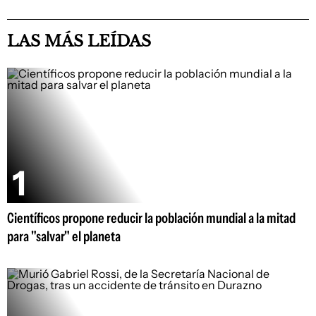
LAS MÁS LEÍDAS
Científicos propone reducir la población mundial a la mitad
para "salvar" el planeta