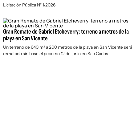
Licitación Pública N° 1/2026
Gran Remate de Gabriel Etcheverry: terreno a metros de la
playa en San Vicente
Un terreno de 640 m² a 200 metros de la playa en San Vicente será
rematado sin base el próximo 12 de junio en San Carlos