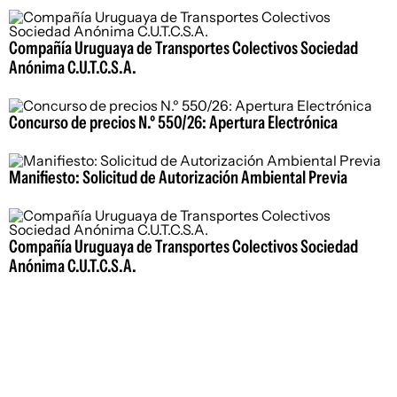
Compañía Uruguaya de Transportes Colectivos Sociedad
Anónima C.U.T.C.S.A.
Concurso de precios N.º 550/26: Apertura Electrónica
Manifiesto: Solicitud de Autorización Ambiental Previa
Compañía Uruguaya de Transportes Colectivos Sociedad
Anónima C.U.T.C.S.A.