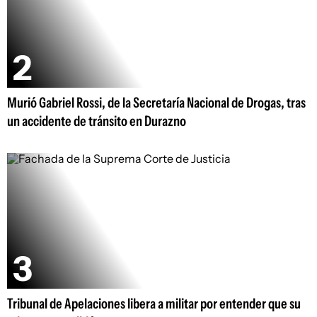
Murió Gabriel Rossi, de la Secretaría Nacional de Drogas, tras
un accidente de tránsito en Durazno
Tribunal de Apelaciones libera a militar por entender que su