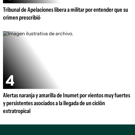
Tribunal de Apelaciones libera a militar por entender que su
crimen prescribió
Alertas naranja y amarilla de Inumet por vientos muy fuertes
y persistentes asociados a la llegada de un ciclón
extratropical