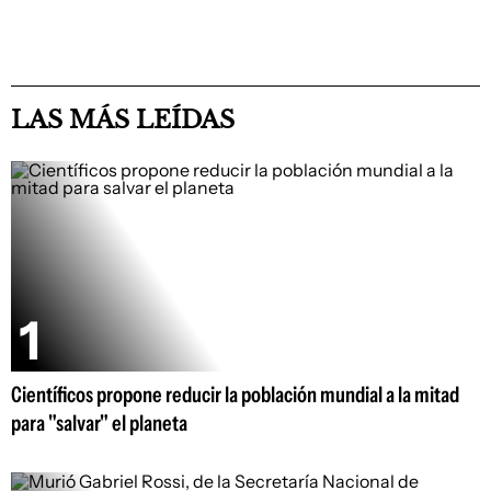
LAS MÁS LEÍDAS
Científicos propone reducir la población mundial a la mitad
para "salvar" el planeta