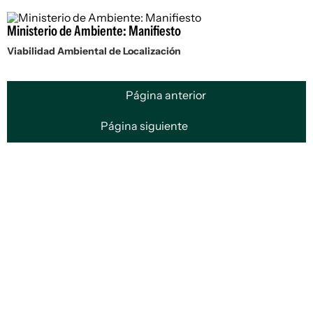
Ministerio de Ambiente: Manifiesto
Viabilidad Ambiental de Localización
Página anterior
Página siguiente