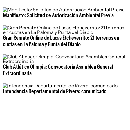
Manifiesto: Solicitud de Autorización Ambiental Previa
Gran Remate Online de Lucas Etcheverrito: 21 terrenos en
cuotas en La Paloma y Punta del Diablo
Club Atlético Olimpia: Convocatoria Asamblea General
Extraordinaria
Intendencia Departamental de Rivera: comunicado