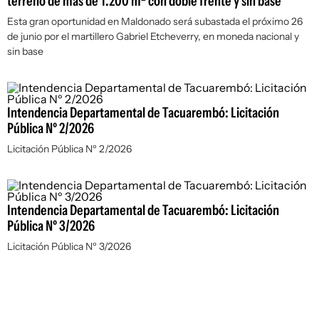
terreno de más de 1.200 m² con doble frente y sin base
Esta gran oportunidad en Maldonado será subastada el próximo 26
de junio por el martillero Gabriel Etcheverry, en moneda nacional y
sin base
Intendencia Departamental de Tacuarembó: Licitación
Pública Nº 2/2026
Licitación Pública Nº 2/2026
Intendencia Departamental de Tacuarembó: Licitación
Pública Nº 3/2026
Licitación Pública Nº 3/2026