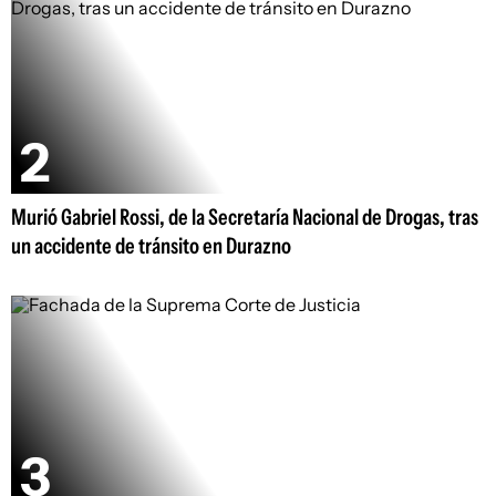
Murió Gabriel Rossi, de la Secretaría Nacional de Drogas, tras
un accidente de tránsito en Durazno