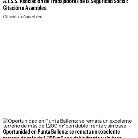
A.T.S.S. Asociación de Trabajadores de la Seguridad Social:
Citación a Asamblea
Citación a Asamblea
Oportunidad en Punta Ballena: se remata un excelente