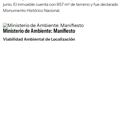
junio. El inmueble cuenta con 957 m² de terreno y fue declarado
Monumento Histórico Nacional.
Ministerio de Ambiente: Manifiesto
Viabilidad Ambiental de Localización