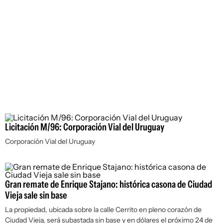
Licitación M/96: Corporación Vial del Uruguay
Corporación Vial del Uruguay
Gran remate de Enrique Stajano: histórica casona de Ciudad
Vieja sale sin base
La propiedad, ubicada sobre la calle Cerrito en pleno corazón de
Ciudad Vieja, será subastada sin base y en dólares el próximo 24 de