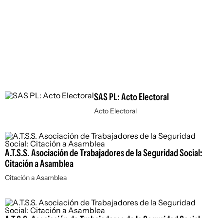
SAS PL: Acto Electoral
Acto Electoral
A.T.S.S. Asociación de Trabajadores de la Seguridad Social:
Citación a Asamblea
Citación a Asamblea