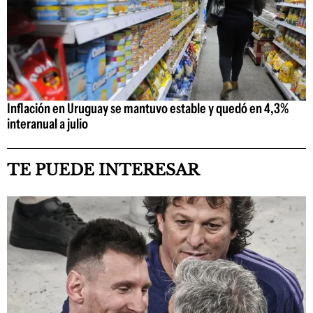
Inflación en Uruguay se mantuvo estable y quedó en 4,3%
interanual a julio
TE PUEDE INTERESAR