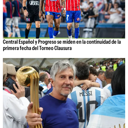
Central Español y Progreso se miden en la continuidad de la
primera fecha del Torneo Clausura