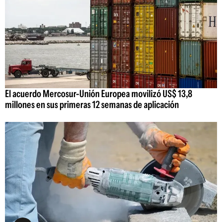
El acuerdo Mercosur-Unión Europea movilizó US$ 13,8
millones en sus primeras 12 semanas de aplicación