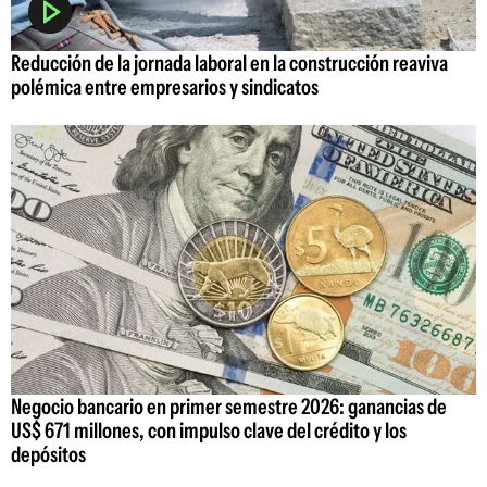
Reducción de la jornada laboral en la construcción reaviva
polémica entre empresarios y sindicatos
Negocio bancario en primer semestre 2026: ganancias de
US$ 671 millones, con impulso clave del crédito y los
depósitos