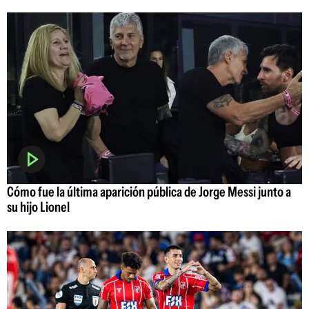
Cómo fue la última aparición pública de Jorge Messi junto a
su hijo Lionel