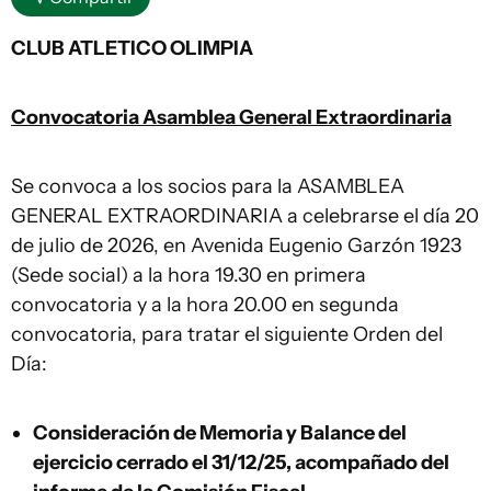
CLUB ATLETICO OLIMPIA
Convocatoria Asamblea General Extraordinaria
Se convoca a los socios para la ASAMBLEA
GENERAL EXTRAORDINARIA a celebrarse el día 20
de julio de 2026, en Avenida Eugenio Garzón 1923
(Sede social) a la hora 19.30 en primera
convocatoria y a la hora 20.00 en segunda
convocatoria, para tratar el siguiente Orden del
Día:
Consideración de Memoria y Balance del
ejercicio cerrado el 31/12/25, acompañado del