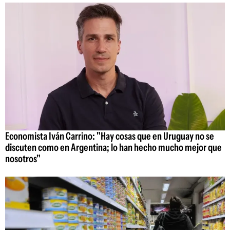
Economista Iván Carrino: "Hay cosas que en Uruguay no se
discuten como en Argentina; lo han hecho mucho mejor que
nosotros"