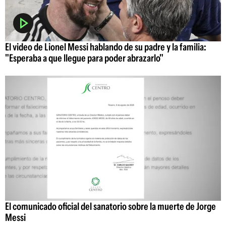
El video de Lionel Messi hablando de su padre y la familia:
"Esperaba a que llegue para poder abrazarlo"
El comunicado oficial del sanatorio sobre la muerte de Jorge
Messi