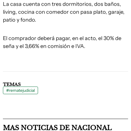
La casa cuenta con tres dormitorios, dos baños,
living, cocina con comedor con pasa plato, garaje,
patio y fondo.
El comprador deberá pagar, en el acto, el 30% de
seña y el 3,66% en comisión e IVA.
TEMAS
#rematejudicial
MAS NOTICIAS DE NACIONAL