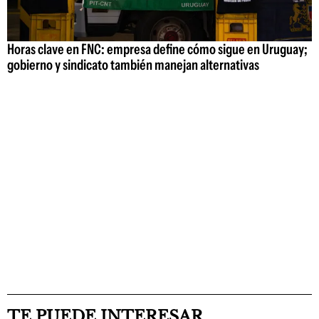
Horas clave en FNC: empresa define cómo sigue en Uruguay;
gobierno y sindicato también manejan alternativas
TE PUEDE INTERESAR