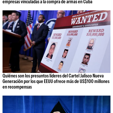
empresas vinculadas a la compra de armas en Cuba
Quiénes son los presuntos líderes del Cartel Jalisco Nueva
Generación por los que EEUU ofrece más de US$100 millones
en recompensas