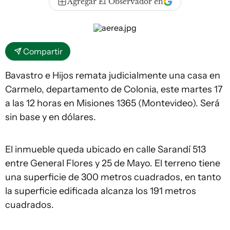
Agregar El Observador en
Compartir
Bavastro e Hijos remata judicialmente una casa en
Carmelo, departamento de Colonia, este martes 17
a las 12 horas en Misiones 1365 (Montevideo). Será
sin base y en dólares.
El inmueble queda ubicado en calle Sarandí 513
entre General Flores y 25 de Mayo. El terreno tiene
una superficie de 300 metros cuadrados, en tanto
la superficie edificada alcanza los 191 metros
cuadrados.