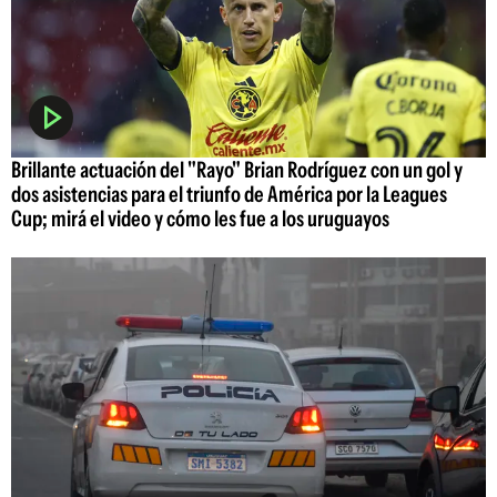
Brillante actuación del "Rayo" Brian Rodríguez con un gol y
dos asistencias para el triunfo de América por la Leagues
Cup; mirá el video y cómo les fue a los uruguayos