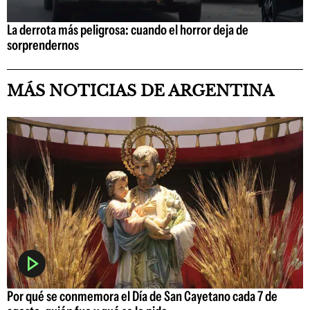
La derrota más peligrosa: cuando el horror deja de
sorprendernos
MÁS NOTICIAS DE ARGENTINA
Por qué se conmemora el Día de San Cayetano cada 7 de