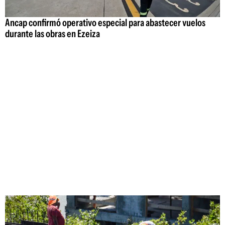
Ancap confirmó operativo especial para abastecer vuelos
durante las obras en Ezeiza