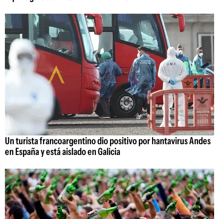
Un turista francoargentino dio positivo por hantavirus Andes
en España y está aislado en Galicia