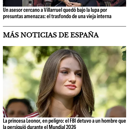
Un asesor cercano a Villarruel quedó bajo la lupa por
presuntas amenazas: el trasfondo de una vieja interna
MÁS NOTICIAS DE ESPAÑA
La princesa Leonor, en peligro: el FBI detuvo a un hombre que
la persiguió durante el Mundial 2026