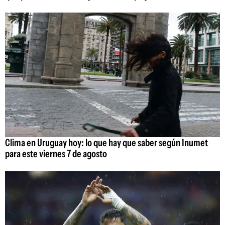
Clima en Uruguay hoy: lo que hay que saber según Inumet
para este viernes 7 de agosto