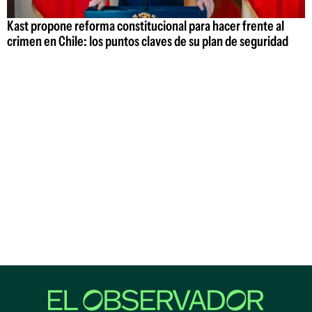
Kast propone reforma constitucional para hacer frente al
crimen en Chile: los puntos claves de su plan de seguridad