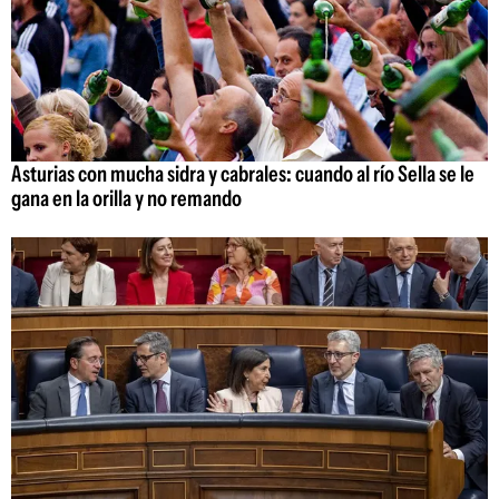
Asturias con mucha sidra y cabrales: cuando al río Sella se le
gana en la orilla y no remando