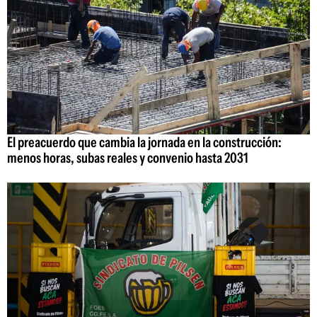
El preacuerdo que cambia la jornada en la construcción:
menos horas, subas reales y convenio hasta 2031