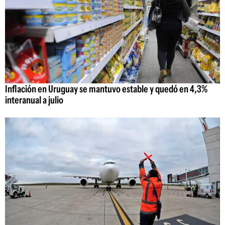
Inflación en Uruguay se mantuvo estable y quedó en 4,3%
interanual a julio