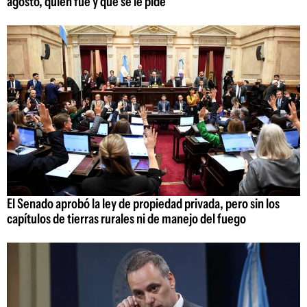
agosto, quién fue y qué se le pide
El Senado aprobó la ley de propiedad privada, pero sin los
capítulos de tierras rurales ni de manejo del fuego