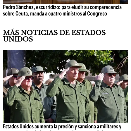
Pedro Sánchez, escurridizo: para eludir su comparecencia
sobre Ceuta, manda a cuatro ministros al Congreso
MÁS NOTICIAS DE ESTADOS
UNIDOS
Estados Unidos aumenta la presión y sanciona a militares y