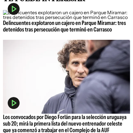
Delincuentes explotaron un cajero en Parque Miramar: tres
detenidos tras persecución que terminó en Carrasco
Los convocados por Diego Forlán para la selección uruguaya
sub 20; mirá la primera lista del nuevo entrenador celeste
que ya comenzó a trabajar en el Complejo de la AUF