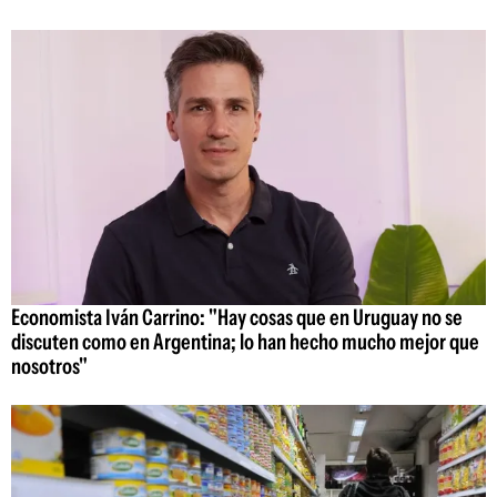
Economista Iván Carrino: "Hay cosas que en Uruguay no se
discuten como en Argentina; lo han hecho mucho mejor que
nosotros"