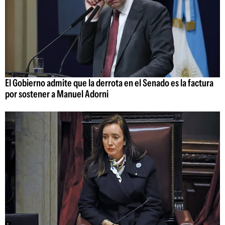
El Gobierno admite que la derrota en el Senado es la factura
por sostener a Manuel Adorni