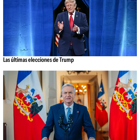
Las últimas elecciones de Trump