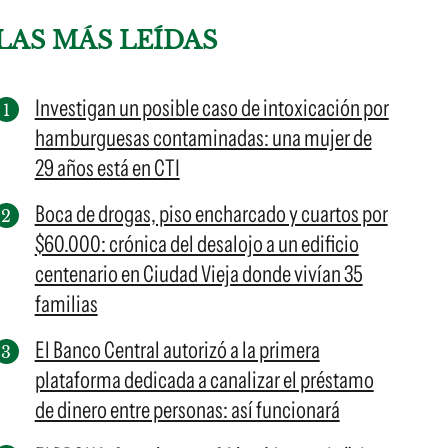
LAS MÁS LEÍDAS
Investigan un posible caso de intoxicación por
hamburguesas contaminadas: una mujer de
29 años está en CTI
Boca de drogas, piso encharcado y cuartos por
$60.000: crónica del desalojo a un edificio
centenario en Ciudad Vieja donde vivían 35
familias
El Banco Central autorizó a la primera
plataforma dedicada a canalizar el préstamo
de dinero entre personas: así funcionará