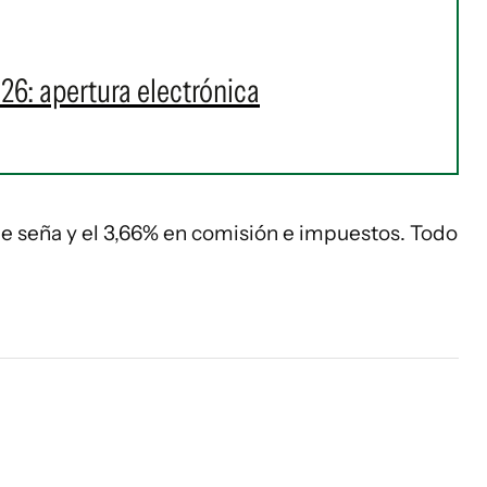
26: apertura electrónica
e seña y el 3,66% en comisión e impuestos. Todo