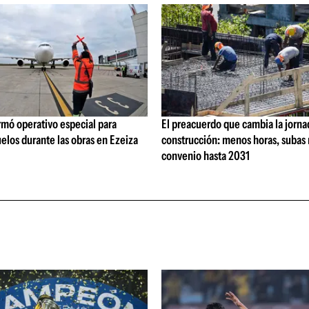
rmó operativo especial para
El preacuerdo que cambia la jorna
elos durante las obras en Ezeiza
construcción: menos horas, subas 
convenio hasta 2031