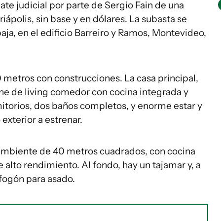
ate judicial por parte de Sergio Fain de una
ápolis, sin base y en dólares. La subasta se
aja, en el edificio Barreiro y Ramos, Montevideo,
0 metros con construcciones. La casa principal,
e de living comedor con cocina integrada y
mitorios, dos baños completos, y enorme estar y
exterior a estrenar.
noambiente de 40 metros cuadrados, con cocina
 alto rendimiento. Al fondo, hay un tajamar y, a
 fogón para asado.