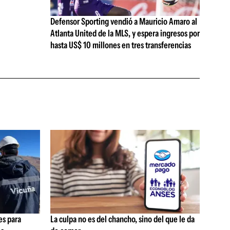
Defensor Sporting vendió a Mauricio Amaro al
Atlanta United de la MLS, y espera ingresos por
hasta US$ 10 millones en tres transferencias
es para
La culpa no es del chancho, sino del que le da