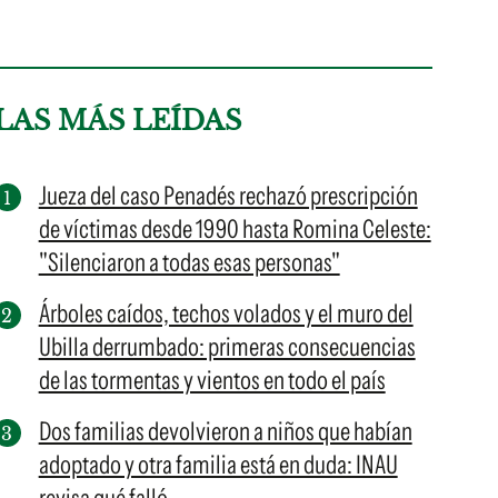
LAS MÁS LEÍDAS
Jueza del caso Penadés rechazó prescripción
de víctimas desde 1990 hasta Romina Celeste:
"Silenciaron a todas esas personas"
Árboles caídos, techos volados y el muro del
Ubilla derrumbado: primeras consecuencias
de las tormentas y vientos en todo el país
Dos familias devolvieron a niños que habían
adoptado y otra familia está en duda: INAU