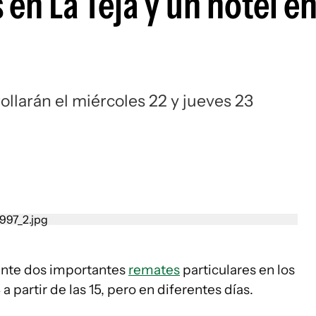
en La Teja y un hotel en
ollarán el miércoles 22 y jueves 23
ante dos importantes
remates
particulares en los
partir de las 15, pero en diferentes días.