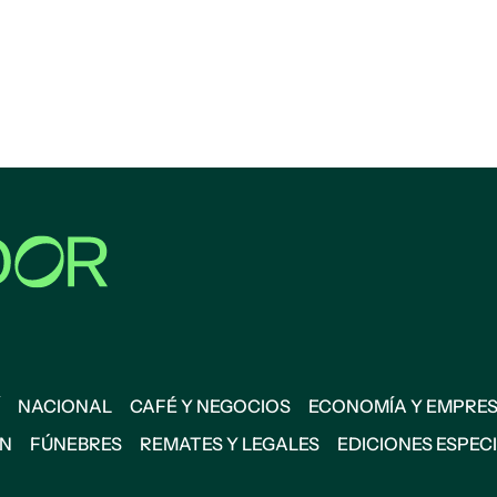
NACIONAL
CAFÉ Y NEGOCIOS
ECONOMÍA Y EMPRE
ÓN
FÚNEBRES
REMATES Y LEGALES
EDICIONES ESPEC