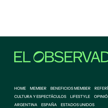
HOME
MEMBER
BENEFICIOS MEMBER
REFERÍ
CULTURA Y ESPECTÁCULOS
LIFESTYLE
OPINI
ARGENTINA
ESPAÑA
ESTADOS UNIDOS