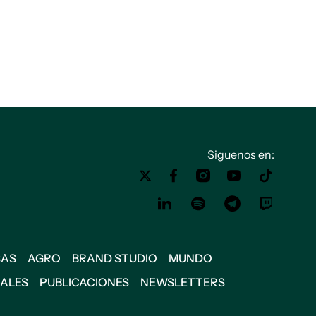
Siguenos en:
SAS
AGRO
BRAND STUDIO
MUNDO
IALES
PUBLICACIONES
NEWSLETTERS