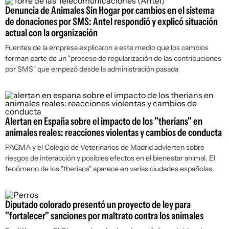
Denuncia de Animales Sin Hogar por cambios en el sistema
de donaciones por SMS: Antel respondió y explicó situación
actual con la organización
Fuentes de la empresa explicaron a este medio que los cambios
forman parte de un "proceso de regularización de las contribuciones
por SMS" que empezó desde la administración pasada
Alertan en España sobre el impacto de los "therians" en
animales reales: reacciones violentas y cambios de conducta
PACMA y el Colegio de Veterinarios de Madrid advierten sobre
riesgos de interacción y posibles efectos en el bienestar animal. El
fenómeno de los "therians" aparece en varias ciudades españolas.
Diputado colorado presentó un proyecto de ley para
"fortalecer" sanciones por maltrato contra los animales