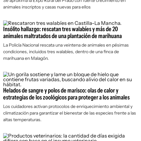
Se aproxima la Expo Rural del Prado con fuerte crecimiento en
animales inscriptos y casas nuevas para ellos
Insólito hallazgo: rescatan tres walabíes y más de 20
animales maltratados de una plantación de marihuana
La Policía Nacional rescata una veintena de animales en pésimas
condiciones, incluidos tres walabíes, dentro de una finca de
marihuana en Malagón.
Helados de sangre y polos de marisco: olas de calor y
estrategias de los zoológicos para proteger a los animales
Los cuidadores activan protocolos de enriquecimiento ambiental y
climatización para garantizar el bienestar de las especies frente a las
altas temperaturas.