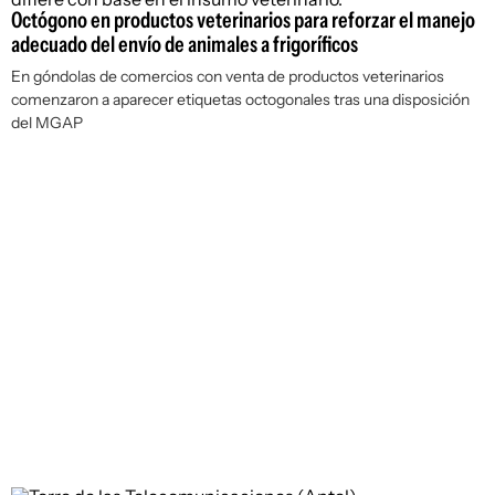
Octógono en productos veterinarios para reforzar el manejo
adecuado del envío de animales a frigoríficos
En góndolas de comercios con venta de productos veterinarios
comenzaron a aparecer etiquetas octogonales tras una disposición
del MGAP