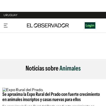
URUGUAY
URUGUAY
Login
ARGENTINA
ESPAÑA
ESTADOS UNIDOS
Noticias sobre
Animales
Se aproxima la Expo Rural del Prado con fuerte crecimiento
en animales inscriptos y casas nuevas para ellos